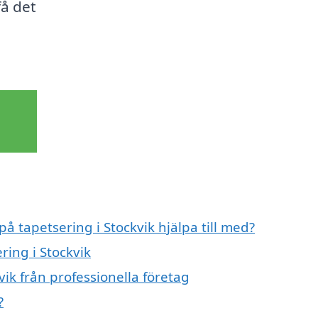
få det
på tapetsering i Stockvik hjälpa till med?
ring i Stockvik
vik från professionella företag
?