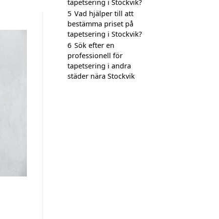
tapetsering i Stockvik?
5
Vad hjälper till att
bestämma priset på
tapetsering i Stockvik?
6
Sök efter en
professionell för
tapetsering i andra
städer nära Stockvik