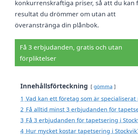
konkurrenskraftiga priser, så att du kan 
resultat du drömmer om utan att
överanstränga din plånbok.
Få 3 erbjudanden, gratis och utan
förpliktelser
Innehållsförteckning
gömma
1
Vad kan ett företag som är specialiserat 
2
Få alltid minst 3 erbjudanden för tapetse
3
Få 3 erbjudanden för tapetsering i Stock
4
Hur mycket kostar tapetsering i Stockvik