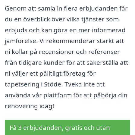
Genom att samla in flera erbjudanden får
du en överblick över vilka tjänster som
erbjuds och kan göra en mer informerad
jämförelse. Vi rekommenderar starkt att
ni kollar på recensioner och referenser
från tidigare kunder för att säkerställa att
ni väljer ett pålitligt företag för
tapetsering i Stöde. Tveka inte att
använda vår plattform för att påbörja din
renovering idag!
Få 3 erbjudanden, gratis och utan