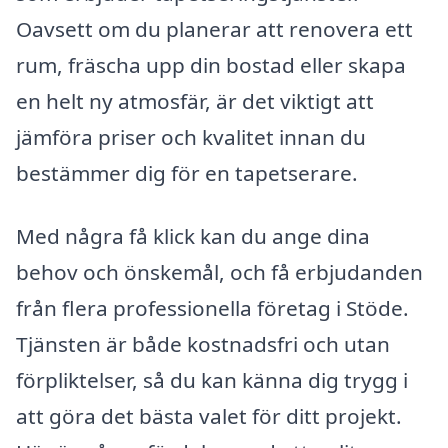
Oavsett om du planerar att renovera ett
rum, fräscha upp din bostad eller skapa
en helt ny atmosfär, är det viktigt att
jämföra priser och kvalitet innan du
bestämmer dig för en tapetserare.
Med några få klick kan du ange dina
behov och önskemål, och få erbjudanden
från flera professionella företag i Stöde.
Tjänsten är både kostnadsfri och utan
förpliktelser, så du kan känna dig trygg i
att göra det bästa valet för ditt projekt.