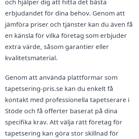
och hjälper dig att hitta det bästa
erbjudandet för dina behov. Genom att
jämföra priser och tjänster kan du även få
en känsla för vilka företag som erbjuder
extra värde, såsom garantier eller
kvalitetsmaterial.
Genom att använda plattformar som
tapetsering-pris.se kan du enkelt få
kontakt med professionella tapetserare i
Stöde och få offerter baserat på dina
specifika krav. Att välja rätt företag för
tapetsering kan göra stor skillnad för