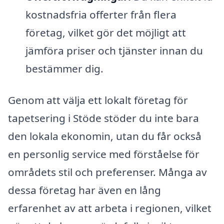
kostnadsfria offerter från flera
företag, vilket gör det möjligt att
jämföra priser och tjänster innan du
bestämmer dig.
Genom att välja ett lokalt företag för
tapetsering i Stöde stöder du inte bara
den lokala ekonomin, utan du får också
en personlig service med förståelse för
områdets stil och preferenser. Många av
dessa företag har även en lång
erfarenhet av att arbeta i regionen, vilket