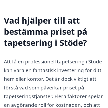
Vad hjälper till att
bestämma priset på
tapetsering i Stöde?
Att få en professionell tapetsering i Stöde
kan vara en fantastisk investering för ditt
hem eller kontor. Det är dock viktigt att
förstå vad som påverkar priset på
tapetseringstjänster. Flera faktorer spelar
en avgörande roll för kostnaden, och att