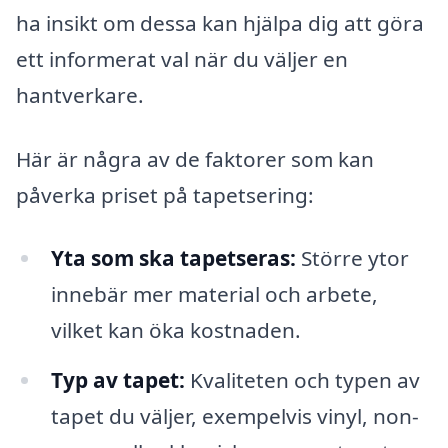
ha insikt om dessa kan hjälpa dig att göra
ett informerat val när du väljer en
hantverkare.
Här är några av de faktorer som kan
påverka priset på tapetsering:
Yta som ska tapetseras:
Större ytor
innebär mer material och arbete,
vilket kan öka kostnaden.
Typ av tapet:
Kvaliteten och typen av
tapet du väljer, exempelvis vinyl, non-