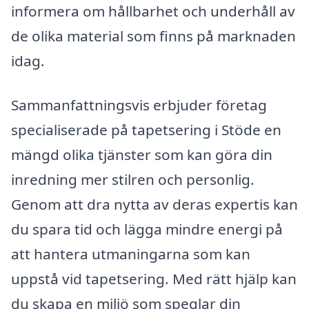
informera om hållbarhet och underhåll av
de olika material som finns på marknaden
idag.
Sammanfattningsvis erbjuder företag
specialiserade på tapetsering i Stöde en
mängd olika tjänster som kan göra din
inredning mer stilren och personlig.
Genom att dra nytta av deras expertis kan
du spara tid och lägga mindre energi på
att hantera utmaningarna som kan
uppstå vid tapetsering. Med rätt hjälp kan
du skapa en miljö som speglar din