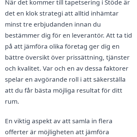
När det kommer till tapetsering i Stöde är
det en klok strategi att alltid inhämtar
minst tre erbjudanden innan du
bestämmer dig för en leverantör. Att ta tid
på att jämföra olika företag ger dig en
bättre översikt över prissättning, tjänster
och kvalitet. Var och en av dessa faktorer
spelar en avgörande roll i att säkerställa
att du får bästa möjliga resultat för ditt
rum.
En viktig aspekt av att samla in flera
offerter är möjligheten att jämföra