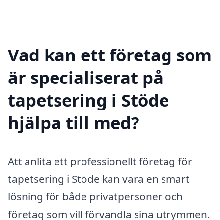
Vad kan ett företag som
är specialiserat på
tapetsering i Stöde
hjälpa till med?
Att anlita ett professionellt företag för
tapetsering i Stöde kan vara en smart
lösning för både privatpersoner och
företag som vill förvandla sina utrymmen.