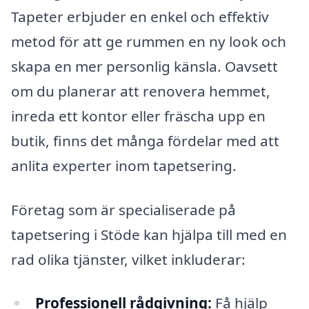
Tapeter erbjuder en enkel och effektiv
metod för att ge rummen en ny look och
skapa en mer personlig känsla. Oavsett
om du planerar att renovera hemmet,
inreda ett kontor eller fräscha upp en
butik, finns det många fördelar med att
anlita experter inom tapetsering.
Företag som är specialiserade på
tapetsering i Stöde kan hjälpa till med en
rad olika tjänster, vilket inkluderar:
Professionell rådgivning:
Få hjälp