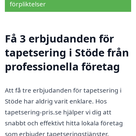
förpliktelser
Få 3 erbjudanden för
tapetsering i Stöde från
professionella företag
Att få tre erbjudanden för tapetsering i
Stöde har aldrig varit enklare. Hos
tapetsering-pris.se hjälper vi dig att
snabbt och effektivt hitta lokala företag
som erbjuder tapetseringstjänster.