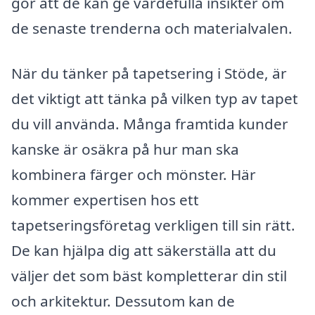
gör att de kan ge värdefulla insikter om
de senaste trenderna och materialvalen.
När du tänker på tapetsering i Stöde, är
det viktigt att tänka på vilken typ av tapet
du vill använda. Många framtida kunder
kanske är osäkra på hur man ska
kombinera färger och mönster. Här
kommer expertisen hos ett
tapetseringsföretag verkligen till sin rätt.
De kan hjälpa dig att säkerställa att du
väljer det som bäst kompletterar din stil
och arkitektur. Dessutom kan de