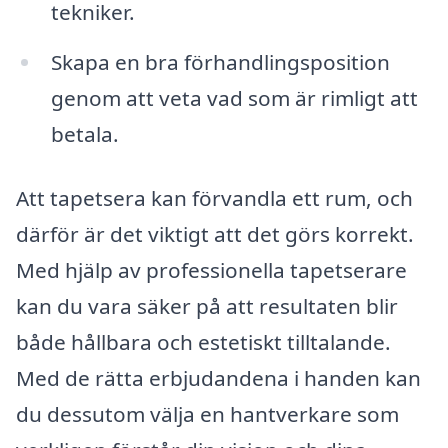
tekniker.
Skapa en bra förhandlingsposition
genom att veta vad som är rimligt att
betala.
Att tapetsera kan förvandla ett rum, och
därför är det viktigt att det görs korrekt.
Med hjälp av professionella tapetserare
kan du vara säker på att resultaten blir
både hållbara och estetiskt tilltalande.
Med de rätta erbjudandena i handen kan
du dessutom välja en hantverkare som