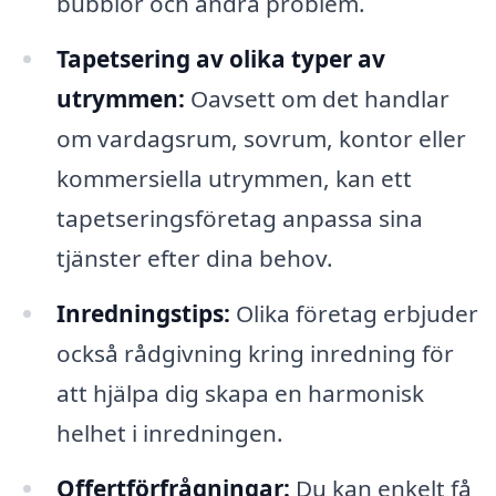
bubblor och andra problem.
Tapetsering av olika typer av
utrymmen:
Oavsett om det handlar
om vardagsrum, sovrum, kontor eller
kommersiella utrymmen, kan ett
tapetseringsföretag anpassa sina
tjänster efter dina behov.
Inredningstips:
Olika företag erbjuder
också rådgivning kring inredning för
att hjälpa dig skapa en harmonisk
helhet i inredningen.
Offertförfrågningar:
Du kan enkelt få