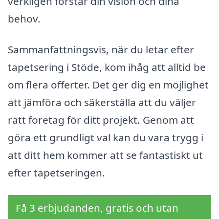
verkligen förstår din vision och dina
behov.
Sammanfattningsvis, när du letar efter
tapetsering i Stöde, kom ihåg att alltid be
om flera offerter. Det ger dig en möjlighet
att jämföra och säkerställa att du väljer
rätt företag för ditt projekt. Genom att
göra ett grundligt val kan du vara trygg i
att ditt hem kommer att se fantastiskt ut
efter tapetseringen.
Få 3 erbjudanden, gratis och utan