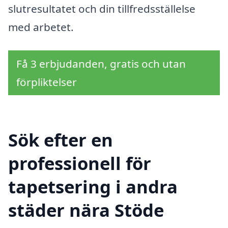
slutresultatet och din tillfredsställelse
med arbetet.
Få 3 erbjudanden, gratis och utan
förpliktelser
Sök efter en
professionell för
tapetsering i andra
städer nära Stöde