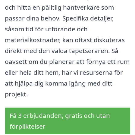
och hitta en pålitlig hantverkare som
passar dina behov. Specifika detaljer,
såsom tid för utförande och
materialkostnader, kan oftast diskuteras
direkt med den valda tapetseraren. Så
oavsett om du planerar att förnya ett rum
eller hela ditt hem, har vi resurserna för
att hjälpa dig komma igång med ditt
projekt.
Få 3 erbjudanden, gratis och utan
förpliktelser