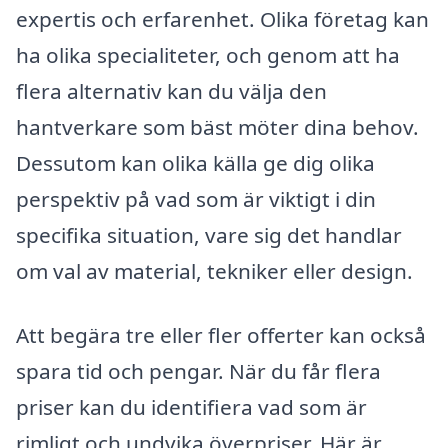
expertis och erfarenhet. Olika företag kan
ha olika specialiteter, och genom att ha
flera alternativ kan du välja den
hantverkare som bäst möter dina behov.
Dessutom kan olika källa ge dig olika
perspektiv på vad som är viktigt i din
specifika situation, vare sig det handlar
om val av material, tekniker eller design.
Att begära tre eller fler offerter kan också
spara tid och pengar. När du får flera
priser kan du identifiera vad som är
rimligt och undvika överpriser. Här är