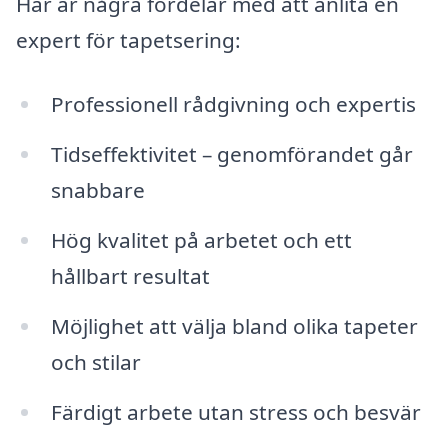
Här är några fördelar med att anlita en
expert för tapetsering:
Professionell rådgivning och expertis
Tidseffektivitet – genomförandet går
snabbare
Hög kvalitet på arbetet och ett
hållbart resultat
Möjlighet att välja bland olika tapeter
och stilar
Färdigt arbete utan stress och besvär