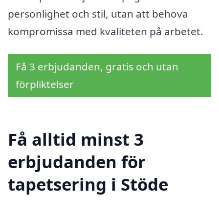
personlighet och stil, utan att behöva
kompromissa med kvaliteten på arbetet.
Få 3 erbjudanden, gratis och utan
förpliktelser
Få alltid minst 3
erbjudanden för
tapetsering i Stöde