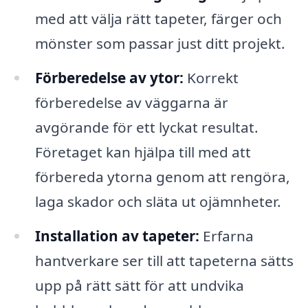
med att välja rätt tapeter, färger och
mönster som passar just ditt projekt.
Förberedelse av ytor:
Korrekt
förberedelse av väggarna är
avgörande för ett lyckat resultat.
Företaget kan hjälpa till med att
förbereda ytorna genom att rengöra,
laga skador och släta ut ojämnheter.
Installation av tapeter:
Erfarna
hantverkare ser till att tapeterna sätts
upp på rätt sätt för att undvika