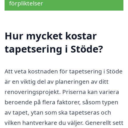
förpliktelser
Hur mycket kostar
tapetsering i Stöde?
Att veta kostnaden för tapetsering i Stöde
är en viktig del av planeringen av ditt
renoveringsprojekt. Priserna kan variera
beroende på flera faktorer, såsom typen
av tapet, ytan som ska tapetseras och
vilken hantverkare du väljer. Generellt sett