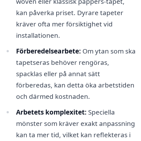
woven eller klassisk pappers-tapet,
kan påverka priset. Dyrare tapeter
kräver ofta mer försiktighet vid
installationen.
Förberedelsearbete:
Om ytan som ska
tapetseras behöver rengöras,
spacklas eller på annat sätt
förberedas, kan detta öka arbetstiden
och därmed kostnaden.
Arbetets komplexitet:
Speciella
mönster som kräver exakt anpassning
kan ta mer tid, vilket kan reflekteras i