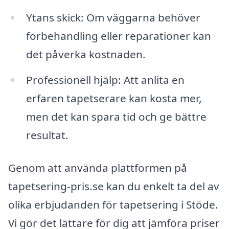
Ytans skick: Om väggarna behöver
förbehandling eller reparationer kan
det påverka kostnaden.
Professionell hjälp: Att anlita en
erfaren tapetserare kan kosta mer,
men det kan spara tid och ge bättre
resultat.
Genom att använda plattformen på
tapetsering-pris.se kan du enkelt ta del av
olika erbjudanden för tapetsering i Stöde.
Vi gör det lättare för dig att jämföra priser