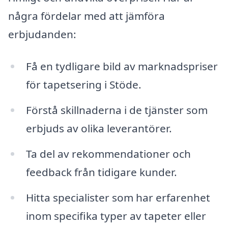
några fördelar med att jämföra
erbjudanden:
Få en tydligare bild av marknadspriser
för tapetsering i Stöde.
Förstå skillnaderna i de tjänster som
erbjuds av olika leverantörer.
Ta del av rekommendationer och
feedback från tidigare kunder.
Hitta specialister som har erfarenhet
inom specifika typer av tapeter eller