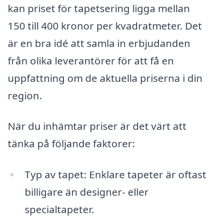
kan priset för tapetsering ligga mellan
150 till 400 kronor per kvadratmeter. Det
är en bra idé att samla in erbjudanden
från olika leverantörer för att få en
uppfattning om de aktuella priserna i din
region.
När du inhämtar priser är det värt att
tänka på följande faktorer:
Typ av tapet: Enklare tapeter är oftast
billigare än designer- eller
specialtapeter.