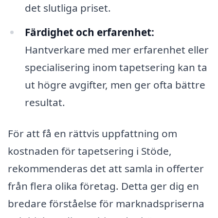
det slutliga priset.
Färdighet och erfarenhet:
Hantverkare med mer erfarenhet eller
specialisering inom tapetsering kan ta
ut högre avgifter, men ger ofta bättre
resultat.
För att få en rättvis uppfattning om
kostnaden för tapetsering i Stöde,
rekommenderas det att samla in offerter
från flera olika företag. Detta ger dig en
bredare förståelse för marknadspriserna