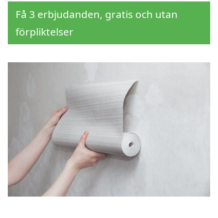
Få 3 erbjudanden, gratis och utan
förpliktelser