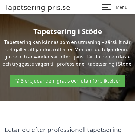
Tapetsering-pris.se
Menu
Tapetsering i Stöde
Tapetsering kan kännas som en utmaning – särskilt när
det gäller att jämföra offerter. Men om du följer denna
guide och använder vår offerttjänst får du den enklaste
och tryggaste vägen till professionell tapetsering i Stöde.
Få 3 erbjudanden, gratis och utan förpliktelser
Letar du efter professionell tapetsering i