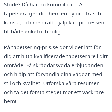
Stöde? Då har du kommit rätt. Att
tapetsera ger ditt hem en ny och fräsch
känsla, och med rätt hjälp kan processen
bli både enkel och rolig.
På tapetsering-pris.se gör vi det lätt för
dig att hitta kvalificerade tapetserare i ditt
område. Få skräddarsydda erbjudanden
och hjälp att förvandla dina väggar med
stil och kvalitet. Utforska våra resurser
och ta det första steget mot ett vackrare
hem!