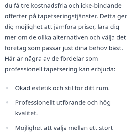
du få tre kostnadsfria och icke-bindande
offerter på tapetseringstjänster. Detta ger
dig möjlighet att jämföra priser, lära dig
mer om de olika alternativen och välja det
företag som passar just dina behov bäst.
Här är några av de fördelar som
professionell tapetsering kan erbjuda:
Ökad estetik och stil för ditt rum.
Professionellt utförande och hög
kvalitet.
Möjlighet att välja mellan ett stort