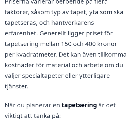
Priserna varierar beroende på flera
faktorer, såsom typ av tapet, yta som ska
tapetseras, och hantverkarens
erfarenhet. Generellt ligger priset för
tapetsering mellan 150 och 400 kronor
per kvadratmeter. Det kan även tillkomma
kostnader för material och arbete om du
väljer specialtapeter eller ytterligare
tjänster.
När du planerar en
tapetsering
är det
viktigt att tänka på: