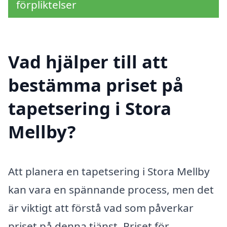
förpliktelser
Vad hjälper till att
bestämma priset på
tapetsering i Stora
Mellby?
Att planera en tapetsering i Stora Mellby
kan vara en spännande process, men det
är viktigt att förstå vad som påverkar
priset på denna tjänst. Priset för