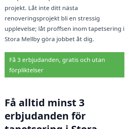
projekt. Låt inte ditt nästa
renoveringsprojekt bli en stressig
upplevelse; låt proffsen inom tapetsering i
Stora Mellby göra jobbet åt dig.
Få 3 erbjudanden, gratis och utan
förpliktelser
Få alltid minst 3
erbjudanden för
tapetsering i Stora