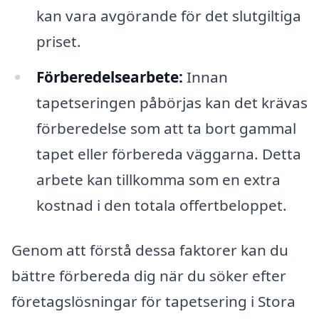
kan vara avgörande för det slutgiltiga
priset.
Förberedelsearbete:
Innan
tapetseringen påbörjas kan det krävas
förberedelse som att ta bort gammal
tapet eller förbereda väggarna. Detta
arbete kan tillkomma som en extra
kostnad i den totala offertbeloppet.
Genom att förstå dessa faktorer kan du
bättre förbereda dig när du söker efter
företagslösningar för tapetsering i Stora