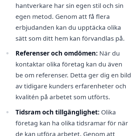
hantverkare har sin egen stil och sin
egen metod. Genom att få flera
erbjudanden kan du upptäcka olika
sätt som ditt hem kan förvandlas på.
Referenser och omdömen:
När du
kontaktar olika företag kan du även
be om referenser. Detta ger dig en bild
av tidigare kunders erfarenheter och
kvalitén på arbetet som utförts.
Tidsram och tillgänglighet:
Olika
företag kan ha olika tidsramar för när
de kan utföra arbetet. Genom att