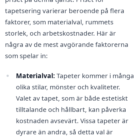
tapetsering varierar beroende på flera
faktorer, som materialval, rummets
storlek, och arbetskostnader. Här är
några av de mest avgörande faktorerna
som spelar in:
Materialval:
Tapeter kommer i många
olika stilar, mönster och kvaliteter.
Valet av tapet, som är både estetiskt
tilltalande och hållbart, kan påverka
kostnaden avsevärt. Vissa tapeter är
dyrare än andra, så detta val är