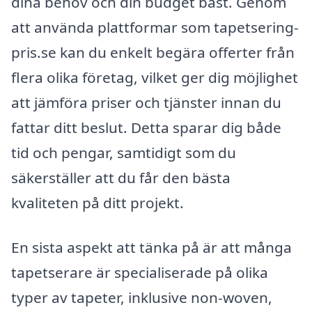
dina behov och din budget bäst. Genom
att använda plattformar som tapetsering-
pris.se kan du enkelt begära offerter från
flera olika företag, vilket ger dig möjlighet
att jämföra priser och tjänster innan du
fattar ditt beslut. Detta sparar dig både
tid och pengar, samtidigt som du
säkerställer att du får den bästa
kvaliteten på ditt projekt.
En sista aspekt att tänka på är att många
tapetserare är specialiserade på olika
typer av tapeter, inklusive non-woven,