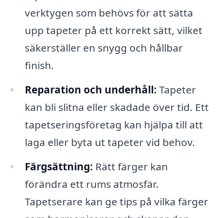
verktygen som behövs för att sätta
upp tapeter på ett korrekt sätt, vilket
säkerställer en snygg och hållbar
finish.
Reparation och underhåll:
Tapeter
kan bli slitna eller skadade över tid. Ett
tapetseringsföretag kan hjälpa till att
laga eller byta ut tapeter vid behov.
Färgsättning:
Rätt färger kan
förändra ett rums atmosfär.
Tapetserare kan ge tips på vilka färger