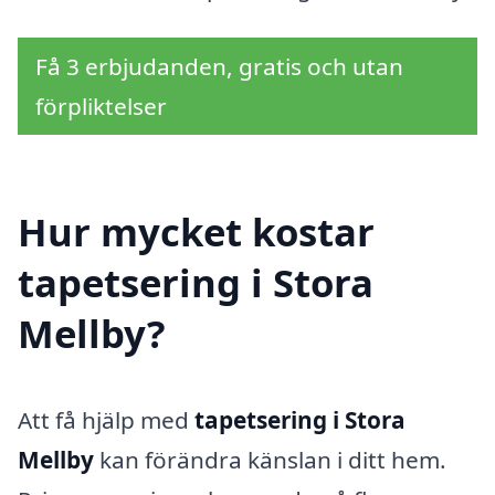
Få 3 erbjudanden, gratis och utan
förpliktelser
Hur mycket kostar
tapetsering i Stora
Mellby?
Att få hjälp med
tapetsering i Stora
Mellby
kan förändra känslan i ditt hem.