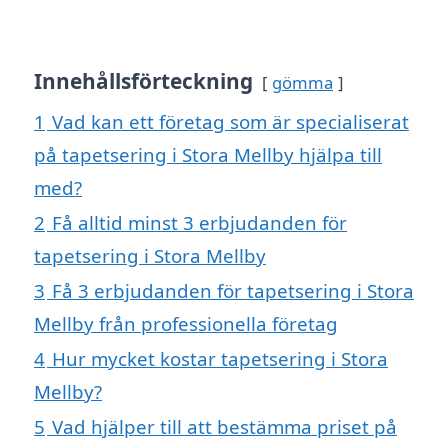
Innehållsförteckning
gömma
1
Vad kan ett företag som är specialiserat
på tapetsering i Stora Mellby hjälpa till
med?
2
Få alltid minst 3 erbjudanden för
tapetsering i Stora Mellby
3
Få 3 erbjudanden för tapetsering i Stora
Mellby från professionella företag
4
Hur mycket kostar tapetsering i Stora
Mellby?
5
Vad hjälper till att bestämma priset på