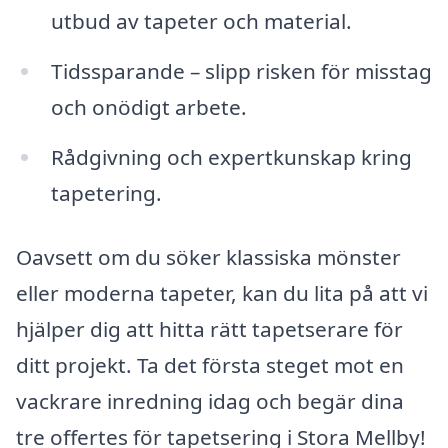
utbud av tapeter och material.
Tidssparande – slipp risken för misstag
och onödigt arbete.
Rådgivning och expertkunskap kring
tapetering.
Oavsett om du söker klassiska mönster
eller moderna tapeter, kan du lita på att vi
hjälper dig att hitta rätt tapetserare för
ditt projekt. Ta det första steget mot en
vackrare inredning idag och begär dina
tre offertes för tapetsering i Stora Mellby!