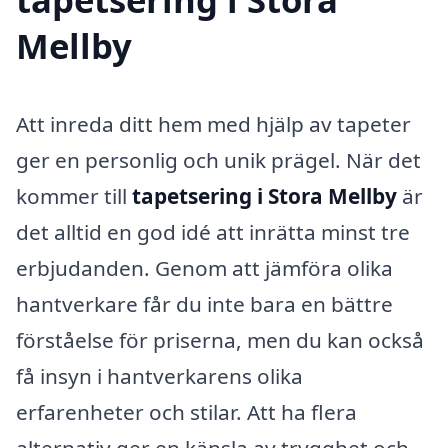
Mellby
Att inreda ditt hem med hjälp av tapeter
ger en personlig och unik prägel. När det
kommer till
tapetsering i Stora Mellby
är
det alltid en god idé att inrätta minst tre
erbjudanden. Genom att jämföra olika
hantverkare får du inte bara en bättre
förståelse för priserna, men du kan också
få insyn i hantverkarens olika
erfarenheter och stilar. Att ha flera