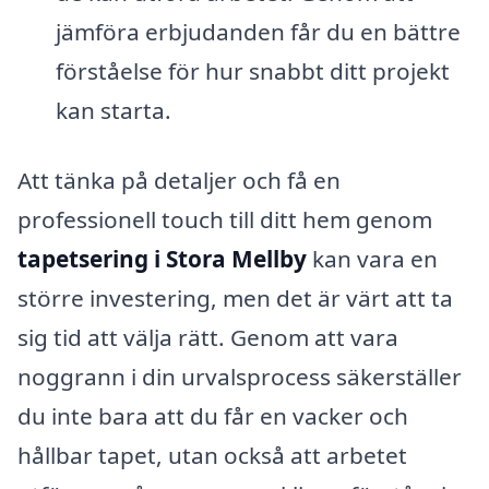
jämföra erbjudanden får du en bättre
förståelse för hur snabbt ditt projekt
kan starta.
Att tänka på detaljer och få en
professionell touch till ditt hem genom
tapetsering i Stora Mellby
kan vara en
större investering, men det är värt att ta
sig tid att välja rätt. Genom att vara
noggrann i din urvalsprocess säkerställer
du inte bara att du får en vacker och
hållbar tapet, utan också att arbetet