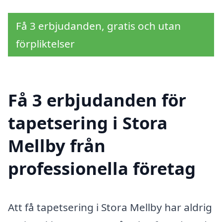
Få 3 erbjudanden, gratis och utan
förpliktelser
Få 3 erbjudanden för
tapetsering i Stora
Mellby från
professionella företag
Att få tapetsering i Stora Mellby har aldrig