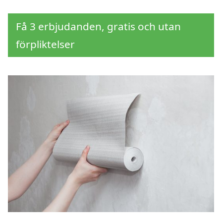
Få 3 erbjudanden, gratis och utan
förpliktelser