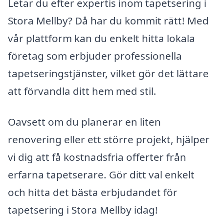
Letar du efter expertis inom tapetsering i
Stora Mellby? Då har du kommit rätt! Med
vår plattform kan du enkelt hitta lokala
företag som erbjuder professionella
tapetseringstjänster, vilket gör det lättare
att förvandla ditt hem med stil.
Oavsett om du planerar en liten
renovering eller ett större projekt, hjälper
vi dig att få kostnadsfria offerter från
erfarna tapetserare. Gör ditt val enkelt
och hitta det bästa erbjudandet för
tapetsering i Stora Mellby idag!