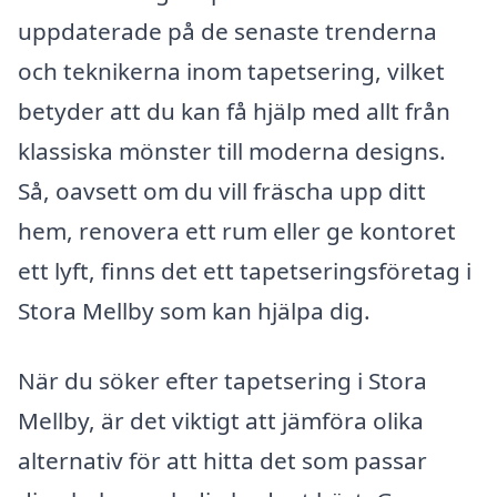
uppdaterade på de senaste trenderna
och teknikerna inom tapetsering, vilket
betyder att du kan få hjälp med allt från
klassiska mönster till moderna designs.
Så, oavsett om du vill fräscha upp ditt
hem, renovera ett rum eller ge kontoret
ett lyft, finns det ett tapetseringsföretag i
Stora Mellby som kan hjälpa dig.
När du söker efter tapetsering i Stora
Mellby, är det viktigt att jämföra olika
alternativ för att hitta det som passar