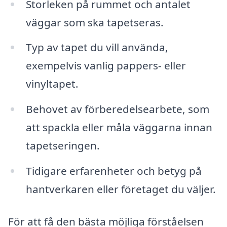
Storleken på rummet och antalet
väggar som ska tapetseras.
Typ av tapet du vill använda,
exempelvis vanlig pappers- eller
vinyltapet.
Behovet av förberedelsearbete, som
att spackla eller måla väggarna innan
tapetseringen.
Tidigare erfarenheter och betyg på
hantverkaren eller företaget du väljer.
För att få den bästa möjliga förståelsen