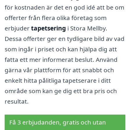
för kostnaden är det en god idé att be om
offerter från flera olika företag som
erbjuder
tapetsering
i Stora Mellby.
Dessa offerter ger en tydligare bild av vad
som ingår i priset och kan hjälpa dig att
fatta ett mer informerat beslut. Använd
gärna vår plattform för att snabbt och
enkelt hitta pålitliga tapetserare i ditt
område som kan ge dig ett bra pris och
resultat.
Få 3 erbjudanden, gratis och utan