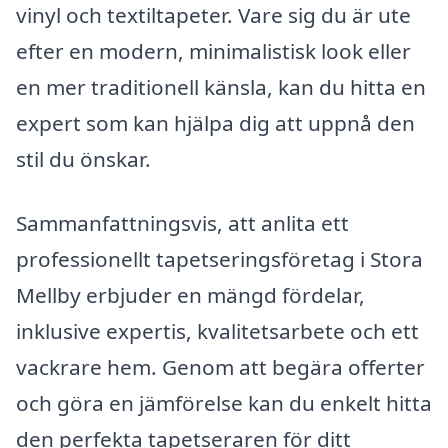
vinyl och textiltapeter. Vare sig du är ute
efter en modern, minimalistisk look eller
en mer traditionell känsla, kan du hitta en
expert som kan hjälpa dig att uppnå den
stil du önskar.
Sammanfattningsvis, att anlita ett
professionellt tapetseringsföretag i Stora
Mellby erbjuder en mängd fördelar,
inklusive expertis, kvalitetsarbete och ett
vackrare hem. Genom att begära offerter
och göra en jämförelse kan du enkelt hitta
den perfekta tapetseraren för ditt