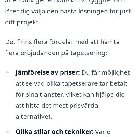
alternativ ger en känsla av trygghet och
låter dig välja den bästa lösningen för just
ditt projekt.
Det finns flera fördelar med att hämta
flera erbjudanden på tapetsering:
Jämförelse av priser:
Du får möjlighet
att se vad olika tapetserare tar betalt
för sina tjänster, vilket kan hjälpa dig
att hitta det mest prisvärda
alternativet.
Olika stilar och tekniker:
Varje