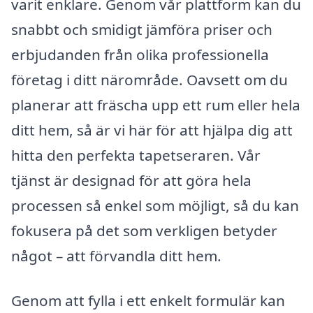
varit enklare. Genom vår plattform kan du
snabbt och smidigt jämföra priser och
erbjudanden från olika professionella
företag i ditt närområde. Oavsett om du
planerar att fräscha upp ett rum eller hela
ditt hem, så är vi här för att hjälpa dig att
hitta den perfekta tapetseraren. Vår
tjänst är designad för att göra hela
processen så enkel som möjligt, så du kan
fokusera på det som verkligen betyder
något – att förvandla ditt hem.
Genom att fylla i ett enkelt formulär kan