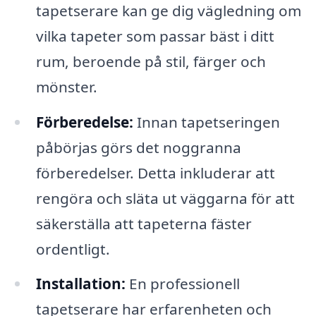
tapetserare kan ge dig vägledning om
vilka tapeter som passar bäst i ditt
rum, beroende på stil, färger och
mönster.
Förberedelse:
Innan tapetseringen
påbörjas görs det noggranna
förberedelser. Detta inkluderar att
rengöra och släta ut väggarna för att
säkerställa att tapeterna fäster
ordentligt.
Installation:
En professionell
tapetserare har erfarenheten och