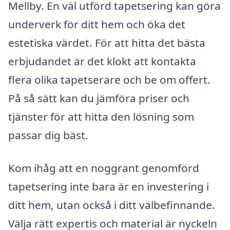
Mellby. En väl utförd tapetsering kan göra
underverk för ditt hem och öka det
estetiska värdet. För att hitta det bästa
erbjudandet är det klokt att kontakta
flera olika tapetserare och be om offert.
På så sätt kan du jämföra priser och
tjänster för att hitta den lösning som
passar dig bäst.
Kom ihåg att en noggrant genomförd
tapetsering inte bara är en investering i
ditt hem, utan också i ditt välbefinnande.
Välja rätt expertis och material är nyckeln