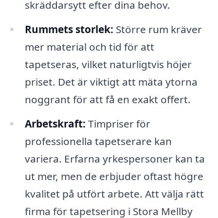
skräddarsytt efter dina behov.
Rummets storlek:
Större rum kräver
mer material och tid för att
tapetseras, vilket naturligtvis höjer
priset. Det är viktigt att mäta ytorna
noggrant för att få en exakt offert.
Arbetskraft:
Timpriser för
professionella tapetserare kan
variera. Erfarna yrkespersoner kan ta
ut mer, men de erbjuder oftast högre
kvalitet på utfört arbete. Att välja rätt
firma för tapetsering i Stora Mellby