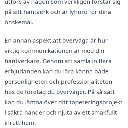
utförs av någon som verkligen förstår sig
på sitt hantverk och är lyhörd för dina
önskemål.
En annan aspekt att överväga är hur
viktig kommunikationen är med din
hantverkare. Genom att samla in flera
erbjudanden kan du lära känna både
personligheten och professionaliteten
hos de företag du överväger. På så sätt
kan du lämna över ditt tapeteringsprojekt
i säkra händer och njuta av ett smakfullt
inrett hem.