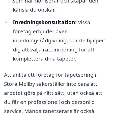
som harmoniserar och skapar den
känsla du önskar.
Inredningskonsultation:
Vissa
företag erbjuder även
inredningsrådgivning, där de hjälper
dig att välja rätt inredning för att
komplettera dina tapeter.
Att anlita ett företag för tapetsering i
Stora Mellby säkerställer inte bara att
arbetet görs på rätt sätt, utan också att
du får en professionell och personlig
service. Många tapetserare är också