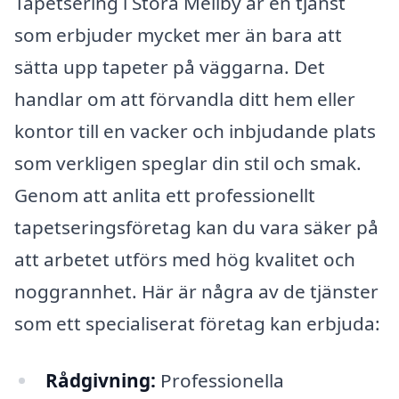
Tapetsering i Stora Mellby är en tjänst
som erbjuder mycket mer än bara att
sätta upp tapeter på väggarna. Det
handlar om att förvandla ditt hem eller
kontor till en vacker och inbjudande plats
som verkligen speglar din stil och smak.
Genom att anlita ett professionellt
tapetseringsföretag kan du vara säker på
att arbetet utförs med hög kvalitet och
noggrannhet. Här är några av de tjänster
som ett specialiserat företag kan erbjuda:
Rådgivning:
Professionella