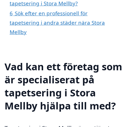
tapetsering i Stora Mellby?
6
Sök efter en professionell för
tapetsering i andra städer nära Stora
Mellby
Vad kan ett företag som
är specialiserat på
tapetsering i Stora
Mellby hjälpa till med?