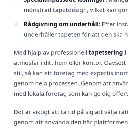
mönstrad tapetdesign, vilket kan gör
Rådgivning om underhåll:
Efter ins
underhåller tapeten för att den ska h
Med hjälp av professionell
tapetsering i
atmosfär i ditt hem eller kontor. Oavsett
stil, så kan ett företag med expertis ino
genom hela processen. Genom att anv
med lokala företag som kan ge dig offer
Det är viktigt att ta tid på sig att välja r
genom att använda den här plattformen