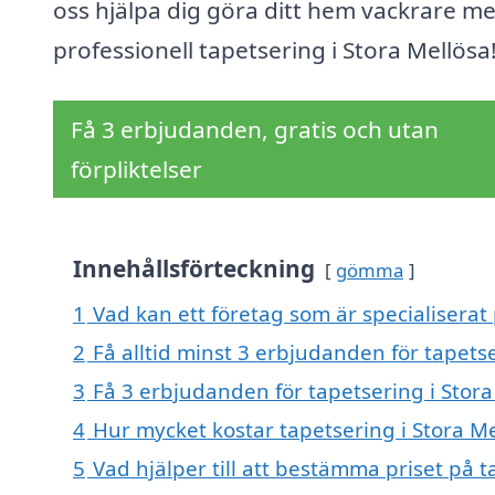
oss hjälpa dig göra ditt hem vackrare m
professionell tapetsering i Stora Mellösa
Få 3 erbjudanden, gratis och utan
förpliktelser
Innehållsförteckning
gömma
1
Vad kan ett företag som är specialiserat 
2
Få alltid minst 3 erbjudanden för tapetse
3
Få 3 erbjudanden för tapetsering i Stora
4
Hur mycket kostar tapetsering i Stora Me
5
Vad hjälper till att bestämma priset på t