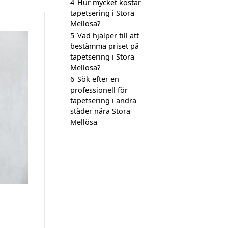
4
Hur mycket kostar
tapetsering i Stora
Mellösa?
5
Vad hjälper till att
bestämma priset på
tapetsering i Stora
Mellösa?
6
Sök efter en
professionell för
tapetsering i andra
städer nära Stora
Mellösa