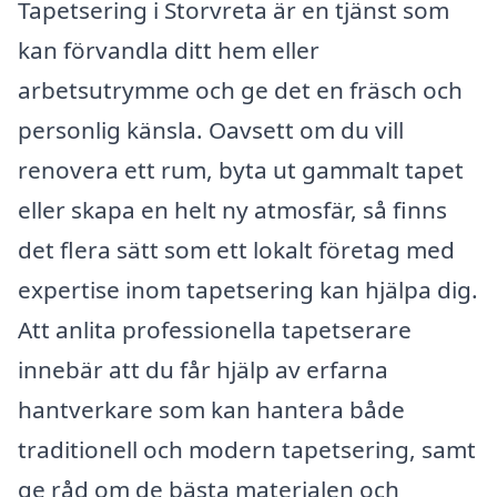
Tapetsering i Storvreta är en tjänst som
kan förvandla ditt hem eller
arbetsutrymme och ge det en fräsch och
personlig känsla. Oavsett om du vill
renovera ett rum, byta ut gammalt tapet
eller skapa en helt ny atmosfär, så finns
det flera sätt som ett lokalt företag med
expertise inom tapetsering kan hjälpa dig.
Att anlita professionella tapetserare
innebär att du får hjälp av erfarna
hantverkare som kan hantera både
traditionell och modern tapetsering, samt
ge råd om de bästa materialen och