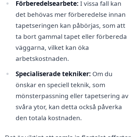
Förberedelsearbete:
I vissa fall kan
det behövas mer förberedelse innan
tapetseringen kan påbörjas, som att
ta bort gammal tapet eller förbereda
väggarna, vilket kan öka
arbetskostnaden.
Specialiserade tekniker:
Om du
önskar en speciell teknik, som
mönsterpassning eller tapetsering av
svåra ytor, kan detta också påverka
den totala kostnaden.