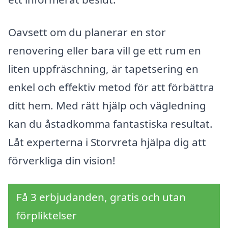
Oavsett om du planerar en stor
renovering eller bara vill ge ett rum en
liten uppfräschning, är tapetsering en
enkel och effektiv metod för att förbättra
ditt hem. Med rätt hjälp och vägledning
kan du åstadkomma fantastiska resultat.
Låt experterna i Storvreta hjälpa dig att
förverkliga din vision!
Få 3 erbjudanden, gratis och utan
förpliktelser