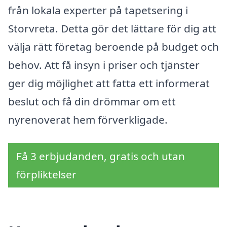
från lokala experter på tapetsering i
Storvreta. Detta gör det lättare för dig att
välja rätt företag beroende på budget och
behov. Att få insyn i priser och tjänster
ger dig möjlighet att fatta ett informerat
beslut och få din drömmar om ett
nyrenoverat hem förverkligade.
Få 3 erbjudanden, gratis och utan
förpliktelser