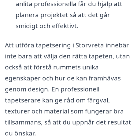
anlita professionella får du hjälp att
planera projektet så att det går
smidigt och effektivt.
Att utföra tapetsering i Storvreta innebär
inte bara att välja den rätta tapeten, utan
också att förstå rummets unika
egenskaper och hur de kan framhävas
genom design. En professionell
tapetserare kan ge råd om färgval,
texturer och material som fungerar bra
tillsammans, så att du uppnår det resultat
du önskar.