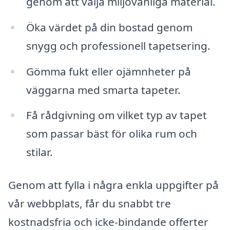
genom att välja miljövänliga material.
Öka värdet på din bostad genom
snygg och professionell tapetsering.
Gömma fukt eller ojämnheter på
väggarna med smarta tapeter.
Få rådgivning om vilket typ av tapet
som passar bäst för olika rum och
stilar.
Genom att fylla i några enkla uppgifter på
vår webbplats, får du snabbt tre
kostnadsfria och icke-bindande offerter