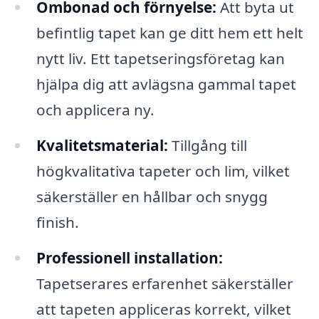
Ombonad och förnyelse:
Att byta ut
befintlig tapet kan ge ditt hem ett helt
nytt liv. Ett tapetseringsföretag kan
hjälpa dig att avlägsna gammal tapet
och applicera ny.
Kvalitetsmaterial:
Tillgång till
högkvalitativa tapeter och lim, vilket
säkerställer en hållbar och snygg
finish.
Professionell installation:
Tapetserares erfarenhet säkerställer
att tapeten appliceras korrekt, vilket