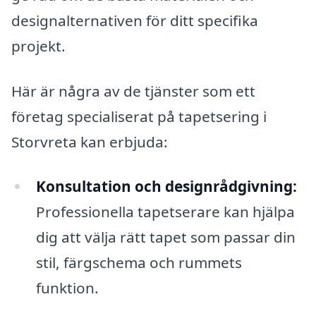
designalternativen för ditt specifika
projekt.
Här är några av de tjänster som ett
företag specialiserat på tapetsering i
Storvreta kan erbjuda:
Konsultation och designrådgivning:
Professionella tapetserare kan hjälpa
dig att välja rätt tapet som passar din
stil, färgschema och rummets
funktion.