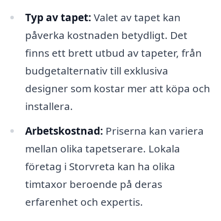
Typ av tapet:
Valet av tapet kan
påverka kostnaden betydligt. Det
finns ett brett utbud av tapeter, från
budgetalternativ till exklusiva
designer som kostar mer att köpa och
installera.
Arbetskostnad:
Priserna kan variera
mellan olika tapetserare. Lokala
företag i Storvreta kan ha olika
timtaxor beroende på deras
erfarenhet och expertis.