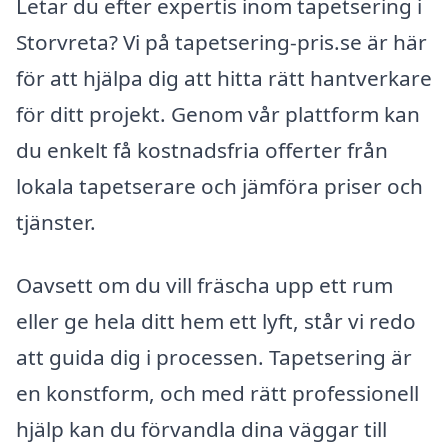
Letar du efter expertis inom tapetsering i
Storvreta? Vi på tapetsering-pris.se är här
för att hjälpa dig att hitta rätt hantverkare
för ditt projekt. Genom vår plattform kan
du enkelt få kostnadsfria offerter från
lokala tapetserare och jämföra priser och
tjänster.
Oavsett om du vill fräscha upp ett rum
eller ge hela ditt hem ett lyft, står vi redo
att guida dig i processen. Tapetsering är
en konstform, och med rätt professionell
hjälp kan du förvandla dina väggar till