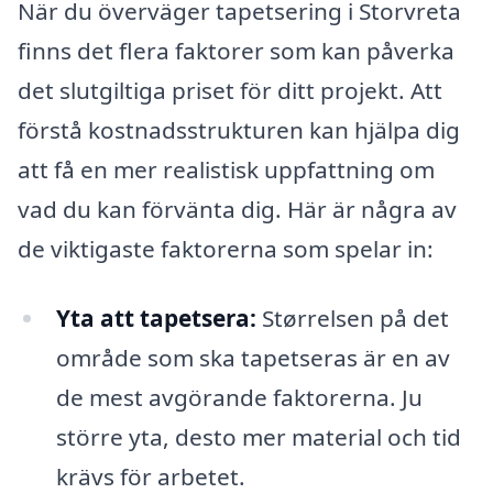
När du överväger tapetsering i Storvreta
finns det flera faktorer som kan påverka
det slutgiltiga priset för ditt projekt. Att
förstå kostnadsstrukturen kan hjälpa dig
att få en mer realistisk uppfattning om
vad du kan förvänta dig. Här är några av
de viktigaste faktorerna som spelar in:
Yta att tapetsera:
Størrelsen på det
område som ska tapetseras är en av
de mest avgörande faktorerna. Ju
större yta, desto mer material och tid
krävs för arbetet.