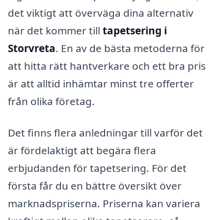
det viktigt att överväga dina alternativ
när det kommer till
tapetsering i
Storvreta
. En av de bästa metoderna för
att hitta rätt hantverkare och ett bra pris
är att alltid inhämtar minst tre offerter
från olika företag.
Det finns flera anledningar till varför det
är fördelaktigt att begära flera
erbjudanden för tapetsering. För det
första får du en bättre översikt över
marknadspriserna. Priserna kan variera