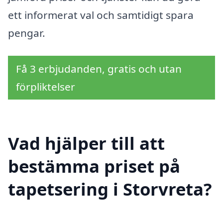
ett informerat val och samtidigt spara
pengar.
Få 3 erbjudanden, gratis och utan
förpliktelser
Vad hjälper till att
bestämma priset på
tapetsering i Storvreta?