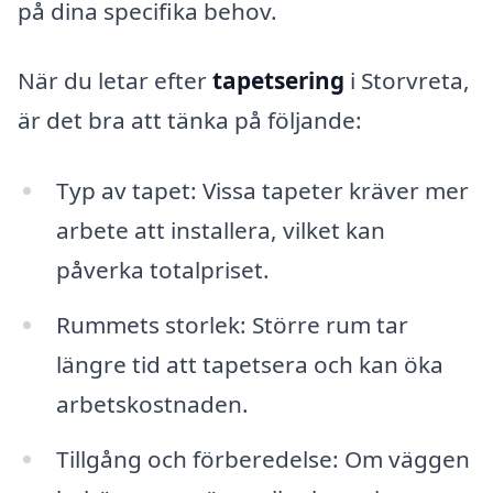
på dina specifika behov.
När du letar efter
tapetsering
i Storvreta,
är det bra att tänka på följande:
Typ av tapet: Vissa tapeter kräver mer
arbete att installera, vilket kan
påverka totalpriset.
Rummets storlek: Större rum tar
längre tid att tapetsera och kan öka
arbetskostnaden.
Tillgång och förberedelse: Om väggen