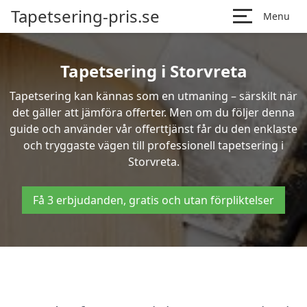
Tapetsering-pris.se
Menu
Tapetsering i Storvreta
Tapetsering kan kännas som en utmaning – särskilt när
det gäller att jämföra offerter. Men om du följer denna
guide och använder vår offerttjänst får du den enklaste
och tryggaste vägen till professionell tapetsering i
Storvreta.
Få 3 erbjudanden, gratis och utan förpliktelser