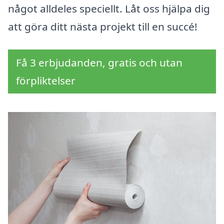
något alldeles speciellt. Låt oss hjälpa dig
att göra ditt nästa projekt till en succé!
Få 3 erbjudanden, gratis och utan
förpliktelser