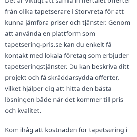
Det är viktigt att samla in flertalet offerter
från olika tapetserare i Storvreta för att
kunna jämföra priser och tjänster. Genom
att använda en plattform som
tapetsering-pris.se kan du enkelt få
kontakt med lokala företag som erbjuder
tapetseringstjänster. Du kan beskriva ditt
projekt och få skräddarsydda offerter,
vilket hjälper dig att hitta den bästa
lösningen både när det kommer till pris
och kvalitet.
Kom ihåg att kostnaden för tapetsering i