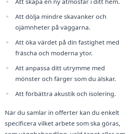
Att skapa en ny atmosfär i ditt hem.
Att dölja mindre skavanker och
ojämnheter på väggarna.
Att öka värdet på din fastighet med
fräscha och moderna ytor.
Att anpassa ditt utrymme med
mönster och färger som du älskar.
Att förbättra akustik och isolering.
När du samlar in offerter kan du enkelt
specificera vilket arbete som ska göras,