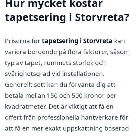
Hur mycket kostar
tapetsering i Storvreta?
Priserna för
tapetsering i Storvreta
kan
variera beroende på flera faktorer, såsom
typ av tapet, rummets storlek och
svårighetsgrad vid installationen.
Generellt sett kan du förvänta dig att
betala mellan 150 och 500 kronor per
kvadratmeter. Det är viktigt att få en
offert från professionella hantverkare för
att få en mer exakt uppskattning baserad