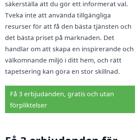
säkerställa att du gör ett informerat val.
Tveka inte att använda tillgängliga
resurser för att få den bästa tjänsten och
det bästa priset på marknaden. Det
handlar om att skapa en inspirerande och
välkomnande miljö i ditt hem, och rätt
tapetsering kan göra en stor skillnad.
Få 3 erbjudanden, gratis och utan
förpliktelser