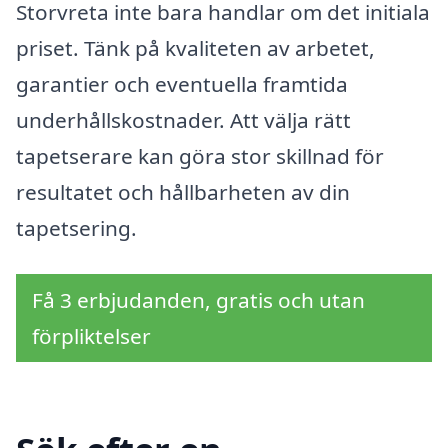
Storvreta inte bara handlar om det initiala
priset. Tänk på kvaliteten av arbetet,
garantier och eventuella framtida
underhållskostnader. Att välja rätt
tapetserare kan göra stor skillnad för
resultatet och hållbarheten av din
tapetsering.
Få 3 erbjudanden, gratis och utan
förpliktelser