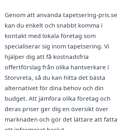
Genom att använda tapetsering-pris.se
kan du enkelt och snabbt komma i
kontakt med lokala företag som
specialiserar sig inom tapetsering. Vi
hjälper dig att få kostnadsfria
offertförslag från olika hantverkare i
Storvreta, så du kan hitta det bästa
alternativet för dina behov och din
budget. Att jämföra olika företag och
deras priser ger dig en översikt över
marknaden och gör det lättare att fatta
ett informerat beslut.