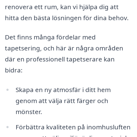
renovera ett rum, kan vi hjälpa dig att
hitta den bästa lösningen för dina behov.
Det finns många fördelar med
tapetsering, och här är några områden
där en professionell tapetserare kan
bidra:
Skapa en ny atmosfär i ditt hem
genom att välja rätt färger och
mönster.
Förbättra kvaliteten på inomhusluften