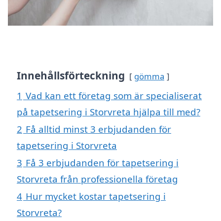
Innehållsförteckning
gömma
1
Vad kan ett företag som är specialiserat
på tapetsering i Storvreta hjälpa till med?
2
Få alltid minst 3 erbjudanden för
tapetsering i Storvreta
3
Få 3 erbjudanden för tapetsering i
Storvreta från professionella företag
4
Hur mycket kostar tapetsering i
Storvreta?