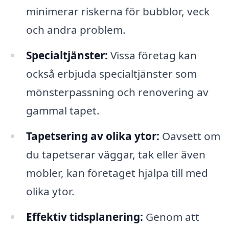
minimerar riskerna för bubblor, veck
och andra problem.
Specialtjänster:
Vissa företag kan
också erbjuda specialtjänster som
mönsterpassning och renovering av
gammal tapet.
Tapetsering av olika ytor:
Oavsett om
du tapetserar väggar, tak eller även
möbler, kan företaget hjälpa till med
olika ytor.
Effektiv tidsplanering:
Genom att