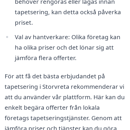
behöver rengöras eller lagas innan
tapetsering, kan detta också påverka
priset.
Val av hantverkare: Olika företag kan
ha olika priser och det lönar sig att
jämföra flera offerter.
För att få det bästa erbjudandet på
tapetsering i Storvreta rekommenderar vi
att du använder vår plattform. Här kan du
enkelt begära offerter från lokala
företags tapetseringstjänster. Genom att
jämföra priser och tjänster kan du göra