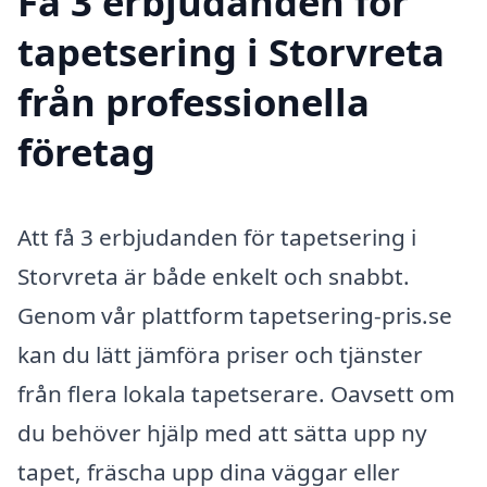
Få 3 erbjudanden för
tapetsering i Storvreta
från professionella
företag
Att få 3 erbjudanden för tapetsering i
Storvreta är både enkelt och snabbt.
Genom vår plattform tapetsering-pris.se
kan du lätt jämföra priser och tjänster
från flera lokala tapetserare. Oavsett om
du behöver hjälp med att sätta upp ny
tapet, fräscha upp dina väggar eller