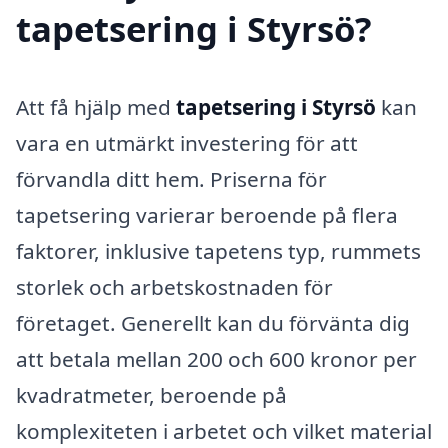
tapetsering i Styrsö?
Att få hjälp med
tapetsering i Styrsö
kan
vara en utmärkt investering för att
förvandla ditt hem. Priserna för
tapetsering varierar beroende på flera
faktorer, inklusive tapetens typ, rummets
storlek och arbetskostnaden för
företaget. Generellt kan du förvänta dig
att betala mellan 200 och 600 kronor per
kvadratmeter, beroende på
komplexiteten i arbetet och vilket material