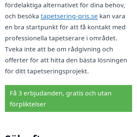
fördelaktiga alternativet för dina behov,
och besöka
tapetsering-pris.se
kan vara
en bra startpunkt för att få kontakt med
professionella tapetserare i området.
Tveka inte att be om rådgivning och
offerter för att hitta den bästa lösningen
för ditt tapetseringsprojekt.
Få 3 erbjudanden, gratis och utan
förpliktelser