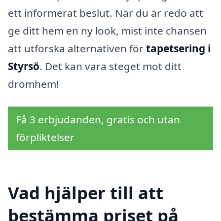
ett informerat beslut. När du är redo att
ge ditt hem en ny look, mist inte chansen
att utforska alternativen för
tapetsering i
Styrsö
. Det kan vara steget mot ditt
drömhem!
Få 3 erbjudanden, gratis och utan
förpliktelser
Vad hjälper till att
bestämma priset på