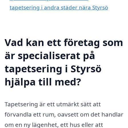
tapetsering i andra städer nära Styrsö
Vad kan ett företag som
är specialiserat på
tapetsering i Styrsö
hjälpa till med?
Tapetsering är ett utmärkt sätt att
förvandla ett rum, oavsett om det handlar
om en ny lägenhet, ett hus eller att