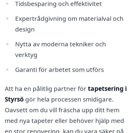
Tidsbesparing och effektivitet
Expertrådgivning om materialval och
design
Nytta av moderna tekniker och
verktyg
Garanti för arbetet som utförs
Att ha en pålitlig partner för
tapetsering i
Styrsö
gör hela processen smidigare.
Oavsett om du vill fräscha upp ditt hem
med nya tapeter eller behöver hjälp med
en stor renovering, kan du vara säker på