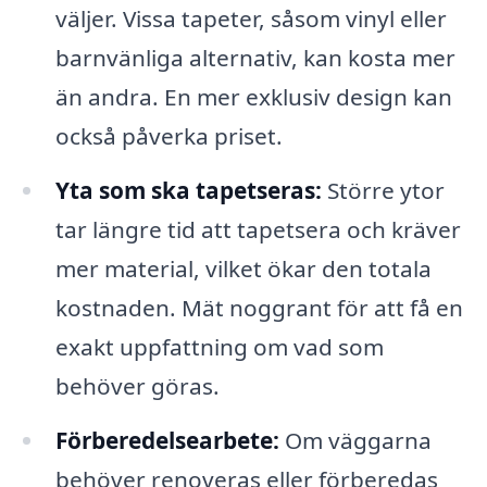
väljer. Vissa tapeter, såsom vinyl eller
barnvänliga alternativ, kan kosta mer
än andra. En mer exklusiv design kan
också påverka priset.
Yta som ska tapetseras:
Större ytor
tar längre tid att tapetsera och kräver
mer material, vilket ökar den totala
kostnaden. Mät noggrant för att få en
exakt uppfattning om vad som
behöver göras.
Förberedelsearbete:
Om väggarna
behöver renoveras eller förberedas