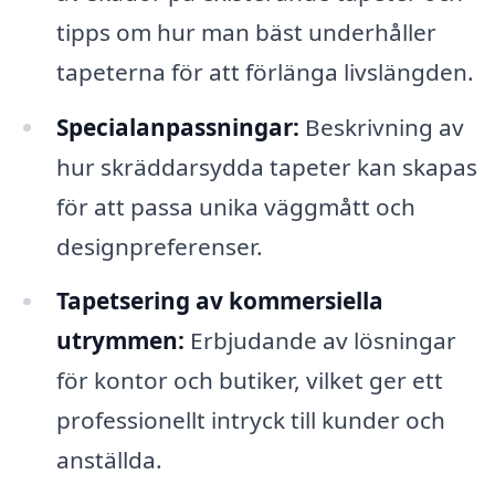
tipps om hur man bäst underhåller
tapeterna för att förlänga livslängden.
Specialanpassningar:
Beskrivning av
hur skräddarsydda tapeter kan skapas
för att passa unika väggmått och
designpreferenser.
Tapetsering av kommersiella
utrymmen:
Erbjudande av lösningar
för kontor och butiker, vilket ger ett
professionellt intryck till kunder och
anställda.