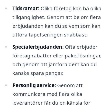
Tidsramar:
Olika företag kan ha olika
tillgänglighet. Genom att be om flera
erbjudanden kan du se vem som kan
utföra tapetseringen snabbast.
Specialerbjudanden:
Ofta erbjuder
företag rabatter eller paketlösningar,
och genom att jämföra dem kan du
kanske spara pengar.
Personlig service:
Genom att
kommunicera med flera olika
leverantörer får du en känsla för