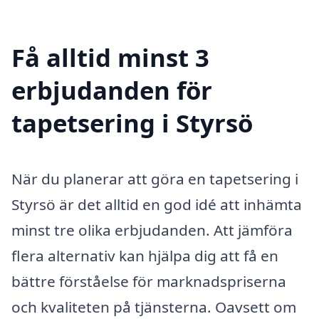
Få alltid minst 3
erbjudanden för
tapetsering i Styrsö
När du planerar att göra en tapetsering i
Styrsö är det alltid en god idé att inhämta
minst tre olika erbjudanden. Att jämföra
flera alternativ kan hjälpa dig att få en
bättre förståelse för marknadspriserna
och kvaliteten på tjänsterna. Oavsett om