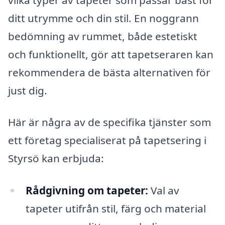
ditt utrymme och din stil. En noggrann
bedömning av rummet, både estetiskt
och funktionellt, gör att tapetseraren kan
rekommendera de bästa alternativen för
just dig.
Här är några av de specifika tjänster som
ett företag specialiserat på tapetsering i
Styrsö kan erbjuda:
Rådgivning om tapeter:
Val av
tapeter utifrån stil, färg och material