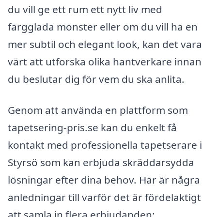
du vill ge ett rum ett nytt liv med
färgglada mönster eller om du vill ha en
mer subtil och elegant look, kan det vara
värt att utforska olika hantverkare innan
du beslutar dig för vem du ska anlita.
Genom att använda en plattform som
tapetsering-pris.se kan du enkelt få
kontakt med professionella tapetserare i
Styrsö som kan erbjuda skräddarsydda
lösningar efter dina behov. Här är några
anledningar till varför det är fördelaktigt
att samla in flera erbjudanden: