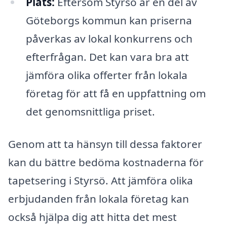
Plats:
Eftersom Styrsö är en del av
Göteborgs kommun kan priserna
påverkas av lokal konkurrens och
efterfrågan. Det kan vara bra att
jämföra olika offerter från lokala
företag för att få en uppfattning om
det genomsnittliga priset.
Genom att ta hänsyn till dessa faktorer
kan du bättre bedöma kostnaderna för
tapetsering i Styrsö. Att jämföra olika
erbjudanden från lokala företag kan
också hjälpa dig att hitta det mest