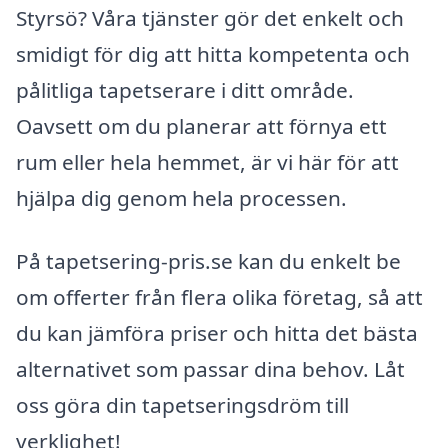
Styrsö? Våra tjänster gör det enkelt och
smidigt för dig att hitta kompetenta och
pålitliga tapetserare i ditt område.
Oavsett om du planerar att förnya ett
rum eller hela hemmet, är vi här för att
hjälpa dig genom hela processen.
På tapetsering-pris.se kan du enkelt be
om offerter från flera olika företag, så att
du kan jämföra priser och hitta det bästa
alternativet som passar dina behov. Låt
oss göra din tapetseringsdröm till
verklighet!