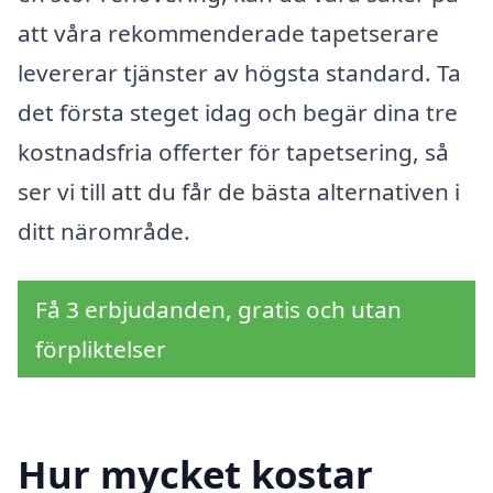
att våra rekommenderade tapetserare
levererar tjänster av högsta standard. Ta
det första steget idag och begär dina tre
kostnadsfria offerter för tapetsering, så
ser vi till att du får de bästa alternativen i
ditt närområde.
Få 3 erbjudanden, gratis och utan
förpliktelser
Hur mycket kostar