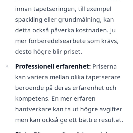
innan tapetseringen, till exempel
spackling eller grundmålning, kan
detta också påverka kostnaden. Ju
mer förberedelsearbete som krävs,
desto högre blir priset.
Professionell erfarenhet:
Priserna
kan variera mellan olika tapetserare
beroende på deras erfarenhet och
kompetens. En mer erfaren
hantverkare kan ta ut högre avgifter
men kan också ge ett bättre resultat.