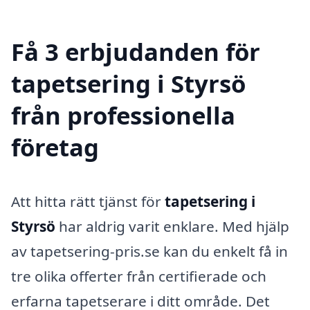
Få 3 erbjudanden för
tapetsering i Styrsö
från professionella
företag
Att hitta rätt tjänst för
tapetsering i
Styrsö
har aldrig varit enklare. Med hjälp
av tapetsering-pris.se kan du enkelt få in
tre olika offerter från certifierade och
erfarna tapetserare i ditt område. Det