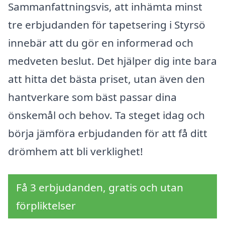
Sammanfattningsvis, att inhämta minst
tre erbjudanden för tapetsering i Styrsö
innebär att du gör en informerad och
medveten beslut. Det hjälper dig inte bara
att hitta det bästa priset, utan även den
hantverkare som bäst passar dina
önskemål och behov. Ta steget idag och
börja jämföra erbjudanden för att få ditt
drömhem att bli verklighet!
Få 3 erbjudanden, gratis och utan
förpliktelser