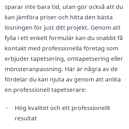
sparar inte bara tid, utan gör också att du
kan jämföra priser och hitta den bästa
lösningen för just ditt projekt. Genom att
fylla i ett enkelt formulär kan du snabbt få
kontakt med professionella företag som
erbjuder tapetsering, omtapetsering eller
mönsteranpassning. Här är några av de
fördelar du kan njuta av genom att anlita
en professionell tapetserare:
Hög kvalitet och ett professionellt
resultat