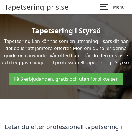
Tapetsering-pris.se
Menu
Tapetsering i Styrsö
Tapetsering kan kännas som en utmaning – särskilt när
det gäller att jämföra offerter. Men om du följer denna
guide och använder vår offerttjänst får du den enklaste
och tryggaste vägen till professionell tapetsering i Styrsö.
Få 3 erbjudanden, gratis och utan förpliktelser
Letar du efter professionell tapetsering i