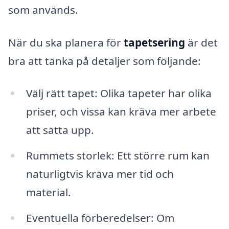
som används.
När du ska planera för
tapetsering
är det
bra att tänka på detaljer som följande:
Välj rätt tapet: Olika tapeter har olika
priser, och vissa kan kräva mer arbete
att sätta upp.
Rummets storlek: Ett större rum kan
naturligtvis kräva mer tid och
material.
Eventuella förberedelser: Om