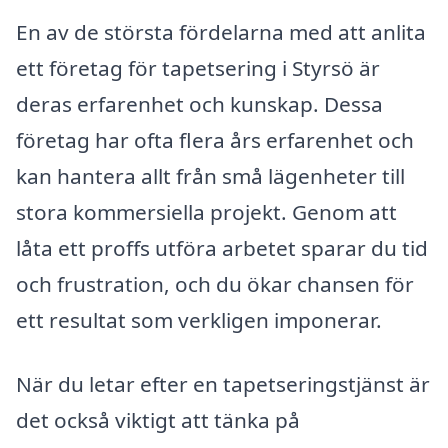
En av de största fördelarna med att anlita
ett företag för tapetsering i Styrsö är
deras erfarenhet och kunskap. Dessa
företag har ofta flera års erfarenhet och
kan hantera allt från små lägenheter till
stora kommersiella projekt. Genom att
låta ett proffs utföra arbetet sparar du tid
och frustration, och du ökar chansen för
ett resultat som verkligen imponerar.
När du letar efter en tapetseringstjänst är
det också viktigt att tänka på