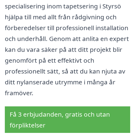
specialisering inom tapetsering i Styrsö
hjälpa till med allt från rådgivning och
förberedelser till professionell installation
och underhåll. Genom att anlita en expert
kan du vara säker på att ditt projekt blir
genomfört på ett effektivt och
professionellt sätt, så att du kan njuta av
ditt nylanserade utrymme i många år
framöver.
Få 3 erbjudanden, gratis och utan
förpliktelser