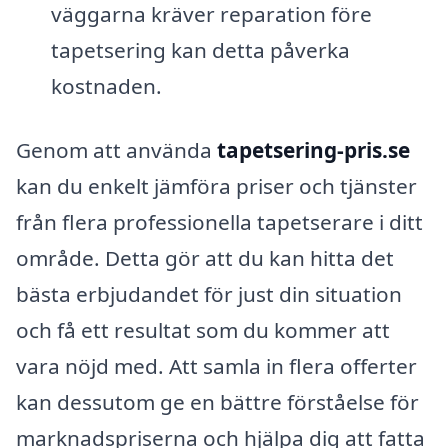
väggarna kräver reparation före
tapetsering kan detta påverka
kostnaden.
Genom att använda
tapetsering-pris.se
kan du enkelt jämföra priser och tjänster
från flera professionella tapetserare i ditt
område. Detta gör att du kan hitta det
bästa erbjudandet för just din situation
och få ett resultat som du kommer att
vara nöjd med. Att samla in flera offerter
kan dessutom ge en bättre förståelse för
marknadspriserna och hjälpa dig att fatta