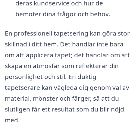
deras kundservice och hur de
bemöter dina frågor och behov.
En professionell tapetsering kan göra stor
skillnad i ditt hem. Det handlar inte bara
om att applicera tapet; det handlar om att
skapa en atmosfär som reflekterar din
personlighet och stil. En duktig
tapetserare kan vägleda dig genom val av
material, mönster och färger, så att du
slutligen får ett resultat som du blir nöjd
med.