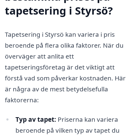
tapetsering i Styrsö?
Tapetsering i Styrsö kan variera i pris
beroende på flera olika faktorer. När du
överväger att anlita ett
tapetseringsföretag är det viktigt att
förstå vad som påverkar kostnaden. Här
är några av de mest betydelsefulla
faktorerna:
Typ av tapet:
Priserna kan variera
beroende på vilken typ av tapet du