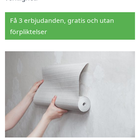
Få 3 erbjudanden, gratis och utan
förpliktelser