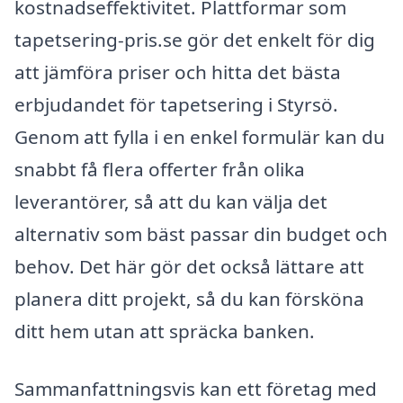
kostnadseffektivitet. Plattformar som
tapetsering-pris.se gör det enkelt för dig
att jämföra priser och hitta det bästa
erbjudandet för tapetsering i Styrsö.
Genom att fylla i en enkel formulär kan du
snabbt få flera offerter från olika
leverantörer, så att du kan välja det
alternativ som bäst passar din budget och
behov. Det här gör det också lättare att
planera ditt projekt, så du kan försköna
ditt hem utan att spräcka banken.
Sammanfattningsvis kan ett företag med