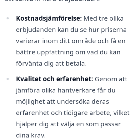
Kostnadsjämförelse:
Med tre olika
erbjudanden kan du se hur priserna
varierar inom ditt område och få en
bättre uppfattning om vad du kan
förvänta dig att betala.
Kvalitet och erfarenhet:
Genom att
jämföra olika hantverkare får du
möjlighet att undersöka deras
erfarenhet och tidigare arbete, vilket
hjälper dig att välja en som passar
dina krav.