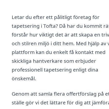
Letar du efter ett pålitligt företag för
tapetsering i Tofta? Då har du kommit rät
förstår hur viktigt det är att skapa en tr
och stilren miljö i ditt hem. Med hjälp av 
plattform kan du enkelt få kontakt med
skickliga hantverkare som erbjuder
professionell tapetsering enligt dina
önskemål.
Genom att samla flera offertförslag på e
ställe gör vi det lättare för dig att jämför