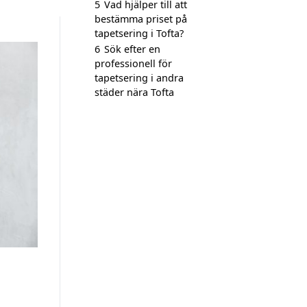
5
Vad hjälper till att
bestämma priset på
tapetsering i Tofta?
6
Sök efter en
professionell för
tapetsering i andra
städer nära Tofta