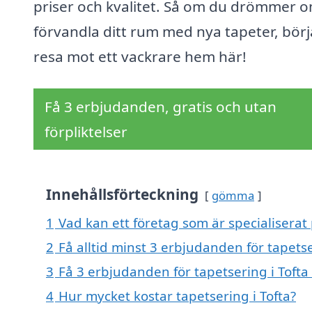
priser och kvalitet. Så om du drömmer o
förvandla ditt rum med nya tapeter, börj
resa mot ett vackrare hem här!
Få 3 erbjudanden, gratis och utan
förpliktelser
Innehållsförteckning
gömma
1
Vad kan ett företag som är specialiserat 
2
Få alltid minst 3 erbjudanden för tapetse
3
Få 3 erbjudanden för tapetsering i Tofta 
4
Hur mycket kostar tapetsering i Tofta?