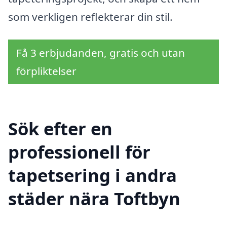
som verkligen reflekterar din stil.
Få 3 erbjudanden, gratis och utan
förpliktelser
Sök efter en
professionell för
tapetsering i andra
städer nära Toftbyn