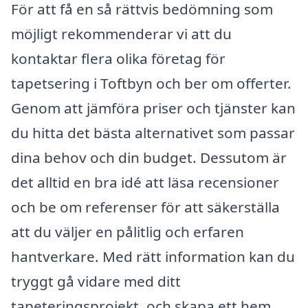
För att få en så rättvis bedömning som
möjligt rekommenderar vi att du
kontaktar flera olika företag för
tapetsering i Toftbyn och ber om offerter.
Genom att jämföra priser och tjänster kan
du hitta det bästa alternativet som passar
dina behov och din budget. Dessutom är
det alltid en bra idé att läsa recensioner
och be om referenser för att säkerställa
att du väljer en pålitlig och erfaren
hantverkare. Med rätt information kan du
tryggt gå vidare med ditt
tapeteringsprojekt, och skapa ett hem