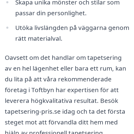
Skapa unika mönster och stilar som
passar din personlighet.
Utöka livslängden på väggarna genom
rätt materialval.
Oavsett om det handlar om tapetsering
av en hel lägenhet eller bara ett rum, kan
du lita på att våra rekommenderade
företag i Toftbyn har expertisen för att
leverera högkvalitativa resultat. Besök
tapetsering-pris.se idag och ta det första
steget mot att förvandla ditt hem med
hjälp av professionell tapetsering.