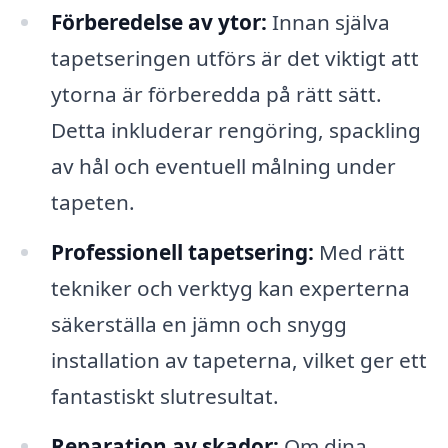
Förberedelse av ytor:
Innan själva
tapetseringen utförs är det viktigt att
ytorna är förberedda på rätt sätt.
Detta inkluderar rengöring, spackling
av hål och eventuell målning under
tapeten.
Professionell tapetsering:
Med rätt
tekniker och verktyg kan experterna
säkerställa en jämn och snygg
installation av tapeterna, vilket ger ett
fantastiskt slutresultat.
Reparation av skador:
Om dina