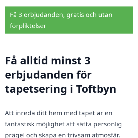
Få 3 erbjudanden, gratis och utan
förpliktelser
Få alltid minst 3
erbjudanden för
tapetsering i Toftbyn
Att inreda ditt hem med tapet är en
fantastisk möjlighet att sätta personlig
prägel och skapa en trivsam atmosfär.