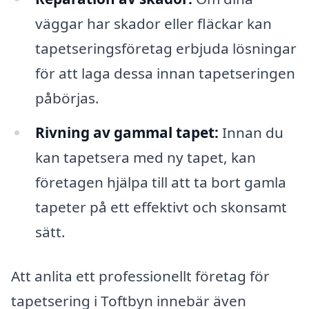
väggar har skador eller fläckar kan
tapetseringsföretag erbjuda lösningar
för att laga dessa innan tapetseringen
påbörjas.
Rivning av gammal tapet:
Innan du
kan tapetsera med ny tapet, kan
företagen hjälpa till att ta bort gamla
tapeter på ett effektivt och skonsamt
sätt.
Att anlita ett professionellt företag för
tapetsering i Toftbyn innebär även