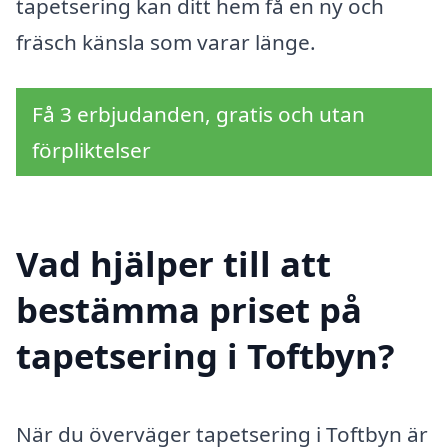
tapetsering kan ditt hem få en ny och
fräsch känsla som varar länge.
Få 3 erbjudanden, gratis och utan
förpliktelser
Vad hjälper till att
bestämma priset på
tapetsering i Toftbyn?
När du överväger tapetsering i Toftbyn är