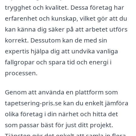
trygghet och kvalitet. Dessa företag har
erfarenhet och kunskap, vilket gör att du
kan känna dig säker på att arbetet utförs
korrekt. Dessutom kan de med sin
expertis hjälpa dig att undvika vanliga
fallgropar och spara tid och energi i
processen.
Genom att använda en plattform som
tapetsering-pris.se kan du enkelt jämföra
olika företag i din närhet och hitta det
som passar bäst för just ditt projekt.
Tjänsten gör det enkelt att samla in flera