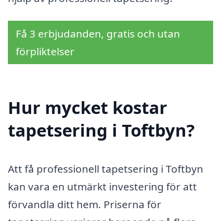
Få 3 erbjudanden, gratis och utan
förpliktelser
Hur mycket kostar
tapetsering i Toftbyn?
Att få professionell tapetsering i Toftbyn
kan vara en utmärkt investering för att
förvandla ditt hem. Priserna för