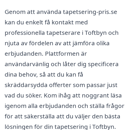
Genom att använda tapetsering-pris.se
kan du enkelt få kontakt med
professionella tapetserare i Toftbyn och
njuta av fördelen av att jämföra olika
erbjudanden. Plattformen är
användarvänlig och låter dig specificera
dina behov, så att du kan få
skräddarsydda offerter som passar just
vad du söker. Kom ihåg att noggrant läsa
igenom alla erbjudanden och ställa frågor
för att säkerställa att du väljer den bästa
lösningen för din tapetsering i Toftbyn.