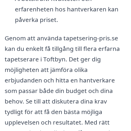
erfarenheten hos hantverkaren kan
påverka priset.
Genom att använda tapetsering-pris.se
kan du enkelt få tillgång till flera erfarna
tapetserare i Toftbyn. Det ger dig
möjligheten att jämföra olika
erbjudanden och hitta en hantverkare
som passar både din budget och dina
behov. Se till att diskutera dina krav
tydligt för att få den bästa möjliga
upplevelsen och resultatet. Med rätt