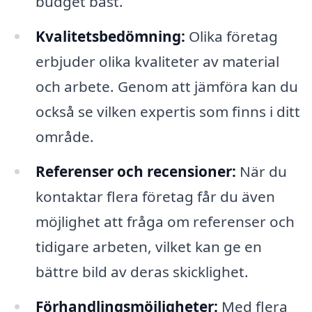
budget bäst.
Kvalitetsbedömning:
Olika företag
erbjuder olika kvaliteter av material
och arbete. Genom att jämföra kan du
också se vilken expertis som finns i ditt
område.
Referenser och recensioner:
När du
kontaktar flera företag får du även
möjlighet att fråga om referenser och
tidigare arbeten, vilket kan ge en
bättre bild av deras skicklighet.
Förhandlingsmöjligheter:
Med flera