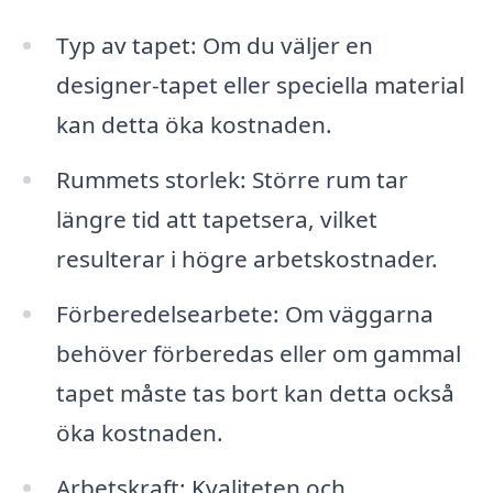
Typ av tapet: Om du väljer en
designer-tapet eller speciella material
kan detta öka kostnaden.
Rummets storlek: Större rum tar
längre tid att tapetsera, vilket
resulterar i högre arbetskostnader.
Förberedelsearbete: Om väggarna
behöver förberedas eller om gammal
tapet måste tas bort kan detta också
öka kostnaden.
Arbetskraft: Kvaliteten och