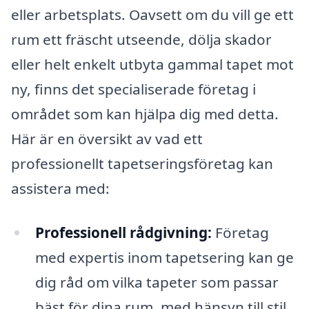
eller arbetsplats. Oavsett om du vill ge ett
rum ett fräscht utseende, dölja skador
eller helt enkelt utbyta gammal tapet mot
ny, finns det specialiserade företag i
området som kan hjälpa dig med detta.
Här är en översikt av vad ett
professionellt tapetseringsföretag kan
assistera med:
Professionell rådgivning:
Företag
med expertis inom tapetsering kan ge
dig råd om vilka tapeter som passar
bäst för dina rum, med hänsyn till stil,