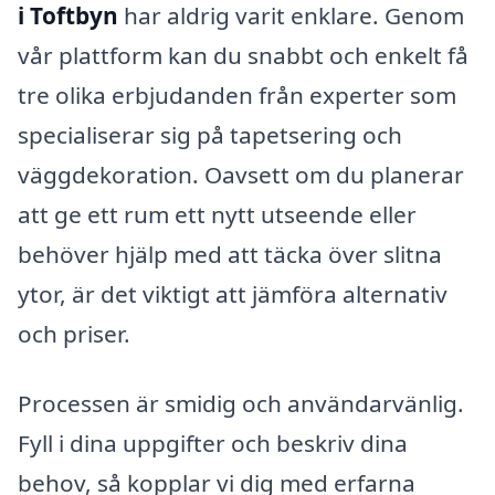
i Toftbyn
har aldrig varit enklare. Genom
vår plattform kan du snabbt och enkelt få
tre olika erbjudanden från experter som
specialiserar sig på tapetsering och
väggdekoration. Oavsett om du planerar
att ge ett rum ett nytt utseende eller
behöver hjälp med att täcka över slitna
ytor, är det viktigt att jämföra alternativ
och priser.
Processen är smidig och användarvänlig.
Fyll i dina uppgifter och beskriv dina
behov, så kopplar vi dig med erfarna