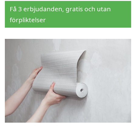
Få 3 erbjudanden, gratis och utan
förpliktelser