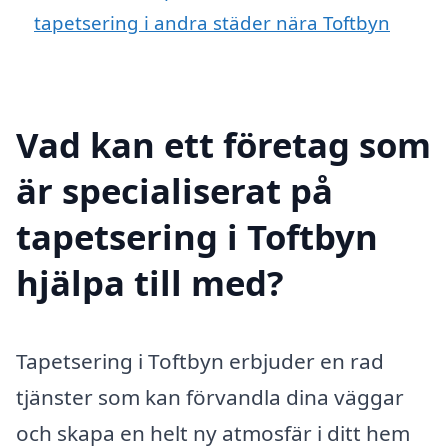
tapetsering i andra städer nära Toftbyn
Vad kan ett företag som
är specialiserat på
tapetsering i Toftbyn
hjälpa till med?
Tapetsering i Toftbyn erbjuder en rad
tjänster som kan förvandla dina väggar
och skapa en helt ny atmosfär i ditt hem