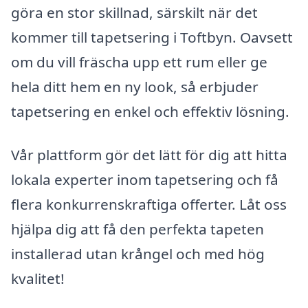
göra en stor skillnad, särskilt när det
kommer till tapetsering i Toftbyn. Oavsett
om du vill fräscha upp ett rum eller ge
hela ditt hem en ny look, så erbjuder
tapetsering en enkel och effektiv lösning.
Vår plattform gör det lätt för dig att hitta
lokala experter inom tapetsering och få
flera konkurrenskraftiga offerter. Låt oss
hjälpa dig att få den perfekta tapeten
installerad utan krångel och med hög
kvalitet!