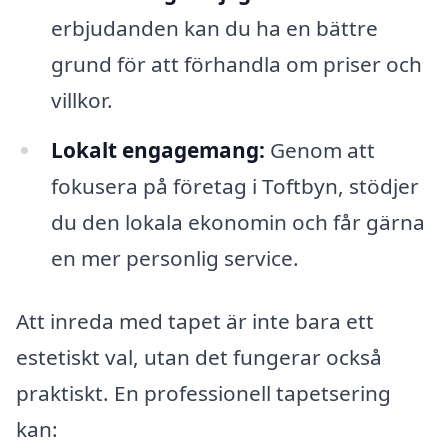
erbjudanden kan du ha en bättre
grund för att förhandla om priser och
villkor.
Lokalt engagemang:
Genom att
fokusera på företag i Toftbyn, stödjer
du den lokala ekonomin och får gärna
en mer personlig service.
Att inreda med tapet är inte bara ett
estetiskt val, utan det fungerar också
praktiskt. En professionell tapetsering
kan: