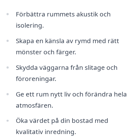
Förbättra rummets akustik och
isolering.
Skapa en känsla av rymd med rätt
mönster och färger.
Skydda väggarna från slitage och
föroreningar.
Ge ett rum nytt liv och förändra hela
atmosfären.
Öka värdet på din bostad med
kvalitativ inredning.