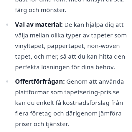
färg och mönster.
Val av material:
De kan hjälpa dig att
välja mellan olika typer av tapeter som
vinyltapet, pappertapet, non-woven
tapet, och mer, så att du kan hitta den
perfekta lösningen för dina behov.
Offertförfrågan:
Genom att använda
plattformar som tapetsering-pris.se
kan du enkelt få kostnadsförslag från
flera företag och därigenom jämföra
priser och tjänster.