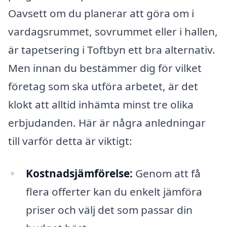
Oavsett om du planerar att göra om i
vardagsrummet, sovrummet eller i hallen,
är tapetsering i Toftbyn ett bra alternativ.
Men innan du bestämmer dig för vilket
företag som ska utföra arbetet, är det
klokt att alltid inhämta minst tre olika
erbjudanden. Här är några anledningar
till varför detta är viktigt:
Kostnadsjämförelse:
Genom att få
flera offerter kan du enkelt jämföra
priser och välj det som passar din