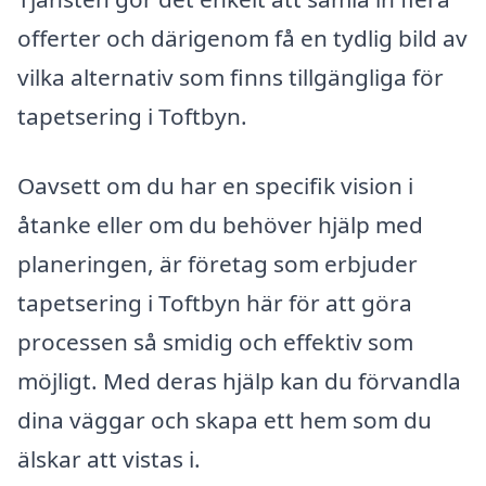
offerter och därigenom få en tydlig bild av
vilka alternativ som finns tillgängliga för
tapetsering i Toftbyn.
Oavsett om du har en specifik vision i
åtanke eller om du behöver hjälp med
planeringen, är företag som erbjuder
tapetsering i Toftbyn här för att göra
processen så smidig och effektiv som
möjligt. Med deras hjälp kan du förvandla
dina väggar och skapa ett hem som du
älskar att vistas i.