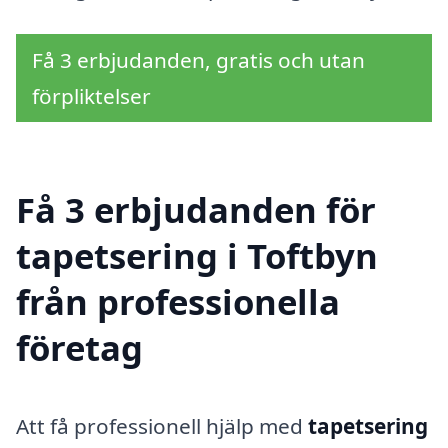
Få 3 erbjudanden, gratis och utan
förpliktelser
Få 3 erbjudanden för
tapetsering i Toftbyn
från professionella
företag
Att få professionell hjälp med
tapetsering