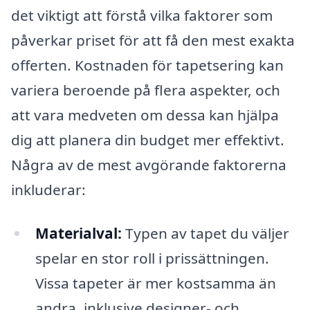
det viktigt att förstå vilka faktorer som
påverkar priset för att få den mest exakta
offerten. Kostnaden för tapetsering kan
variera beroende på flera aspekter, och
att vara medveten om dessa kan hjälpa
dig att planera din budget mer effektivt.
Några av de mest avgörande faktorerna
inkluderar:
Materialval:
Typen av tapet du väljer
spelar en stor roll i prissättningen.
Vissa tapeter är mer kostsamma än
andra, inklusive designer- och