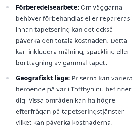
Förberedelsearbete:
Om väggarna
behöver förbehandlas eller repareras
innan tapetsering kan det också
påverka den totala kostnaden. Detta
kan inkludera målning, spackling eller
borttagning av gammal tapet.
Geografiskt läge:
Priserna kan variera
beroende på var i Toftbyn du befinner
dig. Vissa områden kan ha högre
efterfrågan på tapetseringstjänster
vilket kan påverka kostnaderna.