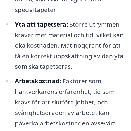
specialtapeter.
Yta att tapetsera:
Större utrymmen
kräver mer material och tid, vilket kan
öka kostnaden. Mät noggrant för att
få en korrekt uppskattning av den yta
som ska tapetseras.
Arbetskostnad:
Faktorer som
hantverkarens erfarenhet, tid som
krävs för att slutföra jobbet, och
svårighetsgraden av arbetet kan
påverka arbetskostnaden avsevärt.