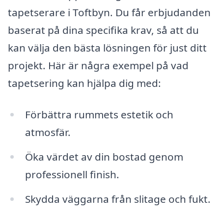
tapetserare i Toftbyn. Du får erbjudanden
baserat på dina specifika krav, så att du
kan välja den bästa lösningen för just ditt
projekt. Här är några exempel på vad
tapetsering kan hjälpa dig med:
Förbättra rummets estetik och
atmosfär.
Öka värdet av din bostad genom
professionell finish.
Skydda väggarna från slitage och fukt.