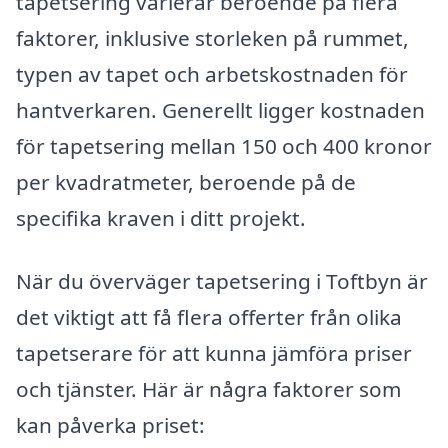
tapetsering varierar beroende på flera
faktorer, inklusive storleken på rummet,
typen av tapet och arbetskostnaden för
hantverkaren. Generellt ligger kostnaden
för tapetsering mellan 150 och 400 kronor
per kvadratmeter, beroende på de
specifika kraven i ditt projekt.
När du överväger tapetsering i Toftbyn är
det viktigt att få flera offerter från olika
tapetserare för att kunna jämföra priser
och tjänster. Här är några faktorer som
kan påverka priset: