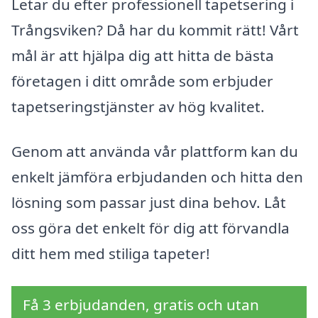
Letar du efter professionell tapetsering i
Trångsviken? Då har du kommit rätt! Vårt
mål är att hjälpa dig att hitta de bästa
företagen i ditt område som erbjuder
tapetseringstjänster av hög kvalitet.
Genom att använda vår plattform kan du
enkelt jämföra erbjudanden och hitta den
lösning som passar just dina behov. Låt
oss göra det enkelt för dig att förvandla
ditt hem med stiliga tapeter!
Få 3 erbjudanden, gratis och utan