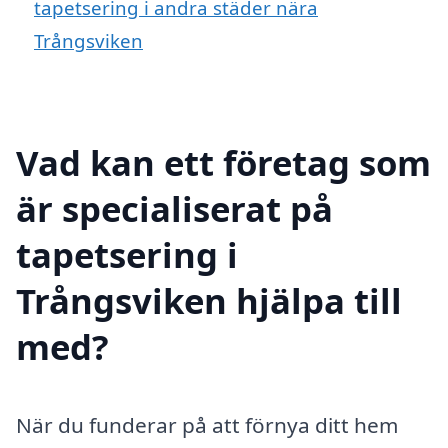
tapetsering i andra städer nära
Trångsviken
Vad kan ett företag som
är specialiserat på
tapetsering i
Trångsviken hjälpa till
med?
När du funderar på att förnya ditt hem