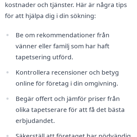
kostnader och tjänster. Här är några tips
för att hjälpa dig i din sökning:
Be om rekommendationer från
vänner eller familj som har haft
tapetsering utförd.
Kontrollera recensioner och betyg
online för företag i din omgivning.
Begär offert och jämför priser från
olika tapetserare för att få det bästa
erbjudandet.
Säkerställ att företaget har nödvändig