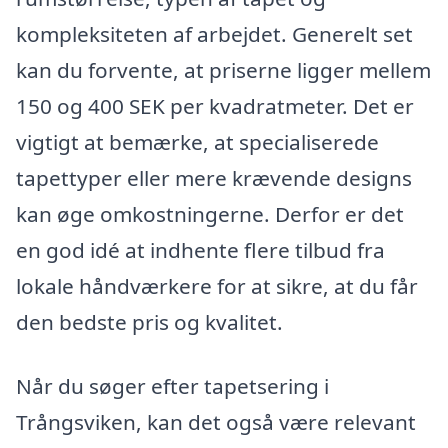
kompleksiteten af arbejdet. Generelt set
kan du forvente, at priserne ligger mellem
150 og 400 SEK per kvadratmeter. Det er
vigtigt at bemærke, at specialiserede
tapettyper eller mere krævende designs
kan øge omkostningerne. Derfor er det
en god idé at indhente flere tilbud fra
lokale håndværkere for at sikre, at du får
den bedste pris og kvalitet.
Når du søger efter tapetsering i
Trångsviken, kan det også være relevant