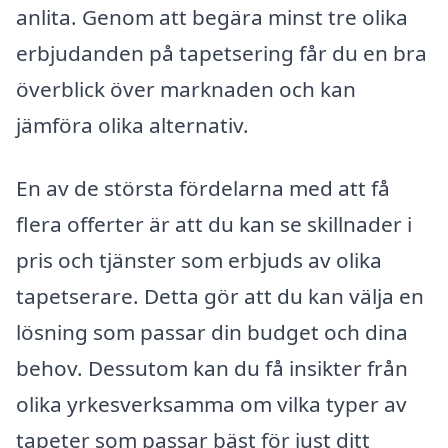
anlita. Genom att begära minst tre olika
erbjudanden på tapetsering får du en bra
överblick över marknaden och kan
jämföra olika alternativ.
En av de största fördelarna med att få
flera offerter är att du kan se skillnader i
pris och tjänster som erbjuds av olika
tapetserare. Detta gör att du kan välja en
lösning som passar din budget och dina
behov. Dessutom kan du få insikter från
olika yrkesverksamma om vilka typer av
tapeter som passar bäst för just ditt