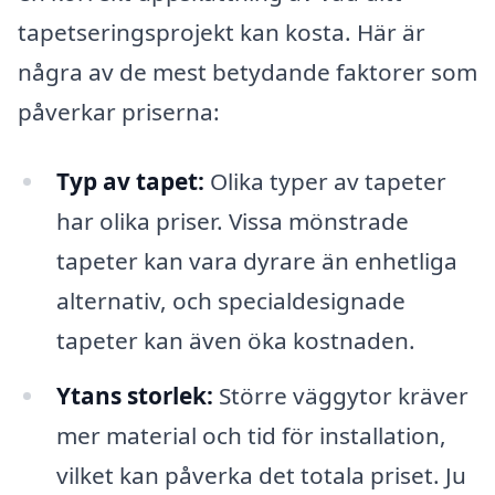
tapetseringsprojekt kan kosta. Här är
några av de mest betydande faktorer som
påverkar priserna:
Typ av tapet:
Olika typer av tapeter
har olika priser. Vissa mönstrade
tapeter kan vara dyrare än enhetliga
alternativ, och specialdesignade
tapeter kan även öka kostnaden.
Ytans storlek:
Större väggytor kräver
mer material och tid för installation,
vilket kan påverka det totala priset. Ju