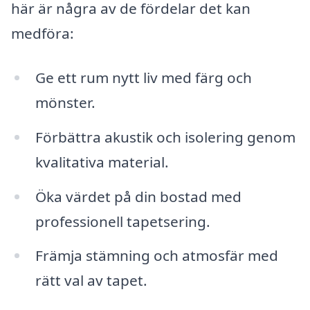
här är några av de fördelar det kan
medföra:
Ge ett rum nytt liv med färg och
mönster.
Förbättra akustik och isolering genom
kvalitativa material.
Öka värdet på din bostad med
professionell tapetsering.
Främja stämning och atmosfär med
rätt val av tapet.