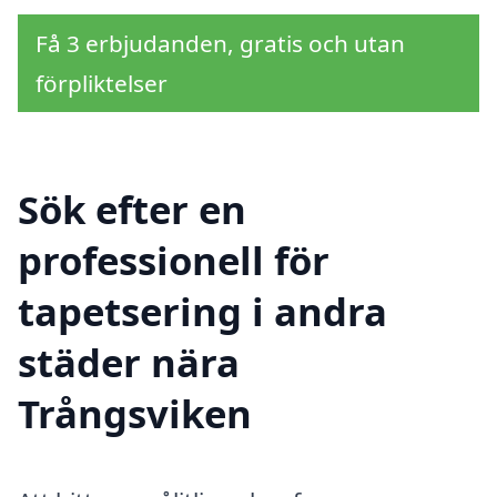
Få 3 erbjudanden, gratis och utan
förpliktelser
Sök efter en
professionell för
tapetsering i andra
städer nära
Trångsviken