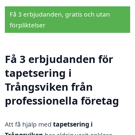
Få 3 erbjudanden, gratis och utan
förpliktelser
Få 3 erbjudanden för
tapetsering i
Trångsviken från
professionella företag
Att få hjälp med
tapetsering i