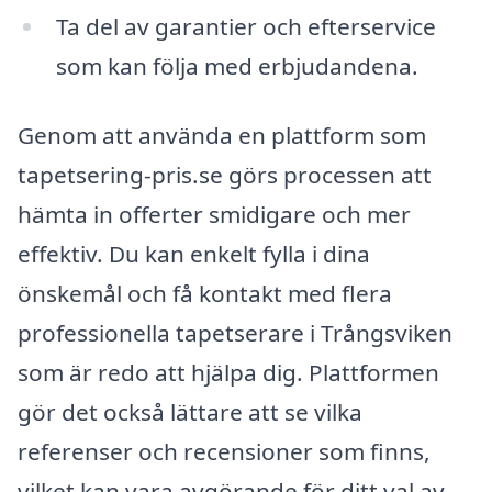
Ta del av garantier och efterservice
som kan följa med erbjudandena.
Genom att använda en plattform som
tapetsering-pris.se görs processen att
hämta in offerter smidigare och mer
effektiv. Du kan enkelt fylla i dina
önskemål och få kontakt med flera
professionella tapetserare i Trångsviken
som är redo att hjälpa dig. Plattformen
gör det också lättare att se vilka
referenser och recensioner som finns,
vilket kan vara avgörande för ditt val av