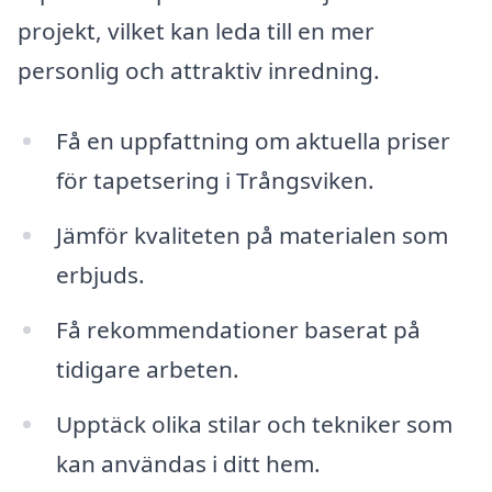
projekt, vilket kan leda till en mer
personlig och attraktiv inredning.
Få en uppfattning om aktuella priser
för tapetsering i Trångsviken.
Jämför kvaliteten på materialen som
erbjuds.
Få rekommendationer baserat på
tidigare arbeten.
Upptäck olika stilar och tekniker som
kan användas i ditt hem.