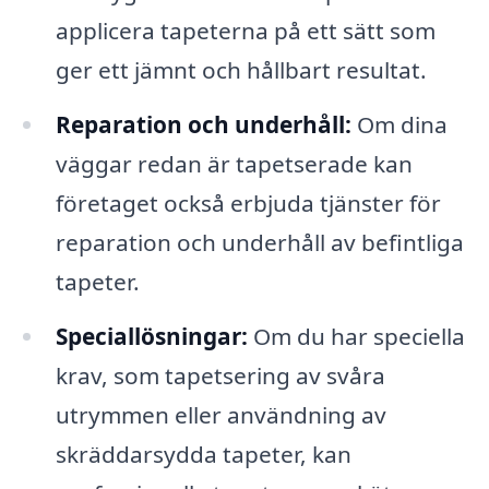
applicera tapeterna på ett sätt som
ger ett jämnt och hållbart resultat.
Reparation och underhåll:
Om dina
väggar redan är tapetserade kan
företaget också erbjuda tjänster för
reparation och underhåll av befintliga
tapeter.
Speciallösningar:
Om du har speciella
krav, som tapetsering av svåra
utrymmen eller användning av
skräddarsydda tapeter, kan