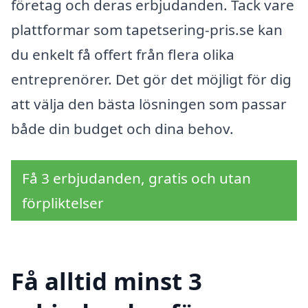
företag och deras erbjudanden. Tack vare
plattformar som tapetsering-pris.se kan
du enkelt få offert från flera olika
entreprenörer. Det gör det möjligt för dig
att välja den bästa lösningen som passar
både din budget och dina behov.
Få 3 erbjudanden, gratis och utan
förpliktelser
Få alltid minst 3