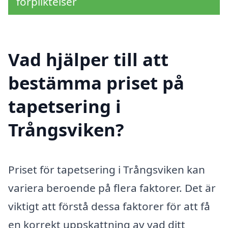
förpliktelser
Vad hjälper till att
bestämma priset på
tapetsering i
Trångsviken?
Priset för tapetsering i Trångsviken kan
variera beroende på flera faktorer. Det är
viktigt att förstå dessa faktorer för att få
en korrekt uppskattning av vad ditt