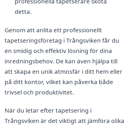
professionella tapetserare sköta
detta.
Genom att anlita ett professionellt
tapetseringsföretag i Trångsviken får du
en smidig och effektiv lösning för dina
inredningsbehov. De kan även hjälpa till
att skapa en unik atmosfär i ditt hem eller
på ditt kontor, vilket kan påverka både
trivsel och produktivitet.
När du letar efter tapetsering i
Trångsviken är det viktigt att jämföra olika