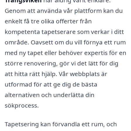
Trångsviken
har aldrig varit enklare.
Genom att använda vår plattform kan du
enkelt få tre olika offerter från
kompetenta tapetserare som verkar i ditt
område. Oavsett om du vill förnya ett rum
med ny tapet eller behöver expertis för en
större renovering, gör vi det lätt för dig
att hitta rätt hjälp. Vår webbplats är
utformad för att ge dig de bästa
alternativen och underlätta din
sökprocess.
Tapetsering kan förvandla ett rum, och