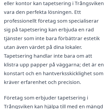
eller kontor kan tapetsering i Trångsviken
vara den perfekta lösningen. Ett
professionellt företag som specialiserar
sig på tapetsering kan erbjuda en rad
tjänster som inte bara förbättrar estetik
utan även värdet på dina lokaler.
Tapetsering handlar inte bara om att
klistra upp papper på väggarna; det är en
konstart och en hantverksskicklighet som
kräver erfarenhet och precision.
Företag som erbjuder tapetsering i
Trångsviken kan hjälpa till med en mängd