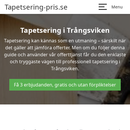
Tapetsering-pris.se
Menu
Tapetsering i Trångsviken
Tapetsering kan kännas som en utmaning – särskilt när
det gäller att jämföra offerter. Men om du följer denna
guide och använder vår offerttjänst får du den enklaste
och tryggaste vägen till professionell tapetsering i
Trångsviken.
Få 3 erbjudanden, gratis och utan förpliktelser