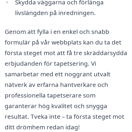
Skydda väggarna och förlänga
livslängden på inredningen.
Genom att fylla i en enkel och snabb
formulär på vår webbplats kan du ta det
första steget mot att få tre skräddarsydda
erbjudanden för tapetsering. Vi
samarbetar med ett noggrant utvalt
nätverk av erfarna hantverkare och
professionella tapetserare som
garanterar hög kvalitet och snygga
resultat. Tveka inte – ta första steget mot
ditt drömhem redan idag!