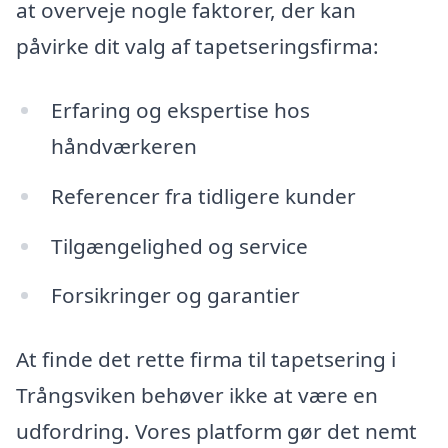
at overveje nogle faktorer, der kan
påvirke dit valg af tapetseringsfirma:
Erfaring og ekspertise hos
håndværkeren
Referencer fra tidligere kunder
Tilgængelighed og service
Forsikringer og garantier
At finde det rette firma til tapetsering i
Trångsviken behøver ikke at være en
udfordring. Vores platform gør det nemt