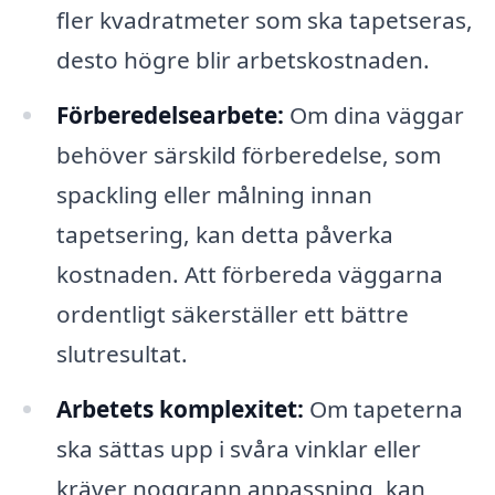
fler kvadratmeter som ska tapetseras,
desto högre blir arbetskostnaden.
Förberedelsearbete:
Om dina väggar
behöver särskild förberedelse, som
spackling eller målning innan
tapetsering, kan detta påverka
kostnaden. Att förbereda väggarna
ordentligt säkerställer ett bättre
slutresultat.
Arbetets komplexitet:
Om tapeterna
ska sättas upp i svåra vinklar eller
kräver noggrann anpassning, kan