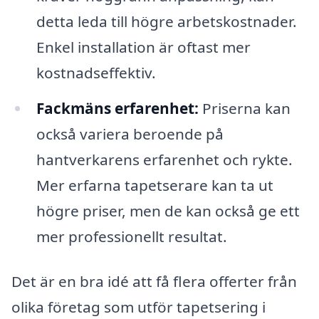
detta leda till högre arbetskostnader.
Enkel installation är oftast mer
kostnadseffektiv.
Fackmäns erfarenhet:
Priserna kan
också variera beroende på
hantverkarens erfarenhet och rykte.
Mer erfarna tapetserare kan ta ut
högre priser, men de kan också ge ett
mer professionellt resultat.
Det är en bra idé att få flera offerter från
olika företag som utför tapetsering i