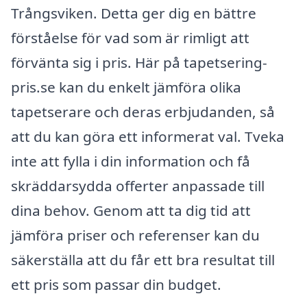
Trångsviken. Detta ger dig en bättre
förståelse för vad som är rimligt att
förvänta sig i pris. Här på tapetsering-
pris.se kan du enkelt jämföra olika
tapetserare och deras erbjudanden, så
att du kan göra ett informerat val. Tveka
inte att fylla i din information och få
skräddarsydda offerter anpassade till
dina behov. Genom att ta dig tid att
jämföra priser och referenser kan du
säkerställa att du får ett bra resultat till
ett pris som passar din budget.