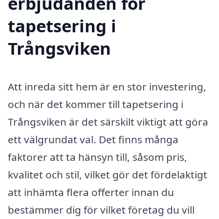
erbjudanden för
tapetsering i
Trångsviken
Att inreda sitt hem är en stor investering,
och när det kommer till tapetsering i
Trångsviken är det särskilt viktigt att göra
ett välgrundat val. Det finns många
faktorer att ta hänsyn till, såsom pris,
kvalitet och stil, vilket gör det fördelaktigt
att inhämta flera offerter innan du
bestämmer dig för vilket företag du vill