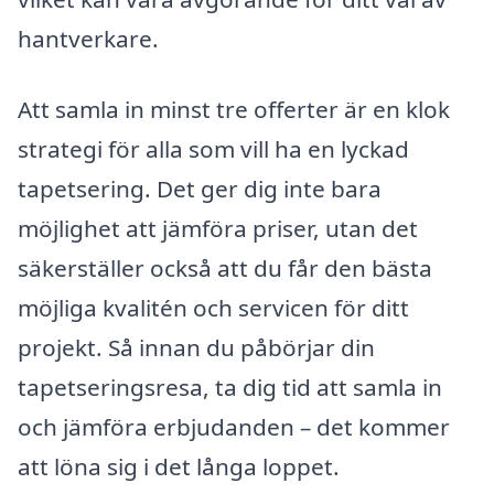
hantverkare.
Att samla in minst tre offerter är en klok
strategi för alla som vill ha en lyckad
tapetsering. Det ger dig inte bara
möjlighet att jämföra priser, utan det
säkerställer också att du får den bästa
möjliga kvalitén och servicen för ditt
projekt. Så innan du påbörjar din
tapetseringsresa, ta dig tid att samla in
och jämföra erbjudanden – det kommer
att löna sig i det långa loppet.