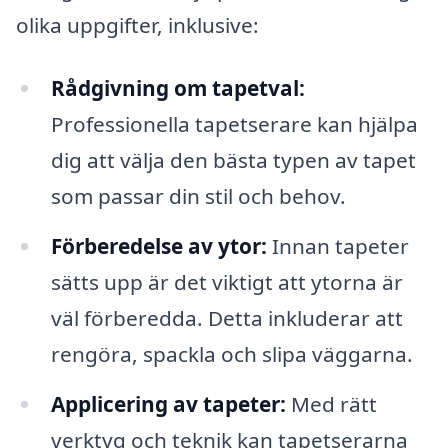
olika uppgifter, inklusive:
Rådgivning om tapetval:
Professionella tapetserare kan hjälpa
dig att välja den bästa typen av tapet
som passar din stil och behov.
Förberedelse av ytor:
Innan tapeter
sätts upp är det viktigt att ytorna är
väl förberedda. Detta inkluderar att
rengöra, spackla och slipa väggarna.
Applicering av tapeter:
Med rätt
verktyg och teknik kan tapetserarna