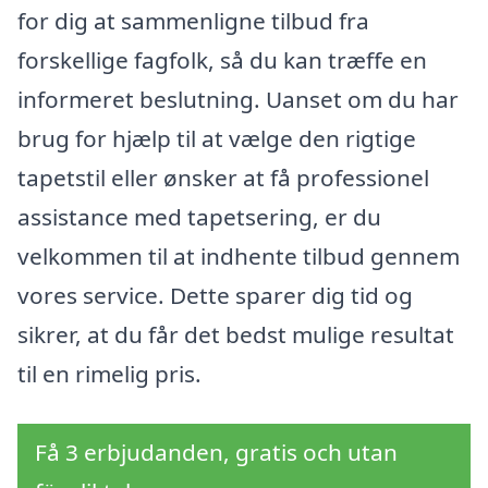
for dig at sammenligne tilbud fra
forskellige fagfolk, så du kan træffe en
informeret beslutning. Uanset om du har
brug for hjælp til at vælge den rigtige
tapetstil eller ønsker at få professionel
assistance med tapetsering, er du
velkommen til at indhente tilbud gennem
vores service. Dette sparer dig tid og
sikrer, at du får det bedst mulige resultat
til en rimelig pris.
Få 3 erbjudanden, gratis och utan