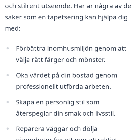
och stilrent utseende. Här är några av de
saker som en tapetsering kan hjälpa dig
med:
Förbättra inomhusmiljön genom att
välja rätt färger och mönster.
Öka värdet på din bostad genom
professionellt utförda arbeten.
Skapa en personlig stil som
återspeglar din smak och livsstil.
Reparera väggar och dölja
ojämnheter för ett mer attraktivt