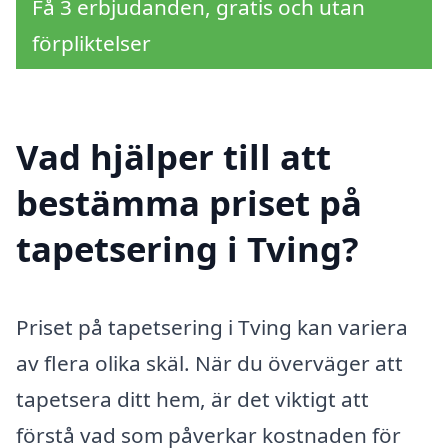
Få 3 erbjudanden, gratis och utan
förpliktelser
Vad hjälper till att
bestämma priset på
tapetsering i Tving?
Priset på tapetsering i Tving kan variera
av flera olika skäl. När du överväger att
tapetsera ditt hem, är det viktigt att
förstå vad som påverkar kostnaden för