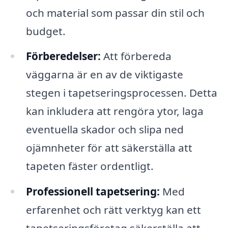
och material som passar din stil och
budget.
Förberedelser:
Att förbereda
väggarna är en av de viktigaste
stegen i tapetseringsprocessen. Detta
kan inkludera att rengöra ytor, laga
eventuella skador och slipa ned
ojämnheter för att säkerställa att
tapeten fäster ordentligt.
Professionell tapetsering:
Med
erfarenhet och rätt verktyg kan ett