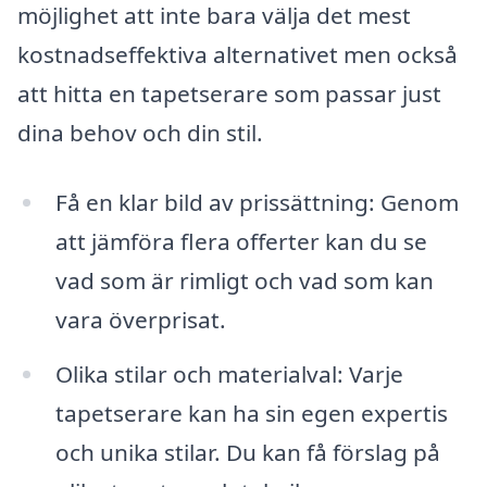
möjlighet att inte bara välja det mest
kostnadseffektiva alternativet men också
att hitta en tapetserare som passar just
dina behov och din stil.
Få en klar bild av prissättning: Genom
att jämföra flera offerter kan du se
vad som är rimligt och vad som kan
vara överprisat.
Olika stilar och materialval: Varje
tapetserare kan ha sin egen expertis
och unika stilar. Du kan få förslag på