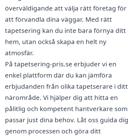
överväldigande att välja rätt företag för
att förvandla dina väggar. Med rätt
tapetsering kan du inte bara förnya ditt
hem, utan också skapa en helt ny
atmosfär.
På tapetsering-pris.se erbjuder vi en
enkel plattform där du kan jämföra
erbjudanden från olika tapetserare i ditt
närområde. Vi hjälper dig att hitta en
pålitlig och kompetent hantverkare som
passar just dina behov. Låt oss guida dig
genom processen och göra ditt