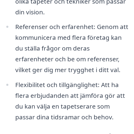
olika tapeter och tekniker som passar
din vision.
Referenser och erfarenhet: Genom att
kommunicera med flera företag kan
du ställa frågor om deras
erfarenheter och be om referenser,
vilket ger dig mer trygghet i ditt val.
Flexibilitet och tillgänglighet: Att ha
flera erbjudanden att jämföra gör att
du kan välja en tapetserare som
passar dina tidsramar och behov.