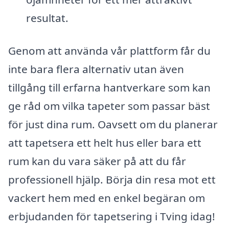
resultat.
Genom att använda vår plattform får du
inte bara flera alternativ utan även
tillgång till erfarna hantverkare som kan
ge råd om vilka tapeter som passar bäst
för just dina rum. Oavsett om du planerar
att tapetsera ett helt hus eller bara ett
rum kan du vara säker på att du får
professionell hjälp. Börja din resa mot ett
vackert hem med en enkel begäran om
erbjudanden för tapetsering i Tving idag!