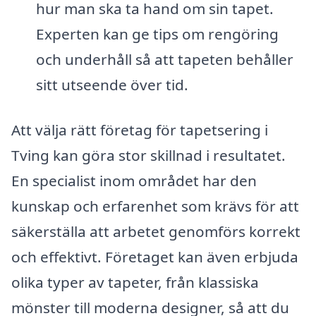
hur man ska ta hand om sin tapet.
Experten kan ge tips om rengöring
och underhåll så att tapeten behåller
sitt utseende över tid.
Att välja rätt företag för tapetsering i
Tving kan göra stor skillnad i resultatet.
En specialist inom området har den
kunskap och erfarenhet som krävs för att
säkerställa att arbetet genomförs korrekt
och effektivt. Företaget kan även erbjuda
olika typer av tapeter, från klassiska
mönster till moderna designer, så att du