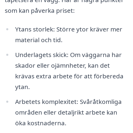
som kan påverka priset:
Ytans storlek: Större ytor kräver mer
material och tid.
Underlagets skick: Om väggarna har
skador eller ojämnheter, kan det
krävas extra arbete för att förbereda
ytan.
Arbetets komplexitet: Svåråtkomliga
områden eller detaljrikt arbete kan
öka kostnaderna.