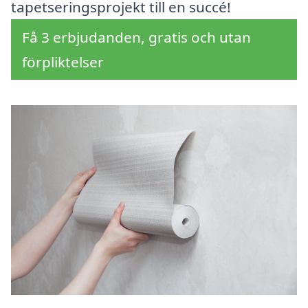
tapetseringsprojekt till en succé!
Få 3 erbjudanden, gratis och utan
förpliktelser