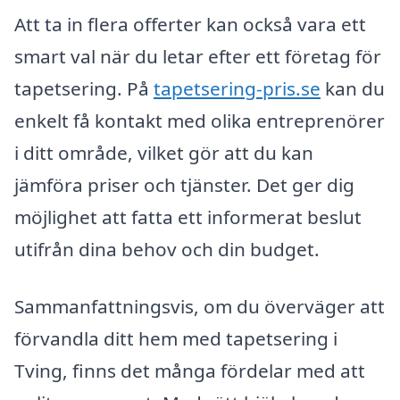
Att ta in flera offerter kan också vara ett
smart val när du letar efter ett företag för
tapetsering. På
tapetsering-pris.se
kan du
enkelt få kontakt med olika entreprenörer
i ditt område, vilket gör att du kan
jämföra priser och tjänster. Det ger dig
möjlighet att fatta ett informerat beslut
utifrån dina behov och din budget.
Sammanfattningsvis, om du överväger att
förvandla ditt hem med tapetsering i
Tving, finns det många fördelar med att