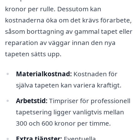
kronor per rulle. Dessutom kan
kostnaderna öka om det krävs förarbete,
såsom borttagning av gammal tapet eller
reparation av väggar innan den nya
tapeten sätts upp.
Materialkostnad:
Kostnaden för
själva tapeten kan variera kraftigt.
Arbetstid:
Timpriser för professionell
tapetsering ligger vanligtvis mellan
300 och 600 kronor per timme.
Extra tjänster:
Eventuella