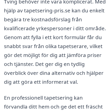
Tving behöver inte vara komplicerat. Med
hjälp av tapetsering-pris.se kan du enkelt
begära tre kostnadsförslag från
kvalificerade yrkespersoner i ditt område.
Genom att fylla i ett kort formulär får du
snabbt svar från olika tapetserare, vilket
gör det möjligt för dig att jämföra priser
och tjänster. Det ger dig en tydlig
överblick över dina alternativ och hjälper
dig att göra ett informerat val.
En professionell tapetsering kan
förvandla ditt hem och ge det ett fräscht