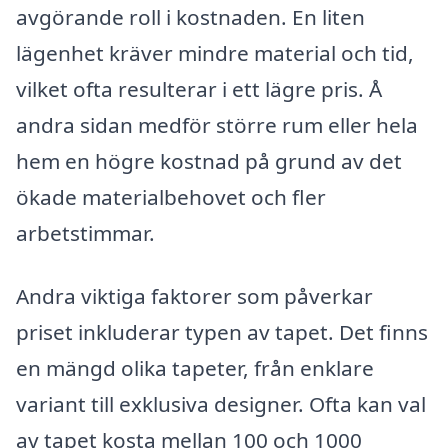
avgörande roll i kostnaden. En liten
lägenhet kräver mindre material och tid,
vilket ofta resulterar i ett lägre pris. Å
andra sidan medför större rum eller hela
hem en högre kostnad på grund av det
ökade materialbehovet och fler
arbetstimmar.
Andra viktiga faktorer som påverkar
priset inkluderar typen av tapet. Det finns
en mängd olika tapeter, från enklare
variant till exklusiva designer. Ofta kan val
av tapet kosta mellan 100 och 1000