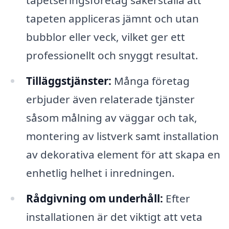
tapetseringsföretag säkerställa att
tapeten appliceras jämnt och utan
bubblor eller veck, vilket ger ett
professionellt och snyggt resultat.
Tilläggstjänster:
Många företag
erbjuder även relaterade tjänster
såsom målning av väggar och tak,
montering av listverk samt installation
av dekorativa element för att skapa en
enhetlig helhet i inredningen.
Rådgivning om underhåll:
Efter
installationen är det viktigt att veta