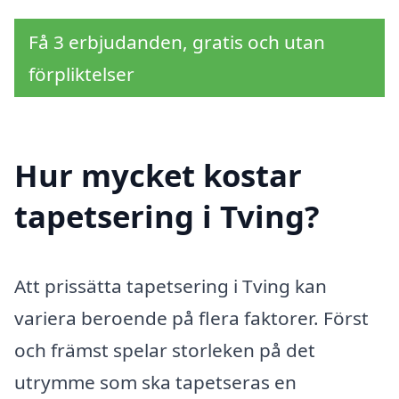
Få 3 erbjudanden, gratis och utan
förpliktelser
Hur mycket kostar
tapetsering i Tving?
Att prissätta tapetsering i Tving kan
variera beroende på flera faktorer. Först
och främst spelar storleken på det
utrymme som ska tapetseras en