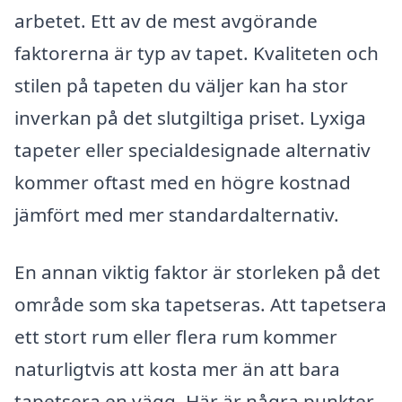
arbetet. Ett av de mest avgörande
faktorerna är typ av tapet. Kvaliteten och
stilen på tapeten du väljer kan ha stor
inverkan på det slutgiltiga priset. Lyxiga
tapeter eller specialdesignade alternativ
kommer oftast med en högre kostnad
jämfört med mer standardalternativ.
En annan viktig faktor är storleken på det
område som ska tapetseras. Att tapetsera
ett stort rum eller flera rum kommer
naturligtvis att kosta mer än att bara
tapetsera en vägg. Här är några punkter