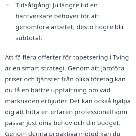
Tidsåtgång: Ju längre tid en
hantverkare behöver för att
genomföra arbetet, desto högre blir
subtotal.
Att få flera offerter för tapetsering i Tving
är en smart strategi. Genom att jämföra
priser och tjänster från olika företag kan
du få en bättre uppfattning om vad
marknaden erbjuder. Det kan också hjälpa
dig att hitta en erfaren professionell som
passar just dina behov och din budget.
Genom denna proaktiva metod kan du