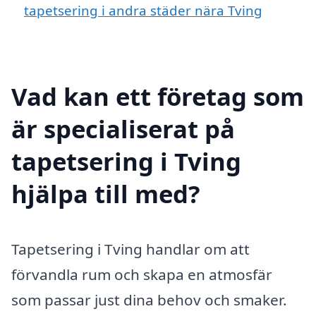
tapetsering i andra städer nära Tving
Vad kan ett företag som
är specialiserat på
tapetsering i Tving
hjälpa till med?
Tapetsering i Tving handlar om att
förvandla rum och skapa en atmosfär
som passar just dina behov och smaker.