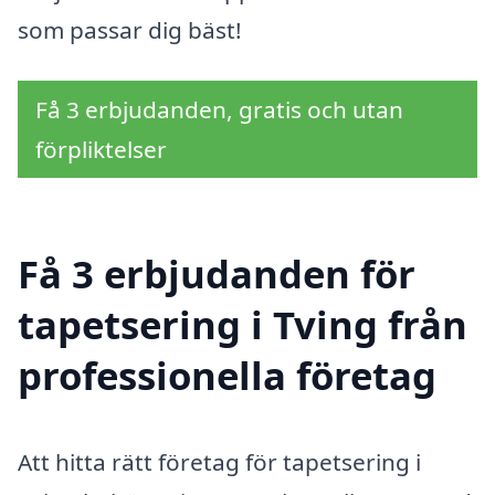
som passar dig bäst!
Få 3 erbjudanden, gratis och utan
förpliktelser
Få 3 erbjudanden för
tapetsering i Tving från
professionella företag
Att hitta rätt företag för tapetsering i