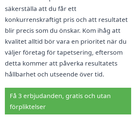
säkerställa att du får ett
konkurrenskraftigt pris och att resultatet
blir precis som du önskar. Kom ihåg att
kvalitet alltid bör vara en prioritet när du
väljer företag för tapetsering, eftersom
detta kommer att påverka resultatets
hållbarhet och utseende över tid.
Få 3 erbjudanden, gratis och utan
förpliktelser