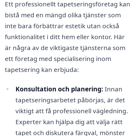
Ett professionellt tapetseringsföretag kan
bistå med en mängd olika tjänster som
inte bara förbättrar estetik utan också
funktionalitet i ditt hem eller kontor. Här
är några av de viktigaste tjänsterna som
ett företag med specialisering inom
tapetsering kan erbjuda:
Konsultation och planering:
Innan
tapetseringsarbetet påbörjas, är det
viktigt att få professionell vägledning.
Experter kan hjälpa dig att välja rätt
tapet och diskutera färgval, mönster