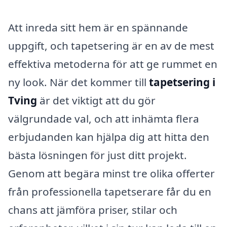
Att inreda sitt hem är en spännande
uppgift, och tapetsering är en av de mest
effektiva metoderna för att ge rummet en
ny look. När det kommer till
tapetsering i
Tving
är det viktigt att du gör
välgrundade val, och att inhämta flera
erbjudanden kan hjälpa dig att hitta den
bästa lösningen för just ditt projekt.
Genom att begära minst tre olika offerter
från professionella tapetserare får du en
chans att jämföra priser, stilar och