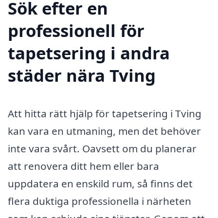
Sök efter en
professionell för
tapetsering i andra
städer nära Tving
Att hitta rätt hjälp för tapetsering i Tving
kan vara en utmaning, men det behöver
inte vara svårt. Oavsett om du planerar
att renovera ditt hem eller bara
uppdatera en enskild rum, så finns det
flera duktiga professionella i närheten