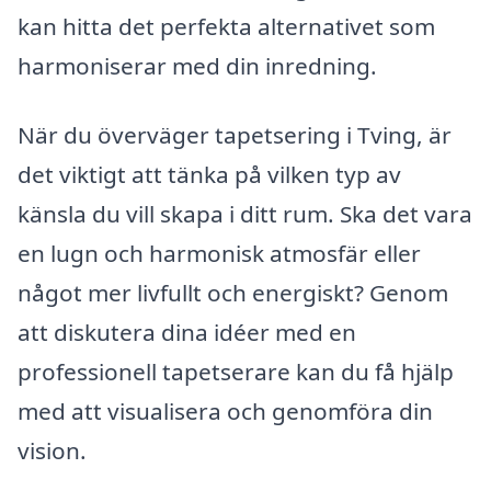
kan hitta det perfekta alternativet som
harmoniserar med din inredning.
När du överväger tapetsering i Tving, är
det viktigt att tänka på vilken typ av
känsla du vill skapa i ditt rum. Ska det vara
en lugn och harmonisk atmosfär eller
något mer livfullt och energiskt? Genom
att diskutera dina idéer med en
professionell tapetserare kan du få hjälp
med att visualisera och genomföra din
vision.