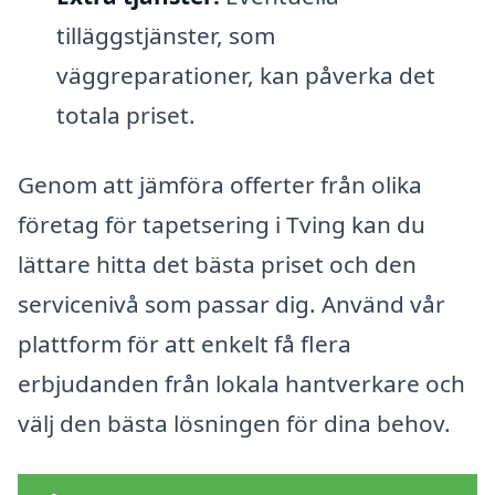
tilläggstjänster, som
väggreparationer, kan påverka det
totala priset.
Genom att jämföra offerter från olika
företag för tapetsering i Tving kan du
lättare hitta det bästa priset och den
servicenivå som passar dig. Använd vår
plattform för att enkelt få flera
erbjudanden från lokala hantverkare och
välj den bästa lösningen för dina behov.