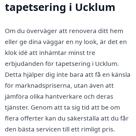
tapetsering i Ucklum
Om du överväger att renovera ditt hem
eller ge dina väggar en ny look, är det en
klok idé att inhämtar minst tre
erbjudanden för tapetsering i Ucklum.
Detta hjälper dig inte bara att få en känsla
för marknadspriserna, utan även att
jämföra olika hantverkare och deras
tjänster. Genom att ta sig tid att be om
flera offerter kan du säkerställa att du får
den bästa servicen till ett rimligt pris.