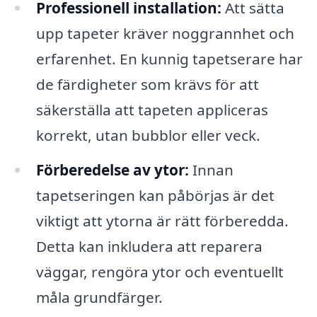
Professionell installation:
Att sätta
upp tapeter kräver noggrannhet och
erfarenhet. En kunnig tapetserare har
de färdigheter som krävs för att
säkerställa att tapeten appliceras
korrekt, utan bubblor eller veck.
Förberedelse av ytor:
Innan
tapetseringen kan påbörjas är det
viktigt att ytorna är rätt förberedda.
Detta kan inkludera att reparera
väggar, rengöra ytor och eventuellt
måla grundfärger.