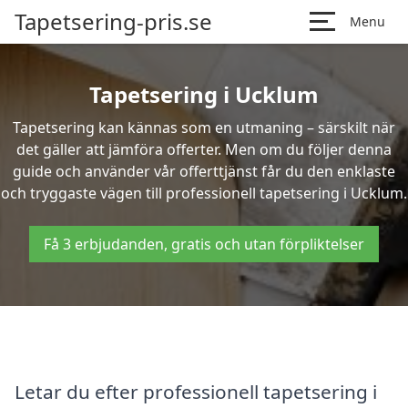
Tapetsering-pris.se
Menu
Tapetsering i Ucklum
Tapetsering kan kännas som en utmaning – särskilt när
det gäller att jämföra offerter. Men om du följer denna
guide och använder vår offerttjänst får du den enklaste
och tryggaste vägen till professionell tapetsering i Ucklum.
Få 3 erbjudanden, gratis och utan förpliktelser
Letar du efter professionell tapetsering i