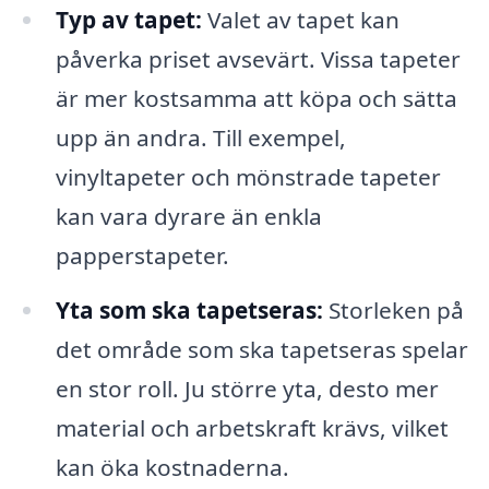
Typ av tapet:
Valet av tapet kan
påverka priset avsevärt. Vissa tapeter
är mer kostsamma att köpa och sätta
upp än andra. Till exempel,
vinyltapeter och mönstrade tapeter
kan vara dyrare än enkla
papperstapeter.
Yta som ska tapetseras:
Storleken på
det område som ska tapetseras spelar
en stor roll. Ju större yta, desto mer
material och arbetskraft krävs, vilket
kan öka kostnaderna.