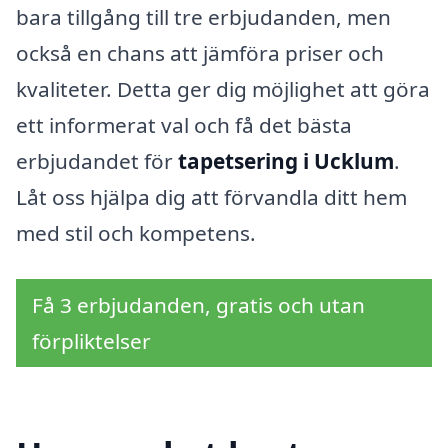
bara tillgång till tre erbjudanden, men
också en chans att jämföra priser och
kvaliteter. Detta ger dig möjlighet att göra
ett informerat val och få det bästa
erbjudandet för
tapetsering i Ucklum
.
Låt oss hjälpa dig att förvandla ditt hem
med stil och kompetens.
Få 3 erbjudanden, gratis och utan
förpliktelser