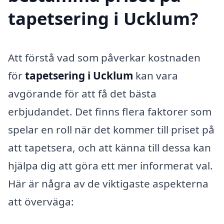
tapetsering i Ucklum?
Att förstå vad som påverkar kostnaden
för
tapetsering i Ucklum
kan vara
avgörande för att få det bästa
erbjudandet. Det finns flera faktorer som
spelar en roll när det kommer till priset på
att tapetsera, och att känna till dessa kan
hjälpa dig att göra ett mer informerat val.
Här är några av de viktigaste aspekterna
att överväga: