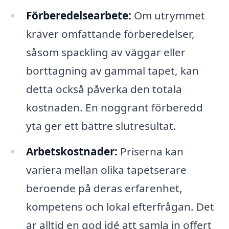
Förberedelsearbete:
Om utrymmet
kräver omfattande förberedelser,
såsom spackling av väggar eller
borttagning av gammal tapet, kan
detta också påverka den totala
kostnaden. En noggrant förberedd
yta ger ett bättre slutresultat.
Arbetskostnader:
Priserna kan
variera mellan olika tapetserare
beroende på deras erfarenhet,
kompetens och lokal efterfrågan. Det
är alltid en god idé att samla in offert