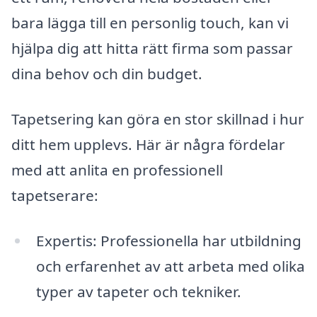
bara lägga till en personlig touch, kan vi
hjälpa dig att hitta rätt firma som passar
dina behov och din budget.
Tapetsering kan göra en stor skillnad i hur
ditt hem upplevs. Här är några fördelar
med att anlita en professionell
tapetserare:
Expertis: Professionella har utbildning
och erfarenhet av att arbeta med olika
typer av tapeter och tekniker.