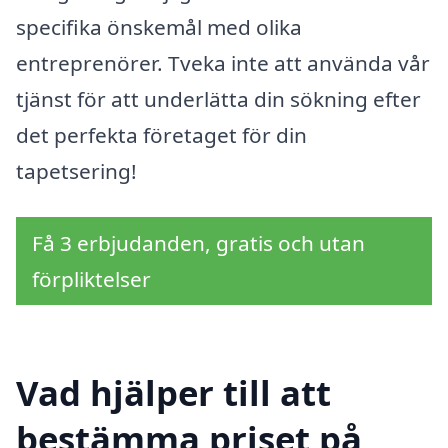
specifika önskemål med olika
entreprenörer. Tveka inte att använda vår
tjänst för att underlätta din sökning efter
det perfekta företaget för din
tapetsering!
Få 3 erbjudanden, gratis och utan
förpliktelser
Vad hjälper till att
bestämma priset på