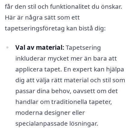
får den stil och funktionalitet du önskar.
Här är några sätt som ett
tapetseringsföretag kan bistå dig:
Val av material:
Tapetsering
inkluderar mycket mer än bara att
applicera tapet. En expert kan hjälpa
dig att välja rätt material och stil som
passar dina behov, oavsett om det
handlar om traditionella tapeter,
moderna designer eller
specialanpassade lösningar.