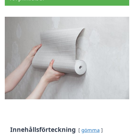
Innehållsförteckning
gömma