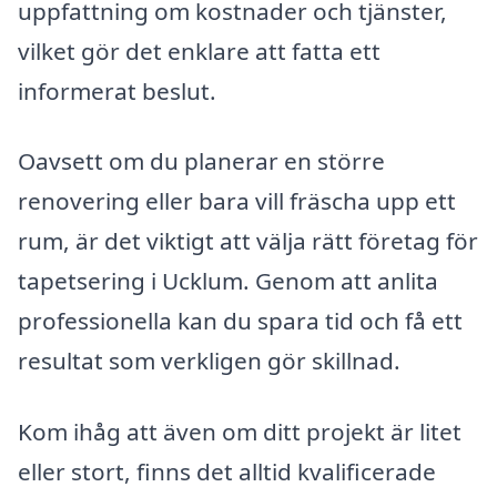
uppfattning om kostnader och tjänster,
vilket gör det enklare att fatta ett
informerat beslut.
Oavsett om du planerar en större
renovering eller bara vill fräscha upp ett
rum, är det viktigt att välja rätt företag för
tapetsering i Ucklum. Genom att anlita
professionella kan du spara tid och få ett
resultat som verkligen gör skillnad.
Kom ihåg att även om ditt projekt är litet
eller stort, finns det alltid kvalificerade