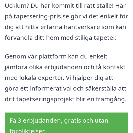
Ucklum? Du har kommit till rätt ställe! Här
på tapetsering-pris.se gör vi det enkelt för
dig att hitta erfarna hantverkare som kan
förvandla ditt hem med stiliga tapeter.
Genom vår plattform kan du enkelt
jämföra olika erbjudanden och få kontakt
med lokala experter. Vi hjälper dig att
göra ett informerat val och säkerställa att
ditt tapetseringsprojekt blir en framgång.
Få 3 erbjudanden, gratis och utan
förpliktelser