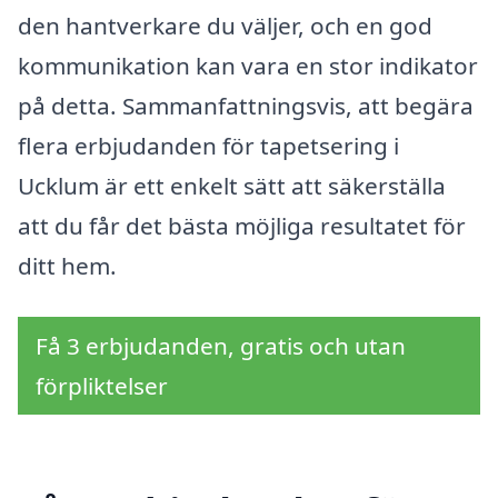
den hantverkare du väljer, och en god
kommunikation kan vara en stor indikator
på detta. Sammanfattningsvis, att begära
flera erbjudanden för tapetsering i
Ucklum är ett enkelt sätt att säkerställa
att du får det bästa möjliga resultatet för
ditt hem.
Få 3 erbjudanden, gratis och utan
förpliktelser