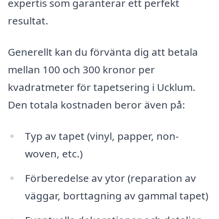
expertis som garanterar ett perfekt
resultat.
Generellt kan du förvänta dig att betala
mellan 100 och 300 kronor per
kvadratmeter för tapetsering i Ucklum.
Den totala kostnaden beror även på:
Typ av tapet (vinyl, papper, non-
woven, etc.)
Förberedelse av ytor (reparation av
väggar, borttagning av gammal tapet)