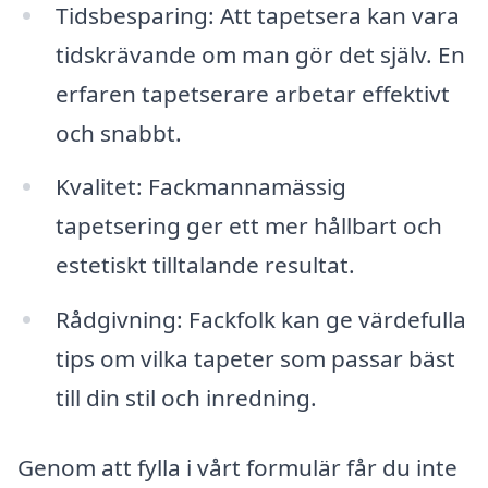
Tidsbesparing: Att tapetsera kan vara
tidskrävande om man gör det själv. En
erfaren tapetserare arbetar effektivt
och snabbt.
Kvalitet: Fackmannamässig
tapetsering ger ett mer hållbart och
estetiskt tilltalande resultat.
Rådgivning: Fackfolk kan ge värdefulla
tips om vilka tapeter som passar bäst
till din stil och inredning.
Genom att fylla i vårt formulär får du inte