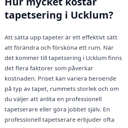
Hur mycket kostar
tapetsering i Ucklum?
Att sätta upp tapeter är ett effektivt sätt
att förändra och försköna ett rum. När
det kommer till tapetsering i Ucklum finns
det flera faktorer som påverkar
kostnaden. Priset kan variera beroende
på typ av tapet, rummets storlek och om
du väljer att anlita en professionell
tapetserare eller göra jobbet själv. En
professionell tapetserare erbjuder ofta