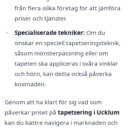
från flera olika företag för att jämföra
priser och tjänster.
Specialiserade tekniker:
Om du
önskar en speciell tapetseringsteknik,
såsom mönsterpassning eller om
tapeten ska appliceras i svåra vinklar
och hörn, kan detta också påverka
kostnaden.
Genom att ha klart för sig vad som
påverkar priset på
tapetsering i Ucklum
kan du bättre navigera i marknaden och