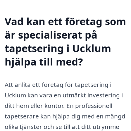
Vad kan ett företag som
är specialiserat på
tapetsering i Ucklum
hjälpa till med?
Att anlita ett företag för tapetsering i
Ucklum kan vara en utmärkt investering i
ditt hem eller kontor. En professionell
tapetserare kan hjälpa dig med en mängd
olika tjänster och se till att ditt utrymme