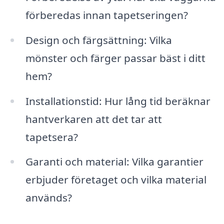
förberedas innan tapetseringen?
Design och färgsättning: Vilka
mönster och färger passar bäst i ditt
hem?
Installationstid: Hur lång tid beräknar
hantverkaren att det tar att
tapetsera?
Garanti och material: Vilka garantier
erbjuder företaget och vilka material
används?