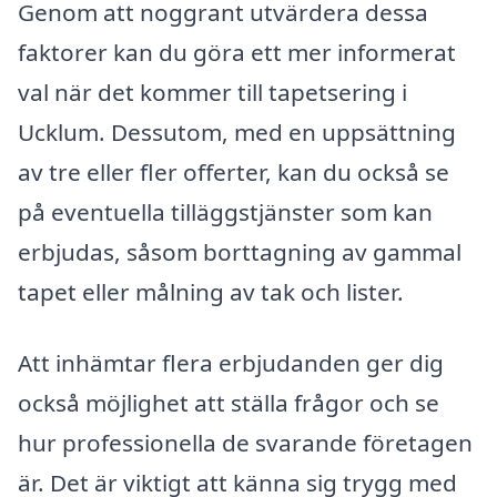
Genom att noggrant utvärdera dessa
faktorer kan du göra ett mer informerat
val när det kommer till tapetsering i
Ucklum. Dessutom, med en uppsättning
av tre eller fler offerter, kan du också se
på eventuella tilläggstjänster som kan
erbjudas, såsom borttagning av gammal
tapet eller målning av tak och lister.
Att inhämtar flera erbjudanden ger dig
också möjlighet att ställa frågor och se
hur professionella de svarande företagen
är. Det är viktigt att känna sig trygg med