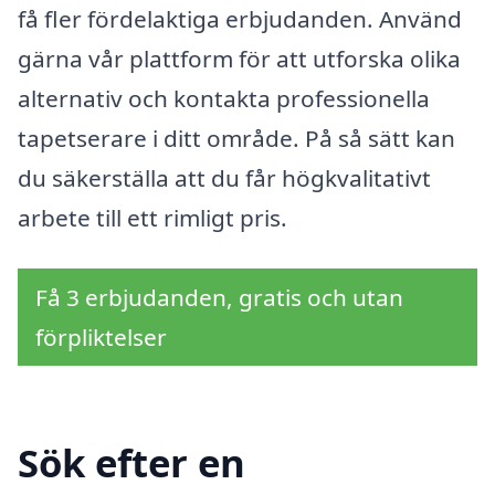
få fler fördelaktiga erbjudanden. Använd
gärna vår plattform för att utforska olika
alternativ och kontakta professionella
tapetserare i ditt område. På så sätt kan
du säkerställa att du får högkvalitativt
arbete till ett rimligt pris.
Få 3 erbjudanden, gratis och utan
förpliktelser
Sök efter en