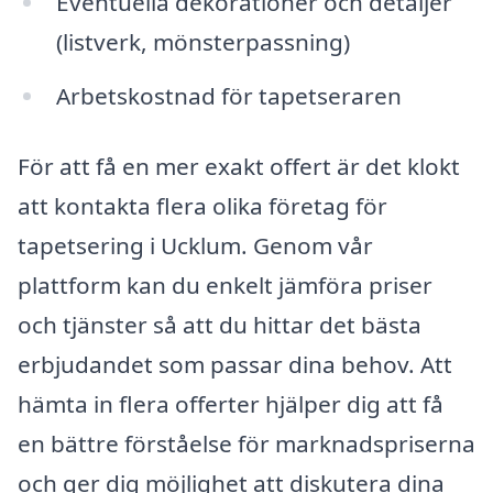
Eventuella dekorationer och detaljer
(listverk, mönsterpassning)
Arbetskostnad för tapetseraren
För att få en mer exakt offert är det klokt
att kontakta flera olika företag för
tapetsering i Ucklum. Genom vår
plattform kan du enkelt jämföra priser
och tjänster så att du hittar det bästa
erbjudandet som passar dina behov. Att
hämta in flera offerter hjälper dig att få
en bättre förståelse för marknadspriserna
och ger dig möjlighet att diskutera dina