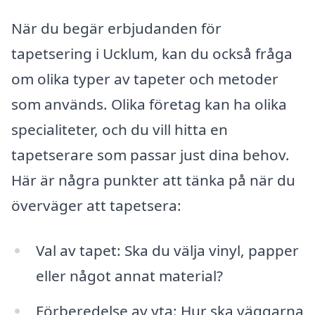
När du begär erbjudanden för
tapetsering i Ucklum, kan du också fråga
om olika typer av tapeter och metoder
som används. Olika företag kan ha olika
specialiteter, och du vill hitta en
tapetserare som passar just dina behov.
Här är några punkter att tänka på när du
överväger att tapetsera:
Val av tapet: Ska du välja vinyl, papper
eller något annat material?
Förberedelse av yta: Hur ska väggarna