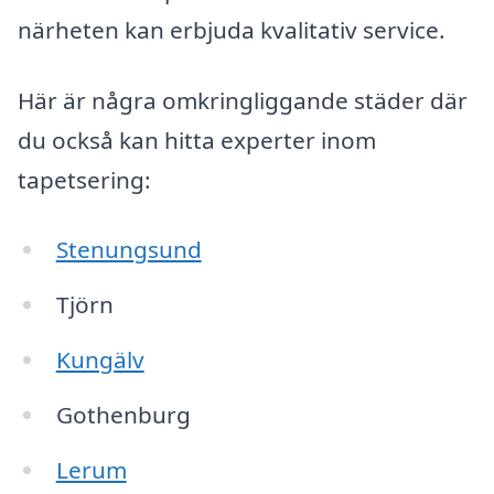
närheten kan erbjuda kvalitativ service.
Här är några omkringliggande städer där
du också kan hitta experter inom
tapetsering:
Stenungsund
Tjörn
Kungälv
Gothenburg
Lerum