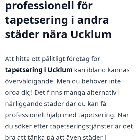
professionell för
tapetsering i andra
städer nära Ucklum
Att hitta ett pålitligt företag för
tapetsering i Ucklum
kan ibland kännas
överväldigande. Men du behöver inte
oroa dig! Det finns många alternativ i
närliggande städer där du kan få
professionell hjälp med tapetsering. När
du söker efter tapetseringstjänster är det
bra att tänka på att även städer i