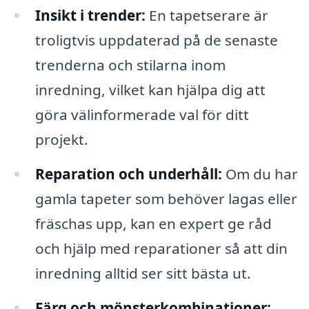
Insikt i trender:
En tapetserare är
troligtvis uppdaterad på de senaste
trenderna och stilarna inom
inredning, vilket kan hjälpa dig att
göra välinformerade val för ditt
projekt.
Reparation och underhåll:
Om du har
gamla tapeter som behöver lagas eller
fräschas upp, kan en expert ge råd
och hjälp med reparationer så att din
inredning alltid ser sitt bästa ut.
Färg och mönsterkombinationer: