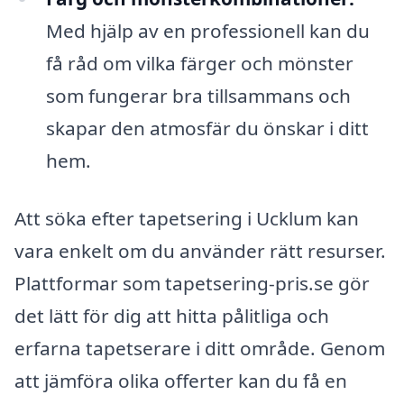
Med hjälp av en professionell kan du
få råd om vilka färger och mönster
som fungerar bra tillsammans och
skapar den atmosfär du önskar i ditt
hem.
Att söka efter tapetsering i Ucklum kan
vara enkelt om du använder rätt resurser.
Plattformar som tapetsering-pris.se gör
det lätt för dig att hitta pålitliga och
erfarna tapetserare i ditt område. Genom
att jämföra olika offerter kan du få en