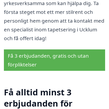
yrkesverksamma som kan hjälpa dig. Ta
första steget mot ett mer stilrent och
personligt hem genom att ta kontakt med
en specialist inom tapetsering i Ucklum
och få offert idag!
Få 3 erbjudanden, gratis och utan
förpliktelser
Få alltid minst 3
erbjudanden för