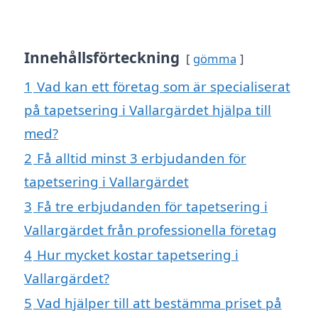
Innehållsförteckning
gömma
1
Vad kan ett företag som är specialiserat
på tapetsering i Vallargärdet hjälpa till
med?
2
Få alltid minst 3 erbjudanden för
tapetsering i Vallargärdet
3
Få tre erbjudanden för tapetsering i
Vallargärdet från professionella företag
4
Hur mycket kostar tapetsering i
Vallargärdet?
5
Vad hjälper till att bestämma priset på