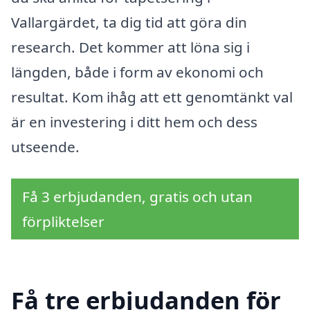
Vallargärdet, ta dig tid att göra din
research. Det kommer att löna sig i
längden, både i form av ekonomi och
resultat. Kom ihåg att ett genomtänkt val
är en investering i ditt hem och dess
utseende.
Få 3 erbjudanden, gratis och utan
förpliktelser
Få tre erbjudanden för