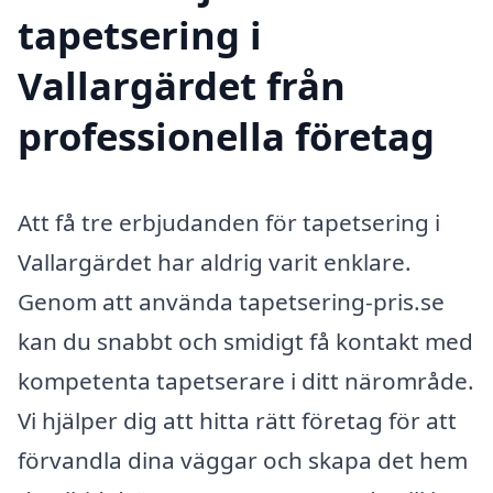
tapetsering i
Vallargärdet från
professionella företag
Att få tre erbjudanden för tapetsering i
Vallargärdet har aldrig varit enklare.
Genom att använda tapetsering-pris.se
kan du snabbt och smidigt få kontakt med
kompetenta tapetserare i ditt närområde.
Vi hjälper dig att hitta rätt företag för att
förvandla dina väggar och skapa det hem