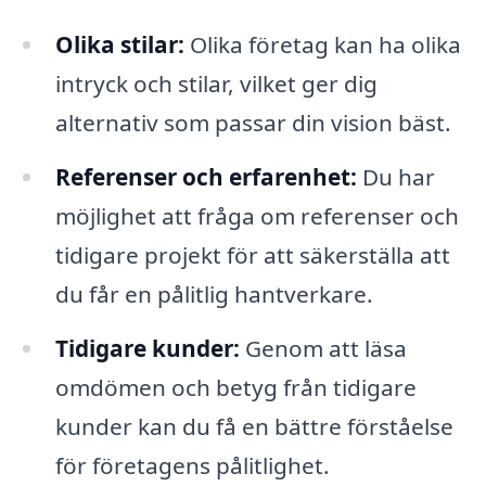
Olika stilar:
Olika företag kan ha olika
intryck och stilar, vilket ger dig
alternativ som passar din vision bäst.
Referenser och erfarenhet:
Du har
möjlighet att fråga om referenser och
tidigare projekt för att säkerställa att
du får en pålitlig hantverkare.
Tidigare kunder:
Genom att läsa
omdömen och betyg från tidigare
kunder kan du få en bättre förståelse
för företagens pålitlighet.