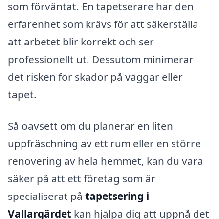
som förväntat. En tapetserare har den
erfarenhet som krävs för att säkerställa
att arbetet blir korrekt och ser
professionellt ut. Dessutom minimerar
det risken för skador på väggar eller
tapet.
Så oavsett om du planerar en liten
uppfräschning av ett rum eller en större
renovering av hela hemmet, kan du vara
säker på att ett företag som är
specialiserat på
tapetsering i
Vallargärdet
kan hjälpa dig att uppnå det