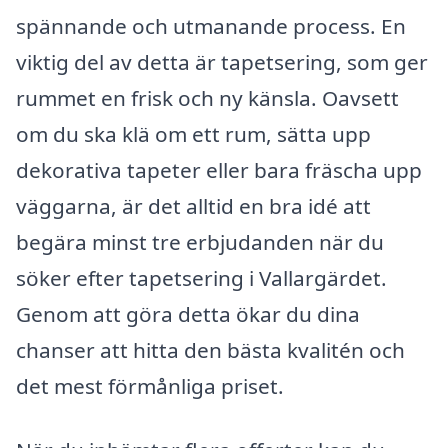
spännande och utmanande process. En
viktig del av detta är tapetsering, som ger
rummet en frisk och ny känsla. Oavsett
om du ska klä om ett rum, sätta upp
dekorativa tapeter eller bara fräscha upp
väggarna, är det alltid en bra idé att
begära minst tre erbjudanden när du
söker efter tapetsering i Vallargärdet.
Genom att göra detta ökar du dina
chanser att hitta den bästa kvalitén och
det mest förmånliga priset.