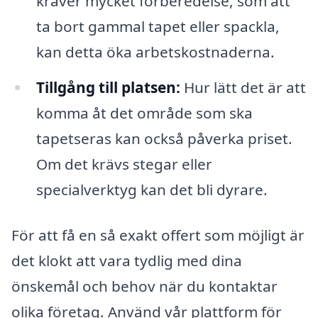
kräver mycket förberedelse, som att
ta bort gammal tapet eller spackla,
kan detta öka arbetskostnaderna.
Tillgång till platsen:
Hur lätt det är att
komma åt det område som ska
tapetseras kan också påverka priset.
Om det krävs stegar eller
specialverktyg kan det bli dyrare.
För att få en så exakt offert som möjligt är
det klokt att vara tydlig med dina
önskemål och behov när du kontaktar
olika företag. Använd vår plattform för