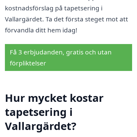
kostnadsförslag på tapetsering i
Vallargärdet. Ta det första steget mot att
förvandla ditt hem idag!
Få 3 erbjudanden, gratis och utan
förpliktelser
Hur mycket kostar
tapetsering i
Vallargärdet?