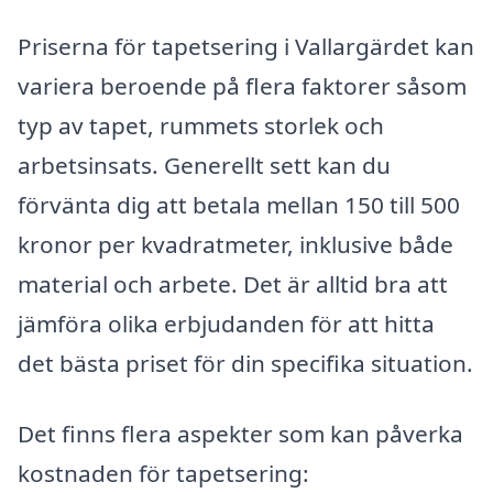
Priserna för tapetsering i Vallargärdet kan
variera beroende på flera faktorer såsom
typ av tapet, rummets storlek och
arbetsinsats. Generellt sett kan du
förvänta dig att betala mellan 150 till 500
kronor per kvadratmeter, inklusive både
material och arbete. Det är alltid bra att
jämföra olika erbjudanden för att hitta
det bästa priset för din specifika situation.
Det finns flera aspekter som kan påverka
kostnaden för tapetsering: