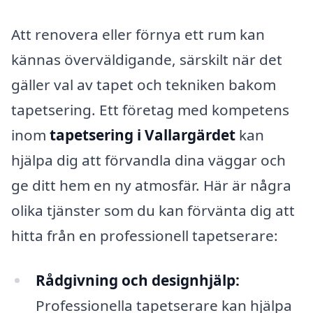
Att renovera eller förnya ett rum kan
kännas överväldigande, särskilt när det
gäller val av tapet och tekniken bakom
tapetsering. Ett företag med kompetens
inom
tapetsering i Vallargärdet
kan
hjälpa dig att förvandla dina väggar och
ge ditt hem en ny atmosfär. Här är några
olika tjänster som du kan förvänta dig att
hitta från en professionell tapetserare:
Rådgivning och designhjälp:
Professionella tapetserare kan hjälpa