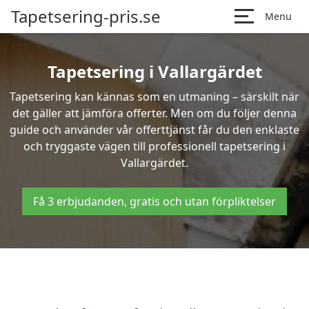
Tapetsering-pris.se
Menu
Tapetsering i Vallargärdet
Tapetsering kan kännas som en utmaning – särskilt när
det gäller att jämföra offerter. Men om du följer denna
guide och använder vår offerttjänst får du den enklaste
och tryggaste vägen till professionell tapetsering i
Vallargärdet.
Få 3 erbjudanden, gratis och utan förpliktelser