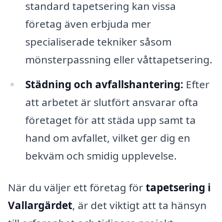
standard tapetsering kan vissa
företag även erbjuda mer
specialiserade tekniker såsom
mönsterpassning eller våttapetsering.
Städning och avfallshantering:
Efter
att arbetet är slutfört ansvarar ofta
företaget för att städa upp samt ta
hand om avfallet, vilket ger dig en
bekväm och smidig upplevelse.
När du väljer ett företag för
tapetsering i
Vallargärdet
, är det viktigt att ta hänsyn