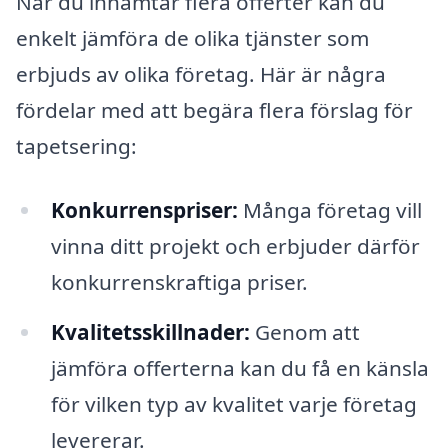
När du inhämtar flera offerter kan du
enkelt jämföra de olika tjänster som
erbjuds av olika företag. Här är några
fördelar med att begära flera förslag för
tapetsering:
Konkurrenspriser:
Många företag vill
vinna ditt projekt och erbjuder därför
konkurrenskraftiga priser.
Kvalitetsskillnader:
Genom att
jämföra offerterna kan du få en känsla
för vilken typ av kvalitet varje företag
levererar.