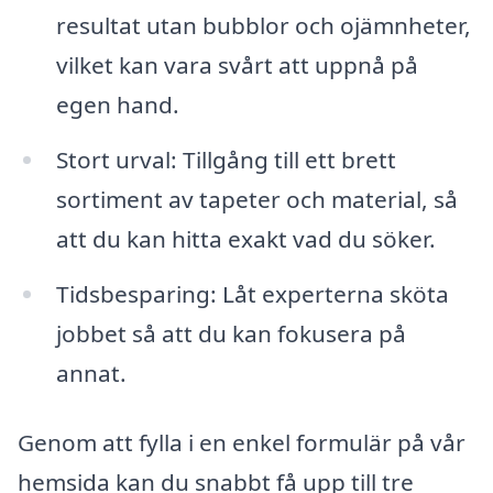
resultat utan bubblor och ojämnheter,
vilket kan vara svårt att uppnå på
egen hand.
Stort urval: Tillgång till ett brett
sortiment av tapeter och material, så
att du kan hitta exakt vad du söker.
Tidsbesparing: Låt experterna sköta
jobbet så att du kan fokusera på
annat.
Genom att fylla i en enkel formulär på vår
hemsida kan du snabbt få upp till tre