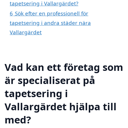
tapetsering i Vallargärdet?
6
Sök efter en professionell för
tapetsering i andra städer nära
Vallargärdet
Vad kan ett företag som
är specialiserat på
tapetsering i
Vallargärdet hjälpa till
med?