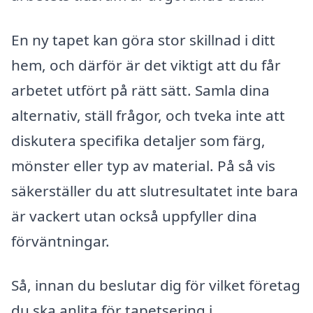
En ny tapet kan göra stor skillnad i ditt
hem, och därför är det viktigt att du får
arbetet utfört på rätt sätt. Samla dina
alternativ, ställ frågor, och tveka inte att
diskutera specifika detaljer som färg,
mönster eller typ av material. På så vis
säkerställer du att slutresultatet inte bara
är vackert utan också uppfyller dina
förväntningar.
Så, innan du beslutar dig för vilket företag
du ska anlita för tapetsering i