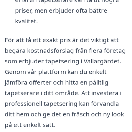
priser, men erbjuder ofta bättre
kvalitet.
För att få ett exakt pris är det viktigt att
begära kostnadsförslag från flera företag
som erbjuder tapetsering i Vallargärdet.
Genom vår plattform kan du enkelt
jämföra offerter och hitta en pålitlig
tapetserare i ditt område. Att investera i
professionell tapetsering kan förvandla
ditt hem och ge det en fräsch och ny look
på ett enkelt sätt.