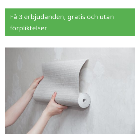
Få 3 erbjudanden, gratis och utan
förpliktelser