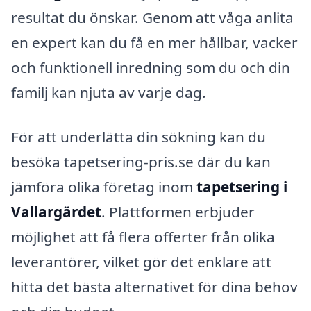
resultat du önskar. Genom att våga anlita
en expert kan du få en mer hållbar, vacker
och funktionell inredning som du och din
familj kan njuta av varje dag.
För att underlätta din sökning kan du
besöka tapetsering-pris.se där du kan
jämföra olika företag inom
tapetsering i
Vallargärdet
. Plattformen erbjuder
möjlighet att få flera offerter från olika
leverantörer, vilket gör det enklare att
hitta det bästa alternativet för dina behov