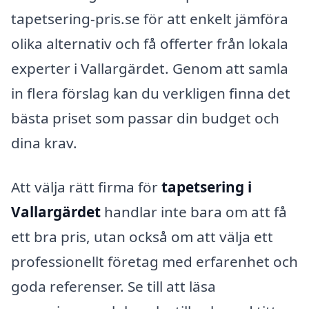
tapetsering-pris.se för att enkelt jämföra
olika alternativ och få offerter från lokala
experter i Vallargärdet. Genom att samla
in flera förslag kan du verkligen finna det
bästa priset som passar din budget och
dina krav.
Att välja rätt firma för
tapetsering i
Vallargärdet
handlar inte bara om att få
ett bra pris, utan också om att välja ett
professionellt företag med erfarenhet och
goda referenser. Se till att läsa