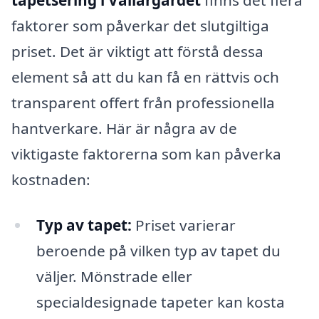
faktorer som påverkar det slutgiltiga
priset. Det är viktigt att förstå dessa
element så att du kan få en rättvis och
transparent offert från professionella
hantverkare. Här är några av de
viktigaste faktorerna som kan påverka
kostnaden:
Typ av tapet:
Priset varierar
beroende på vilken typ av tapet du
väljer. Mönstrade eller
specialdesignade tapeter kan kosta