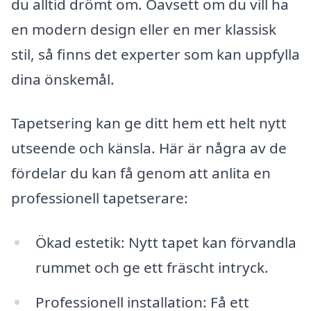
du alltid drömt om. Oavsett om du vill ha
en modern design eller en mer klassisk
stil, så finns det experter som kan uppfylla
dina önskemål.
Tapetsering kan ge ditt hem ett helt nytt
utseende och känsla. Här är några av de
fördelar du kan få genom att anlita en
professionell tapetserare:
Ökad estetik: Nytt tapet kan förvandla
rummet och ge ett fräscht intryck.
Professionell installation: Få ett