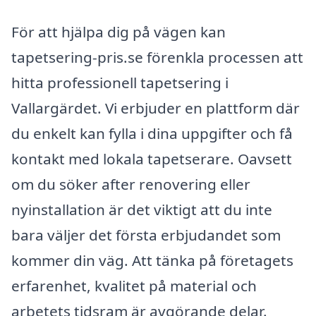
För att hjälpa dig på vägen kan
tapetsering-pris.se förenkla processen att
hitta professionell tapetsering i
Vallargärdet. Vi erbjuder en plattform där
du enkelt kan fylla i dina uppgifter och få
kontakt med lokala tapetserare. Oavsett
om du söker after renovering eller
nyinstallation är det viktigt att du inte
bara väljer det första erbjudandet som
kommer din väg. Att tänka på företagets
erfarenhet, kvalitet på material och
arbetets tidsram är avgörande delar.