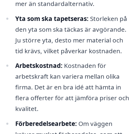
mer än standardalternativ.
Yta som ska tapetseras:
Storleken på
den yta som ska täckas är avgörande.
Ju större yta, desto mer material och
tid krävs, vilket påverkar kostnaden.
Arbetskostnad:
Kostnaden för
arbetskraft kan variera mellan olika
firma. Det är en bra idé att hämta in
flera offerter för att jämföra priser och
kvalitet.
Förberedelsearbete:
Om väggen