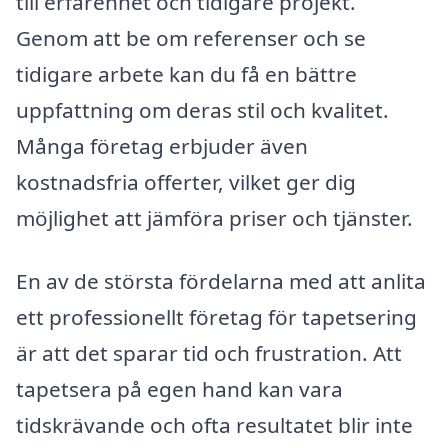
till erfarenhet och tidigare projekt.
Genom att be om referenser och se
tidigare arbete kan du få en bättre
uppfattning om deras stil och kvalitet.
Många företag erbjuder även
kostnadsfria offerter, vilket ger dig
möjlighet att jämföra priser och tjänster.
En av de största fördelarna med att anlita
ett professionellt företag för tapetsering
är att det sparar tid och frustration. Att
tapetsera på egen hand kan vara
tidskrävande och ofta resultatet blir inte