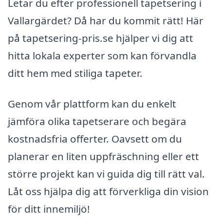
Letar du efter professionell tapetsering i
Vallargärdet? Då har du kommit rätt! Här
på tapetsering-pris.se hjälper vi dig att
hitta lokala experter som kan förvandla
ditt hem med stiliga tapeter.
Genom vår plattform kan du enkelt
jämföra olika tapetserare och begära
kostnadsfria offerter. Oavsett om du
planerar en liten uppfräschning eller ett
större projekt kan vi guida dig till rätt val.
Låt oss hjälpa dig att förverkliga din vision
för ditt innemiljö!