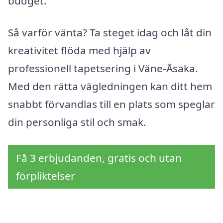
budget.
Så varför vänta? Ta steget idag och låt din
kreativitet flöda med hjälp av
professionell tapetsering i Väne-Åsaka.
Med den rätta vägledningen kan ditt hem
snabbt förvandlas till en plats som speglar
din personliga stil och smak.
Få 3 erbjudanden, gratis och utan
förpliktelser