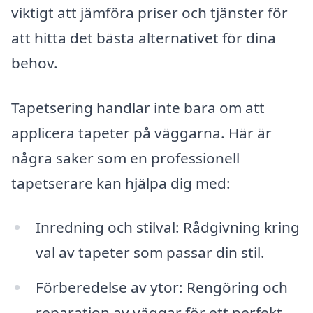
viktigt att jämföra priser och tjänster för
att hitta det bästa alternativet för dina
behov.
Tapetsering handlar inte bara om att
applicera tapeter på väggarna. Här är
några saker som en professionell
tapetserare kan hjälpa dig med:
Inredning och stilval: Rådgivning kring
val av tapeter som passar din stil.
Förberedelse av ytor: Rengöring och
reparation av väggar för ett perfekt