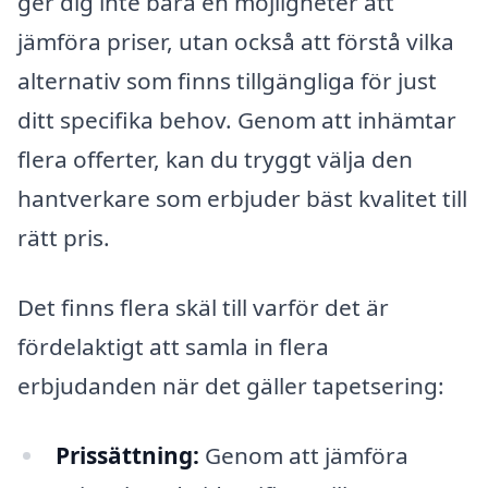
ger dig inte bara en möjligheter att
jämföra priser, utan också att förstå vilka
alternativ som finns tillgängliga för just
ditt specifika behov. Genom att inhämtar
flera offerter, kan du tryggt välja den
hantverkare som erbjuder bäst kvalitet till
rätt pris.
Det finns flera skäl till varför det är
fördelaktigt att samla in flera
erbjudanden när det gäller tapetsering:
Prissättning:
Genom att jämföra