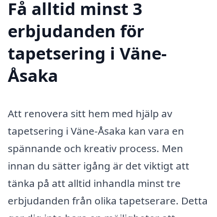
Få alltid minst 3
erbjudanden för
tapetsering i Väne-
Åsaka
Att renovera sitt hem med hjälp av
tapetsering i Väne-Åsaka kan vara en
spännande och kreativ process. Men
innan du sätter igång är det viktigt att
tänka på att alltid inhandla minst tre
erbjudanden från olika tapetserare. Detta