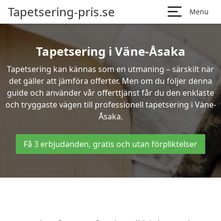
Tapetsering-pris.se
Menu
Tapetsering i Väne-Åsaka
Tapetsering kan kännas som en utmaning – särskilt när
det gäller att jämföra offerter. Men om du följer denna
guide och använder vår offerttjänst får du den enklaste
och tryggaste vägen till professionell tapetsering i Väne-
Åsaka.
Få 3 erbjudanden, gratis och utan förpliktelser