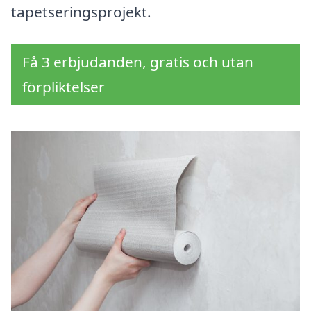
tapetseringsprojekt.
Få 3 erbjudanden, gratis och utan
förpliktelser