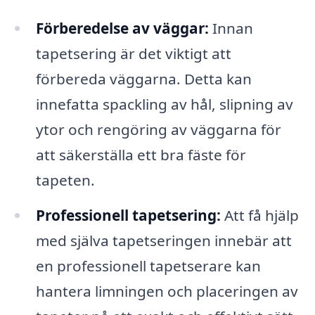
Förberedelse av väggar:
Innan
tapetsering är det viktigt att
förbereda väggarna. Detta kan
innefatta spackling av hål, slipning av
ytor och rengöring av väggarna för
att säkerställa ett bra fäste för
tapeten.
Professionell tapetsering:
Att få hjälp
med själva tapetseringen innebär att
en professionell tapetserare kan
hantera limningen och placeringen av