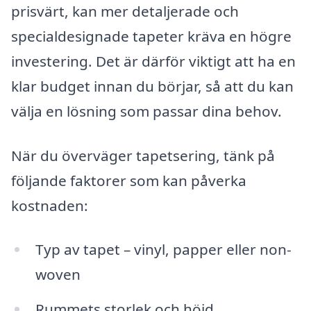
prisvärt, kan mer detaljerade och
specialdesignade tapeter kräva en högre
investering. Det är därför viktigt att ha en
klar budget innan du börjar, så att du kan
välja en lösning som passar dina behov.
När du överväger tapetsering, tänk på
följande faktorer som kan påverka
kostnaden:
Typ av tapet – vinyl, papper eller non-
woven
Rummets storlek och höjd