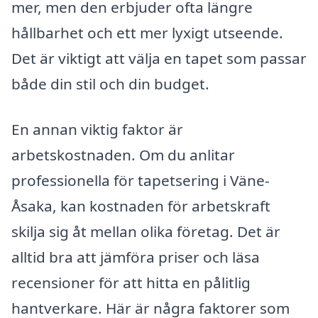
mer, men den erbjuder ofta längre
hållbarhet och ett mer lyxigt utseende.
Det är viktigt att välja en tapet som passar
både din stil och din budget.
En annan viktig faktor är
arbetskostnaden. Om du anlitar
professionella för tapetsering i Väne-
Åsaka, kan kostnaden för arbetskraft
skilja sig åt mellan olika företag. Det är
alltid bra att jämföra priser och läsa
recensioner för att hitta en pålitlig
hantverkare. Här är några faktorer som