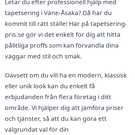
Letar du efter professionell hjälp med
tapetsering i Väne-Åsaka? Då har du
kommit till rätt ställe! Här på tapetsering-
pris.se gör vi det enkelt för dig att hitta
pålitliga proffs som kan förvandla dina
väggar med stil och smak.
Oavsett om du vill ha en modern, klassisk
eller unik look kan du enkelt få
erbjudanden från flera företag i ditt
område. Vi hjälper dig att jämföra priser
och tjänster, så att du kan göra ett
välgrundat val för din