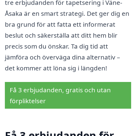
tre erbjudanden för tapetsering i Väne-
Åsaka är en smart strategi. Det ger dig en
bra grund för att fatta ett informerat
beslut och säkerställa att ditt hem blir
precis som du önskar. Ta dig tid att
jämföra och överväga dina alternativ –
det kommer att löna sig i längden!
Få 3 erbjudanden, gratis och utan
förpliktelser
Få 3 erbjudanden för