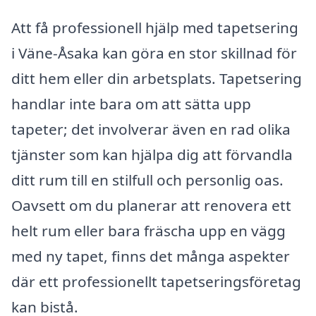
Att få professionell hjälp med tapetsering
i Väne-Åsaka kan göra en stor skillnad för
ditt hem eller din arbetsplats. Tapetsering
handlar inte bara om att sätta upp
tapeter; det involverar även en rad olika
tjänster som kan hjälpa dig att förvandla
ditt rum till en stilfull och personlig oas.
Oavsett om du planerar att renovera ett
helt rum eller bara fräscha upp en vägg
med ny tapet, finns det många aspekter
där ett professionellt tapetseringsföretag
kan bistå.