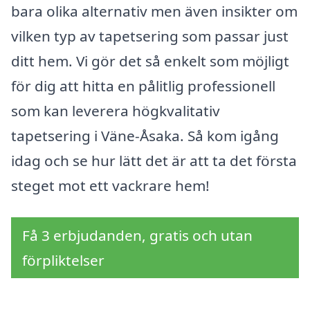
bara olika alternativ men även insikter om
vilken typ av tapetsering som passar just
ditt hem. Vi gör det så enkelt som möjligt
för dig att hitta en pålitlig professionell
som kan leverera högkvalitativ
tapetsering i Väne-Åsaka. Så kom igång
idag och se hur lätt det är att ta det första
steget mot ett vackrare hem!
Få 3 erbjudanden, gratis och utan
förpliktelser