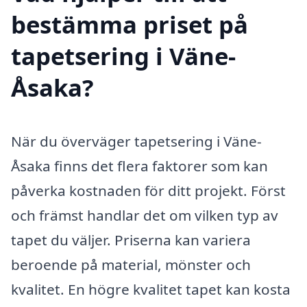
bestämma priset på
tapetsering i Väne-
Åsaka?
När du överväger tapetsering i Väne-
Åsaka finns det flera faktorer som kan
påverka kostnaden för ditt projekt. Först
och främst handlar det om vilken typ av
tapet du väljer. Priserna kan variera
beroende på material, mönster och
kvalitet. En högre kvalitet tapet kan kosta