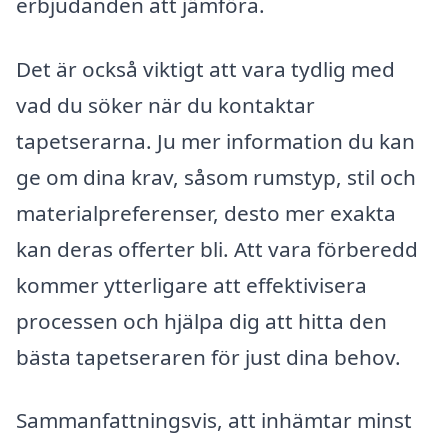
erbjudanden att jämföra.
Det är också viktigt att vara tydlig med
vad du söker när du kontaktar
tapetserarna. Ju mer information du kan
ge om dina krav, såsom rumstyp, stil och
materialpreferenser, desto mer exakta
kan deras offerter bli. Att vara förberedd
kommer ytterligare att effektivisera
processen och hjälpa dig att hitta den
bästa tapetseraren för just dina behov.
Sammanfattningsvis, att inhämtar minst