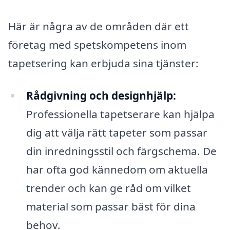
Här är några av de områden där ett
företag med spetskompetens inom
tapetsering kan erbjuda sina tjänster:
Rådgivning och designhjälp:
Professionella tapetserare kan hjälpa
dig att välja rätt tapeter som passar
din inredningsstil och färgschema. De
har ofta god kännedom om aktuella
trender och kan ge råd om vilket
material som passar bäst för dina
behov.