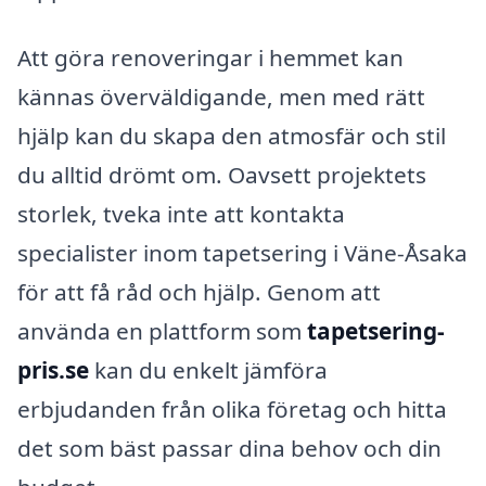
Att göra renoveringar i hemmet kan
kännas överväldigande, men med rätt
hjälp kan du skapa den atmosfär och stil
du alltid drömt om. Oavsett projektets
storlek, tveka inte att kontakta
specialister inom tapetsering i Väne-Åsaka
för att få råd och hjälp. Genom att
använda en plattform som
tapetsering-
pris.se
kan du enkelt jämföra
erbjudanden från olika företag och hitta
det som bäst passar dina behov och din