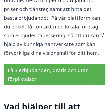
område. Detta hjälper dig att jämföra
priser och tjänster, samt att hitta det
bästa erbjudandet. På vår plattform kan
du enkelt få kontakt med lokala företag
som erbjuder tapetsering, så att du kan få
hjälp av kunniga hantverkare som kan
förverkliga dina visionsmål för ditt hem.
Få 3 erbjudanden, gratis och utan
förpliktelser
Vad hjälper till att