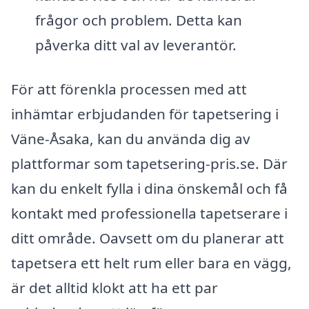
frågor och problem. Detta kan
påverka ditt val av leverantör.
För att förenkla processen med att
inhämtar erbjudanden för tapetsering i
Väne-Åsaka, kan du använda dig av
plattformar som tapetsering-pris.se. Där
kan du enkelt fylla i dina önskemål och få
kontakt med professionella tapetserare i
ditt område. Oavsett om du planerar att
tapetsera ett helt rum eller bara en vägg,
är det alltid klokt att ha ett par