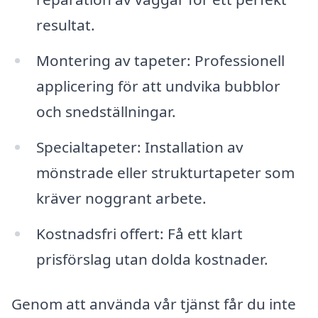
resultat.
Montering av tapeter: Professionell
applicering för att undvika bubblor
och snedställningar.
Specialtapeter: Installation av
mönstrade eller strukturtapeter som
kräver noggrant arbete.
Kostnadsfri offert: Få ett klart
prisförslag utan dolda kostnader.
Genom att använda vår tjänst får du inte