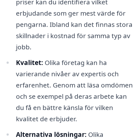
priser kan du identifiera vilket
erbjudande som ger mest värde för
pengarna. Ibland kan det finnas stora
skillnader i kostnad för samma typ av
jobb.
Kvalitet:
Olika företag kan ha
varierande nivåer av expertis och
erfarenhet. Genom att läsa omdömen
och se exempel på deras arbete kan
du få en bättre känsla för vilken
kvalitet de erbjuder.
Alternativa lösningar:
Olika