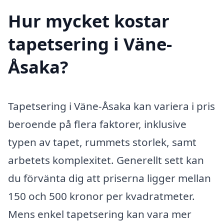
Hur mycket kostar
tapetsering i Väne-
Åsaka?
Tapetsering i Väne-Åsaka kan variera i pris
beroende på flera faktorer, inklusive
typen av tapet, rummets storlek, samt
arbetets komplexitet. Generellt sett kan
du förvänta dig att priserna ligger mellan
150 och 500 kronor per kvadratmeter.
Mens enkel tapetsering kan vara mer