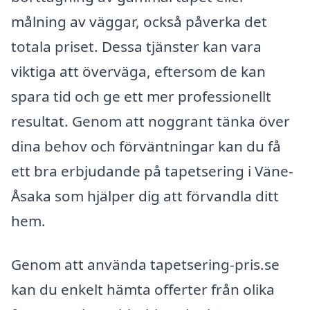
målning av väggar, också påverka det
totala priset. Dessa tjänster kan vara
viktiga att överväga, eftersom de kan
spara tid och ge ett mer professionellt
resultat. Genom att noggrant tänka över
dina behov och förväntningar kan du få
ett bra erbjudande på tapetsering i Väne-
Åsaka som hjälper dig att förvandla ditt
hem.
Genom att använda tapetsering-pris.se
kan du enkelt hämta offerter från olika