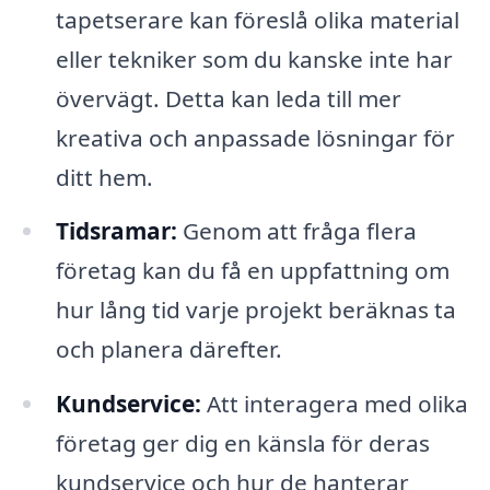
tapetserare kan föreslå olika material
eller tekniker som du kanske inte har
övervägt. Detta kan leda till mer
kreativa och anpassade lösningar för
ditt hem.
Tidsramar:
Genom att fråga flera
företag kan du få en uppfattning om
hur lång tid varje projekt beräknas ta
och planera därefter.
Kundservice:
Att interagera med olika
företag ger dig en känsla för deras
kundservice och hur de hanterar