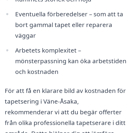
Eventuella förberedelser – som att ta
bort gammal tapet eller reparera
väggar
Arbetets komplexitet –
mönsterpassning kan öka arbetstiden
och kostnaden
För att få en klarare bild av kostnaden för
tapetsering i Väne-Åsaka,
rekommenderar vi att du begär offerter
från olika professionella tapetserare i ditt