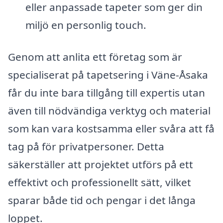
eller anpassade tapeter som ger din
miljö en personlig touch.
Genom att anlita ett företag som är
specialiserat på tapetsering i Väne-Åsaka
får du inte bara tillgång till expertis utan
även till nödvändiga verktyg och material
som kan vara kostsamma eller svåra att få
tag på för privatpersoner. Detta
säkerställer att projektet utförs på ett
effektivt och professionellt sätt, vilket
sparar både tid och pengar i det långa
loppet.