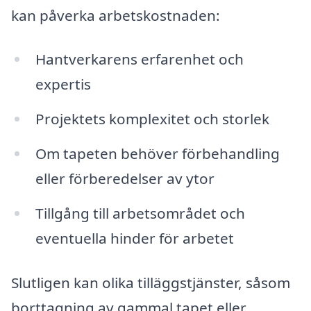
kan påverka arbetskostnaden:
Hantverkarens erfarenhet och
expertis
Projektets komplexitet och storlek
Om tapeten behöver förbehandling
eller förberedelser av ytor
Tillgång till arbetsområdet och
eventuella hinder för arbetet
Slutligen kan olika tilläggstjänster, såsom
borttagning av gammal tapet eller