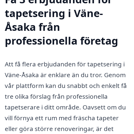
tapetsering i Väne-
Åsaka från
professionella företag
Att få flera erbjudanden för tapetsering i
Väne-Åsaka är enklare än du tror. Genom
vår plattform kan du snabbt och enkelt få
tre olika förslag från professionella
tapetserare i ditt område. Oavsett om du
vill förnya ett rum med fräscha tapeter
eller göra större renoveringar, är det