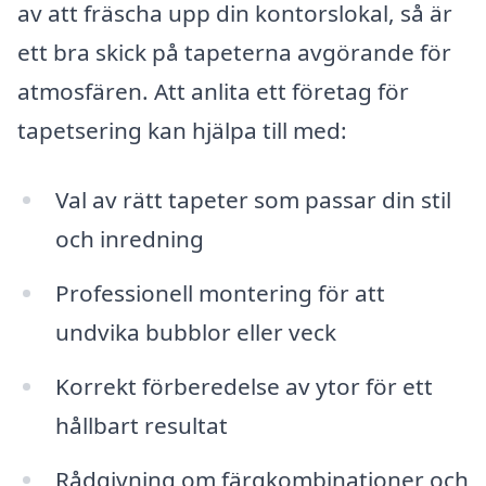
av att fräscha upp din kontorslokal, så är
ett bra skick på tapeterna avgörande för
atmosfären. Att anlita ett företag för
tapetsering kan hjälpa till med:
Val av rätt tapeter som passar din stil
och inredning
Professionell montering för att
undvika bubblor eller veck
Korrekt förberedelse av ytor för ett
hållbart resultat
Rådgivning om färgkombinationer och