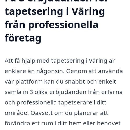
tapetsering i Väring
från professionella
företag
Att få hjälp med tapetsering i Väring är
enklare än någonsin. Genom att använda
vår plattform kan du snabbt och enkelt
samla in 3 olika erbjudanden från erfarna
och professionella tapetserare i ditt
område. Oavsett om du planerar att
förändra ett rum i ditt hem eller behovet