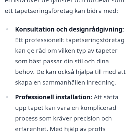
ett tapetseringsföretag kan bidra med:
Konsultation och designrådgivning:
Ett professionellt tapetseringsföretag
kan ge råd om vilken typ av tapeter
som bäst passar din stil och dina
behov. De kan också hjälpa till med att
skapa en sammanhållen inredning.
Professionell installation:
Att sätta
upp tapet kan vara en komplicerad
process som kräver precision och
erfarenhet. Med hjälp av proffs