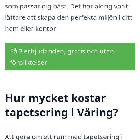
som passar dig bäst. Det har aldrig varit
lättare att skapa den perfekta miljön i ditt
hem eller kontor!
Få 3 erbjudanden, gratis och utan
förpliktelser
Hur mycket kostar
tapetsering i Väring?
Att göra om ett rum med tapetsering i