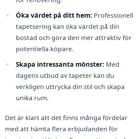
Öka värdet på ditt hem:
Professionell
tapetsering kan öka värdet på din
bostad och göra den mer attraktiv för
potentiella köpare.
Skapa intressanta mönster:
Med
dagens utbud av tapeter kan du
verkligen uttrycka din stil och skapa
unika rum.
Det är klart att det finns många fördelar
med att hämta flera erbjudanden för