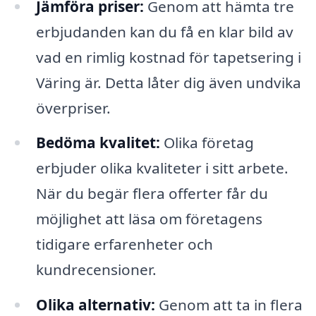
Jämföra priser:
Genom att hämta tre
erbjudanden kan du få en klar bild av
vad en rimlig kostnad för tapetsering i
Väring är. Detta låter dig även undvika
överpriser.
Bedöma kvalitet:
Olika företag
erbjuder olika kvaliteter i sitt arbete.
När du begär flera offerter får du
möjlighet att läsa om företagens
tidigare erfarenheter och
kundrecensioner.
Olika alternativ:
Genom att ta in flera