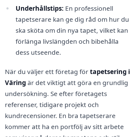
Underhållstips:
En professionell
tapetserare kan ge dig råd om hur du
ska sköta om din nya tapet, vilket kan
förlänga livslängden och bibehålla
dess utseende.
När du väljer ett företag för
tapetsering i
Väring
är det viktigt att göra en grundlig
undersökning. Se efter företagets
referenser, tidigare projekt och
kundrecensioner. En bra tapetserare
kommer att ha en portfölj av sitt arbete