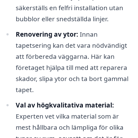
säkerställs en felfri installation utan
bubblor eller snedställda linjer.
Renovering av ytor:
Innan
tapetsering kan det vara nödvändigt
att förbereda väggarna. Här kan
företaget hjälpa till med att reparera
skador, slipa ytor och ta bort gammal
tapet.
Val av högkvalitativa material:
Experten vet vilka material som är
mest hållbara och lämpliga för olika