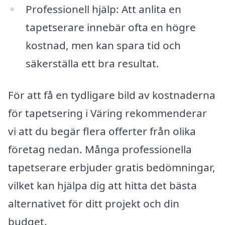
Professionell hjälp: Att anlita en
tapetserare innebär ofta en högre
kostnad, men kan spara tid och
säkerställa ett bra resultat.
För att få en tydligare bild av kostnaderna
för tapetsering i Väring rekommenderar
vi att du begär flera offerter från olika
företag nedan. Många professionella
tapetserare erbjuder gratis bedömningar,
vilket kan hjälpa dig att hitta det bästa
alternativet för ditt projekt och din
budget.