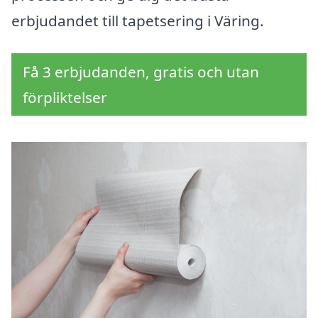
erbjudandet till tapetsering i Väring.
Få 3 erbjudanden, gratis och utan
förpliktelser