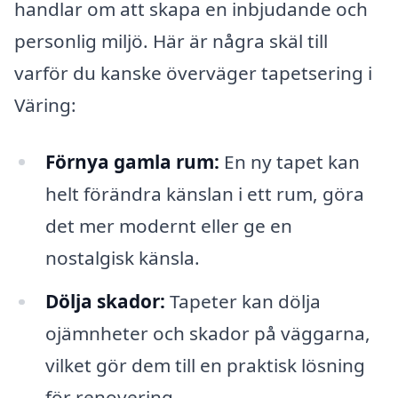
handlar om att skapa en inbjudande och
personlig miljö. Här är några skäl till
varför du kanske överväger tapetsering i
Väring:
Förnya gamla rum:
En ny tapet kan
helt förändra känslan i ett rum, göra
det mer modernt eller ge en
nostalgisk känsla.
Dölja skador:
Tapeter kan dölja
ojämnheter och skador på väggarna,
vilket gör dem till en praktisk lösning
för renovering.