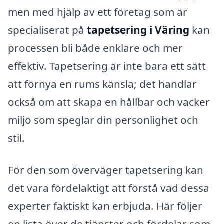
men med hjälp av ett företag som är
specialiserat på
tapetsering i Väring
kan
processen bli både enklare och mer
effektiv. Tapetsering är inte bara ett sätt
att förnya en rums känsla; det handlar
också om att skapa en hållbar och vacker
miljö som speglar din personlighet och
stil.
För den som överväger tapetsering kan
det vara fördelaktigt att förstå vad dessa
experter faktiskt kan erbjuda. Här följer
en lista över de tjänster och fördelar som