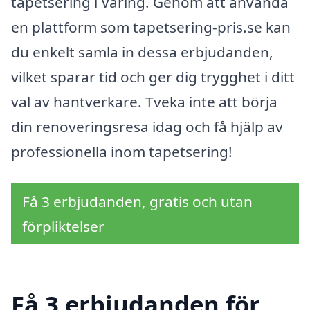
tapetsering i Väring. Genom att använda
en plattform som tapetsering-pris.se kan
du enkelt samla in dessa erbjudanden,
vilket sparar tid och ger dig trygghet i ditt
val av hantverkare. Tveka inte att börja
din renoveringsresa idag och få hjälp av
professionella inom tapetsering!
Få 3 erbjudanden, gratis och utan
förpliktelser
Få 3 erbjudanden för