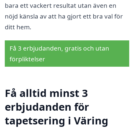
bara ett vackert resultat utan även en
nöjd känsla av att ha gjort ett bra val för
ditt hem.
Få 3 erbjudanden, gratis och utan
förpliktelser
Få alltid minst 3
erbjudanden för
tapetsering i Väring