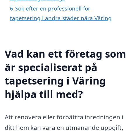
6
Sök efter en professionell för
tapetsering i andra städer nära Väring
Vad kan ett företag som
är specialiserat på
tapetsering i Väring
hjälpa till med?
Att renovera eller förbättra inredningen i
ditt hem kan vara en utmanande uppgift,