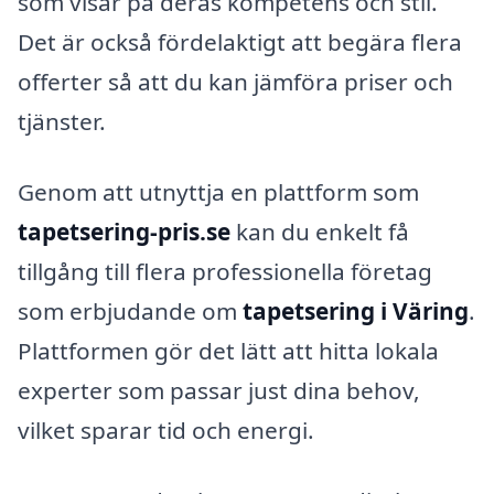
som visar på deras kompetens och stil.
Det är också fördelaktigt att begära flera
offerter så att du kan jämföra priser och
tjänster.
Genom att utnyttja en plattform som
tapetsering-pris.se
kan du enkelt få
tillgång till flera professionella företag
som erbjudande om
tapetsering i Väring
.
Plattformen gör det lätt att hitta lokala
experter som passar just dina behov,
vilket sparar tid och energi.