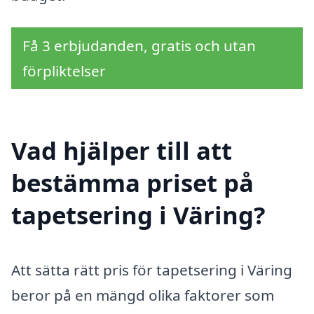
Få 3 erbjudanden, gratis och utan
förpliktelser
Vad hjälper till att
bestämma priset på
tapetsering i Väring?
Att sätta rätt pris för tapetsering i Väring
beror på en mängd olika faktorer som