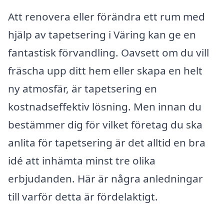
Att renovera eller förändra ett rum med
hjälp av tapetsering i Väring kan ge en
fantastisk förvandling. Oavsett om du vill
fräscha upp ditt hem eller skapa en helt
ny atmosfär, är tapetsering en
kostnadseffektiv lösning. Men innan du
bestämmer dig för vilket företag du ska
anlita för tapetsering är det alltid en bra
idé att inhämta minst tre olika
erbjudanden. Här är några anledningar
till varför detta är fördelaktigt.