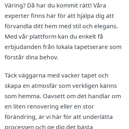
Väring? Då har du kommit rätt! Våra
experter finns här för att hjälpa dig att
förvandla ditt hem med stil och elegans.
Med vår plattform kan du enkelt få
erbjudanden från lokala tapetserare som
förstår dina behov.
Täck väggarna med vacker tapet och
skapa en atmosfär som verkligen känns
som hemma. Oavsett om det handlar om
en liten renovering eller en stor
förändring, är vi här för att underlätta
processen och ge dig det bästa