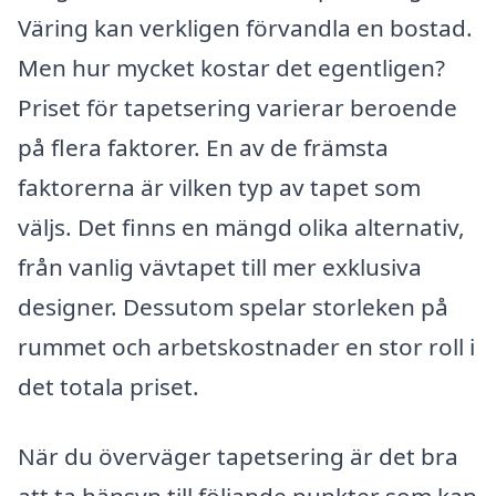
Väring kan verkligen förvandla en bostad.
Men hur mycket kostar det egentligen?
Priset för tapetsering varierar beroende
på flera faktorer. En av de främsta
faktorerna är vilken typ av tapet som
väljs. Det finns en mängd olika alternativ,
från vanlig vävtapet till mer exklusiva
designer. Dessutom spelar storleken på
rummet och arbetskostnader en stor roll i
det totala priset.
När du överväger tapetsering är det bra