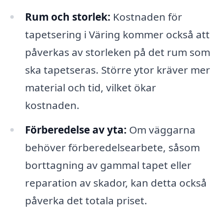
Rum och storlek:
Kostnaden för
tapetsering i Väring kommer också att
påverkas av storleken på det rum som
ska tapetseras. Större ytor kräver mer
material och tid, vilket ökar
kostnaden.
Förberedelse av yta:
Om väggarna
behöver förberedelsearbete, såsom
borttagning av gammal tapet eller
reparation av skador, kan detta också
påverka det totala priset.