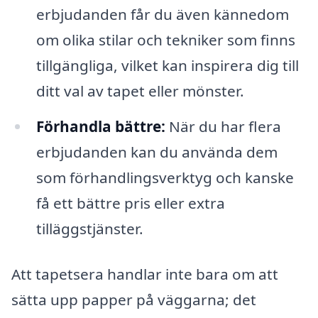
erbjudanden får du även kännedom
om olika stilar och tekniker som finns
tillgängliga, vilket kan inspirera dig till
ditt val av tapet eller mönster.
Förhandla bättre:
När du har flera
erbjudanden kan du använda dem
som förhandlingsverktyg och kanske
få ett bättre pris eller extra
tilläggstjänster.
Att tapetsera handlar inte bara om att
sätta upp papper på väggarna; det