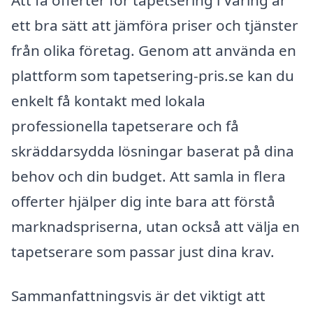
ett bra sätt att jämföra priser och tjänster
från olika företag. Genom att använda en
plattform som tapetsering-pris.se kan du
enkelt få kontakt med lokala
professionella tapetserare och få
skräddarsydda lösningar baserat på dina
behov och din budget. Att samla in flera
offerter hjälper dig inte bara att förstå
marknadspriserna, utan också att välja en
tapetserare som passar just dina krav.
Sammanfattningsvis är det viktigt att