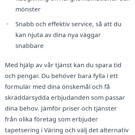
mönster
Snabb och effektiv service, så att du
kan njuta av dina nya väggar
snabbare
Med hjälp av vår tjänst kan du spara tid
och pengar. Du behöver bara fylla i ett
formulär med dina önskemål och få
skräddarsydda erbjudanden som passar
dina behov. Jämför priser och tjänster
från olika företag som erbjuder
tapetsering i Väring och välj det alternativ