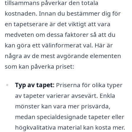
tillsammans påverkar den totala
kostnaden. Innan du bestämmer dig för
en tapetserare är det viktigt att vara
medveten om dessa faktorer så att du
kan göra ett välinformerat val. Här är
några av de mest avgörande elementen
som kan påverka priset:
Typ av tapet:
Priserna för olika typer
av tapeter varierar avsevärt. Enkla
mönster kan vara mer prisvärda,
medan specialdesignade tapeter eller
högkvalitativa material kan kosta mer.