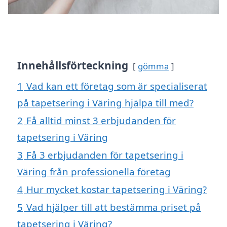
Innehållsförteckning
gömma
1
Vad kan ett företag som är specialiserat
på tapetsering i Väring hjälpa till med?
2
Få alltid minst 3 erbjudanden för
tapetsering i Väring
3
Få 3 erbjudanden för tapetsering i
Väring från professionella företag
4
Hur mycket kostar tapetsering i Väring?
5
Vad hjälper till att bestämma priset på
tapetsering i Väring?