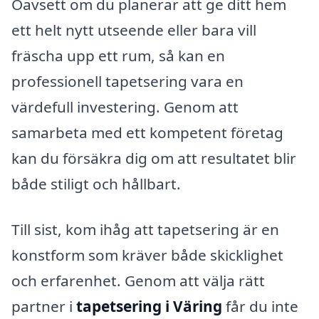
Oavsett om du planerar att ge ditt hem
ett helt nytt utseende eller bara vill
fräscha upp ett rum, så kan en
professionell tapetsering vara en
värdefull investering. Genom att
samarbeta med ett kompetent företag
kan du försäkra dig om att resultatet blir
både stiligt och hållbart.
Till sist, kom ihåg att tapetsering är en
konstform som kräver både skicklighet
och erfarenhet. Genom att välja rätt
partner i
tapetsering i Väring
får du inte