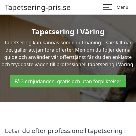
Tapetsering-pris.se
Menu
Tapetsering i Väring
Tapetsering kan kännas som en utmaning – särskilt när
det gäller att jämföra offerter. Men om du följer denna
guide och använder vår offerttjänst får du den enklaste
och tryggaste vägen till professionell tapetsering i Väring.
Få 3 erbjudanden, gratis och utan förpliktelser
Letar du efter professionell tapetsering i