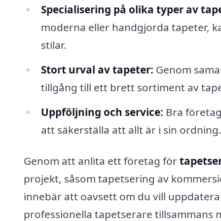
Specialisering på olika typer av tap
moderna eller handgjorda tapeter, ka
stilar.
Stort urval av tapeter:
Genom samarb
tillgång till ett brett sortiment av tap
Uppföljning och service:
Bra företag 
att säkerställa att allt är i sin ordning
Genom att anlita ett företag för
tapetser
projekt, såsom tapetsering av kommersiell
innebär att oavsett om du vill uppdatera 
professionella tapetserare tillsammans