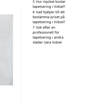
5
Hur mycket kostar
tapetsering i Vidsel?
6
Vad hjälper till att
bestämma priset på
tapetsering i Vidsel?
7
Sök efter en
professionell för
tapetsering i andra
städer nära Vidsel