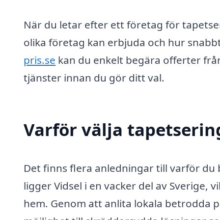
När du letar efter ett företag för tapetse
olika företag kan erbjuda och hur snab
pris.se
kan du enkelt begära offerter frå
tjänster innan du gör ditt val.
Varför välja tapetsering
Det finns flera anledningar till varför du
ligger Vidsel i en vacker del av Sverige, 
hem. Genom att anlita lokala betrodda pr