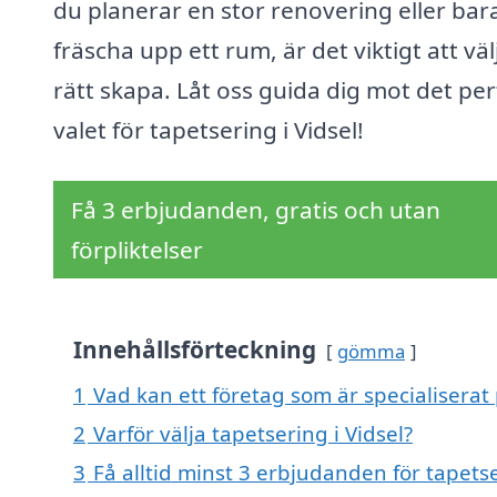
du planerar en stor renovering eller bara 
fräscha upp ett rum, är det viktigt att väl
rätt skapa. Låt oss guida dig mot det pe
valet för tapetsering i Vidsel!
Få 3 erbjudanden, gratis och utan
förpliktelser
Innehållsförteckning
gömma
1
Vad kan ett företag som är specialiserat 
2
Varför välja tapetsering i Vidsel?
3
Få alltid minst 3 erbjudanden för tapetse