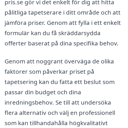
pris.se gör vi det enkelt för dig att hitta
pålitliga tapetserare i ditt område och att
jämföra priser. Genom att fylla i ett enkelt
formulär kan du få skräddarsydda
offerter baserat på dina specifika behov.
Genom att noggrant överväga de olika
faktorer som påverkar priset på
tapetsering kan du fatta ett beslut som
passar din budget och dina
inredningsbehov. Se till att undersöka
flera alternativ och välj en professionell
som kan tillhandahålla högkvalitativt