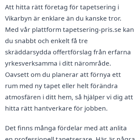
Att hitta rätt företag för tapetsering i
Vikarbyn är enklare än du kanske tror.
Med vår plattform tapetsering-pris.se kan
du snabbt och enkelt få tre
skräddarsydda offertförslag från erfarna
yrkesverksamma i ditt närområde.
Oavsett om du planerar att förnya ett
rum med ny tapet eller helt förändra
atmosfären i ditt hem, så hjälper vi dig att
hitta rätt hantverkare för jobben.
Det finns många fördelar med att anlita
en professionell tapetserare. Här är några