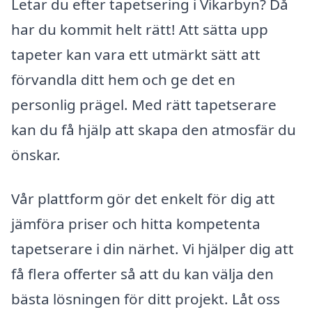
Letar du efter tapetsering i Vikarbyn? Då
har du kommit helt rätt! Att sätta upp
tapeter kan vara ett utmärkt sätt att
förvandla ditt hem och ge det en
personlig prägel. Med rätt tapetserare
kan du få hjälp att skapa den atmosfär du
önskar.
Vår plattform gör det enkelt för dig att
jämföra priser och hitta kompetenta
tapetserare i din närhet. Vi hjälper dig att
få flera offerter så att du kan välja den
bästa lösningen för ditt projekt. Låt oss