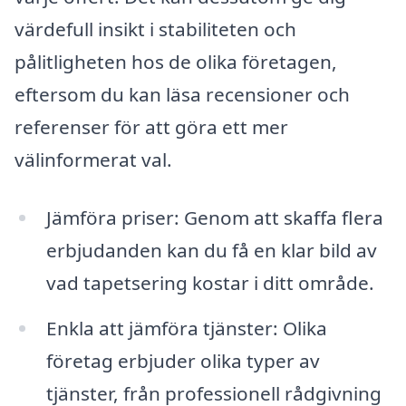
värdefull insikt i stabiliteten och
pålitligheten hos de olika företagen,
eftersom du kan läsa recensioner och
referenser för att göra ett mer
välinformerat val.
Jämföra priser: Genom att skaffa flera
erbjudanden kan du få en klar bild av
vad tapetsering kostar i ditt område.
Enkla att jämföra tjänster: Olika
företag erbjuder olika typer av
tjänster, från professionell rådgivning