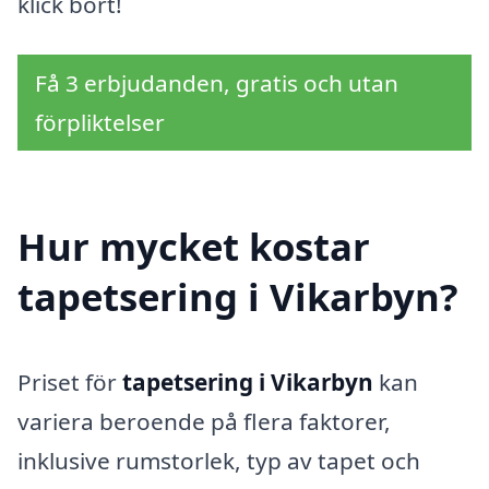
klick bort!
Få 3 erbjudanden, gratis och utan
förpliktelser
Hur mycket kostar
tapetsering i Vikarbyn?
Priset för
tapetsering i Vikarbyn
kan
variera beroende på flera faktorer,
inklusive rumstorlek, typ av tapet och