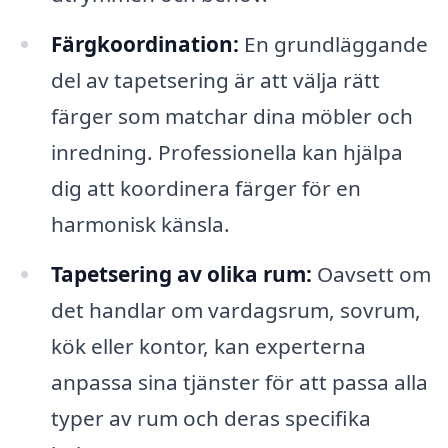
Färgkoordination:
En grundläggande
del av tapetsering är att välja rätt
färger som matchar dina möbler och
inredning. Professionella kan hjälpa
dig att koordinera färger för en
harmonisk känsla.
Tapetsering av olika rum:
Oavsett om
det handlar om vardagsrum, sovrum,
kök eller kontor, kan experterna
anpassa sina tjänster för att passa alla
typer av rum och deras specifika