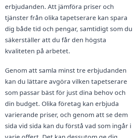
erbjudanden. Att jämföra priser och
tjänster från olika tapetserare kan spara
dig både tid och pengar, samtidigt som du
säkerställer att du får den högsta
kvaliteten på arbetet.
Genom att samla minst tre erbjudanden
kan du lättare avgöra vilken tapetserare
som passar bäst för just dina behov och
din budget. Olika företag kan erbjuda
varierande priser, och genom att se dem
sida vid sida kan du förstå vad som ingår i
varje offert. Det kan dessutom ge dig