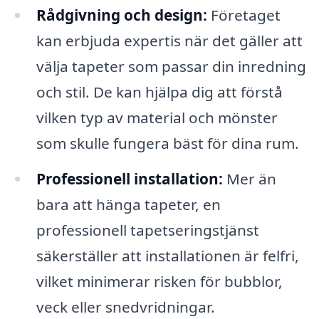
Rådgivning och design:
Företaget
kan erbjuda expertis när det gäller att
välja tapeter som passar din inredning
och stil. De kan hjälpa dig att förstå
vilken typ av material och mönster
som skulle fungera bäst för dina rum.
Professionell installation:
Mer än
bara att hänga tapeter, en
professionell tapetseringstjänst
säkerställer att installationen är felfri,
vilket minimerar risken för bubblor,
veck eller snedvridningar.