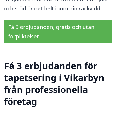
och stöd är det helt inom din räckvidd.
Få 3 erbjudanden, gratis och utan
förpliktelser
Få 3 erbjudanden för
tapetsering i Vikarbyn
från professionella
företag