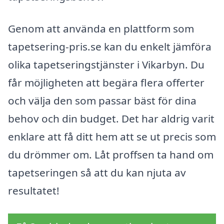
Genom att använda en plattform som
tapetsering-pris.se kan du enkelt jämföra
olika tapetseringstjänster i Vikarbyn. Du
får möjligheten att begära flera offerter
och välja den som passar bäst för dina
behov och din budget. Det har aldrig varit
enklare att få ditt hem att se ut precis som
du drömmer om. Låt proffsen ta hand om
tapetseringen så att du kan njuta av
resultatet!