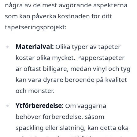
några av de mest avgörande aspekterna
som kan påverka kostnaden för ditt
tapetseringsprojekt:
Materialval:
Olika typer av tapeter
kostar olika mycket. Papperstapeter
är oftast billigare, medan vinyl och tyg
kan vara dyrare beroende på kvalitet
och mönster.
Ytförberedelse:
Om väggarna
behöver förberedelse, såsom
spackling eller slätning, kan detta öka