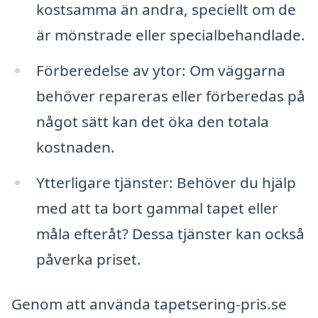
kostsamma än andra, speciellt om de
är mönstrade eller specialbehandlade.
Förberedelse av ytor: Om väggarna
behöver repareras eller förberedas på
något sätt kan det öka den totala
kostnaden.
Ytterligare tjänster: Behöver du hjälp
med att ta bort gammal tapet eller
måla efteråt? Dessa tjänster kan också
påverka priset.
Genom att använda tapetsering-pris.se