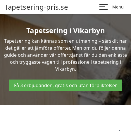
Tapetsering-pris.se
Menu
Tapetsering i Vikarbyn
Tapetsering kan kännas som en utmaning – särskilt när
det gäller att jämföra offerter. Men om du följer denna
guide och använder vår offerttjänst får du den enklaste
och tryggaste vägen till professionell tapetsering i
Vikarbyn.
Få 3 erbjudanden, gratis och utan förpliktelser