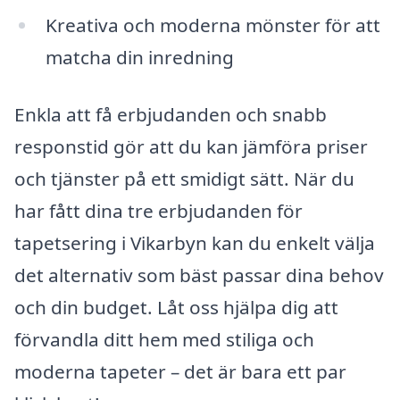
Kreativa och moderna mönster för att
matcha din inredning
Enkla att få erbjudanden och snabb
responstid gör att du kan jämföra priser
och tjänster på ett smidigt sätt. När du
har fått dina tre erbjudanden för
tapetsering i Vikarbyn kan du enkelt välja
det alternativ som bäst passar dina behov
och din budget. Låt oss hjälpa dig att
förvandla ditt hem med stiliga och
moderna tapeter – det är bara ett par