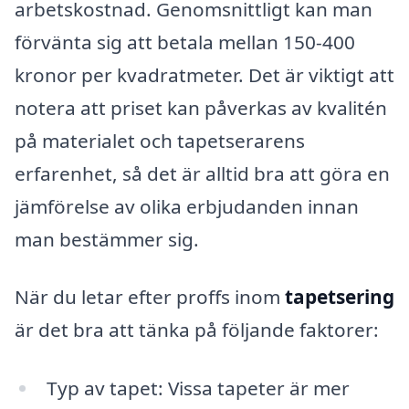
arbetskostnad. Genomsnittligt kan man
förvänta sig att betala mellan 150-400
kronor per kvadratmeter. Det är viktigt att
notera att priset kan påverkas av kvalitén
på materialet och tapetserarens
erfarenhet, så det är alltid bra att göra en
jämförelse av olika erbjudanden innan
man bestämmer sig.
När du letar efter proffs inom
tapetsering
är det bra att tänka på följande faktorer:
Typ av tapet: Vissa tapeter är mer