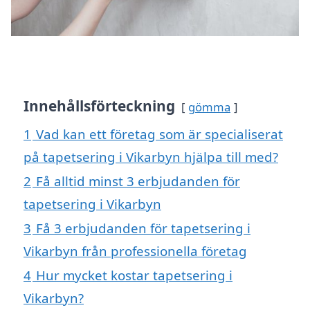
Innehållsförteckning
gömma
1
Vad kan ett företag som är specialiserat
på tapetsering i Vikarbyn hjälpa till med?
2
Få alltid minst 3 erbjudanden för
tapetsering i Vikarbyn
3
Få 3 erbjudanden för tapetsering i
Vikarbyn från professionella företag
4
Hur mycket kostar tapetsering i
Vikarbyn?