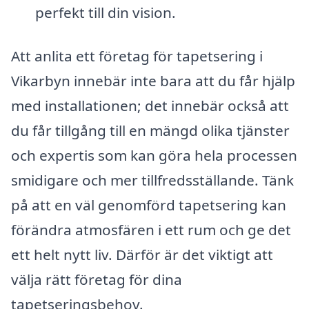
perfekt till din vision.
Att anlita ett företag för tapetsering i
Vikarbyn innebär inte bara att du får hjälp
med installationen; det innebär också att
du får tillgång till en mängd olika tjänster
och expertis som kan göra hela processen
smidigare och mer tillfredsställande. Tänk
på att en väl genomförd tapetsering kan
förändra atmosfären i ett rum och ge det
ett helt nytt liv. Därför är det viktigt att
välja rätt företag för dina
tapetseringsbehov.