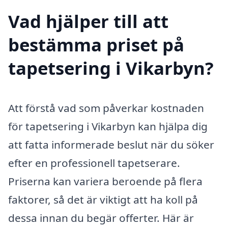
Vad hjälper till att
bestämma priset på
tapetsering i Vikarbyn?
Att förstå vad som påverkar kostnaden
för tapetsering i Vikarbyn kan hjälpa dig
att fatta informerade beslut när du söker
efter en professionell tapetserare.
Priserna kan variera beroende på flera
faktorer, så det är viktigt att ha koll på
dessa innan du begär offerter. Här är