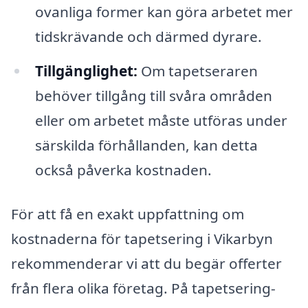
ovanliga former kan göra arbetet mer
tidskrävande och därmed dyrare.
Tillgänglighet:
Om tapetseraren
behöver tillgång till svåra områden
eller om arbetet måste utföras under
särskilda förhållanden, kan detta
också påverka kostnaden.
För att få en exakt uppfattning om
kostnaderna för tapetsering i Vikarbyn
rekommenderar vi att du begär offerter
från flera olika företag. På tapetsering-