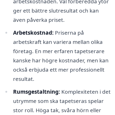
arbetskostnaden. Väl förberedda ytor
ger ett bättre slutresultat och kan
även påverka priset.
Arbetskostnad:
Priserna på
arbetskraft kan variera mellan olika
företag. En mer erfaren tapetserare
kanske har högre kostnader, men kan
också erbjuda ett mer professionellt
resultat.
Rumsgestaltning:
Komplexiteten i det
utrymme som ska tapetseras spelar
stor roll. Höga tak, svåra hörn eller