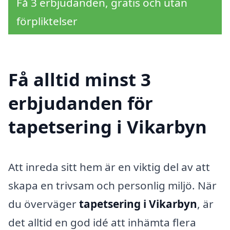
Få 3 erbjudanden, gratis och utan
förpliktelser
Få alltid minst 3
erbjudanden för
tapetsering i Vikarbyn
Att inreda sitt hem är en viktig del av att
skapa en trivsam och personlig miljö. När
du överväger
tapetsering i Vikarbyn
, är
det alltid en god idé att inhämta flera