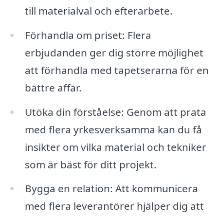
till materialval och efterarbete.
Förhandla om priset: Flera
erbjudanden ger dig större möjlighet
att förhandla med tapetserarna för en
bättre affär.
Utöka din förståelse: Genom att prata
med flera yrkesverksamma kan du få
insikter om vilka material och tekniker
som är bäst för ditt projekt.
Bygga en relation: Att kommunicera
med flera leverantörer hjälper dig att