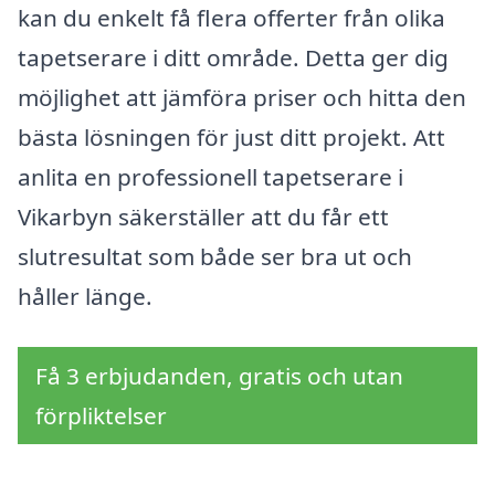
kan du enkelt få flera offerter från olika
tapetserare i ditt område. Detta ger dig
möjlighet att jämföra priser och hitta den
bästa lösningen för just ditt projekt. Att
anlita en professionell tapetserare i
Vikarbyn säkerställer att du får ett
slutresultat som både ser bra ut och
håller länge.
Få 3 erbjudanden, gratis och utan
förpliktelser