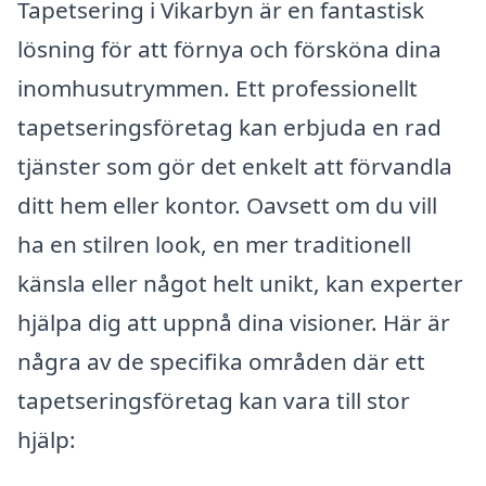
Tapetsering i Vikarbyn är en fantastisk
lösning för att förnya och försköna dina
inomhusutrymmen. Ett professionellt
tapetseringsföretag kan erbjuda en rad
tjänster som gör det enkelt att förvandla
ditt hem eller kontor. Oavsett om du vill
ha en stilren look, en mer traditionell
känsla eller något helt unikt, kan experter
hjälpa dig att uppnå dina visioner. Här är
några av de specifika områden där ett
tapetseringsföretag kan vara till stor
hjälp: