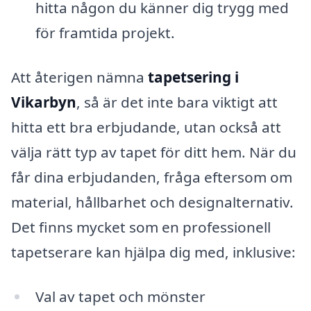
hitta någon du känner dig trygg med
för framtida projekt.
Att återigen nämna
tapetsering i
Vikarbyn
, så är det inte bara viktigt att
hitta ett bra erbjudande, utan också att
välja rätt typ av tapet för ditt hem. När du
får dina erbjudanden, fråga eftersom om
material, hållbarhet och designalternativ.
Det finns mycket som en professionell
tapetserare kan hjälpa dig med, inklusive:
Val av tapet och mönster