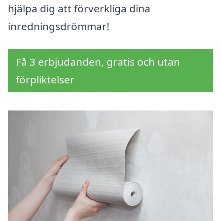
hjälpa dig att förverkliga dina
inredningsdrömmar!
Få 3 erbjudanden, gratis och utan
förpliktelser