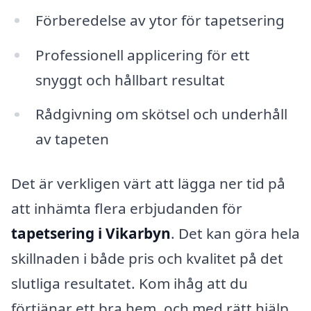
Förberedelse av ytor för tapetsering
Professionell applicering för ett
snyggt och hållbart resultat
Rådgivning om skötsel och underhåll
av tapeten
Det är verkligen värt att lägga ner tid på
att inhämta flera erbjudanden för
tapetsering i Vikarbyn
. Det kan göra hela
skillnaden i både pris och kvalitet på det
slutliga resultatet. Kom ihåg att du
förtjänar ett bra hem, och med rätt hjälp