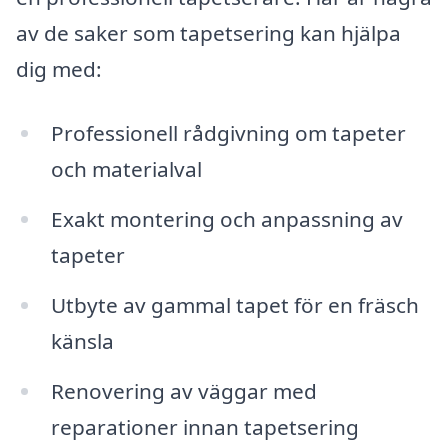
av de saker som tapetsering kan hjälpa
dig med:
Professionell rådgivning om tapeter
och materialval
Exakt montering och anpassning av
tapeter
Utbyte av gammal tapet för en fräsch
känsla
Renovering av väggar med
reparationer innan tapetsering