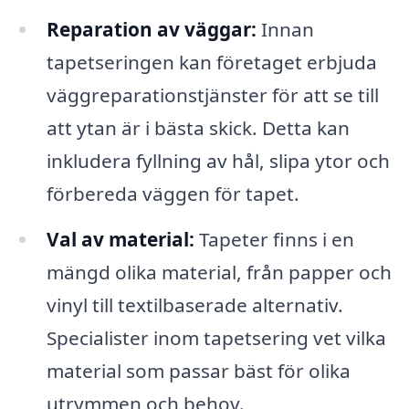
Reparation av väggar:
Innan
tapetseringen kan företaget erbjuda
väggreparationstjänster för att se till
att ytan är i bästa skick. Detta kan
inkludera fyllning av hål, slipa ytor och
förbereda väggen för tapet.
Val av material:
Tapeter finns i en
mängd olika material, från papper och
vinyl till textilbaserade alternativ.
Specialister inom tapetsering vet vilka
material som passar bäst för olika
utrymmen och behov.