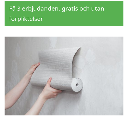
Få 3 erbjudanden, gratis och utan
förpliktelser