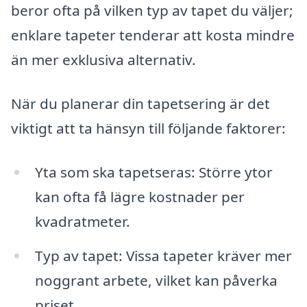
beror ofta på vilken typ av tapet du väljer;
enklare tapeter tenderar att kosta mindre
än mer exklusiva alternativ.
När du planerar din tapetsering är det
viktigt att ta hänsyn till följande faktorer:
Yta som ska tapetseras: Större ytor
kan ofta få lägre kostnader per
kvadratmeter.
Typ av tapet: Vissa tapeter kräver mer
noggrant arbete, vilket kan påverka
priset.