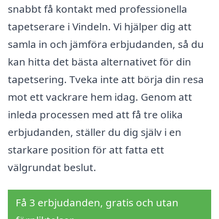
snabbt få kontakt med professionella
tapetserare i Vindeln. Vi hjälper dig att
samla in och jämföra erbjudanden, så du
kan hitta det bästa alternativet för din
tapetsering. Tveka inte att börja din resa
mot ett vackrare hem idag. Genom att
inleda processen med att få tre olika
erbjudanden, ställer du dig själv i en
starkare position för att fatta ett
välgrundat beslut.
Få 3 erbjudanden, gratis och utan