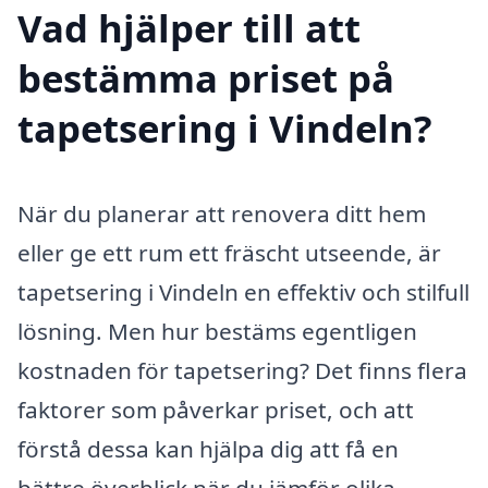
Vad hjälper till att
bestämma priset på
tapetsering i Vindeln?
När du planerar att renovera ditt hem
eller ge ett rum ett fräscht utseende, är
tapetsering i Vindeln en effektiv och stilfull
lösning. Men hur bestäms egentligen
kostnaden för tapetsering? Det finns flera
faktorer som påverkar priset, och att
förstå dessa kan hjälpa dig att få en
bättre överblick när du jämför olika