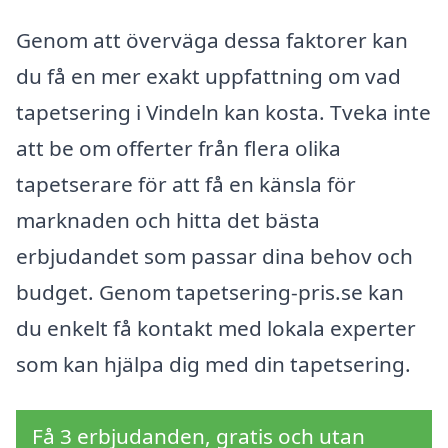
Genom att överväga dessa faktorer kan
du få en mer exakt uppfattning om vad
tapetsering i Vindeln kan kosta. Tveka inte
att be om offerter från flera olika
tapetserare för att få en känsla för
marknaden och hitta det bästa
erbjudandet som passar dina behov och
budget. Genom tapetsering-pris.se kan
du enkelt få kontakt med lokala experter
som kan hjälpa dig med din tapetsering.
Få 3 erbjudanden, gratis och utan