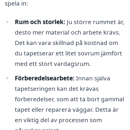
spela in:
Rum och storlek:
Ju större rummet är,
desto mer material och arbete krävs.
Det kan vara skillnad på kostnad om
du tapetserar ett litet sovrum jämfört
med ett stort vardagsrum.
Förberedelsearbete:
Innan själva
tapetseringen kan det krävas
förberedelser, som att ta bort gammal
tapet eller reparera väggar. Detta är
en viktig del av processen som