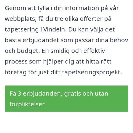
Genom att fylla i din information på vår
webbplats, få du tre olika offerter på
tapetsering i Vindeln. Du kan välja det
bästa erbjudandet som passar dina behov
och budget. En smidig och effektiv
process som hjälper dig att hitta rätt
företag för just ditt tapetseringsprojekt.
Få 3 erbjudanden, gratis och utan
förpliktelser