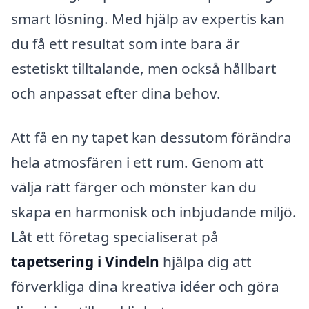
smart lösning. Med hjälp av expertis kan
du få ett resultat som inte bara är
estetiskt tilltalande, men också hållbart
och anpassat efter dina behov.
Att få en ny tapet kan dessutom förändra
hela atmosfären i ett rum. Genom att
välja rätt färger och mönster kan du
skapa en harmonisk och inbjudande miljö.
Låt ett företag specialiserat på
tapetsering i Vindeln
hjälpa dig att
förverkliga dina kreativa idéer och göra