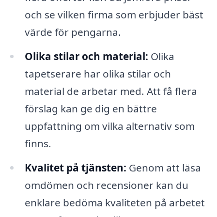
och se vilken firma som erbjuder bäst
värde för pengarna.
Olika stilar och material:
Olika
tapetserare har olika stilar och
material de arbetar med. Att få flera
förslag kan ge dig en bättre
uppfattning om vilka alternativ som
finns.
Kvalitet på tjänsten:
Genom att läsa
omdömen och recensioner kan du
enklare bedöma kvaliteten på arbetet