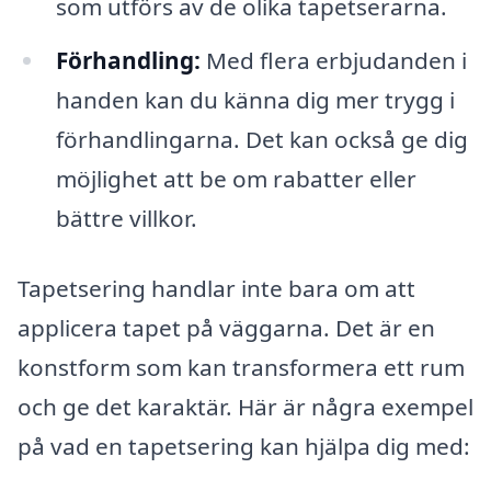
som utförs av de olika tapetserarna.
Förhandling:
Med flera erbjudanden i
handen kan du känna dig mer trygg i
förhandlingarna. Det kan också ge dig
möjlighet att be om rabatter eller
bättre villkor.
Tapetsering handlar inte bara om att
applicera tapet på väggarna. Det är en
konstform som kan transformera ett rum
och ge det karaktär. Här är några exempel
på vad en tapetsering kan hjälpa dig med: