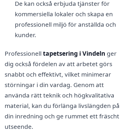
De kan också erbjuda tjänster för
kommersiella lokaler och skapa en
professionell miljö för anställda och
kunder.
Professionell
tapetsering i Vindeln
ger
dig också fördelen av att arbetet görs
snabbt och effektivt, vilket minimerar
störningar i din vardag. Genom att
använda rätt teknik och högkvalitativa
material, kan du förlänga livslängden på
din inredning och ge rummet ett fräscht
utseende.