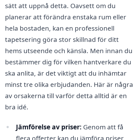
sätt att uppnå detta. Oavsett om du
planerar att förändra enstaka rum eller
hela bostaden, kan en professionell
tapetsering göra stor skillnad för ditt
hems utseende och känsla. Men innan du
bestämmer dig för vilken hantverkare du
ska anlita, är det viktigt att du inhämtar
minst tre olika erbjudanden. Här är några
av orsakerna till varför detta alltid är en
bra idé.
Jämförelse av priser:
Genom att få
flera offerter kan du jämföra priser