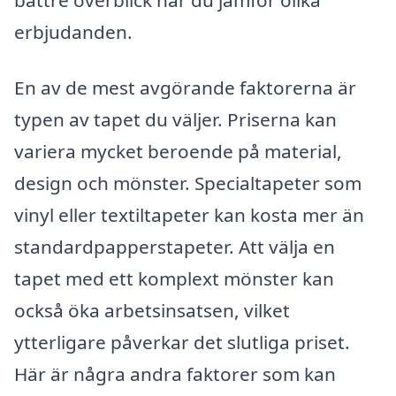
erbjudanden.
En av de mest avgörande faktorerna är
typen av tapet du väljer. Priserna kan
variera mycket beroende på material,
design och mönster. Specialtapeter som
vinyl eller textiltapeter kan kosta mer än
standardpapperstapeter. Att välja en
tapet med ett komplext mönster kan
också öka arbetsinsatsen, vilket
ytterligare påverkar det slutliga priset.
Här är några andra faktorer som kan