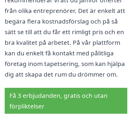
rekommenderar vi att du jämför offerter
från olika entreprenörer. Det är enkelt att
begära flera kostnadsförslag och på så
sätt se till att du får ett rimligt pris och en
bra kvalitet på arbetet. På vår plattform
kan du enkelt få kontakt med pålitliga
företag inom tapetsering, som kan hjälpa
dig att skapa det rum du drömmer om.
Få 3 erbjudanden, gratis och utan
förpliktelser