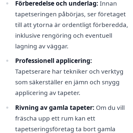
Förberedelse och underlag:
Innan
tapetseringen påbörjas, ser företaget
till att ytorna är ordentligt förberedda,
inklusive rengöring och eventuell
lagning av väggar.
Professionell applicering:
Tapetserare har tekniker och verktyg
som säkerställer en jämn och snygg
applicering av tapeter.
Rivning av gamla tapeter:
Om du vill
fräscha upp ett rum kan ett
tapetseringsföretag ta bort gamla