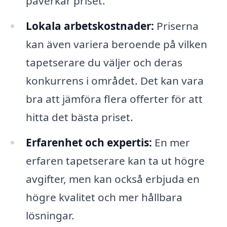
påverkar priset.
Lokala arbetskostnader:
Priserna
kan även variera beroende på vilken
tapetserare du väljer och deras
konkurrens i området. Det kan vara
bra att jämföra flera offerter för att
hitta det bästa priset.
Erfarenhet och expertis:
En mer
erfaren tapetserare kan ta ut högre
avgifter, men kan också erbjuda en
högre kvalitet och mer hållbara
lösningar.