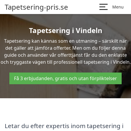
Tapetsering-pris.se
Menu
Tapetsering i Vindeln
Tapetsering kan kännas som en utmaning – särskilt när
det gäller att jämföra offerter. Men om du följer denna
guide och använder vår offerttjänst får du den enklaste
och tryggaste vägen till professionell tapetsering i Vindeln.
Få 3 erbjudanden, gratis och utan förpliktelser
Letar du efter expertis inom tapetsering i