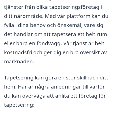
tjänster från olika tapetseringsföretag i
ditt närområde. Med vår plattform kan du
fylla i dina behov och önskemål, vare sig
det handlar om att tapetsera ett helt rum
eller bara en fondvägg. Vår tjänst är helt
kostnadsfri och ger dig en bra översikt av
marknaden.
Tapetsering kan göra en stor skillnad i ditt
hem. Här är några anledningar till varför
du kan överväga att anlita ett företag för
tapetsering: