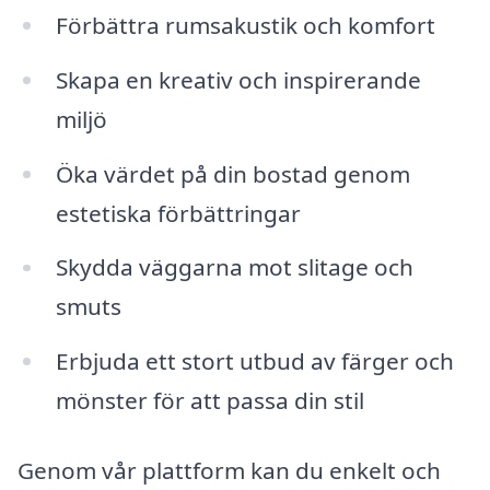
Förbättra rumsakustik och komfort
Skapa en kreativ och inspirerande
miljö
Öka värdet på din bostad genom
estetiska förbättringar
Skydda väggarna mot slitage och
smuts
Erbjuda ett stort utbud av färger och
mönster för att passa din stil
Genom vår plattform kan du enkelt och