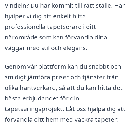
Vindeln? Du har kommit till rätt ställe. Här
hjälper vi dig att enkelt hitta
professionella tapetserare i ditt
närområde som kan förvandla dina
väggar med stil och elegans.
Genom vår plattform kan du snabbt och
smidigt jämföra priser och tjänster från
olika hantverkare, så att du kan hitta det
bästa erbjudandet för din
tapetseringsprojekt. Låt oss hjälpa dig att
förvandla ditt hem med vackra tapeter!