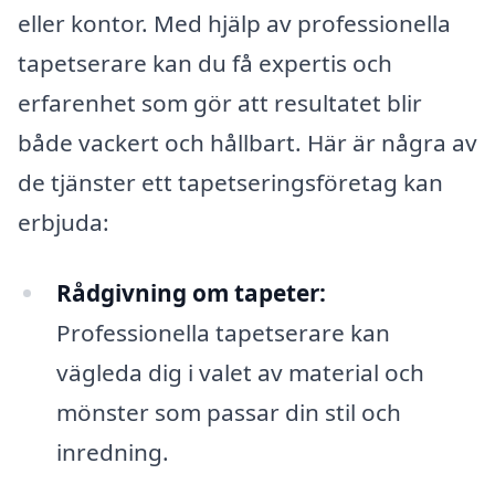
eller kontor. Med hjälp av professionella
tapetserare kan du få expertis och
erfarenhet som gör att resultatet blir
både vackert och hållbart. Här är några av
de tjänster ett tapetseringsföretag kan
erbjuda:
Rådgivning om tapeter:
Professionella tapetserare kan
vägleda dig i valet av material och
mönster som passar din stil och
inredning.