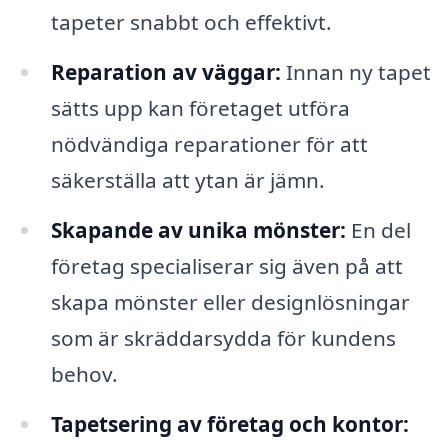
tapeter snabbt och effektivt.
Reparation av väggar:
Innan ny tapet
sätts upp kan företaget utföra
nödvändiga reparationer för att
säkerställa att ytan är jämn.
Skapande av unika mönster:
En del
företag specialiserar sig även på att
skapa mönster eller designlösningar
som är skräddarsydda för kundens
behov.
Tapetsering av företag och kontor: