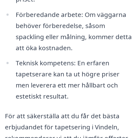
Förberedande arbete: Om väggarna
behöver förberedelse, såsom
spackling eller målning, kommer detta
att öka kostnaden.
Teknisk kompetens: En erfaren
tapetserare kan ta ut högre priser
men leverera ett mer hållbart och
estetiskt resultat.
För att säkerställa att du får det bästa
erbjudandet för tapetsering i Vindeln,