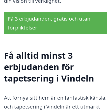
din vision till verklighet.
Få 3 erbjudanden, gratis och utan
förpliktelser
Få alltid minst 3
erbjudanden för
tapetsering i Vindeln
Att förnya sitt hem är en fantastisk känsla,
och tapetsering i Vindeln är ett utmärkt