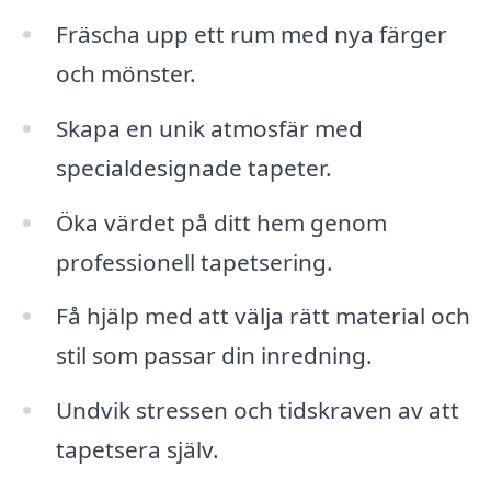
Fräscha upp ett rum med nya färger
och mönster.
Skapa en unik atmosfär med
specialdesignade tapeter.
Öka värdet på ditt hem genom
professionell tapetsering.
Få hjälp med att välja rätt material och
stil som passar din inredning.
Undvik stressen och tidskraven av att
tapetsera själv.