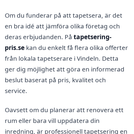
Om du funderar på att tapetsera, är det
en bra idé att jämföra olika företag och
deras erbjudanden. På
tapetsering-
pris.se
kan du enkelt få flera olika offerter
från lokala tapetserare i Vindeln. Detta
ger dig möjlighet att göra en informerad
beslut baserat på pris, kvalitet och
service.
Oavsett om du planerar att renovera ett
rum eller bara vill uppdatera din
inredning, är professionell tapetsering en