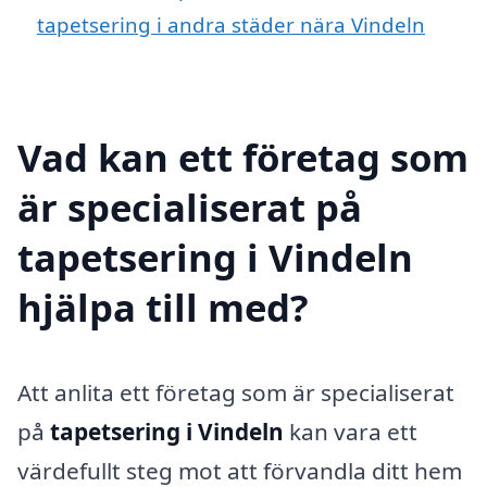
tapetsering i andra städer nära Vindeln
Vad kan ett företag som
är specialiserat på
tapetsering i Vindeln
hjälpa till med?
Att anlita ett företag som är specialiserat
på
tapetsering i Vindeln
kan vara ett
värdefullt steg mot att förvandla ditt hem