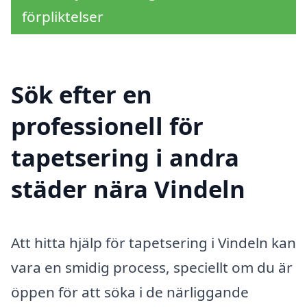
förpliktelser
Sök efter en
professionell för
tapetsering i andra
städer nära Vindeln
Att hitta hjälp för tapetsering i Vindeln kan
vara en smidig process, speciellt om du är
öppen för att söka i de närliggande