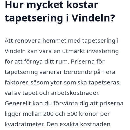
Hur mycket kostar
tapetsering i Vindeln?
Att renovera hemmet med tapetsering i
Vindeln kan vara en utmärkt investering
för att förnya ditt rum. Priserna för
tapetsering varierar beroende på flera
faktorer, såsom ytor som ska tapetseras,
val av tapet och arbetskostnader.
Generellt kan du förvänta dig att priserna
ligger mellan 200 och 500 kronor per
kvadratmeter. Den exakta kostnaden