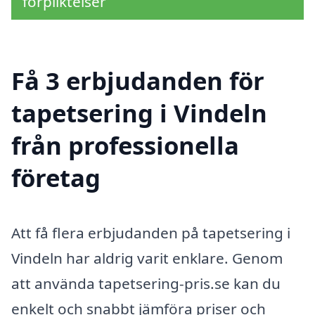
förpliktelser
Få 3 erbjudanden för
tapetsering i Vindeln
från professionella
företag
Att få flera erbjudanden på tapetsering i
Vindeln har aldrig varit enklare. Genom
att använda tapetsering-pris.se kan du
enkelt och snabbt jämföra priser och