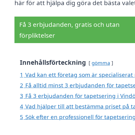
här för att hjälpa dig göra det bästa vale
Få 3 erbjudanden, gratis och utan
förpliktelser
Innehållsförteckning
gömma
1
Vad kan ett företag som är specialiserat 
2
Få alltid minst 3 erbjudanden för tapets
3
Få 3 erbjudanden för tapetsering i Vindö
4
Vad hjälper till att bestämma priset på t
5
Sök efter en professionell för tapetseri