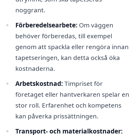
noggrant.
Förberedelsearbete:
Om väggen
behöver förberedas, till exempel
genom att spackla eller rengöra innan
tapetseringen, kan detta också öka
kostnaderna.
Arbetskostnad:
Timpriset för
företaget eller hantverkaren spelar en
stor roll. Erfarenhet och kompetens
kan påverka prissättningen.
Transport- och materialkostnader: