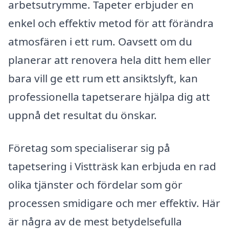
arbetsutrymme. Tapeter erbjuder en
enkel och effektiv metod för att förändra
atmosfären i ett rum. Oavsett om du
planerar att renovera hela ditt hem eller
bara vill ge ett rum ett ansiktslyft, kan
professionella tapetserare hjälpa dig att
uppnå det resultat du önskar.
Företag som specialiserar sig på
tapetsering i Vistträsk kan erbjuda en rad
olika tjänster och fördelar som gör
processen smidigare och mer effektiv. Här
är några av de mest betydelsefulla