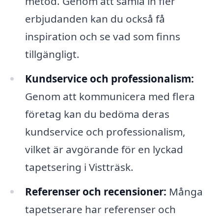
metod. Genom att samla in fler
erbjudanden kan du också få
inspiration och se vad som finns
tillgängligt.
Kundservice och professionalism:
Genom att kommunicera med flera
företag kan du bedöma deras
kundservice och professionalism,
vilket är avgörande för en lyckad
tapetsering i Vistträsk.
Referenser och recensioner:
Många
tapetserare har referenser och