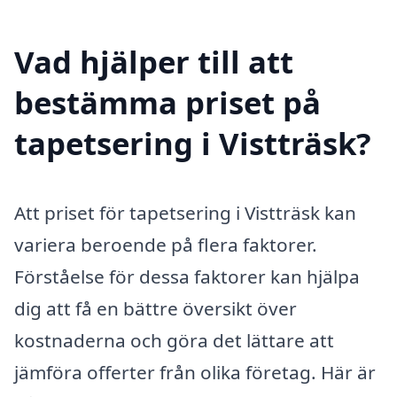
Vad hjälper till att
bestämma priset på
tapetsering i Vistträsk?
Att priset för tapetsering i Vistträsk kan
variera beroende på flera faktorer.
Förståelse för dessa faktorer kan hjälpa
dig att få en bättre översikt över
kostnaderna och göra det lättare att
jämföra offerter från olika företag. Här är