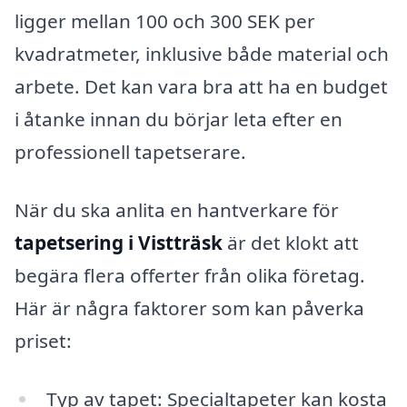
ligger mellan 100 och 300 SEK per
kvadratmeter, inklusive både material och
arbete. Det kan vara bra att ha en budget
i åtanke innan du börjar leta efter en
professionell tapetserare.
När du ska anlita en hantverkare för
tapetsering i Vistträsk
är det klokt att
begära flera offerter från olika företag.
Här är några faktorer som kan påverka
priset:
Typ av tapet: Specialtapeter kan kosta