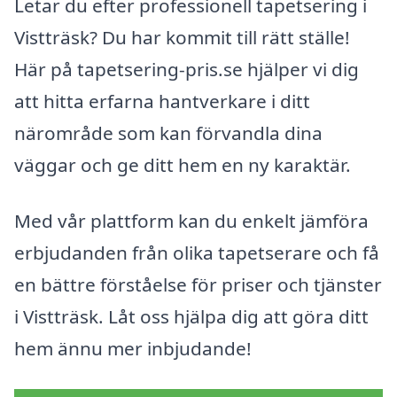
Letar du efter professionell tapetsering i
Vistträsk? Du har kommit till rätt ställe!
Här på tapetsering-pris.se hjälper vi dig
att hitta erfarna hantverkare i ditt
närområde som kan förvandla dina
väggar och ge ditt hem en ny karaktär.
Med vår plattform kan du enkelt jämföra
erbjudanden från olika tapetserare och få
en bättre förståelse för priser och tjänster
i Vistträsk. Låt oss hjälpa dig att göra ditt
hem ännu mer inbjudande!