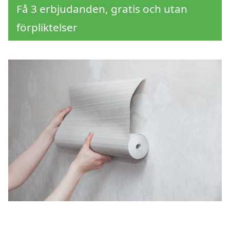
Få 3 erbjudanden, gratis och utan
förpliktelser