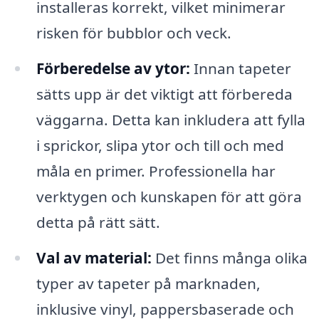
installeras korrekt, vilket minimerar
risken för bubblor och veck.
Förberedelse av ytor:
Innan tapeter
sätts upp är det viktigt att förbereda
väggarna. Detta kan inkludera att fylla
i sprickor, slipa ytor och till och med
måla en primer. Professionella har
verktygen och kunskapen för att göra
detta på rätt sätt.
Val av material:
Det finns många olika
typer av tapeter på marknaden,
inklusive vinyl, pappersbaserade och