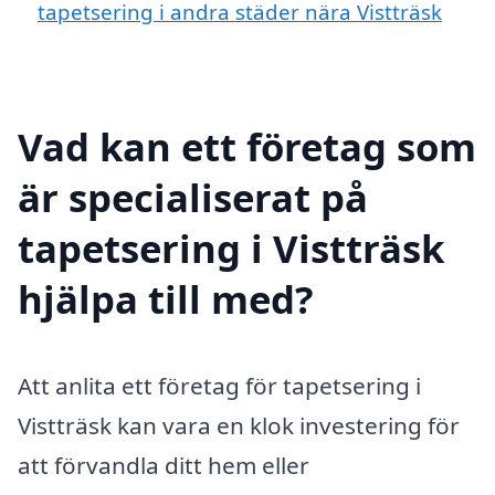
tapetsering i andra städer nära Vistträsk
Vad kan ett företag som
är specialiserat på
tapetsering i Vistträsk
hjälpa till med?
Att anlita ett företag för tapetsering i
Vistträsk kan vara en klok investering för
att förvandla ditt hem eller