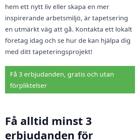
hem ett nytt liv eller skapa en mer
inspirerande arbetsmiljö, är tapetsering
en utmärkt väg att gå. Kontakta ett lokalt
företag idag och se hur de kan hjälpa dig
med ditt tapeteringsprojekt!
Få 3 erbjudanden, gratis och utan
förpliktelser
Få alltid minst 3
erbjudanden för