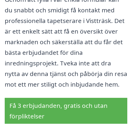
du snabbt och smidigt få kontakt med
professionella tapetserare i Vistträsk. Det
är ett enkelt sätt att få en översikt över
marknaden och säkerställa att du får det
bästa erbjudandet för dina
inredningsprojekt. Tveka inte att dra
nytta av denna tjänst och påbörja din resa
mot ett mer stiligt och inbjudande hem.
Få 3 erbjudanden, gratis och utan
förpliktelser