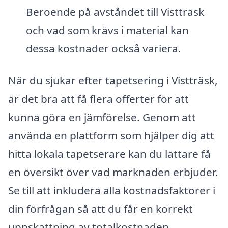
Beroende på avståndet till Vistträsk
och vad som krävs i material kan
dessa kostnader också variera.
När du sjukar efter tapetsering i Vistträsk,
är det bra att få flera offerter för att
kunna göra en jämförelse. Genom att
använda en plattform som hjälper dig att
hitta lokala tapetserare kan du lättare få
en översikt över vad marknaden erbjuder.
Se till att inkludera alla kostnadsfaktorer i
din förfrågan så att du får en korrekt
uppskattning av totalkostnaden.