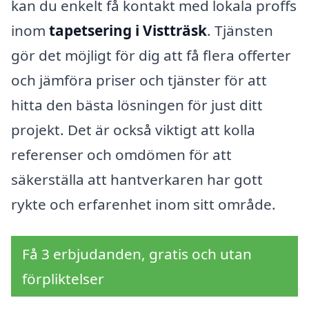
kan du enkelt få kontakt med lokala proffs
inom
tapetsering i Vistträsk
. Tjänsten
gör det möjligt för dig att få flera offerter
och jämföra priser och tjänster för att
hitta den bästa lösningen för just ditt
projekt. Det är också viktigt att kolla
referenser och omdömen för att
säkerställa att hantverkaren har gott
rykte och erfarenhet inom sitt område.
Få 3 erbjudanden, gratis och utan
förpliktelser