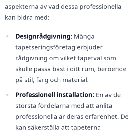
aspekterna av vad dessa professionella
kan bidra med:
Designrådgivning:
Många
tapetseringsföretag erbjuder
rådgivning om vilket tapetval som
skulle passa bäst i ditt rum, beroende
på stil, färg och material.
Professionell installation:
En av de
största fördelarna med att anlita
professionella är deras erfarenhet. De
kan säkerställa att tapeterna