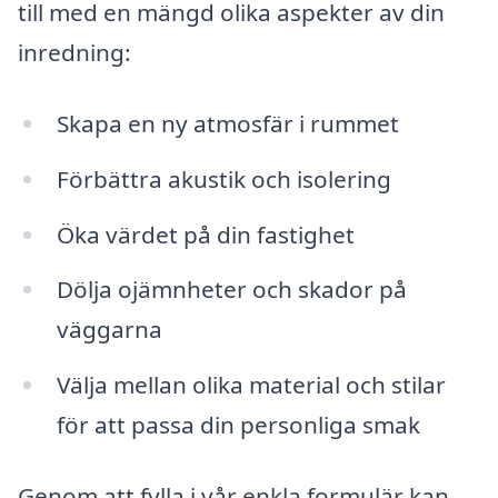
till med en mängd olika aspekter av din
inredning:
Skapa en ny atmosfär i rummet
Förbättra akustik och isolering
Öka värdet på din fastighet
Dölja ojämnheter och skador på
väggarna
Välja mellan olika material och stilar
för att passa din personliga smak
Genom att fylla i vår enkla formulär kan