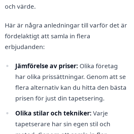
och värde.
Här är några anledningar till varför det är
fördelaktigt att samla in flera
erbjudanden:
Jämförelse av priser:
Olika företag
har olika prissättningar. Genom att se
flera alternativ kan du hitta den bästa
prisen för just din tapetsering.
Olika stilar och tekniker:
Varje
tapetserare har sin egen stil och