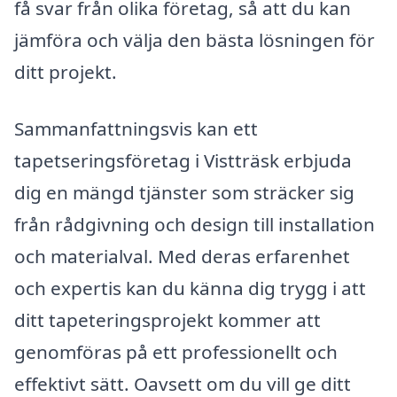
få svar från olika företag, så att du kan
jämföra och välja den bästa lösningen för
ditt projekt.
Sammanfattningsvis kan ett
tapetseringsföretag i Vistträsk erbjuda
dig en mängd tjänster som sträcker sig
från rådgivning och design till installation
och materialval. Med deras erfarenhet
och expertis kan du känna dig trygg i att
ditt tapeteringsprojekt kommer att
genomföras på ett professionellt och
effektivt sätt. Oavsett om du vill ge ditt