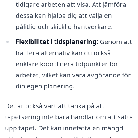
tidigare arbeten att visa. Att jämföra
dessa kan hjälpa dig att välja en
pålitlig och skicklig hantverkare.
Flexibilitet i tidsplanering:
Genom att
ha flera alternativ kan du också
enklare koordinera tidpunkter för
arbetet, vilket kan vara avgörande för
din egen planering.
Det är också värt att tänka på att
tapetsering inte bara handlar om att sätta
upp tapet. Det kan innefatta en mängd