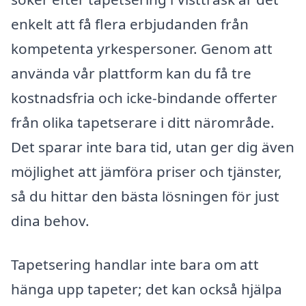
enkelt att få flera erbjudanden från
kompetenta yrkespersoner. Genom att
använda vår plattform kan du få tre
kostnadsfria och icke-bindande offerter
från olika tapetserare i ditt närområde.
Det sparar inte bara tid, utan ger dig även
möjlighet att jämföra priser och tjänster,
så du hittar den bästa lösningen för just
dina behov.
Tapetsering handlar inte bara om att
hänga upp tapeter; det kan också hjälpa