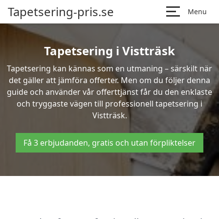
Tapetsering-pris.se
Menu
Tapetsering i Vistträsk
Tapetsering kan kännas som en utmaning – särskilt när
det gäller att jämföra offerter. Men om du följer denna
guide och använder vår offerttjänst får du den enklaste
och tryggaste vägen till professionell tapetsering i
Vistträsk.
Få 3 erbjudanden, gratis och utan förpliktelser