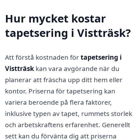
Hur mycket kostar
tapetsering i Vistträsk?
Att förstå kostnaden för
tapetsering i
Vistträsk
kan vara avgörande när du
planerar att fräscha upp ditt hem eller
kontor. Priserna för tapetsering kan
variera beroende på flera faktorer,
inklusive typen av tapet, rummets storlek
och arbetskraftens erfarenhet. Generellt
sett kan du förvänta dig att priserna