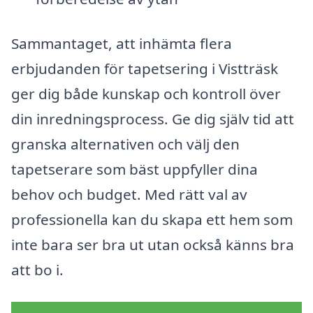
Sammantaget, att inhämta flera
erbjudanden för tapetsering i Vistträsk
ger dig både kunskap och kontroll över
din inredningsprocess. Ge dig själv tid att
granska alternativen och välj den
tapetserare som bäst uppfyller dina
behov och budget. Med rätt val av
professionella kan du skapa ett hem som
inte bara ser bra ut utan också känns bra
att bo i.