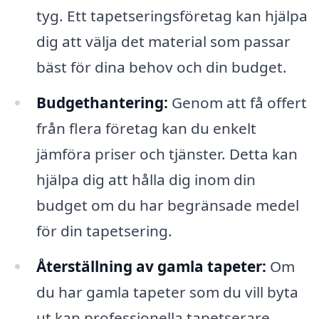
tyg. Ett tapetseringsföretag kan hjälpa
dig att välja det material som passar
bäst för dina behov och din budget.
Budgethantering:
Genom att få offert
från flera företag kan du enkelt
jämföra priser och tjänster. Detta kan
hjälpa dig att hålla dig inom din
budget om du har begränsade medel
för din tapetsering.
Återställning av gamla tapeter:
Om
du har gamla tapeter som du vill byta
ut kan professionella tapetserare