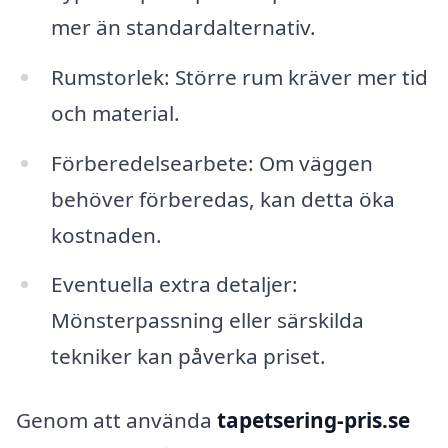
mer än standardalternativ.
Rumstorlek: Större rum kräver mer tid
och material.
Förberedelsearbete: Om väggen
behöver förberedas, kan detta öka
kostnaden.
Eventuella extra detaljer:
Mönsterpassning eller särskilda
tekniker kan påverka priset.
Genom att använda
tapetsering-pris.se