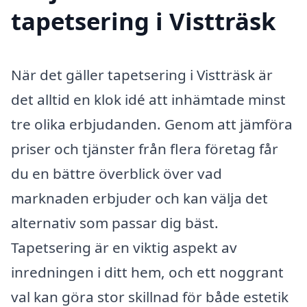
tapetsering i Vistträsk
När det gäller tapetsering i Vistträsk är
det alltid en klok idé att inhämtade minst
tre olika erbjudanden. Genom att jämföra
priser och tjänster från flera företag får
du en bättre överblick över vad
marknaden erbjuder och kan välja det
alternativ som passar dig bäst.
Tapetsering är en viktig aspekt av
inredningen i ditt hem, och ett noggrant
val kan göra stor skillnad för både estetik