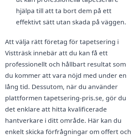
hjälpa till att ta bort dem på ett
effektivt sätt utan skada på väggen.
Att välja rätt företag för tapetsering i
Vistträsk innebär att du kan få ett
professionellt och hållbart resultat som
du kommer att vara nöjd med under en
lång tid. Dessutom, när du använder
plattformen tapetsering-pris.se, gör du
det enklare att hitta kvalificerade
hantverkare i ditt område. Här kan du
enkelt skicka förfrågningar om offert och