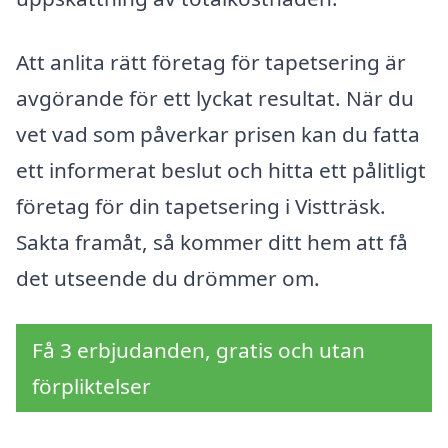
Att anlita rätt företag för tapetsering är
avgörande för ett lyckat resultat. När du
vet vad som påverkar prisen kan du fatta
ett informerat beslut och hitta ett pålitligt
företag för din tapetsering i Vistträsk.
Sakta framåt, så kommer ditt hem att få
det utseende du drömmer om.
Få 3 erbjudanden, gratis och utan
förpliktelser