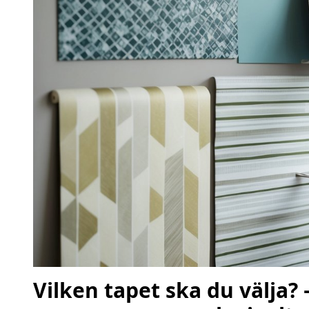
Vilken tapet ska du välja?