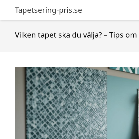
Tapetsering-pris.se
Vilken tapet ska du välja? – Tips 