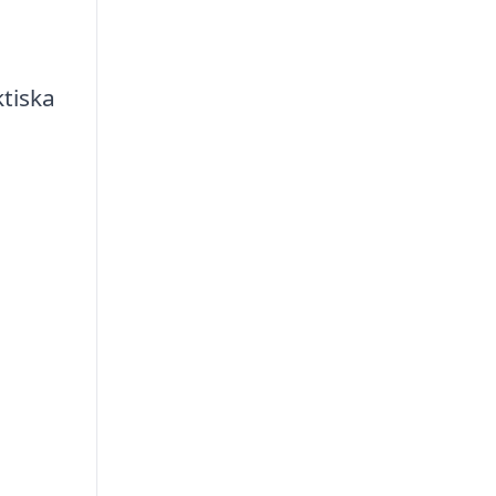
tiska