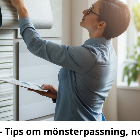
 – Tips om mönsterpassning, n