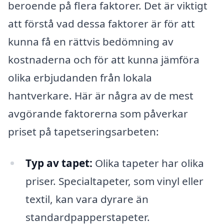
beroende på flera faktorer. Det är viktigt
att förstå vad dessa faktorer är för att
kunna få en rättvis bedömning av
kostnaderna och för att kunna jämföra
olika erbjudanden från lokala
hantverkare. Här är några av de mest
avgörande faktorerna som påverkar
priset på tapetseringsarbeten:
Typ av tapet:
Olika tapeter har olika
priser. Specialtapeter, som vinyl eller
textil, kan vara dyrare än
standardpapperstapeter.