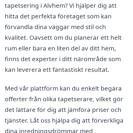
tapetsering i Alvhem? Vi hjälper dig att
hitta det perfekta företaget som kan
förvandla dina väggar med stil och
kvalitet. Oavsett om du planerar ett helt
rum eller bara en liten del av ditt hem,
finns det experter i ditt närområde som
kan leverera ett fantastiskt resultat.
Med vår plattform kan du enkelt begära
offerter från olika tapetserare, vilket gör
det lättare för dig att jämföra priser och
tjänster. Låt oss hjälpa dig att förverkliga
dina inredningsdrömmar med