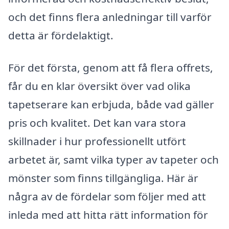
och det finns flera anledningar till varför
detta är fördelaktigt.
För det första, genom att få flera offrets,
får du en klar översikt över vad olika
tapetserare kan erbjuda, både vad gäller
pris och kvalitet. Det kan vara stora
skillnader i hur professionellt utfört
arbetet är, samt vilka typer av tapeter och
mönster som finns tillgängliga. Här är
några av de fördelar som följer med att
inleda med att hitta rätt information för