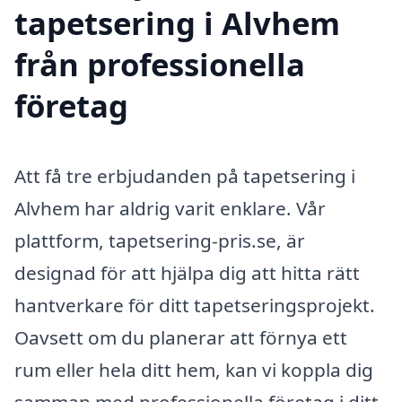
tapetsering i Alvhem
från professionella
företag
Att få tre erbjudanden på tapetsering i
Alvhem har aldrig varit enklare. Vår
plattform, tapetsering-pris.se, är
designad för att hjälpa dig att hitta rätt
hantverkare för ditt tapetseringsprojekt.
Oavsett om du planerar att förnya ett
rum eller hela ditt hem, kan vi koppla dig