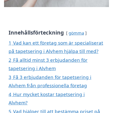
Innehållsförteckning
gömma
1
Vad kan ett företag som är specialiserat
på tapetsering i Alvhem hjälpa till med?
2
Få alltid minst 3 erbjudanden för
tapetsering i Alvhem
3
Få 3 erbjudanden för tapetsering i
Alvhem från professionella företag
4
Hur mycket kostar tapetsering i
Alvhem?
5
Vad hjälper till att bestämma priset på