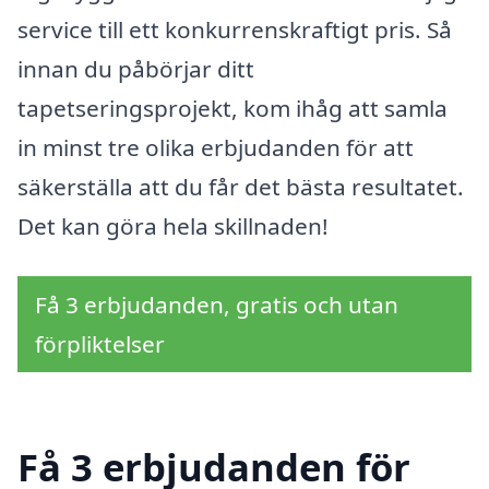
service till ett konkurrenskraftigt pris. Så
innan du påbörjar ditt
tapetseringsprojekt, kom ihåg att samla
in minst tre olika erbjudanden för att
säkerställa att du får det bästa resultatet.
Det kan göra hela skillnaden!
Få 3 erbjudanden, gratis och utan
förpliktelser
Få 3 erbjudanden för