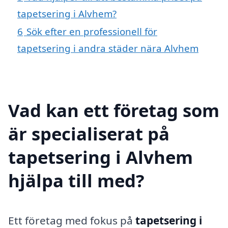
tapetsering i Alvhem?
6
Sök efter en professionell för
tapetsering i andra städer nära Alvhem
Vad kan ett företag som
är specialiserat på
tapetsering i Alvhem
hjälpa till med?
Ett företag med fokus på
tapetsering i