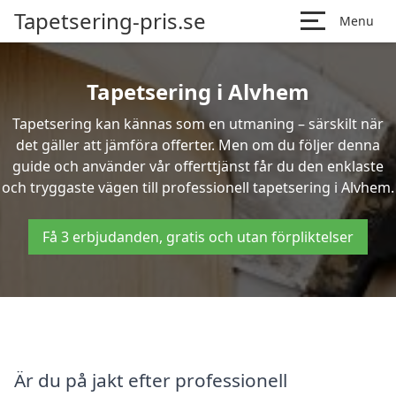
Tapetsering-pris.se
Menu
Tapetsering i Alvhem
Tapetsering kan kännas som en utmaning – särskilt när
det gäller att jämföra offerter. Men om du följer denna
guide och använder vår offerttjänst får du den enklaste
och tryggaste vägen till professionell tapetsering i Alvhem.
Få 3 erbjudanden, gratis och utan förpliktelser
Är du på jakt efter professionell