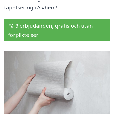
tapetsering i Alvhem!
Få 3 erbjudanden, gratis och utan
förpliktelser