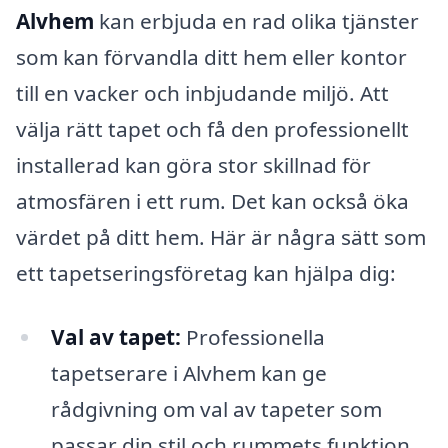
Alvhem
kan erbjuda en rad olika tjänster
som kan förvandla ditt hem eller kontor
till en vacker och inbjudande miljö. Att
välja rätt tapet och få den professionellt
installerad kan göra stor skillnad för
atmosfären i ett rum. Det kan också öka
värdet på ditt hem. Här är några sätt som
ett tapetseringsföretag kan hjälpa dig:
Val av tapet:
Professionella
tapetserare i Alvhem kan ge
rådgivning om val av tapeter som
passar din stil och rummets funktion.