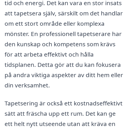
tid och energi. Det kan vara en stor insats
att tapetsera själv, särskilt om det handlar
om ett stort område eller komplexa
mönster. En professionell tapetserare har
den kunskap och kompetens som krävs
för att arbeta effektivt och hålla
tidsplanen. Detta gör att du kan fokusera
på andra viktiga aspekter av ditt hem eller
din verksamhet.
Tapetsering är också ett kostnadseffektivt
sätt att fräscha upp ett rum. Det kan ge
ett helt nytt utseende utan att kräva en