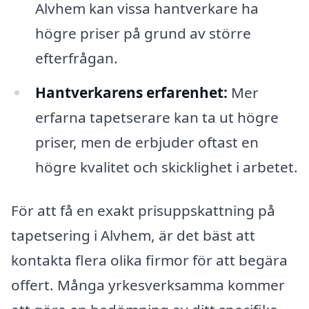
Alvhem kan vissa hantverkare ha
högre priser på grund av större
efterfrågan.
Hantverkarens erfarenhet:
Mer
erfarna tapetserare kan ta ut högre
priser, men de erbjuder oftast en
högre kvalitet och skicklighet i arbetet.
För att få en exakt prisuppskattning på
tapetsering i Alvhem, är det bäst att
kontakta flera olika firmor för att begära
offert. Många yrkesverksamma kommer