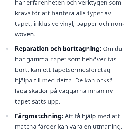
har erfarenheten och verktygen som
krävs för att hantera alla typer av
tapet, inklusive vinyl, papper och non-
woven.
Reparation och borttagning:
Om du
har gammal tapet som behöver tas
bort, kan ett tapetseringsföretag
hjälpa till med detta. De kan också
laga skador på väggarna innan ny
tapet sätts upp.
Färgmatchning:
Att få hjälp med att
matcha färger kan vara en utmaning.