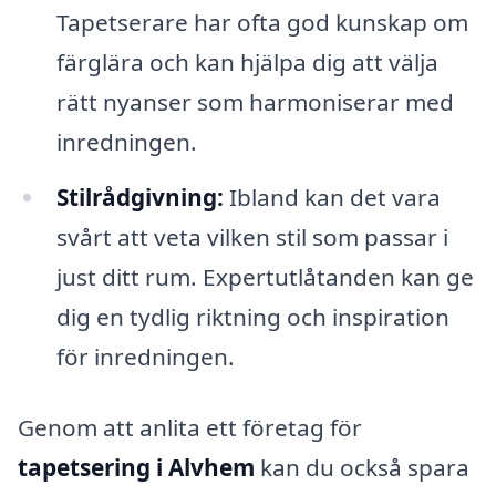
Tapetserare har ofta god kunskap om
färglära och kan hjälpa dig att välja
rätt nyanser som harmoniserar med
inredningen.
Stilrådgivning:
Ibland kan det vara
svårt att veta vilken stil som passar i
just ditt rum. Expertutlåtanden kan ge
dig en tydlig riktning och inspiration
för inredningen.
Genom att anlita ett företag för
tapetsering i Alvhem
kan du också spara