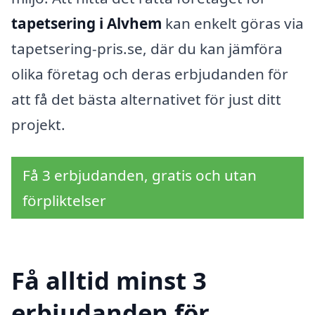
tapetsering i Alvhem
kan enkelt göras via
tapetsering-pris.se, där du kan jämföra
olika företag och deras erbjudanden för
att få det bästa alternativet för just ditt
projekt.
Få 3 erbjudanden, gratis och utan
förpliktelser
Få alltid minst 3
erbjudanden för