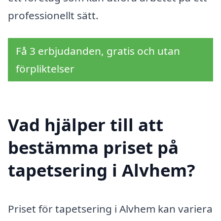
professionellt sätt.
Få 3 erbjudanden, gratis och utan
förpliktelser
Vad hjälper till att
bestämma priset på
tapetsering i Alvhem?
Priset för tapetsering i Alvhem kan variera