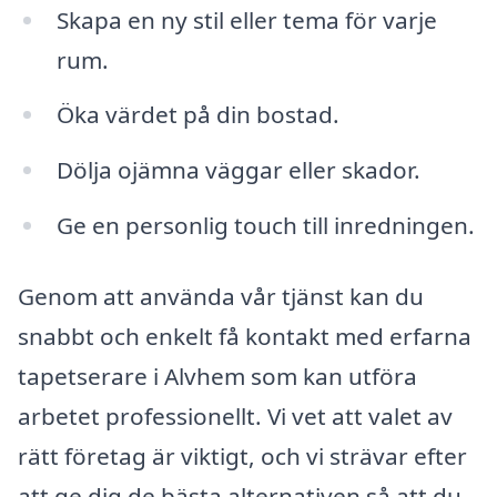
Skapa en ny stil eller tema för varje
rum.
Öka värdet på din bostad.
Dölja ojämna väggar eller skador.
Ge en personlig touch till inredningen.
Genom att använda vår tjänst kan du
snabbt och enkelt få kontakt med erfarna
tapetserare i Alvhem som kan utföra
arbetet professionellt. Vi vet att valet av
rätt företag är viktigt, och vi strävar efter
att ge dig de bästa alternativen så att du