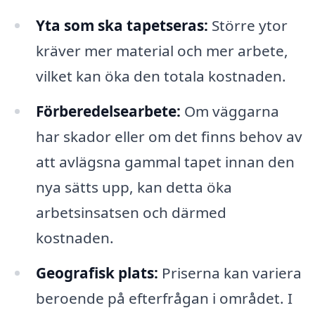
Yta som ska tapetseras:
Större ytor
kräver mer material och mer arbete,
vilket kan öka den totala kostnaden.
Förberedelsearbete:
Om väggarna
har skador eller om det finns behov av
att avlägsna gammal tapet innan den
nya sätts upp, kan detta öka
arbetsinsatsen och därmed
kostnaden.
Geografisk plats:
Priserna kan variera
beroende på efterfrågan i området. I