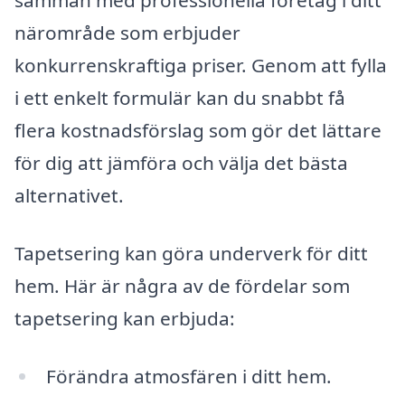
samman med professionella företag i ditt
närområde som erbjuder
konkurrenskraftiga priser. Genom att fylla
i ett enkelt formulär kan du snabbt få
flera kostnadsförslag som gör det lättare
för dig att jämföra och välja det bästa
alternativet.
Tapetsering kan göra underverk för ditt
hem. Här är några av de fördelar som
tapetsering kan erbjuda:
Förändra atmosfären i ditt hem.