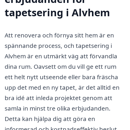
tapetsering i Alvhem
Att renovera och förnya sitt hem är en
spännande process, och tapetsering i
Alvhem är en utmärkt väg att förvandla
dina rum. Oavsett om du vill ge ett rum
ett helt nytt utseende eller bara fräscha
upp det med en ny tapet, är det alltid en
bra idé att inleda projektet genom att
samla in minst tre olika erbjudanden.
Detta kan hjälpa dig att göra en
informerad och kostnadseffektiv beslut,