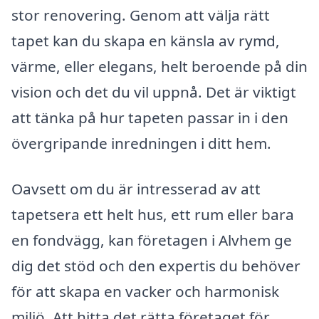
stor renovering. Genom att välja rätt
tapet kan du skapa en känsla av rymd,
värme, eller elegans, helt beroende på din
vision och det du vil uppnå. Det är viktigt
att tänka på hur tapeten passar in i den
övergripande inredningen i ditt hem.
Oavsett om du är intresserad av att
tapetsera ett helt hus, ett rum eller bara
en fondvägg, kan företagen i Alvhem ge
dig det stöd och den expertis du behöver
för att skapa en vacker och harmonisk
miljö. Att hitta det rätta företaget för