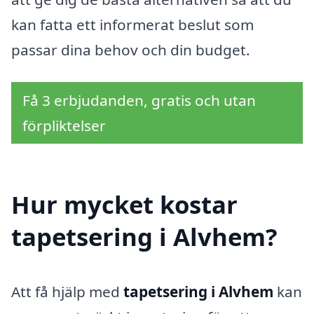
kan fatta ett informerat beslut som
passar dina behov och din budget.
Få 3 erbjudanden, gratis och utan
förpliktelser
Hur mycket kostar
tapetsering i Alvhem?
Att få hjälp med
tapetsering i Alvhem
kan