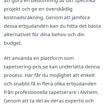
att göra en bedömning av ditt specifika
projekt och ge en överskådlig
kostnadsräkning. Genom att jämföra
dessa erbjudanden kan du hitta det bästa
alternativet för dina behov och din
budget.
Att använda en plattform som
tapetsering-pris.se kan underlätta denna
process. Här får du möjlighet att enkelt
och snabbt få in flera olika erbjudanden
från professionella tapetserare i Alvhem.
Genom att ta del av deras expertis och