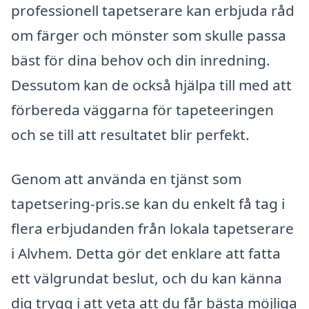
professionell tapetserare kan erbjuda råd
om färger och mönster som skulle passa
bäst för dina behov och din inredning.
Dessutom kan de också hjälpa till med att
förbereda väggarna för tapeteeringen
och se till att resultatet blir perfekt.
Genom att använda en tjänst som
tapetsering-pris.se kan du enkelt få tag i
flera erbjudanden från lokala tapetserare
i Alvhem. Detta gör det enklare att fatta
ett välgrundat beslut, och du kan känna
dig trygg i att veta att du får bästa möjliga