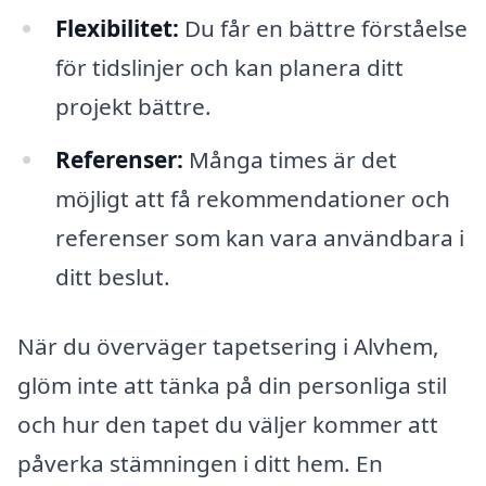
Flexibilitet:
Du får en bättre förståelse
för tidslinjer och kan planera ditt
projekt bättre.
Referenser:
Många times är det
möjligt att få rekommendationer och
referenser som kan vara användbara i
ditt beslut.
När du överväger tapetsering i Alvhem,
glöm inte att tänka på din personliga stil
och hur den tapet du väljer kommer att
påverka stämningen i ditt hem. En