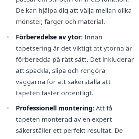
De kan hjälpa dig att välja mellan olika
mönster, färger och material.
Förberedelse av ytor:
Innan
tapetsering är det viktigt att ytorna är
förberedda på rätt sätt. Det inkluderar
att spackla, slipa och rengöra
väggarna för att säkerställa att
tapeten fäster ordentligt.
Professionell montering:
Att få
tapeten monterad av en expert
säkerställer ett perfekt resultat. De