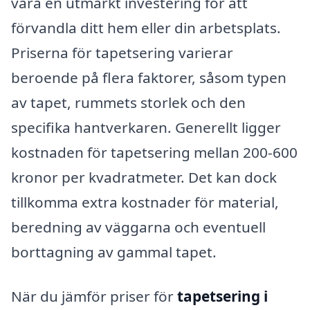
vara en utmärkt investering för att
förvandla ditt hem eller din arbetsplats.
Priserna för tapetsering varierar
beroende på flera faktorer, såsom typen
av tapet, rummets storlek och den
specifika hantverkaren. Generellt ligger
kostnaden för tapetsering mellan 200-600
kronor per kvadratmeter. Det kan dock
tillkomma extra kostnader för material,
beredning av väggarna och eventuell
borttagning av gammal tapet.
När du jämför priser för
tapetsering i