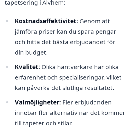
tapetsering i Alvhem:
Kostnadseffektivitet:
Genom att
jämföra priser kan du spara pengar
och hitta det bästa erbjudandet för
din budget.
Kvalitet:
Olika hantverkare har olika
erfarenhet och specialiseringar, vilket
kan påverka det slutliga resultatet.
Valmöjligheter:
Fler erbjudanden
innebär fler alternativ när det kommer
till tapeter och stilar.