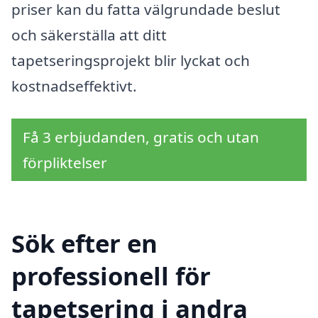
priser kan du fatta välgrundade beslut
och säkerställa att ditt
tapetseringsprojekt blir lyckat och
kostnadseffektivt.
Få 3 erbjudanden, gratis och utan
förpliktelser
Sök efter en
professionell för
tapetsering i andra