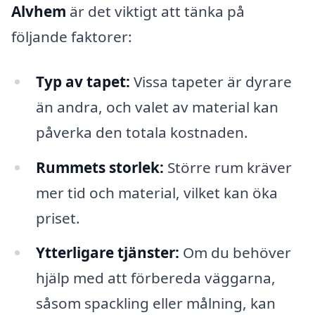
Alvhem
är det viktigt att tänka på
följande faktorer:
Typ av tapet:
Vissa tapeter är dyrare
än andra, och valet av material kan
påverka den totala kostnaden.
Rummets storlek:
Större rum kräver
mer tid och material, vilket kan öka
priset.
Ytterligare tjänster:
Om du behöver
hjälp med att förbereda väggarna,
såsom spackling eller målning, kan