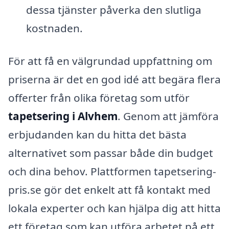
dessa tjänster påverka den slutliga
kostnaden.
För att få en välgrundad uppfattning om
priserna är det en god idé att begära flera
offerter från olika företag som utför
tapetsering i Alvhem
. Genom att jämföra
erbjudanden kan du hitta det bästa
alternativet som passar både din budget
och dina behov. Plattformen tapetsering-
pris.se gör det enkelt att få kontakt med
lokala experter och kan hjälpa dig att hitta
ett företag som kan utföra arbetet på ett