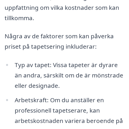
uppfattning om vilka kostnader som kan
tillkomma.
Några av de faktorer som kan påverka
priset på tapetsering inkluderar:
Typ av tapet: Vissa tapeter är dyrare
än andra, särskilt om de är mönstrade
eller designade.
Arbetskraft: Om du anställer en
professionell tapetserare, kan
arbetskostnaden variera beroende på