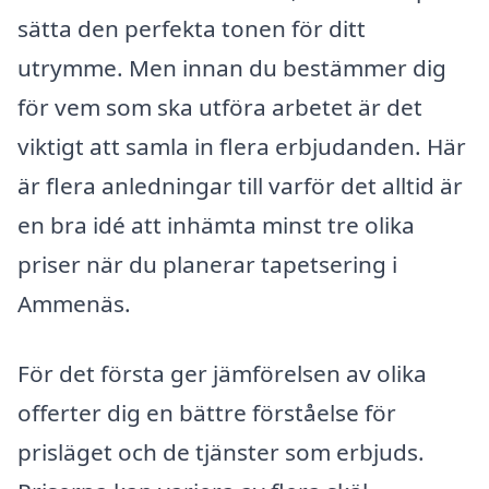
sätta den perfekta tonen för ditt
utrymme. Men innan du bestämmer dig
för vem som ska utföra arbetet är det
viktigt att samla in flera erbjudanden. Här
är flera anledningar till varför det alltid är
en bra idé att inhämta minst tre olika
priser när du planerar tapetsering i
Ammenäs.
För det första ger jämförelsen av olika
offerter dig en bättre förståelse för
prisläget och de tjänster som erbjuds.