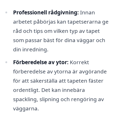
Professionell rådgivning:
Innan
arbetet påbörjas kan tapetserarna ge
råd och tips om vilken typ av tapet
som passar bäst för dina väggar och
din inredning.
Förberedelse av ytor:
Korrekt
förberedelse av ytorna är avgörande
för att säkerställa att tapeten fäster
ordentligt. Det kan innebära
spackling, slipning och rengöring av
väggarna.