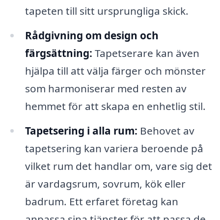
tapeten till sitt ursprungliga skick.
Rådgivning om design och
färgsättning:
Tapetserare kan även
hjälpa till att välja färger och mönster
som harmoniserar med resten av
hemmet för att skapa en enhetlig stil.
Tapetsering i alla rum:
Behovet av
tapetsering kan variera beroende på
vilket rum det handlar om, vare sig det
är vardagsrum, sovrum, kök eller
badrum. Ett erfaret företag kan
anpassa sina tjänster för att passa de