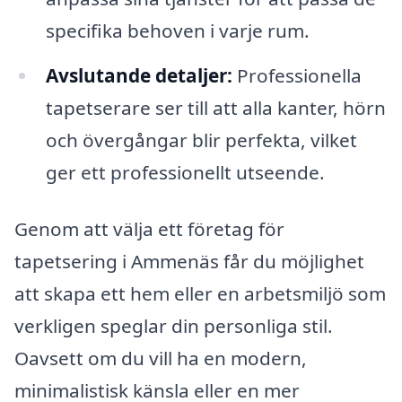
specifika behoven i varje rum.
Avslutande detaljer:
Professionella
tapetserare ser till att alla kanter, hörn
och övergångar blir perfekta, vilket
ger ett professionellt utseende.
Genom att välja ett företag för
tapetsering i Ammenäs får du möjlighet
att skapa ett hem eller en arbetsmiljö som
verkligen speglar din personliga stil.
Oavsett om du vill ha en modern,
minimalistisk känsla eller en mer