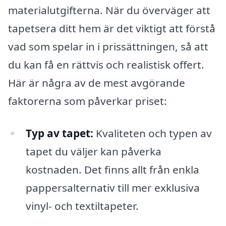
materialutgifterna. När du överväger att
tapetsera ditt hem är det viktigt att förstå
vad som spelar in i prissättningen, så att
du kan få en rättvis och realistisk offert.
Här är några av de mest avgörande
faktorerna som påverkar priset:
Typ av tapet:
Kvaliteten och typen av
tapet du väljer kan påverka
kostnaden. Det finns allt från enkla
pappersalternativ till mer exklusiva
vinyl- och textiltapeter.