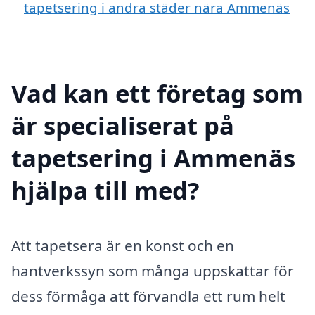
tapetsering i andra städer nära Ammenäs
Vad kan ett företag som
är specialiserat på
tapetsering i Ammenäs
hjälpa till med?
Att tapetsera är en konst och en
hantverkssyn som många uppskattar för
dess förmåga att förvandla ett rum helt