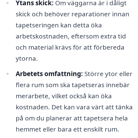
Ytans skick:
Om väggarna är i dåligt
skick och behöver reparationer innan
tapetseringen kan detta öka
arbetskostnaden, eftersom extra tid
och material krävs för att förbereda
ytorna.
Arbetets omfattning:
Större ytor eller
flera rum som ska tapetseras innebär
merarbete, vilket också kan öka
kostnaden. Det kan vara värt att tänka
på om du planerar att tapetsera hela
hemmet eller bara ett enskilt rum.