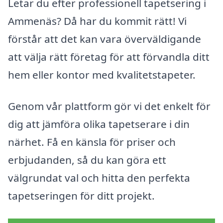
Letar du efter professionell tapetsering i
Ammenäs? Då har du kommit rätt! Vi
förstår att det kan vara överväldigande
att välja rätt företag för att förvandla ditt
hem eller kontor med kvalitetstapeter.
Genom vår plattform gör vi det enkelt för
dig att jämföra olika tapetserare i din
närhet. Få en känsla för priser och
erbjudanden, så du kan göra ett
välgrundat val och hitta den perfekta
tapetseringen för ditt projekt.