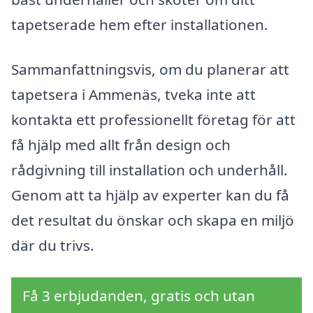
tapetserade hem efter installationen.
Sammanfattningsvis, om du planerar att
tapetsera i Ammenäs, tveka inte att
kontakta ett professionellt företag för att
få hjälp med allt från design och
rådgivning till installation och underhåll.
Genom att ta hjälp av experter kan du få
det resultat du önskar och skapa en miljö
där du trivs.
Få 3 erbjudanden, gratis och utan