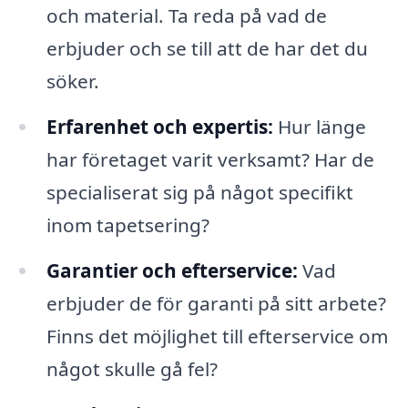
och material. Ta reda på vad de
erbjuder och se till att de har det du
söker.
Erfarenhet och expertis:
Hur länge
har företaget varit verksamt? Har de
specialiserat sig på något specifikt
inom tapetsering?
Garantier och efterservice:
Vad
erbjuder de för garanti på sitt arbete?
Finns det möjlighet till efterservice om
något skulle gå fel?