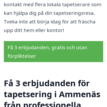
kontakt med flera lokala tapetserare som
kan hjälpa dig på din tapetseringsresa.
Tveka inte att börja idag för att fräscha
upp ditt hem eller kontor!
Få 3 erbjudanden, gratis och utan
förpliktelser
Få 3 erbjudanden för
tapetsering i Ammenäs
från professionella