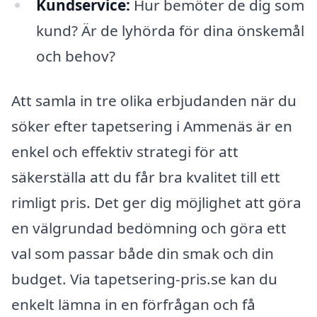
Kundservice:
Hur bemöter de dig som
kund? Är de lyhörda för dina önskemål
och behov?
Att samla in tre olika erbjudanden när du
söker efter tapetsering i Ammenäs är en
enkel och effektiv strategi för att
säkerställa att du får bra kvalitet till ett
rimligt pris. Det ger dig möjlighet att göra
en välgrundad bedömning och göra ett
val som passar både din smak och din
budget. Via tapetsering-pris.se kan du
enkelt lämna in en förfrågan och få