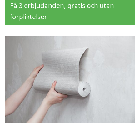
Få 3 erbjudanden, gratis och utan
förpliktelser