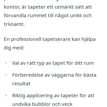
kontor, är tapeter ett utmärkt sätt att
förvandla rummet till något unikt och
trivsamt.
En professionell tapetserare kan hjälpa
dig med:
Val av rätt typ av tapet för ditt rum
Förberedelse av väggarna för bästa
resultat
Riktig applicering av tapeter för att
undvika bubblor och veck