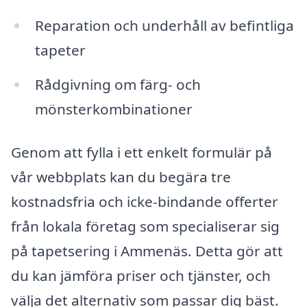
Reparation och underhåll av befintliga
tapeter
Rådgivning om färg- och
mönsterkombinationer
Genom att fylla i ett enkelt formulär på
vår webbplats kan du begära tre
kostnadsfria och icke-bindande offerter
från lokala företag som specialiserar sig
på tapetsering i Ammenäs. Detta gör att
du kan jämföra priser och tjänster, och
välja det alternativ som passar dig bäst.