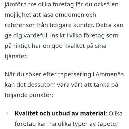
jämföra tre olika företag får du också en
möjlighet att läsa omdömen och
referenser från tidigare kunder. Detta kan
ge dig värdefull insikt i vilka företag som
på riktigt har en god kvalitet på sina
tjänster.
När du söker efter tapetsering i Ammenäs
kan det dessutom vara värt att tänka på
följande punkter:
Kvalitet och utbud av material:
Olika
företag kan ha olika typer av tapeter