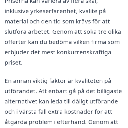
Priserna kan variera av flera skäl,
inklusive yrkeserfarenhet, kvalite på
material och den tid som krävs för att
slutföra arbetet. Genom att söka tre olika
offerter kan du bedöma vilken firma som
erbjuder det mest konkurrenskraftiga
priset.
En annan viktig faktor är kvaliteten på
utförandet. Att enbart gå på det billigaste
alternativet kan leda till dåligt utförande
och i värsta fall extra kostnader för att
åtgärda problem i efterhand. Genom att