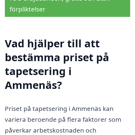
förpliktelser
Vad hjälper till att
bestämma priset på
tapetsering i
Ammenäs?
Priset på tapetsering i Ammenäs kan
variera beroende på flera faktorer som
påverkar arbetskostnaden och