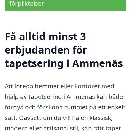
förpliktelser
Få alltid minst 3
erbjudanden för
tapetsering i Ammenäs
Att inreda hemmet eller kontoret med
hjälp av tapetsering i Ammenäs kan både
förnya och försköna rummet på ett enkelt
sätt. Oavsett om du vill ha en klassisk,
modern eller artisanal stil, kan rätt tapet