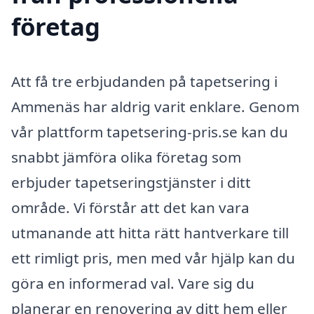
företag
Att få tre erbjudanden på tapetsering i
Ammenäs har aldrig varit enklare. Genom
vår plattform tapetsering-pris.se kan du
snabbt jämföra olika företag som
erbjuder tapetseringstjänster i ditt
område. Vi förstår att det kan vara
utmanande att hitta rätt hantverkare till
ett rimligt pris, men med vår hjälp kan du
göra en informerad val. Vare sig du
planerar en renovering av ditt hem eller