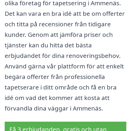
olika företag för tapetsering i Ammenäs.
Det kan vara en bra idé att be om offerter
och titta på recensioner från tidigare
kunder. Genom att jämföra priser och
tjänster kan du hitta det bästa
erbjudandet för dina renoveringsbehov.
Använd gärna vår plattform för att enkelt
begära offerter från professionella
tapetserare i ditt område och få en bra
idé om vad det kommer att kosta att
förvandla dina väggar i Ammenäs.
Få 3 erbjudanden, gratis och utan