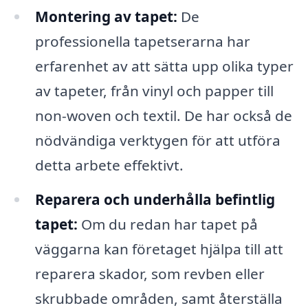
Montering av tapet:
De
professionella tapetserarna har
erfarenhet av att sätta upp olika typer
av tapeter, från vinyl och papper till
non-woven och textil. De har också de
nödvändiga verktygen för att utföra
detta arbete effektivt.
Reparera och underhålla befintlig
tapet:
Om du redan har tapet på
väggarna kan företaget hjälpa till att
reparera skador, som revben eller
skrubbade områden, samt återställa