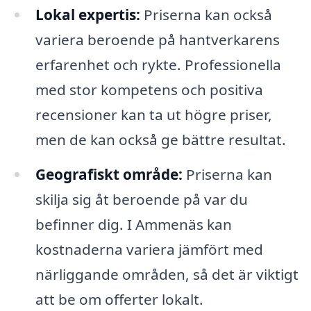
Lokal expertis:
Priserna kan också
variera beroende på hantverkarens
erfarenhet och rykte. Professionella
med stor kompetens och positiva
recensioner kan ta ut högre priser,
men de kan också ge bättre resultat.
Geografiskt område:
Priserna kan
skilja sig åt beroende på var du
befinner dig. I Ammenäs kan
kostnaderna variera jämfört med
närliggande områden, så det är viktigt
att be om offerter lokalt.