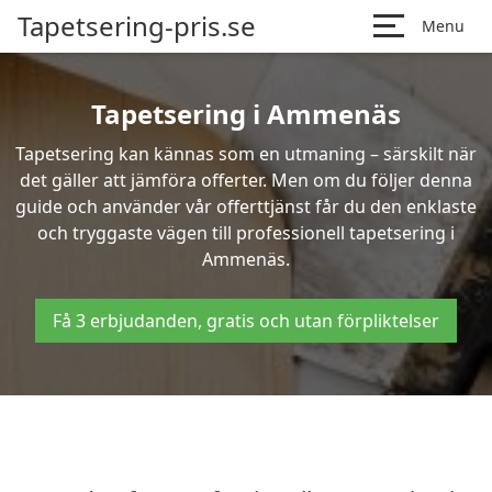
Tapetsering-pris.se
Menu
Tapetsering i Ammenäs
Tapetsering kan kännas som en utmaning – särskilt när
det gäller att jämföra offerter. Men om du följer denna
guide och använder vår offerttjänst får du den enklaste
och tryggaste vägen till professionell tapetsering i
Ammenäs.
Få 3 erbjudanden, gratis och utan förpliktelser