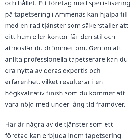
och hållet. Ett företag med specialisering
på tapetsering i Ammenäs kan hjälpa till
med en rad tjänster som säkerställer att
ditt hem eller kontor får den stil och
atmosfär du drömmer om. Genom att
anlita professionella tapetserare kan du
dra nytta av deras expertis och
erfarenhet, vilket resulterar i en
högkvalitativ finish som du kommer att
vara nöjd med under lång tid framöver.
Här är några av de tjänster som ett
företag kan erbjuda inom tapetsering: