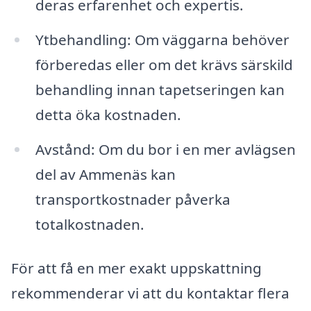
deras erfarenhet och expertis.
Ytbehandling: Om väggarna behöver
förberedas eller om det krävs särskild
behandling innan tapetseringen kan
detta öka kostnaden.
Avstånd: Om du bor i en mer avlägsen
del av Ammenäs kan
transportkostnader påverka
totalkostnaden.
För att få en mer exakt uppskattning
rekommenderar vi att du kontaktar flera