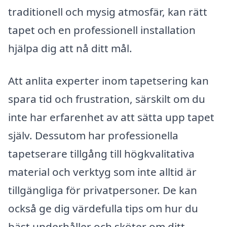
traditionell och mysig atmosfär, kan rätt
tapet och en professionell installation
hjälpa dig att nå ditt mål.
Att anlita experter inom tapetsering kan
spara tid och frustration, särskilt om du
inte har erfarenhet av att sätta upp tapet
själv. Dessutom har professionella
tapetserare tillgång till högkvalitativa
material och verktyg som inte alltid är
tillgängliga för privatpersoner. De kan
också ge dig värdefulla tips om hur du
bäst underhåller och sköter om ditt