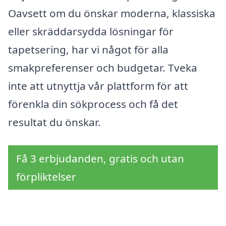
Oavsett om du önskar moderna, klassiska
eller skräddarsydda lösningar för
tapetsering, har vi något för alla
smakpreferenser och budgetar. Tveka
inte att utnyttja vår plattform för att
förenkla din sökprocess och få det
resultat du önskar.
Få 3 erbjudanden, gratis och utan
förpliktelser