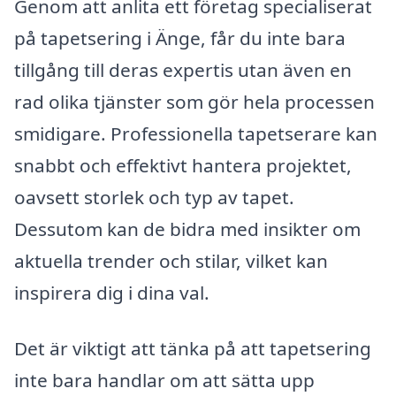
Genom att anlita ett företag specialiserat
på tapetsering i Änge, får du inte bara
tillgång till deras expertis utan även en
rad olika tjänster som gör hela processen
smidigare. Professionella tapetserare kan
snabbt och effektivt hantera projektet,
oavsett storlek och typ av tapet.
Dessutom kan de bidra med insikter om
aktuella trender och stilar, vilket kan
inspirera dig i dina val.
Det är viktigt att tänka på att tapetsering
inte bara handlar om att sätta upp