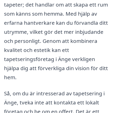
tapeter; det handlar om att skapa ett rum
som känns som hemma. Med hjälp av
erfarna hantverkare kan du förvandla ditt
utrymme, vilket gör det mer inbjudande
och personligt. Genom att kombinera
kvalitet och estetik kan ett
tapetseringsföretag i Änge verkligen
hjälpa dig att förverkliga din vision för ditt
hem.
Så, om du är intresserad av tapetsering i
Änge, tveka inte att kontakta ett lokalt
företag och be om en offert. Det är ett