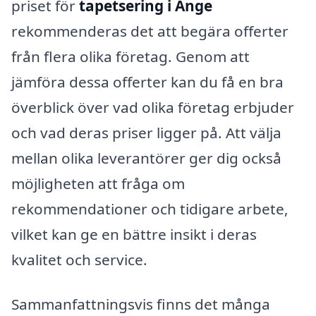
priset för
tapetsering i Änge
rekommenderas det att begära offerter
från flera olika företag. Genom att
jämföra dessa offerter kan du få en bra
överblick över vad olika företag erbjuder
och vad deras priser ligger på. Att välja
mellan olika leverantörer ger dig också
möjligheten att fråga om
rekommendationer och tidigare arbete,
vilket kan ge en bättre insikt i deras
kvalitet och service.
Sammanfattningsvis finns det många