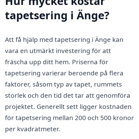
Hur mycket kostar
tapetsering i Änge?
Att få hjälp med tapetsering i Änge kan
vara en utmärkt investering för att
fräscha upp ditt hem. Priserna för
tapetsering varierar beroende på flera
faktorer, såsom typ av tapet, rummets
storlek och den tid det tar att genomföra
projektet. Generellt sett ligger kostnaden
för tapetsering mellan 200 och 500 kronor
per kvadratmeter.