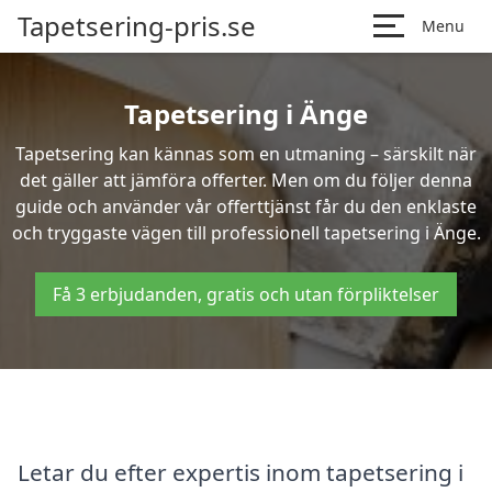
Tapetsering-pris.se
Menu
Tapetsering i Änge
Tapetsering kan kännas som en utmaning – särskilt när
det gäller att jämföra offerter. Men om du följer denna
guide och använder vår offerttjänst får du den enklaste
och tryggaste vägen till professionell tapetsering i Änge.
Få 3 erbjudanden, gratis och utan förpliktelser
Letar du efter expertis inom tapetsering i