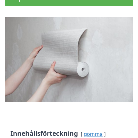
Innehållsförteckning
gömma