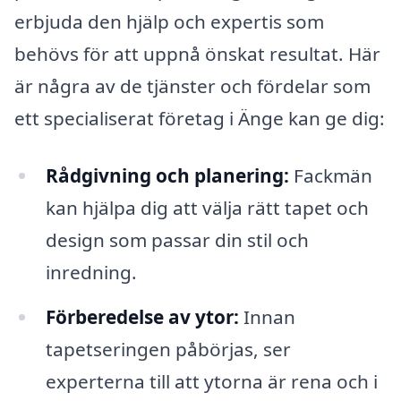
erbjuda den hjälp och expertis som
behövs för att uppnå önskat resultat. Här
är några av de tjänster och fördelar som
ett specialiserat företag i Änge kan ge dig:
Rådgivning och planering:
Fackmän
kan hjälpa dig att välja rätt tapet och
design som passar din stil och
inredning.
Förberedelse av ytor:
Innan
tapetseringen påbörjas, ser
experterna till att ytorna är rena och i