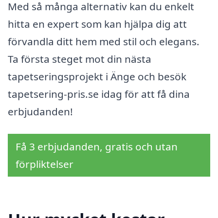
Med så många alternativ kan du enkelt
hitta en expert som kan hjälpa dig att
förvandla ditt hem med stil och elegans.
Ta första steget mot din nästa
tapetseringsprojekt i Änge och besök
tapetsering-pris.se idag för att få dina
erbjudanden!
Få 3 erbjudanden, gratis och utan
förpliktelser