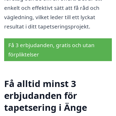
enkelt och effektivt sätt att få råd och
vägledning, vilket leder till ett lyckat
resultat i ditt tapetseringsprojekt.
Få 3 erbjudanden, gratis och utan
förpliktelser
Få alltid minst 3
erbjudanden för
tapetsering i Änge