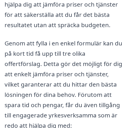
hjälpa dig att jämföra priser och tjänster
för att säkerställa att du får det bästa
resultatet utan att spräcka budgeten.
Genom att fylla i en enkel formulär kan du
på kort tid få upp till tre olika
offertförslag. Detta gör det möjligt för dig
att enkelt jämföra priser och tjänster,
vilket garanterar att du hittar den bästa
lösningen för dina behov. Förutom att
spara tid och pengar, får du även tillgång
till engagerade yrkesverksamma som är
redo att hjälpa dig med: