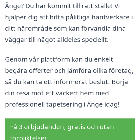
Änge? Du har kommit till rätt ställe! Vi
hjälper dig att hitta pålitliga hantverkare i
ditt närområde som kan förvandla dina
väggar till något alldeles speciellt.
Genom vår plattform kan du enkelt
begära offerter och jämföra olika företag,
så du kan ta ett informerat beslut. Börja
din resa mot ett vackert hem med
professionell tapetsering i Änge idag!
Få 3 erbjudanden, gratis och utan
förpliktelser