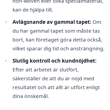
non-woven eller olika specialmaterial,
kan de hjälpa till.
Avlägsnande av gammal tapet:
Om
du har gammal tapet som måste tas
bort, kan företaget göra detta också,
vilket sparar dig tid och ansträngning.
Slutlig kontroll och kundnöjdhet:
Efter att arbetet är slutfört,
säkerställer de att du är nöjd med
resultatet och att allt är utfört enligt
dina önskemål.