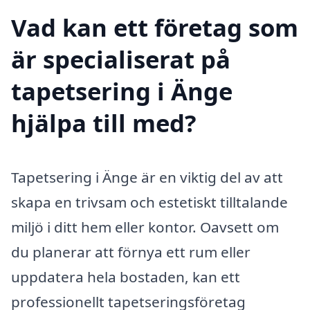
Vad kan ett företag som
är specialiserat på
tapetsering i Änge
hjälpa till med?
Tapetsering i Änge är en viktig del av att
skapa en trivsam och estetiskt tilltalande
miljö i ditt hem eller kontor. Oavsett om
du planerar att förnya ett rum eller
uppdatera hela bostaden, kan ett
professionellt tapetseringsföretag