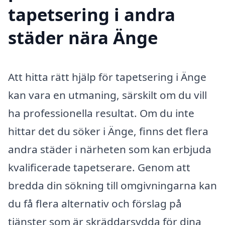
tapetsering i andra
städer nära Änge
Att hitta rätt hjälp för tapetsering i Änge
kan vara en utmaning, särskilt om du vill
ha professionella resultat. Om du inte
hittar det du söker i Änge, finns det flera
andra städer i närheten som kan erbjuda
kvalificerade tapetserare. Genom att
bredda din sökning till omgivningarna kan
du få flera alternativ och förslag på
tjänster som är skräddarsydda för dina