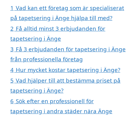
1
Vad kan ett företag som är specialiserat
på tapetsering i Änge hjälpa till med?
2
Få alltid minst 3 erbjudanden för
tapetsering i Änge
3
Få 3 erbjudanden för tapetsering i Änge
från professionella företag
4
Hur mycket kostar tapetsering i Änge?
5
Vad hjälper till att bestämma priset på
tapetsering i Änge?
6
Sök efter en professionell för
tapetsering i andra städer nära Änge