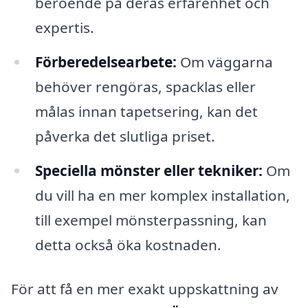
beroende på deras erfarenhet och
expertis.
Förberedelsearbete:
Om väggarna
behöver rengöras, spacklas eller
målas innan tapetsering, kan det
påverka det slutliga priset.
Speciella mönster eller tekniker:
Om
du vill ha en mer komplex installation,
till exempel mönsterpassning, kan
detta också öka kostnaden.
För att få en mer exakt uppskattning av