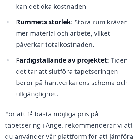
kan det öka kostnaden.
Rummets storlek:
Stora rum kräver
mer material och arbete, vilket
påverkar totalkostnaden.
Färdigställande av projektet:
Tiden
det tar att slutföra tapetseringen
beror på hantverkarens schema och
tillgänglighet.
För att få bästa möjliga pris på
tapetsering i Änge, rekommenderar vi att
du använder vår plattform för att jämföra