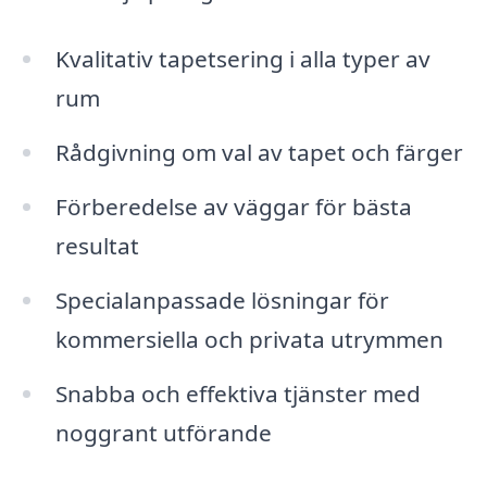
Kvalitativ tapetsering i alla typer av
rum
Rådgivning om val av tapet och färger
Förberedelse av väggar för bästa
resultat
Specialanpassade lösningar för
kommersiella och privata utrymmen
Snabba och effektiva tjänster med
noggrant utförande