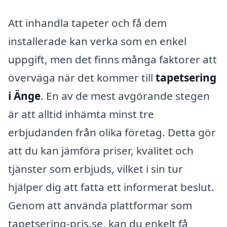
Att inhandla tapeter och få dem
installerade kan verka som en enkel
uppgift, men det finns många faktorer att
överväga när det kommer till
tapetsering
i Änge
. En av de mest avgörande stegen
är att alltid inhämta minst tre
erbjudanden från olika företag. Detta gör
att du kan jämföra priser, kvalitet och
tjänster som erbjuds, vilket i sin tur
hjälper dig att fatta ett informerat beslut.
Genom att använda plattformar som
tapetsering-pris.se, kan du enkelt få