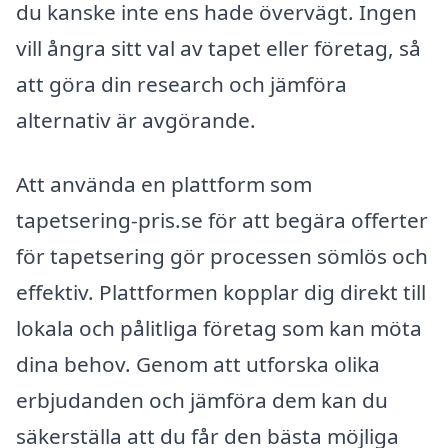
du kanske inte ens hade övervägt. Ingen
vill ångra sitt val av tapet eller företag, så
att göra din research och jämföra
alternativ är avgörande.
Att använda en plattform som
tapetsering-pris.se för att begära offerter
för tapetsering gör processen sömlös och
effektiv. Plattformen kopplar dig direkt till
lokala och pålitliga företag som kan möta
dina behov. Genom att utforska olika
erbjudanden och jämföra dem kan du
säkerställa att du får den bästa möjliga