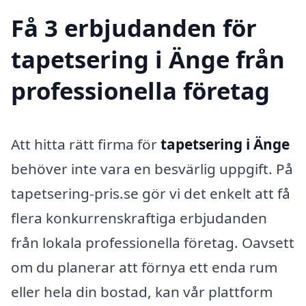
Få 3 erbjudanden för
tapetsering i Änge från
professionella företag
Att hitta rätt firma för
tapetsering i Änge
behöver inte vara en besvärlig uppgift. På
tapetsering-pris.se gör vi det enkelt att få
flera konkurrenskraftiga erbjudanden
från lokala professionella företag. Oavsett
om du planerar att förnya ett enda rum
eller hela din bostad, kan vår plattform