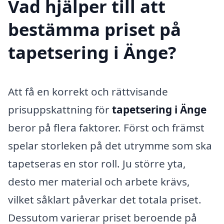
Vad hjälper till att
bestämma priset på
tapetsering i Änge?
Att få en korrekt och rättvisande
prisuppskattning för
tapetsering i Änge
beror på flera faktorer. Först och främst
spelar storleken på det utrymme som ska
tapetseras en stor roll. Ju större yta,
desto mer material och arbete krävs,
vilket såklart påverkar det totala priset.
Dessutom varierar priset beroende på