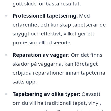
gott skick för bästa resultat.
Professionell tapetsering:
Med
erfarenhet och kunskap tapetserar de
snyggt och effektivt, vilket ger ett
professionellt utseende.
Reparation av väggar:
Om det finns
skador på väggarna, kan företaget
erbjuda reparationer innan tapeterna
sätts upp.
Tapetsering av olika typer:
Oavsett
om du vill ha traditionell tapet, vinyl,