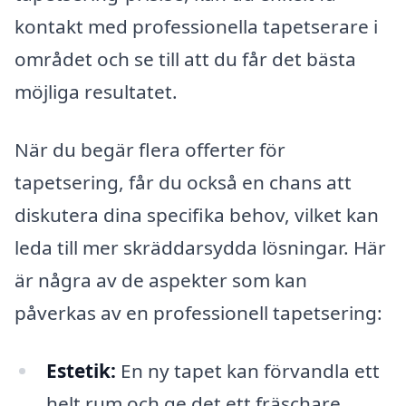
kontakt med professionella tapetserare i
området och se till att du får det bästa
möjliga resultatet.
När du begär flera offerter för
tapetsering, får du också en chans att
diskutera dina specifika behov, vilket kan
leda till mer skräddarsydda lösningar. Här
är några av de aspekter som kan
påverkas av en professionell tapetsering:
Estetik:
En ny tapet kan förvandla ett
helt rum och ge det ett fräschare