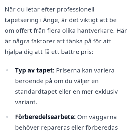
När du letar efter professionell
tapetsering i Änge, är det viktigt att be
om offert från flera olika hantverkare. Här
är några faktorer att tänka på för att
hjälpa dig att få ett bättre pris:
Typ av tapet:
Priserna kan variera
beroende på om du väljer en
standardtapet eller en mer exklusiv
variant.
Förberedelsearbete:
Om väggarna
behöver repareras eller förberedas