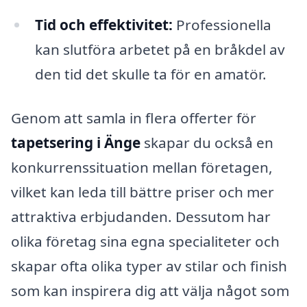
Tid och effektivitet:
Professionella
kan slutföra arbetet på en bråkdel av
den tid det skulle ta för en amatör.
Genom att samla in flera offerter för
tapetsering i Änge
skapar du också en
konkurrenssituation mellan företagen,
vilket kan leda till bättre priser och mer
attraktiva erbjudanden. Dessutom har
olika företag sina egna specialiteter och
skapar ofta olika typer av stilar och finish
som kan inspirera dig att välja något som