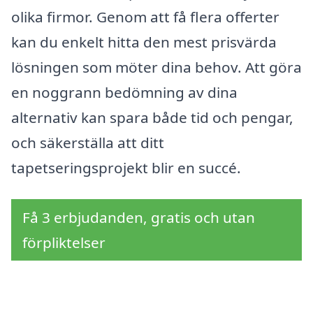
olika firmor. Genom att få flera offerter
kan du enkelt hitta den mest prisvärda
lösningen som möter dina behov. Att göra
en noggrann bedömning av dina
alternativ kan spara både tid och pengar,
och säkerställa att ditt
tapetseringsprojekt blir en succé.
Få 3 erbjudanden, gratis och utan
förpliktelser