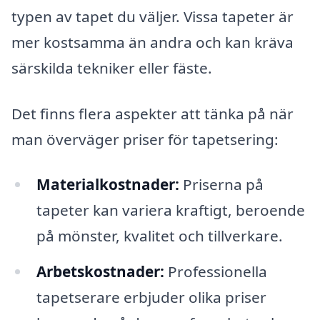
typen av tapet du väljer. Vissa tapeter är
mer kostsamma än andra och kan kräva
särskilda tekniker eller fäste.
Det finns flera aspekter att tänka på när
man överväger priser för tapetsering:
Materialkostnader:
Priserna på
tapeter kan variera kraftigt, beroende
på mönster, kvalitet och tillverkare.
Arbetskostnader:
Professionella
tapetserare erbjuder olika priser