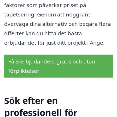
faktorer som påverkar priset på
tapetsering. Genom att noggrant
överväga dina alternativ och begära flera
offerter kan du hitta det bästa
erbjudandet för just ditt projekt i Änge.
Få 3 erbjudanden, gratis och utan
förpliktelser
Sök efter en
professionell för