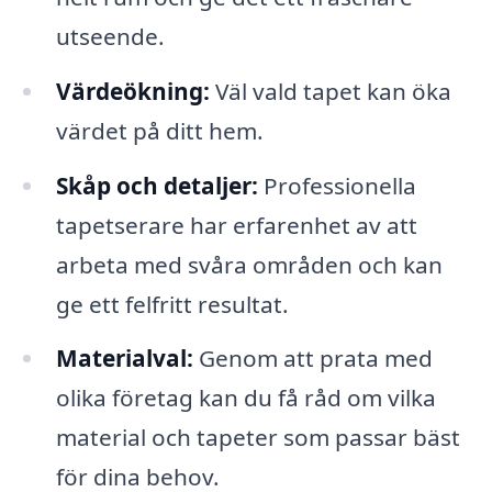
utseende.
Värdeökning:
Väl vald tapet kan öka
värdet på ditt hem.
Skåp och detaljer:
Professionella
tapetserare har erfarenhet av att
arbeta med svåra områden och kan
ge ett felfritt resultat.
Materialval:
Genom att prata med
olika företag kan du få råd om vilka
material och tapeter som passar bäst
för dina behov.