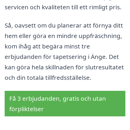
servicen och kvaliteten till ett rimligt pris.
Så, oavsett om du planerar att förnya ditt
hem eller göra en mindre uppfräschning,
kom ihåg att begära minst tre
erbjudanden för tapetsering i Änge. Det
kan göra hela skillnaden för slutresultatet
och din totala tillfredsställelse.
Få 3 erbjudanden, gratis och utan
förpliktelser