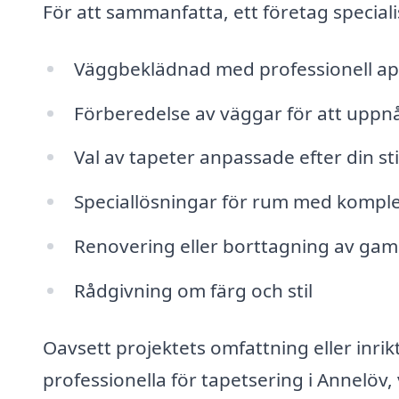
För att sammanfatta, ett företag special
Väggbeklädnad med professionell ap
Förberedelse av väggar för att uppnå
Val av tapeter anpassade efter din sti
Speciallösningar för rum med kompl
Renovering eller borttagning av gam
Rådgivning om färg och stil
Oavsett projektets omfattning eller inrikt
professionella för tapetsering i Annelöv, v