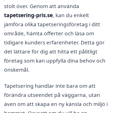
stolt över. Genom att använda
tapetsering-pris.se
, kan du enkelt
jämföra olika tapetseringsföretag i ditt
område, hämta offerter och läsa om
tidigare kunders erfarenheter. Detta gör
det lättare för dig att hitta ett pålitligt
företag som kan uppfylla dina behov och
önskemål.
Tapetsering handlar inte bara om att
förändra utseendet på väggarna, utan
även om att skapa en ny känsla och miljö i