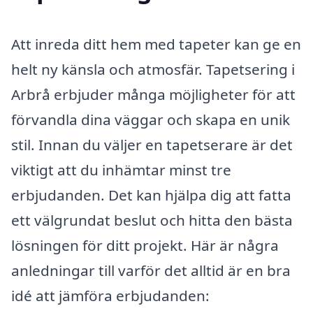
Att inreda ditt hem med tapeter kan ge en
helt ny känsla och atmosfär. Tapetsering i
Arbrå erbjuder många möjligheter för att
förvandla dina väggar och skapa en unik
stil. Innan du väljer en tapetserare är det
viktigt att du inhämtar minst tre
erbjudanden. Det kan hjälpa dig att fatta
ett välgrundat beslut och hitta den bästa
lösningen för ditt projekt. Här är några
anledningar till varför det alltid är en bra
idé att jämföra erbjudanden: