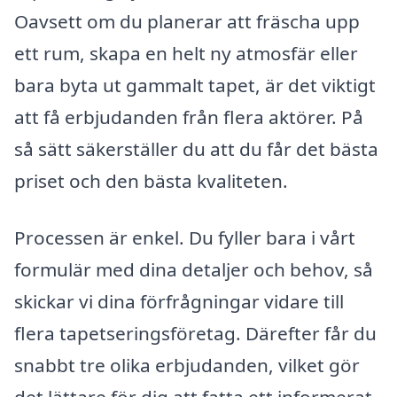
Oavsett om du planerar att fräscha upp
ett rum, skapa en helt ny atmosfär eller
bara byta ut gammalt tapet, är det viktigt
att få erbjudanden från flera aktörer. På
så sätt säkerställer du att du får det bästa
priset och den bästa kvaliteten.
Processen är enkel. Du fyller bara i vårt
formulär med dina detaljer och behov, så
skickar vi dina förfrågningar vidare till
flera tapetseringsföretag. Därefter får du
snabbt tre olika erbjudanden, vilket gör