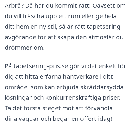
Arbrå? Då har du kommit rätt! Oavsett om
du vill fräscha upp ett rum eller ge hela
ditt hem en ny stil, så är rätt tapetsering
avgörande för att skapa den atmosfär du
drömmer om.
På tapetsering-pris.se gör vi det enkelt för
dig att hitta erfarna hantverkare i ditt
område, som kan erbjuda skräddarsydda
lösningar och konkurrenskraftiga priser.
Ta det första steget mot att förvandla
dina väggar och begär en offert idag!