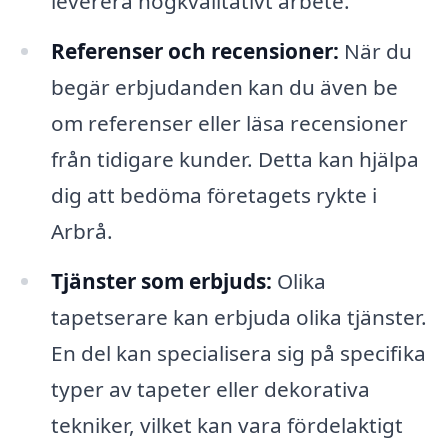
leverera högkvalitativt arbete.
Referenser och recensioner:
När du
begär erbjudanden kan du även be
om referenser eller läsa recensioner
från tidigare kunder. Detta kan hjälpa
dig att bedöma företagets rykte i
Arbrå.
Tjänster som erbjuds:
Olika
tapetserare kan erbjuda olika tjänster.
En del kan specialisera sig på specifika
typer av tapeter eller dekorativa
tekniker, vilket kan vara fördelaktigt