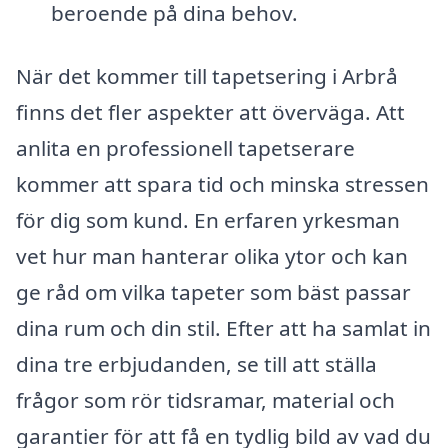
beroende på dina behov.
När det kommer till tapetsering i Arbrå
finns det fler aspekter att överväga. Att
anlita en professionell tapetserare
kommer att spara tid och minska stressen
för dig som kund. En erfaren yrkesman
vet hur man hanterar olika ytor och kan
ge råd om vilka tapeter som bäst passar
dina rum och din stil. Efter att ha samlat in
dina tre erbjudanden, se till att ställa
frågor som rör tidsramar, material och
garantier för att få en tydlig bild av vad du