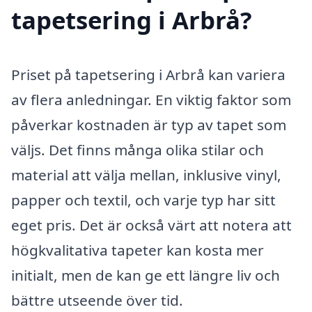
tapetsering i Arbrå?
Priset på tapetsering i Arbrå kan variera
av flera anledningar. En viktig faktor som
påverkar kostnaden är typ av tapet som
väljs. Det finns många olika stilar och
material att välja mellan, inklusive vinyl,
papper och textil, och varje typ har sitt
eget pris. Det är också värt att notera att
högkvalitativa tapeter kan kosta mer
initialt, men de kan ge ett längre liv och
bättre utseende över tid.