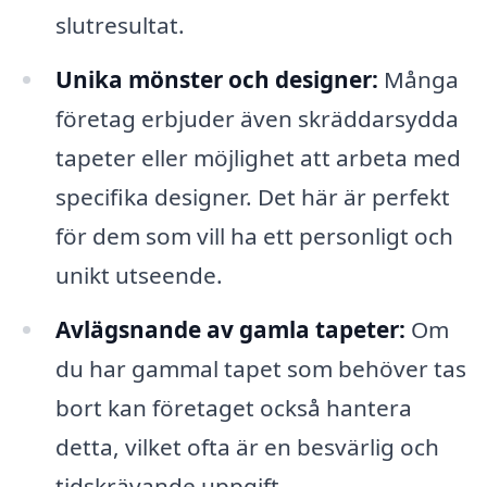
slutresultat.
Unika mönster och designer:
Många
företag erbjuder även skräddarsydda
tapeter eller möjlighet att arbeta med
specifika designer. Det här är perfekt
för dem som vill ha ett personligt och
unikt utseende.
Avlägsnande av gamla tapeter:
Om
du har gammal tapet som behöver tas
bort kan företaget också hantera
detta, vilket ofta är en besvärlig och
tidskrävande uppgift.