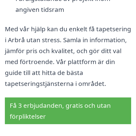
angiven tidsram
Med vår hjälp kan du enkelt få tapetsering
i Arbrå utan stress. Samla in information,
jämför pris och kvalitet, och gör ditt val
med förtroende. Vår plattform är din
guide till att hitta de bästa
tapetseringstjänsterna i området.
Få 3 erbjudanden, gratis och utan
förpliktelser