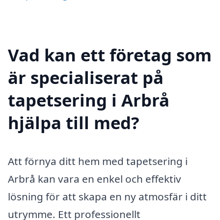
Vad kan ett företag som
är specialiserat på
tapetsering i Arbrå
hjälpa till med?
Att förnya ditt hem med tapetsering i
Arbrå kan vara en enkel och effektiv
lösning för att skapa en ny atmosfär i ditt
utrymme. Ett professionellt