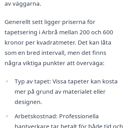
av väggarna.
Generellt sett ligger priserna för
tapetsering i Arbrå mellan 200 och 600
kronor per kvadratmeter. Det kan låta
som en bred intervall, men det finns
några viktiga punkter att överväga:
Typ av tapet: Vissa tapeter kan kosta
mer på grund av materialet eller
designen.
Arbetskostnad: Professionella
hantverkare tar betalt för både tid och