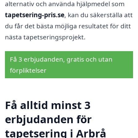
alternativ och använda hjälpmedel som
tapetsering-pris.se
, kan du säkerställa att
du får det bästa möjliga resultatet för ditt
nästa tapetseringsprojekt.
Få 3 erbjudanden, gratis och utan
förpliktelser
Få alltid minst 3
erbjudanden för
tapetsering i Arbrå