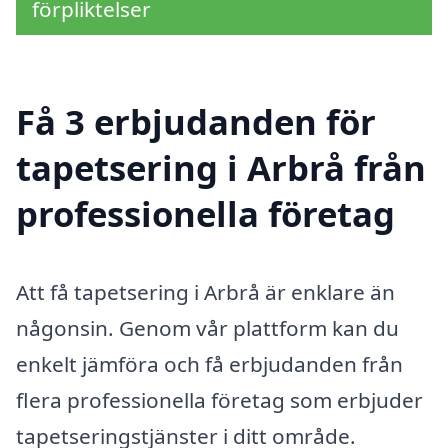
förpliktelser
Få 3 erbjudanden för
tapetsering i Arbrå från
professionella företag
Att få tapetsering i Arbrå är enklare än
någonsin. Genom vår plattform kan du
enkelt jämföra och få erbjudanden från
flera professionella företag som erbjuder
tapetseringstjänster i ditt område.