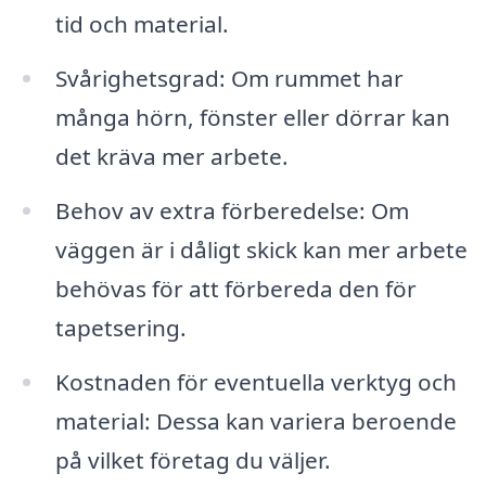
tid och material.
Svårighetsgrad: Om rummet har
många hörn, fönster eller dörrar kan
det kräva mer arbete.
Behov av extra förberedelse: Om
väggen är i dåligt skick kan mer arbete
behövas för att förbereda den för
tapetsering.
Kostnaden för eventuella verktyg och
material: Dessa kan variera beroende
på vilket företag du väljer.