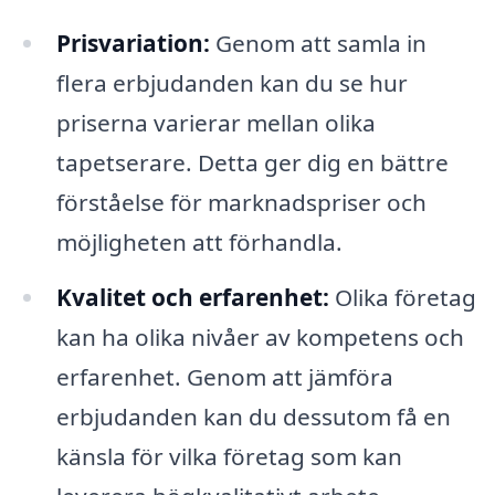
Prisvariation:
Genom att samla in
flera erbjudanden kan du se hur
priserna varierar mellan olika
tapetserare. Detta ger dig en bättre
förståelse för marknadspriser och
möjligheten att förhandla.
Kvalitet och erfarenhet:
Olika företag
kan ha olika nivåer av kompetens och
erfarenhet. Genom att jämföra
erbjudanden kan du dessutom få en
känsla för vilka företag som kan