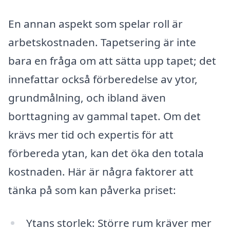
En annan aspekt som spelar roll är
arbetskostnaden. Tapetsering är inte
bara en fråga om att sätta upp tapet; det
innefattar också förberedelse av ytor,
grundmålning, och ibland även
borttagning av gammal tapet. Om det
krävs mer tid och expertis för att
förbereda ytan, kan det öka den totala
kostnaden. Här är några faktorer att
tänka på som kan påverka priset:
Ytans storlek: Större rum kräver mer