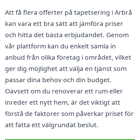
Att få flera offerter på tapetsering i Arbrå
kan vara ett bra sätt att jämföra priser
och hitta det bästa erbjudandet. Genom
vår plattform kan du enkelt samla in
anbud från olika företag i området, vilket
ger dig möjlighet att välja en tjänst som
passar dina behov och din budget.
Oavsett om du renoverar ett rum eller
inreder ett nytt hem, är det viktigt att
förstå de faktorer som påverkar priset för
att fatta ett välgrundat beslut.