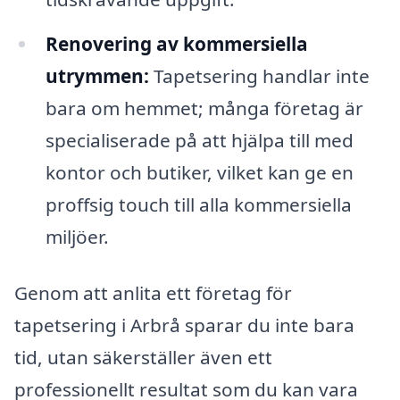
Renovering av kommersiella
utrymmen:
Tapetsering handlar inte
bara om hemmet; många företag är
specialiserade på att hjälpa till med
kontor och butiker, vilket kan ge en
proffsig touch till alla kommersiella
miljöer.
Genom att anlita ett företag för
tapetsering i Arbrå sparar du inte bara
tid, utan säkerställer även ett
professionellt resultat som du kan vara