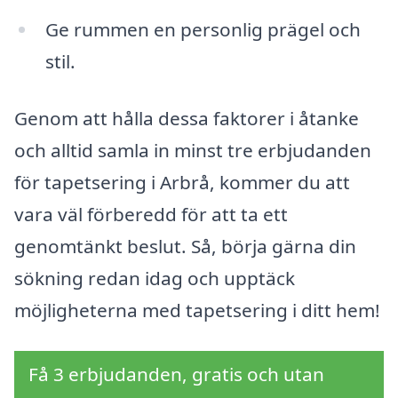
Ge rummen en personlig prägel och
stil.
Genom att hålla dessa faktorer i åtanke
och alltid samla in minst tre erbjudanden
för tapetsering i Arbrå, kommer du att
vara väl förberedd för att ta ett
genomtänkt beslut. Så, börja gärna din
sökning redan idag och upptäck
möjligheterna med tapetsering i ditt hem!
Få 3 erbjudanden, gratis och utan