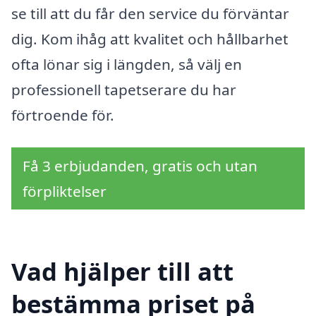
se till att du får den service du förväntar
dig. Kom ihåg att kvalitet och hållbarhet
ofta lönar sig i längden, så välj en
professionell tapetserare du har
förtroende för.
Få 3 erbjudanden, gratis och utan
förpliktelser
Vad hjälper till att
bestämma priset på