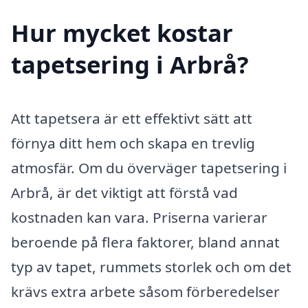
Hur mycket kostar
tapetsering i Arbrå?
Att tapetsera är ett effektivt sätt att
förnya ditt hem och skapa en trevlig
atmosfär. Om du överväger tapetsering i
Arbrå, är det viktigt att förstå vad
kostnaden kan vara. Priserna varierar
beroende på flera faktorer, bland annat
typ av tapet, rummets storlek och om det
krävs extra arbete såsom förberedelser