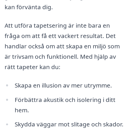
kan förvänta dig.
Att utföra tapetsering är inte bara en
fråga om att få ett vackert resultat. Det
handlar också om att skapa en miljö som
är trivsam och funktionell. Med hjälp av
rätt tapeter kan du:
Skapa en illusion av mer utrymme.
Förbättra akustik och isolering i ditt
hem.
Skydda väggar mot slitage och skador.