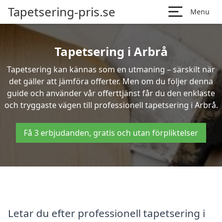
Tapetsering-pris.se
Menu
Tapetsering i Arbrå
Tapetsering kan kännas som en utmaning – särskilt när
det gäller att jämföra offerter. Men om du följer denna
guide och använder vår offerttjänst får du den enklaste
och tryggaste vägen till professionell tapetsering i Arbrå.
Få 3 erbjudanden, gratis och utan förpliktelser
Letar du efter professionell tapetsering i