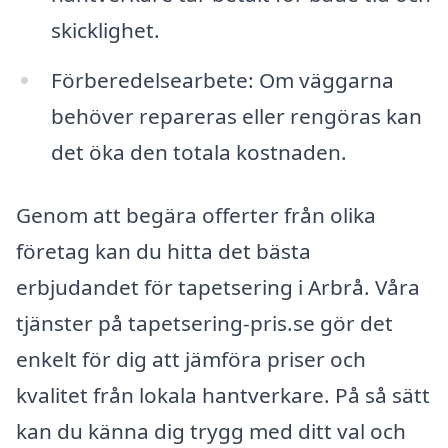
skicklighet.
Förberedelsearbete: Om väggarna
behöver repareras eller rengöras kan
det öka den totala kostnaden.
Genom att begära offerter från olika
företag kan du hitta det bästa
erbjudandet för tapetsering i Arbrå. Våra
tjänster på tapetsering-pris.se gör det
enkelt för dig att jämföra priser och
kvalitet från lokala hantverkare. På så sätt
kan du känna dig trygg med ditt val och