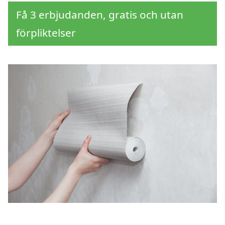
Få 3 erbjudanden, gratis och utan
förpliktelser