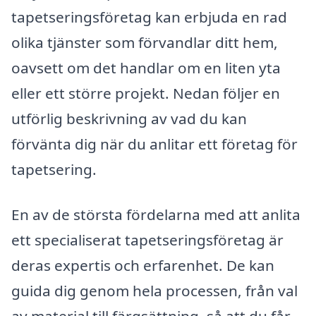
tapetseringsföretag kan erbjuda en rad
olika tjänster som förvandlar ditt hem,
oavsett om det handlar om en liten yta
eller ett större projekt. Nedan följer en
utförlig beskrivning av vad du kan
förvänta dig när du anlitar ett företag för
tapetsering.
En av de största fördelarna med att anlita
ett specialiserat tapetseringsföretag är
deras expertis och erfarenhet. De kan
guida dig genom hela processen, från val
av material till färgsättning, så att du får