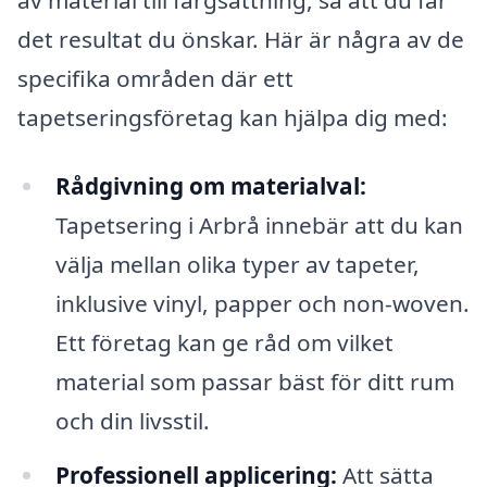
det resultat du önskar. Här är några av de
specifika områden där ett
tapetseringsföretag kan hjälpa dig med:
Rådgivning om materialval:
Tapetsering i Arbrå innebär att du kan
välja mellan olika typer av tapeter,
inklusive vinyl, papper och non-woven.
Ett företag kan ge råd om vilket
material som passar bäst för ditt rum
och din livsstil.
Professionell applicering:
Att sätta