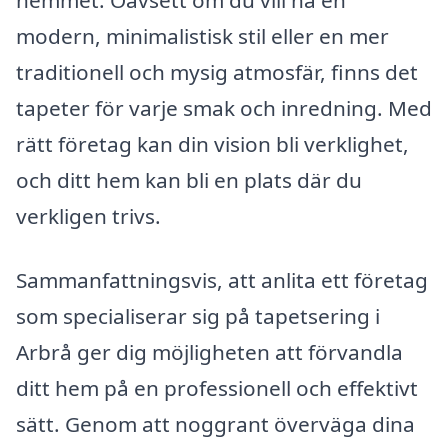
hemmet. Oavsett om du vill ha en
modern, minimalistisk stil eller en mer
traditionell och mysig atmosfär, finns det
tapeter för varje smak och inredning. Med
rätt företag kan din vision bli verklighet,
och ditt hem kan bli en plats där du
verkligen trivs.
Sammanfattningsvis, att anlita ett företag
som specialiserar sig på tapetsering i
Arbrå ger dig möjligheten att förvandla
ditt hem på en professionell och effektivt
sätt. Genom att noggrant överväga dina