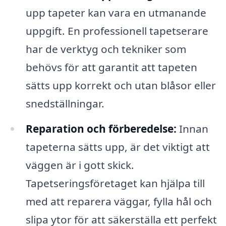
upp tapeter kan vara en utmanande
uppgift. En professionell tapetserare
har de verktyg och tekniker som
behövs för att garantit att tapeten
sätts upp korrekt och utan blåsor eller
snedställningar.
Reparation och förberedelse:
Innan
tapeterna sätts upp, är det viktigt att
väggen är i gott skick.
Tapetseringsföretaget kan hjälpa till
med att reparera väggar, fylla hål och
slipa ytor för att säkerställa ett perfekt