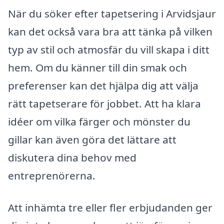
När du söker efter tapetsering i Arvidsjaur
kan det också vara bra att tänka på vilken
typ av stil och atmosfär du vill skapa i ditt
hem. Om du känner till din smak och
preferenser kan det hjälpa dig att välja
rätt tapetserare för jobbet. Att ha klara
idéer om vilka färger och mönster du
gillar kan även göra det lättare att
diskutera dina behov med
entreprenörerna.
Att inhämta tre eller fler erbjudanden ger