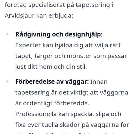
företag specialiserat på tapetsering i
Arvidsjaur kan erbjuda:
Rådgivning och designhjälp:
Experter kan hjälpa dig att välja rätt
tapet, färger och mönster som passar
just ditt hem och din stil.
Förberedelse av väggar:
Innan
tapetsering är det viktigt att väggarna
är ordentligt förberedda.
Professionella kan spackla, slipa och
fixa eventuella skador på väggarna för