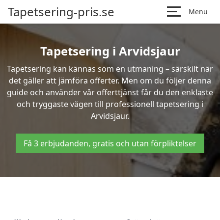
Tapetsering-pris.se
Menu
Tapetsering i Arvidsjaur
Tapetsering kan kännas som en utmaning – särskilt när
det gäller att jämföra offerter. Men om du följer denna
guide och använder vår offerttjänst får du den enklaste
och tryggaste vägen till professionell tapetsering i
Arvidsjaur.
Få 3 erbjudanden, gratis och utan förpliktelser