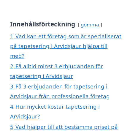
Innehållsförteckning
gömma
1
Vad kan ett företag som är specialiserat
på tapetsering i Arvidsjaur hjälpa till
med?
2
Få alltid minst 3 erbjudanden för
tapetsering i Arvidsjaur
3
Få 3 erbjudanden för tapetsering i
Arvidsjaur från professionella företag
4
Hur mycket kostar tapetsering i
Arvidsjaur?
5
Vad hjälper till att bestämma priset på