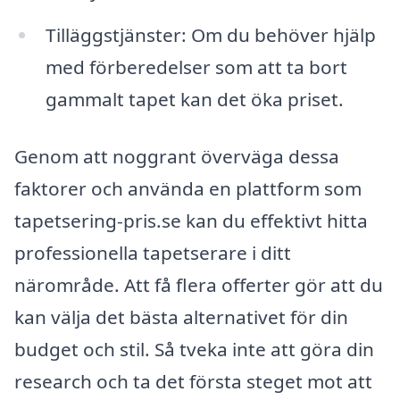
Tilläggstjänster: Om du behöver hjälp
med förberedelser som att ta bort
gammalt tapet kan det öka priset.
Genom att noggrant överväga dessa
faktorer och använda en plattform som
tapetsering-pris.se kan du effektivt hitta
professionella tapetserare i ditt
närområde. Att få flera offerter gör att du
kan välja det bästa alternativet för din
budget och stil. Så tveka inte att göra din
research och ta det första steget mot att