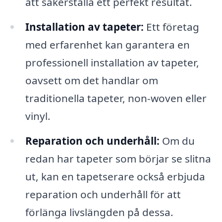
att säkerställa ett perfekt resultat.
Installation av tapeter:
Ett företag
med erfarenhet kan garantera en
professionell installation av tapeter,
oavsett om det handlar om
traditionella tapeter, non-woven eller
vinyl.
Reparation och underhåll:
Om du
redan har tapeter som börjar se slitna
ut, kan en tapetserare också erbjuda
reparation och underhåll för att
förlänga livslängden på dessa.