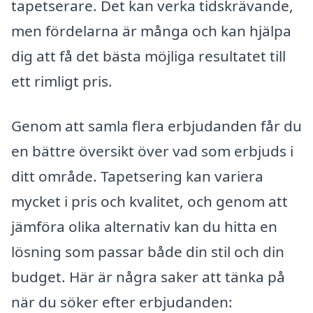
tapetserare. Det kan verka tidskrävande,
men fördelarna är många och kan hjälpa
dig att få det bästa möjliga resultatet till
ett rimligt pris.
Genom att samla flera erbjudanden får du
en bättre översikt över vad som erbjuds i
ditt område. Tapetsering kan variera
mycket i pris och kvalitet, och genom att
jämföra olika alternativ kan du hitta en
lösning som passar både din stil och din
budget. Här är några saker att tänka på
när du söker efter erbjudanden: