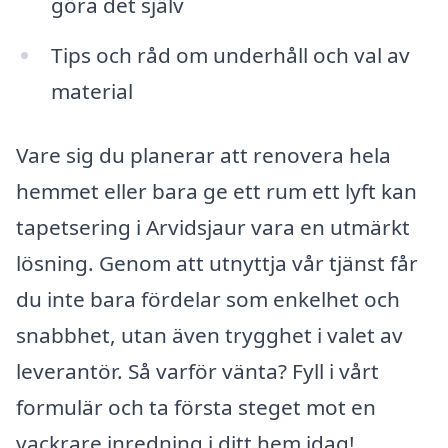
göra det själv
Tips och råd om underhåll och val av
material
Vare sig du planerar att renovera hela
hemmet eller bara ge ett rum ett lyft kan
tapetsering i Arvidsjaur vara en utmärkt
lösning. Genom att utnyttja vår tjänst får
du inte bara fördelar som enkelhet och
snabbhet, utan även trygghet i valet av
leverantör. Så varför vänta? Fyll i vårt
formulär och ta första steget mot en
vackrare inredning i ditt hem idag!