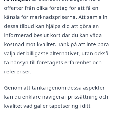
offerter från olika företag för att få en
känsla för marknadspriserna. Att samla in
dessa tilbud kan hjälpa dig att göra en
informerad beslut kort där du kan väga
kostnad mot kvalitet. Tänk på att inte bara
välja det billigaste alternativet, utan också
ta hänsyn till företagets erfarenhet och
referenser.
Genom att tänka igenom dessa aspekter
kan du enklare navigera i prissättning och
kvalitet vad gäller tapetsering i ditt