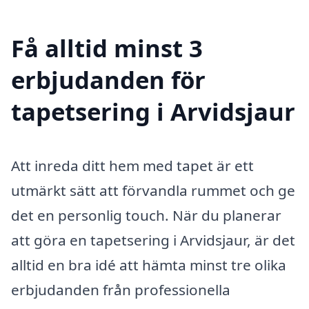
Få alltid minst 3
erbjudanden för
tapetsering i Arvidsjaur
Att inreda ditt hem med tapet är ett
utmärkt sätt att förvandla rummet och ge
det en personlig touch. När du planerar
att göra en tapetsering i Arvidsjaur, är det
alltid en bra idé att hämta minst tre olika
erbjudanden från professionella