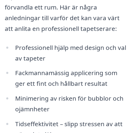
förvandla ett rum. Här är några
anledningar till varför det kan vara värt
att anlita en professionell tapetserare:
Professionell hjälp med design och val
av tapeter
Fackmannamässig applicering som
ger ett fint och hållbart resultat
Minimering av risken för bubblor och
ojämnheter
Tidseffektivitet – slipp stressen av att