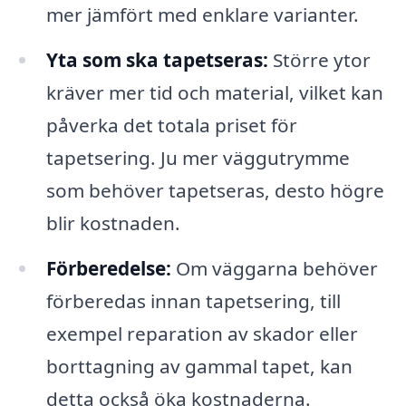
mer jämfört med enklare varianter.
Yta som ska tapetseras:
Större ytor
kräver mer tid och material, vilket kan
påverka det totala priset för
tapetsering. Ju mer väggutrymme
som behöver tapetseras, desto högre
blir kostnaden.
Förberedelse:
Om väggarna behöver
förberedas innan tapetsering, till
exempel reparation av skador eller
borttagning av gammal tapet, kan
detta också öka kostnaderna.