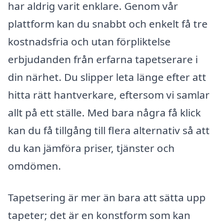
har aldrig varit enklare. Genom vår
plattform kan du snabbt och enkelt få tre
kostnadsfria och utan förpliktelse
erbjudanden från erfarna tapetserare i
din närhet. Du slipper leta länge efter att
hitta rätt hantverkare, eftersom vi samlar
allt på ett ställe. Med bara några få klick
kan du få tillgång till flera alternativ så att
du kan jämföra priser, tjänster och
omdömen.
Tapetsering är mer än bara att sätta upp
tapeter; det är en konstform som kan