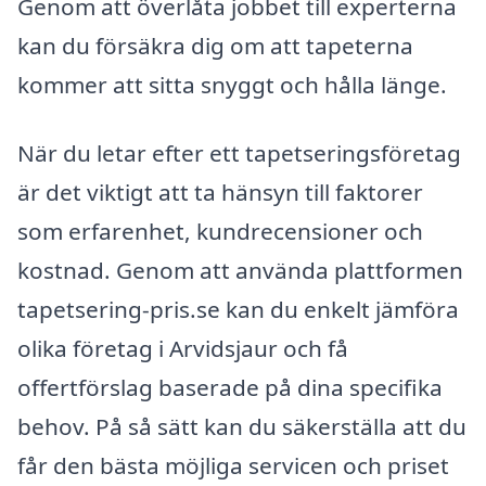
Genom att överlåta jobbet till experterna
kan du försäkra dig om att tapeterna
kommer att sitta snyggt och hålla länge.
När du letar efter ett tapetseringsföretag
är det viktigt att ta hänsyn till faktorer
som erfarenhet, kundrecensioner och
kostnad. Genom att använda plattformen
tapetsering-pris.se kan du enkelt jämföra
olika företag i Arvidsjaur och få
offertförslag baserade på dina specifika
behov. På så sätt kan du säkerställa att du
får den bästa möjliga servicen och priset