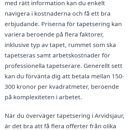
med rätt information kan du enkelt
navigera i kostnaderna och få ett bra
erbjudande. Priserna för tapetsering kan
variera beroende på flera faktorer,
inklusive typ av tapet, rummet som ska
tapetseras samt arbetskostnader för
professionella tapetserare. Generellt sett
kan du förvänta dig att betala mellan 150-
300 kronor per kvadratmeter, beroende
på komplexiteten i arbetet.
När du överväger tapetsering i Arvidsjaur,
är det bra att få flera offerter från olika