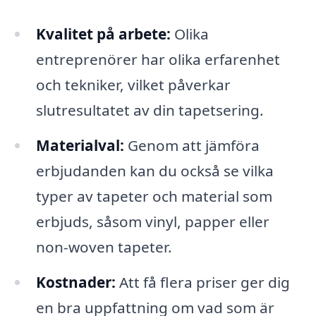
Kvalitet på arbete:
Olika
entreprenörer har olika erfarenhet
och tekniker, vilket påverkar
slutresultatet av din tapetsering.
Materialval:
Genom att jämföra
erbjudanden kan du också se vilka
typer av tapeter och material som
erbjuds, såsom vinyl, papper eller
non-woven tapeter.
Kostnader:
Att få flera priser ger dig
en bra uppfattning om vad som är