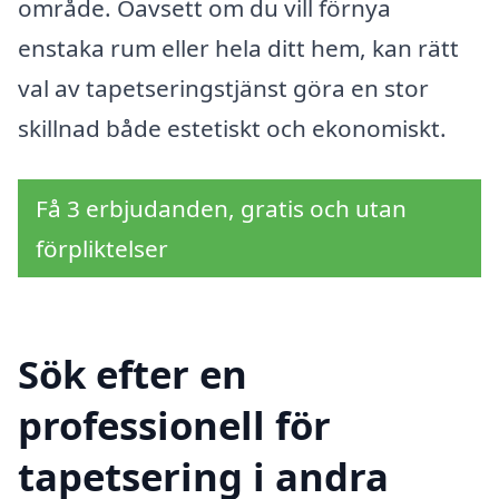
område. Oavsett om du vill förnya
enstaka rum eller hela ditt hem, kan rätt
val av tapetseringstjänst göra en stor
skillnad både estetiskt och ekonomiskt.
Få 3 erbjudanden, gratis och utan
förpliktelser
Sök efter en
professionell för
tapetsering i andra