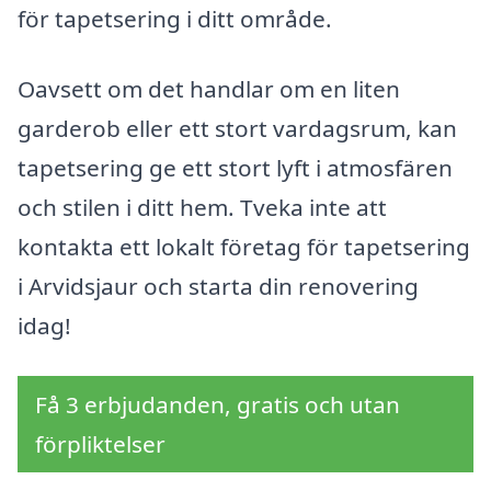
för tapetsering i ditt område.
Oavsett om det handlar om en liten
garderob eller ett stort vardagsrum, kan
tapetsering ge ett stort lyft i atmosfären
och stilen i ditt hem. Tveka inte att
kontakta ett lokalt företag för tapetsering
i Arvidsjaur och starta din renovering
idag!
Få 3 erbjudanden, gratis och utan
förpliktelser