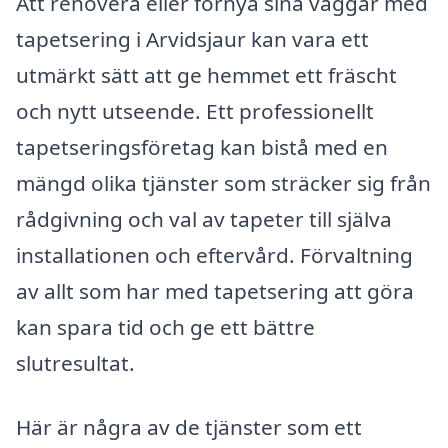
Att renovera eller förnya sina väggar med
tapetsering i Arvidsjaur kan vara ett
utmärkt sätt att ge hemmet ett fräscht
och nytt utseende. Ett professionellt
tapetseringsföretag kan bistå med en
mängd olika tjänster som sträcker sig från
rådgivning och val av tapeter till själva
installationen och eftervård. Förvaltning
av allt som har med tapetsering att göra
kan spara tid och ge ett bättre
slutresultat.
Här är några av de tjänster som ett