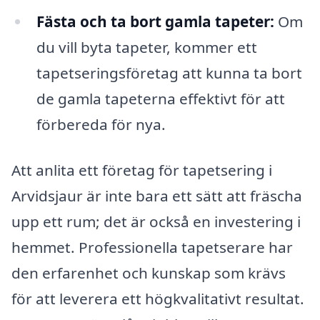
Fästa och ta bort gamla tapeter:
Om
du vill byta tapeter, kommer ett
tapetseringsföretag att kunna ta bort
de gamla tapeterna effektivt för att
förbereda för nya.
Att anlita ett företag för tapetsering i
Arvidsjaur är inte bara ett sätt att fräscha
upp ett rum; det är också en investering i
hemmet. Professionella tapetserare har
den erfarenhet och kunskap som krävs
för att leverera ett högkvalitativt resultat.