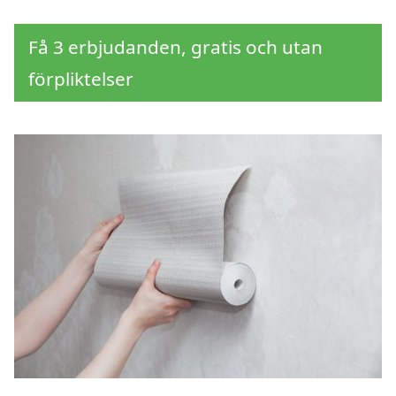
Få 3 erbjudanden, gratis och utan
förpliktelser