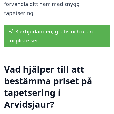
förvandla ditt hem med snygg
tapetsering!
Få 3 erbjudanden, gratis och utan
förpliktelser
Vad hjälper till att
bestämma priset på
tapetsering i
Arvidsjaur?