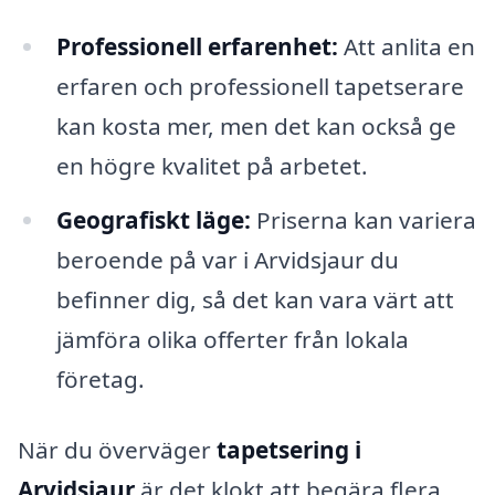
Professionell erfarenhet:
Att anlita en
erfaren och professionell tapetserare
kan kosta mer, men det kan också ge
en högre kvalitet på arbetet.
Geografiskt läge:
Priserna kan variera
beroende på var i Arvidsjaur du
befinner dig, så det kan vara värt att
jämföra olika offerter från lokala
företag.
När du överväger
tapetsering i
Arvidsjaur
är det klokt att begära flera