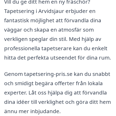
Vill du ge ditt hem en ny fräschör?
Tapetsering i Arvidsjaur erbjuder en
fantastisk möjlighet att förvandla dina
väggar och skapa en atmosfär som
verkligen speglar din stil. Med hjälp av
professionella tapetserare kan du enkelt
hitta det perfekta utseendet för dina rum.
Genom tapetsering-pris.se kan du snabbt
och smidigt begära offerter från lokala
experter. Låt oss hjälpa dig att förvandla
dina idéer till verklighet och göra ditt hem
ännu mer inbjudande.