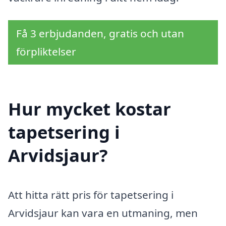
Få 3 erbjudanden, gratis och utan
förpliktelser
Hur mycket kostar
tapetsering i
Arvidsjaur?
Att hitta rätt pris för tapetsering i
Arvidsjaur kan vara en utmaning, men