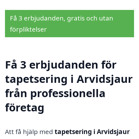
Få 3 erbjudanden, gratis och utan
förpliktelser
Få 3 erbjudanden för
tapetsering i Arvidsjaur
från professionella
företag
Att få hjälp med
tapetsering i Arvidsjaur