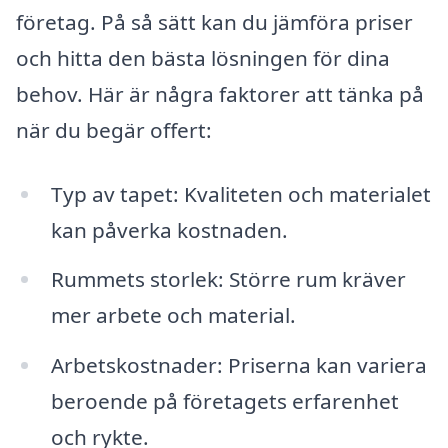
företag. På så sätt kan du jämföra priser
och hitta den bästa lösningen för dina
behov. Här är några faktorer att tänka på
när du begär offert:
Typ av tapet: Kvaliteten och materialet
kan påverka kostnaden.
Rummets storlek: Större rum kräver
mer arbete och material.
Arbetskostnader: Priserna kan variera
beroende på företagets erfarenhet
och rykte.