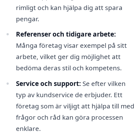
rimligt och kan hjälpa dig att spara
pengar.
Referenser och tidigare arbete:
Många företag visar exempel på sitt
arbete, vilket ger dig möjlighet att
bedöma deras stil och kompetens.
Service och support:
Se efter vilken
typ av kundservice de erbjuder. Ett
företag som är viljigt att hjälpa till med
frågor och råd kan göra processen
enklare.