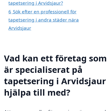
tapetsering i Arvidsjaur?
6
Sök efter en professionell för
tapetsering i andra städer nära
Arvidsjaur
Vad kan ett företag som
är specialiserat på
tapetsering i Arvidsjaur
hjälpa till med?