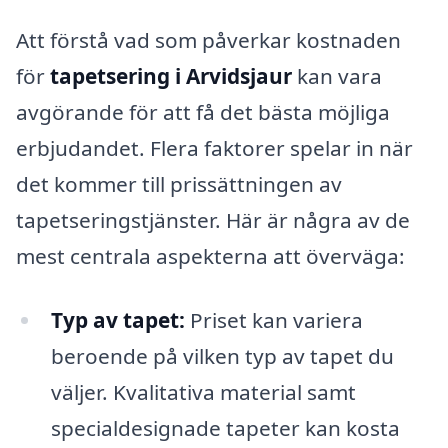
Att förstå vad som påverkar kostnaden
för
tapetsering i Arvidsjaur
kan vara
avgörande för att få det bästa möjliga
erbjudandet. Flera faktorer spelar in när
det kommer till prissättningen av
tapetseringstjänster. Här är några av de
mest centrala aspekterna att överväga:
Typ av tapet:
Priset kan variera
beroende på vilken typ av tapet du
väljer. Kvalitativa material samt
specialdesignade tapeter kan kosta