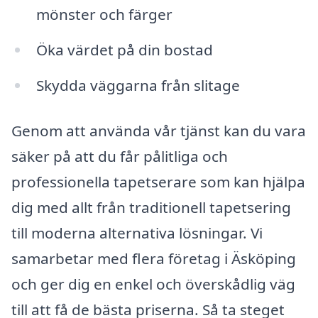
mönster och färger
Öka värdet på din bostad
Skydda väggarna från slitage
Genom att använda vår tjänst kan du vara
säker på att du får pålitliga och
professionella tapetserare som kan hjälpa
dig med allt från traditionell tapetsering
till moderna alternativa lösningar. Vi
samarbetar med flera företag i Äsköping
och ger dig en enkel och överskådlig väg
till att få de bästa priserna. Så ta steget