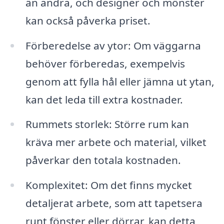
än andra, och designer och mönster
kan också påverka priset.
Förberedelse av ytor: Om väggarna
behöver förberedas, exempelvis
genom att fylla hål eller jämna ut ytan,
kan det leda till extra kostnader.
Rummets storlek: Större rum kan
kräva mer arbete och material, vilket
påverkar den totala kostnaden.
Komplexitet: Om det finns mycket
detaljerat arbete, som att tapetsera
runt fönster eller dörrar, kan detta