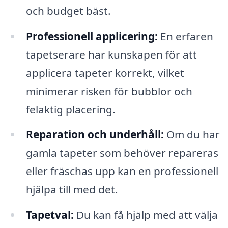
och budget bäst.
Professionell applicering:
En erfaren
tapetserare har kunskapen för att
applicera tapeter korrekt, vilket
minimerar risken för bubblor och
felaktig placering.
Reparation och underhåll:
Om du har
gamla tapeter som behöver repareras
eller fräschas upp kan en professionell
hjälpa till med det.
Tapetval:
Du kan få hjälp med att välja