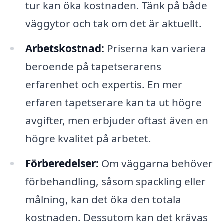
tur kan öka kostnaden. Tänk på både
väggytor och tak om det är aktuellt.
Arbetskostnad:
Priserna kan variera
beroende på tapetserarens
erfarenhet och expertis. En mer
erfaren tapetserare kan ta ut högre
avgifter, men erbjuder oftast även en
högre kvalitet på arbetet.
Förberedelser:
Om väggarna behöver
förbehandling, såsom spackling eller
målning, kan det öka den totala
kostnaden. Dessutom kan det krävas