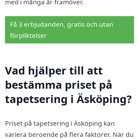
med i många år framöver.
Få 3 erbjudanden, gratis och utan
förpliktelser
Vad hjälper till att
bestämma priset på
tapetsering i Äsköping?
Priset på tapetsering i Äsköping kan
variera beroende på flera faktorer. När du