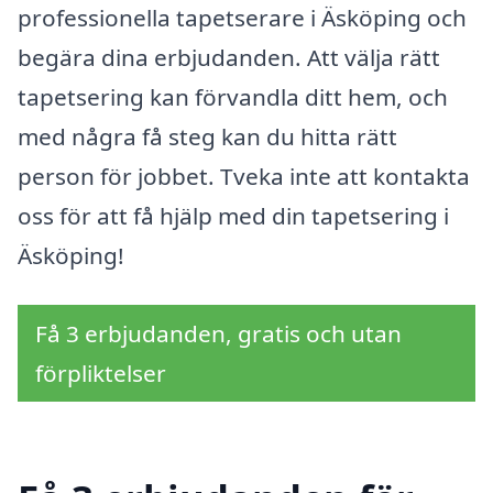
professionella tapetserare i Äsköping och
begära dina erbjudanden. Att välja rätt
tapetsering kan förvandla ditt hem, och
med några få steg kan du hitta rätt
person för jobbet. Tveka inte att kontakta
oss för att få hjälp med din tapetsering i
Äsköping!
Få 3 erbjudanden, gratis och utan
förpliktelser