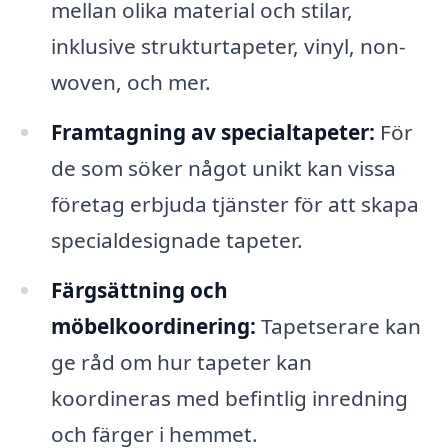
mellan olika material och stilar,
inklusive strukturtapeter, vinyl, non-
woven, och mer.
Framtagning av specialtapeter:
För
de som söker något unikt kan vissa
företag erbjuda tjänster för att skapa
specialdesignade tapeter.
Färgsättning och
möbelkoordinering:
Tapetserare kan
ge råd om hur tapeter kan
koordineras med befintlig inredning
och färger i hemmet.