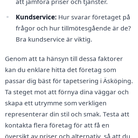
att jämföra priser och tjänster.
Kundservice:
Hur svarar företaget på
frågor och hur tillmötesgående är de?
Bra kundservice är viktig.
Genom att ta hänsyn till dessa faktorer
kan du enklare hitta det företag som
passar dig bäst för tapetsering i Äsköping.
Ta steget mot att förnya dina väggar och
skapa ett utrymme som verkligen
representerar din stil och smak. Testa att
kontakta flera företag för att få en
översikt av priser och alternativ, så att du