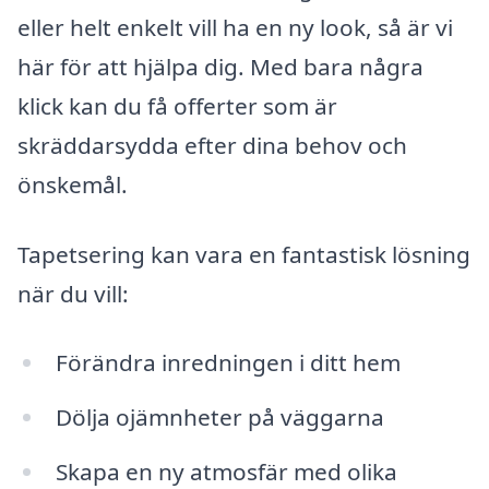
eller helt enkelt vill ha en ny look, så är vi
här för att hjälpa dig. Med bara några
klick kan du få offerter som är
skräddarsydda efter dina behov och
önskemål.
Tapetsering kan vara en fantastisk lösning
när du vill:
Förändra inredningen i ditt hem
Dölja ojämnheter på väggarna
Skapa en ny atmosfär med olika