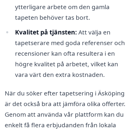
ytterligare arbete om den gamla
tapeten behöver tas bort.
Kvalitet på tjänsten:
Att välja en
tapetserare med goda referenser och
recensioner kan ofta resultera i en
högre kvalitet på arbetet, vilket kan
vara värt den extra kostnaden.
När du söker efter tapetsering i Äsköping
är det också bra att jämföra olika offerter.
Genom att använda vår plattform kan du
enkelt få flera erbjudanden från lokala