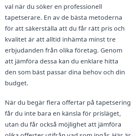
val när du söker en professionell
tapetserare. En av de bästa metoderna
för att säkerställa att du får rätt pris och
kvalitet är att alltid inhämta minst tre
erbjudanden från olika företag. Genom
att jämföra dessa kan du enklare hitta
den som bäst passar dina behov och din
budget.
När du begär flera offertar på tapetsering
får du inte bara en känsla för prisläget,
utan du får också möjlighet att jämföra
olika offerter utifrån vad som ingår. Här är