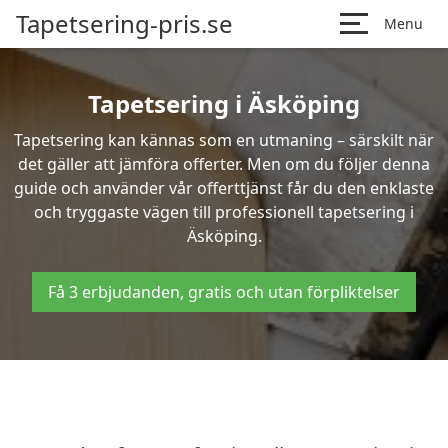
Tapetsering-pris.se
Menu
Tapetsering i Äsköping
Tapetsering kan kännas som en utmaning – särskilt när
det gäller att jämföra offerter. Men om du följer denna
guide och använder vår offerttjänst får du den enklaste
och tryggaste vägen till professionell tapetsering i
Äsköping.
Få 3 erbjudanden, gratis och utan förpliktelser