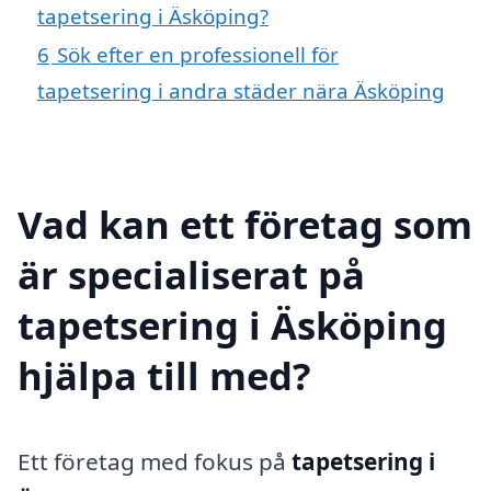
tapetsering i Äsköping?
6
Sök efter en professionell för
tapetsering i andra städer nära Äsköping
Vad kan ett företag som
är specialiserat på
tapetsering i Äsköping
hjälpa till med?
Ett företag med fokus på
tapetsering i