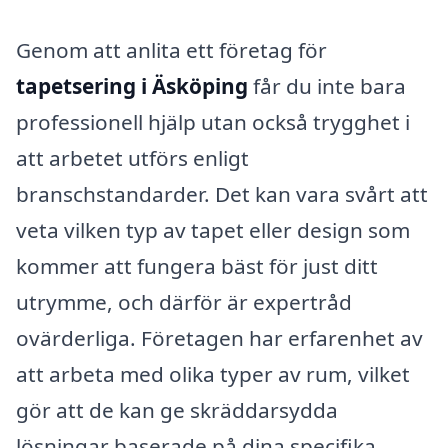
Genom att anlita ett företag för
tapetsering i Äsköping
får du inte bara
professionell hjälp utan också trygghet i
att arbetet utförs enligt
branschstandarder. Det kan vara svårt att
veta vilken typ av tapet eller design som
kommer att fungera bäst för just ditt
utrymme, och därför är expertråd
ovärderliga. Företagen har erfarenhet av
att arbeta med olika typer av rum, vilket
gör att de kan ge skräddarsydda
lösningar baserade på dina specifika