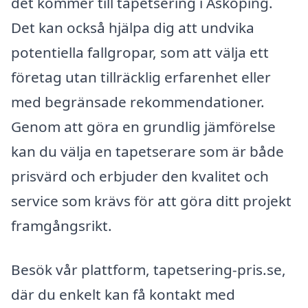
det kommer till tapetsering i Äsköping.
Det kan också hjälpa dig att undvika
potentiella fallgropar, som att välja ett
företag utan tillräcklig erfarenhet eller
med begränsade rekommendationer.
Genom att göra en grundlig jämförelse
kan du välja en tapetserare som är både
prisvärd och erbjuder den kvalitet och
service som krävs för att göra ditt projekt
framgångsrikt.
Besök vår plattform, tapetsering-pris.se,
där du enkelt kan få kontakt med