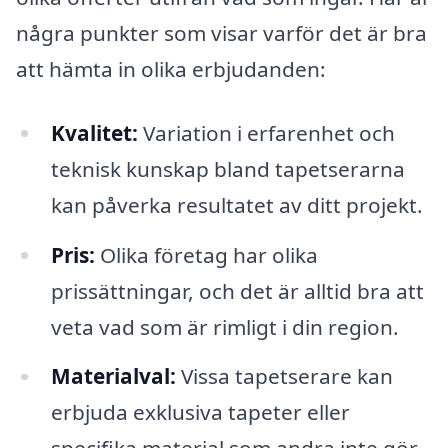
några punkter som visar varför det är bra
att hämta in olika erbjudanden:
Kvalitet:
Variation i erfarenhet och
teknisk kunskap bland tapetserarna
kan påverka resultatet av ditt projekt.
Pris:
Olika företag har olika
prissättningar, och det är alltid bra att
veta vad som är rimligt i din region.
Materialval:
Vissa tapetserare kan
erbjuda exklusiva tapeter eller