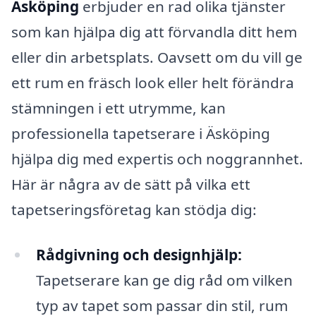
Äsköping
erbjuder en rad olika tjänster
som kan hjälpa dig att förvandla ditt hem
eller din arbetsplats. Oavsett om du vill ge
ett rum en fräsch look eller helt förändra
stämningen i ett utrymme, kan
professionella tapetserare i Äsköping
hjälpa dig med expertis och noggrannhet.
Här är några av de sätt på vilka ett
tapetseringsföretag kan stödja dig:
Rådgivning och designhjälp:
Tapetserare kan ge dig råd om vilken
typ av tapet som passar din stil, rum