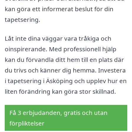
kan göra ett informerat beslut för din
tapetsering.
Låt inte dina väggar vara tråkiga och
oinspirerande. Med professionell hjälp
kan du förvandla ditt hem till en plats där
du trivs och känner dig hemma. Investera
i tapetsering i Äsköping och upplev hur en
liten förändring kan göra stor skillnad.
Få 3 erbjudanden, gratis och utan
förpliktelser