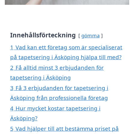
Innehållsförteckning
gömma
1
Vad kan ett företag som är specialiserat
på tapetsering i Äsköping hjälpa till med?
2
Få alltid minst 3 erbjudanden för
tapetsering i Äsköping
3
Få 3 erbjudanden för tapetsering i
Äsköping från professionella företag
4
Hur mycket kostar tapetsering i
Äsköping?
5
Vad hjälper till att bestämma priset på