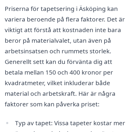
Priserna för tapetsering i Äsköping kan
variera beroende på flera faktorer. Det är
viktigt att förstå att kostnaden inte bara
beror på materialvalet, utan även på
arbetsinsatsen och rummets storlek.
Generellt sett kan du förvänta dig att
betala mellan 150 och 400 kronor per
kvadratmeter, vilket inkluderar både
material och arbetskraft. Här är några
faktorer som kan påverka priset:
Typ av tapet: Vissa tapeter kostar mer