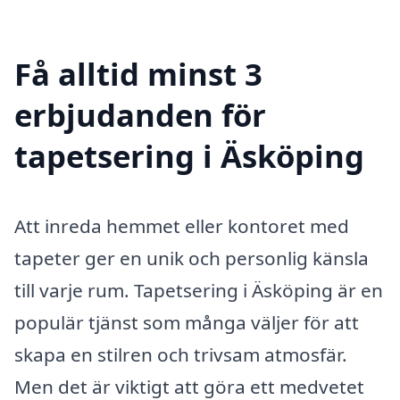
Få alltid minst 3
erbjudanden för
tapetsering i Äsköping
Att inreda hemmet eller kontoret med
tapeter ger en unik och personlig känsla
till varje rum. Tapetsering i Äsköping är en
populär tjänst som många väljer för att
skapa en stilren och trivsam atmosfär.
Men det är viktigt att göra ett medvetet