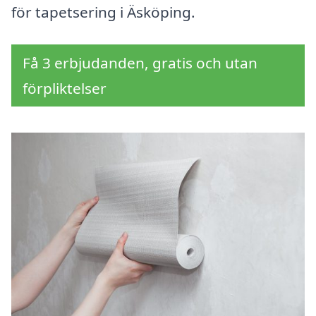
för tapetsering i Äsköping.
Få 3 erbjudanden, gratis och utan
förpliktelser