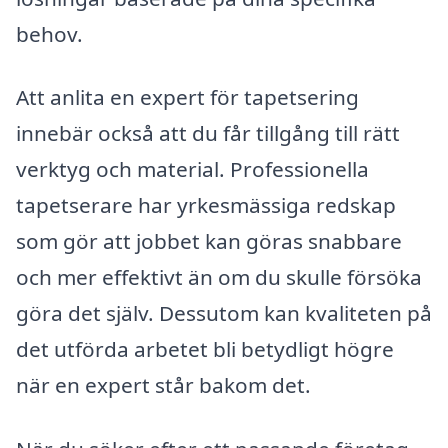
behov.
Att anlita en expert för tapetsering
innebär också att du får tillgång till rätt
verktyg och material. Professionella
tapetserare har yrkesmässiga redskap
som gör att jobbet kan göras snabbare
och mer effektivt än om du skulle försöka
göra det själv. Dessutom kan kvaliteten på
det utförda arbetet bli betydligt högre
när en expert står bakom det.