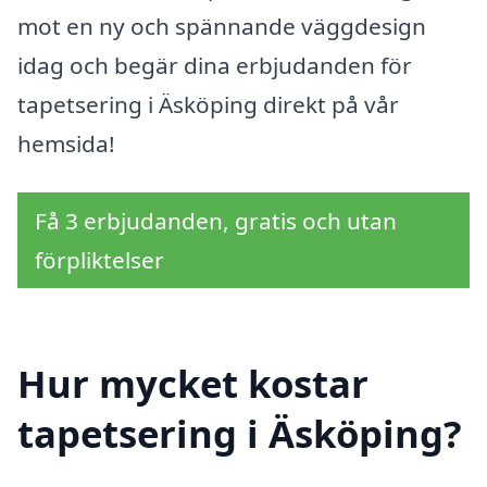
mot en ny och spännande väggdesign
idag och begär dina erbjudanden för
tapetsering i Äsköping direkt på vår
hemsida!
Få 3 erbjudanden, gratis och utan
förpliktelser
Hur mycket kostar
tapetsering i Äsköping?