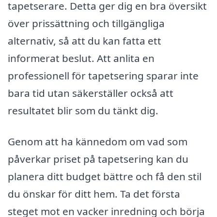
tapetserare. Detta ger dig en bra översikt
över prissättning och tillgängliga
alternativ, så att du kan fatta ett
informerat beslut. Att anlita en
professionell för tapetsering sparar inte
bara tid utan säkerställer också att
resultatet blir som du tänkt dig.
Genom att ha kännedom om vad som
påverkar priset på tapetsering kan du
planera ditt budget bättre och få den stil
du önskar för ditt hem. Ta det första
steget mot en vacker inredning och börja