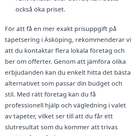
också öka priset.
För att få en mer exakt prisuppgift på
tapetsering i Äsköping, rekommenderar vi
att du kontaktar flera lokala företag och
ber om offerter. Genom att jämföra olika
erbjudanden kan du enkelt hitta det bästa
alternativet som passar din budget och
stil. Med rätt företag kan du få
professionell hjälp och vägledning i valet
av tapeter, vilket ser till att du får ett
slutresultat som du kommer att trivas