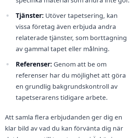
specifika material som andra inte gör.
Tjänster:
Utöver tapetsering, kan
vissa företag även erbjuda andra
relaterade tjänster, som borttagning
av gammal tapet eller målning.
Referenser:
Genom att be om
referenser har du möjlighet att göra
en grundlig bakgrundskontroll av
tapetserarens tidigare arbete.
Att samla flera erbjudanden ger dig en
klar bild av vad du kan förvänta dig när