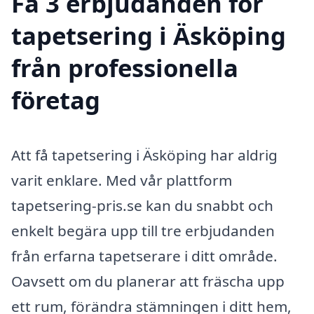
Få 3 erbjudanden för
tapetsering i Äsköping
från professionella
företag
Att få tapetsering i Äsköping har aldrig
varit enklare. Med vår plattform
tapetsering-pris.se kan du snabbt och
enkelt begära upp till tre erbjudanden
från erfarna tapetserare i ditt område.
Oavsett om du planerar att fräscha upp
ett rum, förändra stämningen i ditt hem,