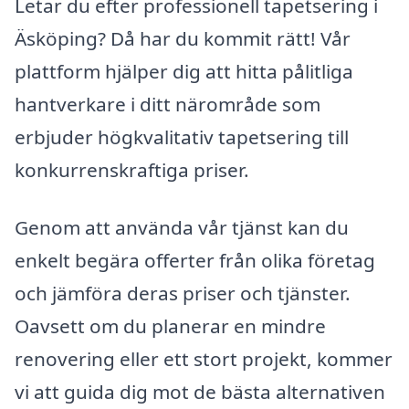
Letar du efter professionell tapetsering i
Äsköping? Då har du kommit rätt! Vår
plattform hjälper dig att hitta pålitliga
hantverkare i ditt närområde som
erbjuder högkvalitativ tapetsering till
konkurrenskraftiga priser.
Genom att använda vår tjänst kan du
enkelt begära offerter från olika företag
och jämföra deras priser och tjänster.
Oavsett om du planerar en mindre
renovering eller ett stort projekt, kommer
vi att guida dig mot de bästa alternativen