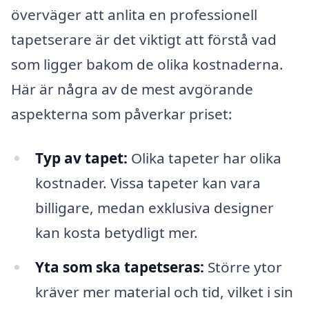
överväger att anlita en professionell
tapetserare är det viktigt att förstå vad
som ligger bakom de olika kostnaderna.
Här är några av de mest avgörande
aspekterna som påverkar priset:
Typ av tapet:
Olika tapeter har olika
kostnader. Vissa tapeter kan vara
billigare, medan exklusiva designer
kan kosta betydligt mer.
Yta som ska tapetseras:
Större ytor
kräver mer material och tid, vilket i sin