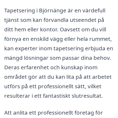
Tapetsering i Björnänge är en värdefull
tjänst som kan förvandla utseendet på
ditt hem eller kontor. Oavsett om du vill
förnya en enskild vägg eller hela rummet,
kan experter inom tapetsering erbjuda en
mängd lösningar som passar dina behov.
Deras erfarenhet och kunskap inom
området gör att du kan lita på att arbetet
utförs på ett professionellt sätt, vilket
resulterar i ett fantastiskt slutresultat.
Att anlita ett professionellt företag för