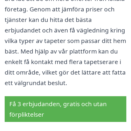
företag. Genom att jämföra priser och
tjänster kan du hitta det bästa
erbjudandet och även få vägledning kring
vilka typer av tapeter som passar ditt hem
bäst. Med hjälp av vår plattform kan du
enkelt få kontakt med flera tapetserare i
ditt område, vilket gör det lättare att fatta
ett välgrundat beslut.
Få 3 erbjudanden, gratis och utan
förpliktelser