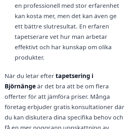
en professionell med stor erfarenhet
kan kosta mer, men det kan även ge
ett bättre slutresultat. En erfaren
tapetserare vet hur man arbetar
effektivt och har kunskap om olika
produkter.
När du letar efter
tapetsering i
Björnänge
är det bra att be om flera
offerter för att jämföra priser. Många
företag erbjuder gratis konsultationer där
du kan diskutera dina specifika behov och
få en mer noggrann uppskattning av