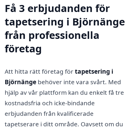
Få 3 erbjudanden för
tapetsering i Björnänge
från professionella
företag
Att hitta rätt företag för
tapetsering i
Björnänge
behöver inte vara svårt. Med
hjälp av vår plattform kan du enkelt få tre
kostnadsfria och icke-bindande
erbjudanden från kvalificerade
tapetserare i ditt område. Oavsett om du