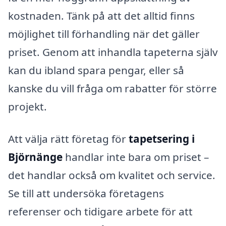
kostnaden. Tänk på att det alltid finns
möjlighet till förhandling när det gäller
priset. Genom att inhandla tapeterna själv
kan du ibland spara pengar, eller så
kanske du vill fråga om rabatter för större
projekt.
Att välja rätt företag för
tapetsering i
Björnänge
handlar inte bara om priset –
det handlar också om kvalitet och service.
Se till att undersöka företagens
referenser och tidigare arbete för att