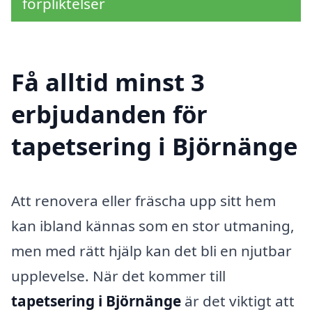
förpliktelser
Få alltid minst 3
erbjudanden för
tapetsering i Björnänge
Att renovera eller fräscha upp sitt hem
kan ibland kännas som en stor utmaning,
men med rätt hjälp kan det bli en njutbar
upplevelse. När det kommer till
tapetsering i Björnänge
är det viktigt att