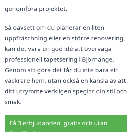
genomföra projektet.
Så oavsett om du planerar en liten
uppfräschning eller en större renovering,
kan det vara en god idé att överväga
professionell tapetsering i Björnänge.
Genom att göra det får du inte bara ett
vackrare hem, utan också en känsla av att
ditt utrymme verkligen speglar din stil och
smak.
Få 3 erbjudanden, gratis och utan