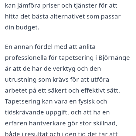
kan jämföra priser och tjänster för att
hitta det bästa alternativet som passar
din budget.
En annan fördel med att anlita
professionella för tapetsering i Björnänge
är att de har de verktyg och den
utrustning som krävs för att utföra
arbetet på ett säkert och effektivt sätt.
Tapetsering kan vara en fysisk och
tidskrävande uppgift, och att ha en
erfaren hantverkare gör stor skillnad,
både i resultat och i den tid det tar att