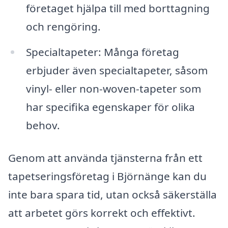
företaget hjälpa till med borttagning
och rengöring.
Specialtapeter: Många företag
erbjuder även specialtapeter, såsom
vinyl- eller non-woven-tapeter som
har specifika egenskaper för olika
behov.
Genom att använda tjänsterna från ett
tapetseringsföretag i Björnänge kan du
inte bara spara tid, utan också säkerställa
att arbetet görs korrekt och effektivt.