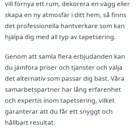
vill förnya ett rum, dekorera en vägg eller
skapa en ny atmosfär i ditt hem, så finns
det professionella hantverkare som kan
hjälpa dig med all typ av tapetsering.
Genom att samla flera erbjudanden kan
du jämföra priser och tjänster och välja
det alternativ som passar dig bäst. Våra
samarbetspartner har lång erfarenhet
och expertis inom tapetsering, vilket
garanterar att du får ett snyggt och
hållbart resultat.