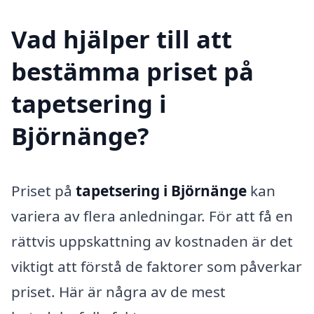
Vad hjälper till att
bestämma priset på
tapetsering i
Björnänge?
Priset på
tapetsering i Björnänge
kan
variera av flera anledningar. För att få en
rättvis uppskattning av kostnaden är det
viktigt att förstå de faktorer som påverkar
priset. Här är några av de mest