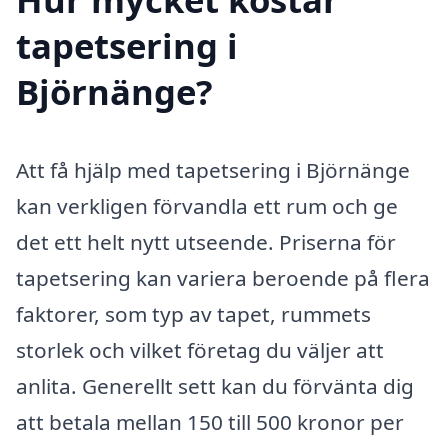
tapetsering i
Björnänge?
Att få hjälp med tapetsering i Björnänge
kan verkligen förvandla ett rum och ge
det ett helt nytt utseende. Priserna för
tapetsering kan variera beroende på flera
faktorer, som typ av tapet, rummets
storlek och vilket företag du väljer att
anlita. Generellt sett kan du förvänta dig
att betala mellan 150 till 500 kronor per