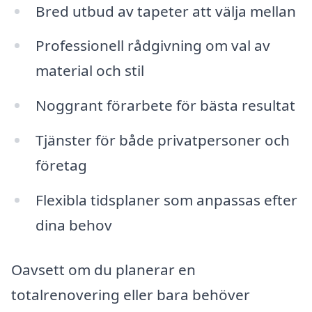
Bred utbud av tapeter att välja mellan
Professionell rådgivning om val av
material och stil
Noggrant förarbete för bästa resultat
Tjänster för både privatpersoner och
företag
Flexibla tidsplaner som anpassas efter
dina behov
Oavsett om du planerar en
totalrenovering eller bara behöver