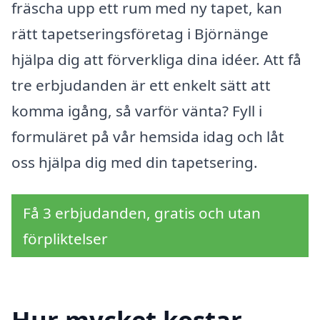
fräscha upp ett rum med ny tapet, kan
rätt tapetseringsföretag i Björnänge
hjälpa dig att förverkliga dina idéer. Att få
tre erbjudanden är ett enkelt sätt att
komma igång, så varför vänta? Fyll i
formuläret på vår hemsida idag och låt
oss hjälpa dig med din tapetsering.
Få 3 erbjudanden, gratis och utan
förpliktelser
Hur mycket kostar