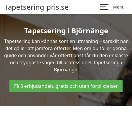
Tapetsering-pris.se
Menu
Tapetsering i Björnänge
Tapetsering kan kännas som en utmaning – särskilt när
det gäller att jämföra offerter. Men om du följer denna
guide och använder vår offerttjänst får du den enklaste
och tryggaste vägen till professionell tapetsering i
Björnänge.
Få 3 erbjudanden, gratis och utan förpliktelser