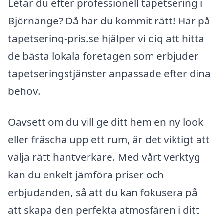
Letar du efter professionell tapetsering i
Björnänge? Då har du kommit rätt! Här på
tapetsering-pris.se hjälper vi dig att hitta
de bästa lokala företagen som erbjuder
tapetseringstjänster anpassade efter dina
behov.
Oavsett om du vill ge ditt hem en ny look
eller fräscha upp ett rum, är det viktigt att
välja rätt hantverkare. Med vårt verktyg
kan du enkelt jämföra priser och
erbjudanden, så att du kan fokusera på
att skapa den perfekta atmosfären i ditt