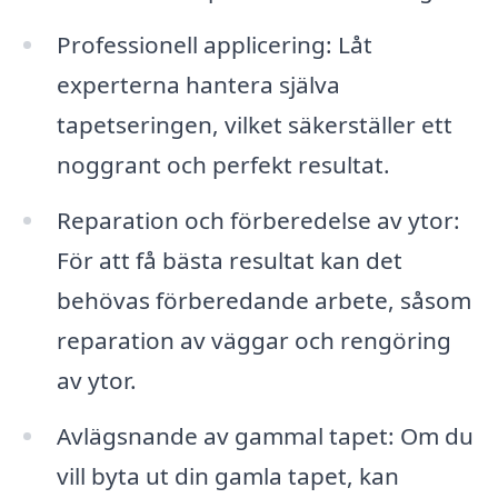
Professionell applicering: Låt
experterna hantera själva
tapetseringen, vilket säkerställer ett
noggrant och perfekt resultat.
Reparation och förberedelse av ytor:
För att få bästa resultat kan det
behövas förberedande arbete, såsom
reparation av väggar och rengöring
av ytor.
Avlägsnande av gammal tapet: Om du
vill byta ut din gamla tapet, kan