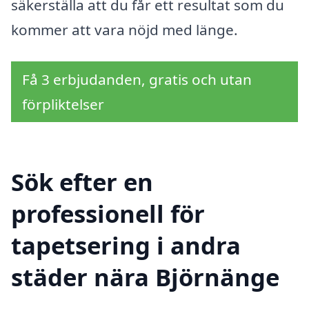
säkerställa att du får ett resultat som du
kommer att vara nöjd med länge.
Få 3 erbjudanden, gratis och utan
förpliktelser
Sök efter en
professionell för
tapetsering i andra
städer nära Björnänge