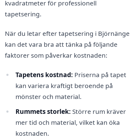
kvadratmeter för professionell
tapetsering.
När du letar efter tapetsering i Björnänge
kan det vara bra att tänka på följande
faktorer som påverkar kostnaden:
Tapetens kostnad:
Priserna på tapet
kan variera kraftigt beroende på
mönster och material.
Rummets storlek:
Större rum kräver
mer tid och material, vilket kan öka
kostnaden.