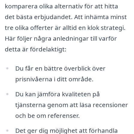
komparera olika alternativ för att hitta
det bästa erbjudandet. Att inhämta minst
tre olika offerter är alltid en klok strategi.
Här följer några anledningar till varför
detta är fördelaktigt:
Du får en bättre överblick över
prisnivåerna i ditt område.
Du kan jämföra kvaliteten på
tjänsterna genom att läsa recensioner
och be om referenser.
Det ger dig möjlighet att förhandla