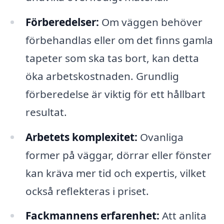
Förberedelser:
Om väggen behöver
förbehandlas eller om det finns gamla
tapeter som ska tas bort, kan detta
öka arbetskostnaden. Grundlig
förberedelse är viktig för ett hållbart
resultat.
Arbetets komplexitet:
Ovanliga
former på väggar, dörrar eller fönster
kan kräva mer tid och expertis, vilket
också reflekteras i priset.
Fackmannens erfarenhet:
Att anlita