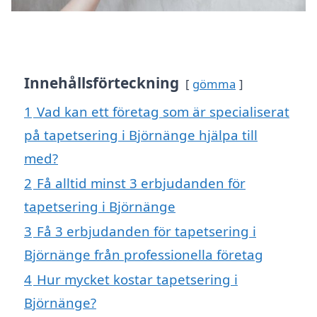
Innehållsförteckning
gömma
1
Vad kan ett företag som är specialiserat
på tapetsering i Björnänge hjälpa till
med?
2
Få alltid minst 3 erbjudanden för
tapetsering i Björnänge
3
Få 3 erbjudanden för tapetsering i
Björnänge från professionella företag
4
Hur mycket kostar tapetsering i
Björnänge?