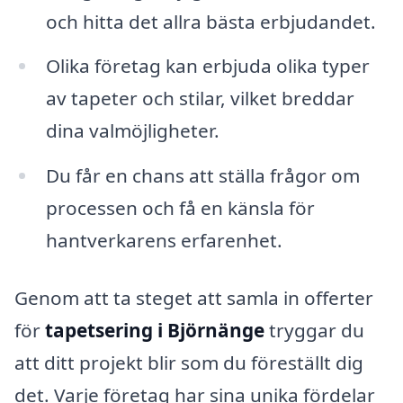
och hitta det allra bästa erbjudandet.
Olika företag kan erbjuda olika typer
av tapeter och stilar, vilket breddar
dina valmöjligheter.
Du får en chans att ställa frågor om
processen och få en känsla för
hantverkarens erfarenhet.
Genom att ta steget att samla in offerter
för
tapetsering i Björnänge
tryggar du
att ditt projekt blir som du föreställt dig
det. Varje företag har sina unika fördelar