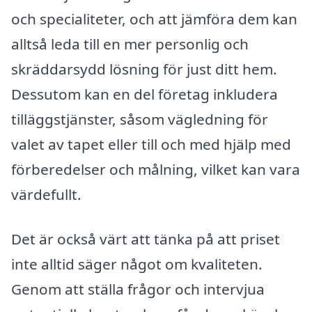
och specialiteter, och att jämföra dem kan
alltså leda till en mer personlig och
skräddarsydd lösning för just ditt hem.
Dessutom kan en del företag inkludera
tilläggstjänster, såsom vägledning för
valet av tapet eller till och med hjälp med
förberedelser och målning, vilket kan vara
värdefullt.
Det är också värt att tänka på att priset
inte alltid säger något om kvaliteten.
Genom att ställa frågor och intervjua