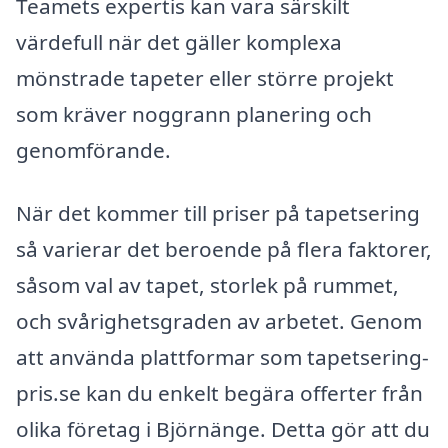
Teamets expertis kan vara särskilt
värdefull när det gäller komplexa
mönstrade tapeter eller större projekt
som kräver noggrann planering och
genomförande.
När det kommer till priser på tapetsering
så varierar det beroende på flera faktorer,
såsom val av tapet, storlek på rummet,
och svårighetsgraden av arbetet. Genom
att använda plattformar som tapetsering-
pris.se kan du enkelt begära offerter från
olika företag i Björnänge. Detta gör att du