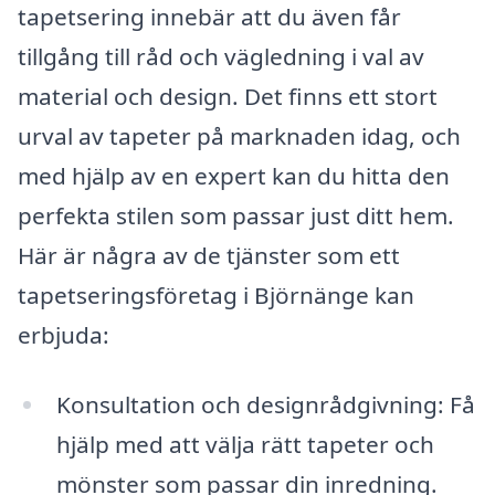
tapetsering innebär att du även får
tillgång till råd och vägledning i val av
material och design. Det finns ett stort
urval av tapeter på marknaden idag, och
med hjälp av en expert kan du hitta den
perfekta stilen som passar just ditt hem.
Här är några av de tjänster som ett
tapetseringsföretag i Björnänge kan
erbjuda:
Konsultation och designrådgivning: Få
hjälp med att välja rätt tapeter och
mönster som passar din inredning.