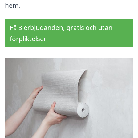
hem.
Få 3 erbjudanden, gratis och utan
förpliktelser