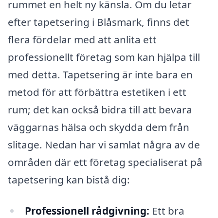
rummet en helt ny känsla. Om du letar
efter tapetsering i Blåsmark, finns det
flera fördelar med att anlita ett
professionellt företag som kan hjälpa till
med detta. Tapetsering är inte bara en
metod för att förbättra estetiken i ett
rum; det kan också bidra till att bevara
väggarnas hälsa och skydda dem från
slitage. Nedan har vi samlat några av de
områden där ett företag specialiserat på
tapetsering kan bistå dig:
Professionell rådgivning:
Ett bra