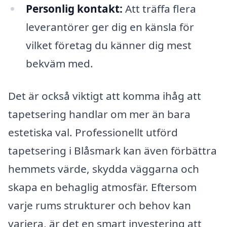
Personlig kontakt:
Att träffa flera
leverantörer ger dig en känsla för
vilket företag du känner dig mest
bekväm med.
Det är också viktigt att komma ihåg att
tapetsering handlar om mer än bara
estetiska val. Professionellt utförd
tapetsering i Blåsmark kan även förbättra
hemmets värde, skydda väggarna och
skapa en behaglig atmosfär. Eftersom
varje rums strukturer och behov kan
variera, är det en smart investering att