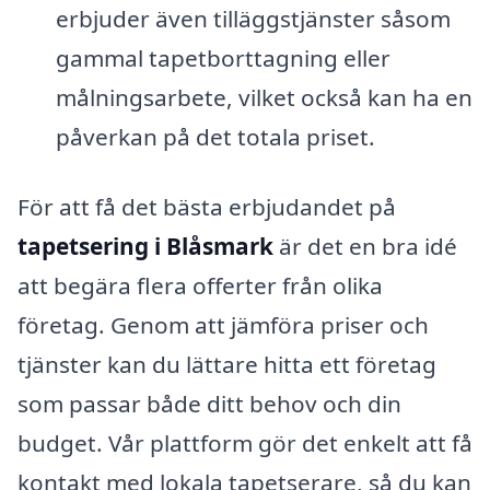
erbjuder även tilläggstjänster såsom
gammal tapetborttagning eller
målningsarbete, vilket också kan ha en
påverkan på det totala priset.
För att få det bästa erbjudandet på
tapetsering i Blåsmark
är det en bra idé
att begära flera offerter från olika
företag. Genom att jämföra priser och
tjänster kan du lättare hitta ett företag
som passar både ditt behov och din
budget. Vår plattform gör det enkelt att få
kontakt med lokala tapetserare, så du kan