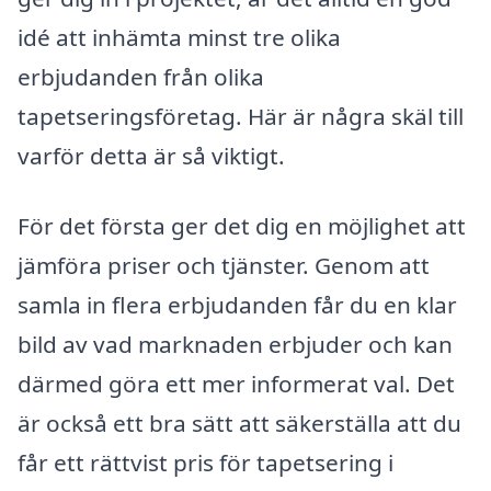
idé att inhämta minst tre olika
erbjudanden från olika
tapetseringsföretag. Här är några skäl till
varför detta är så viktigt.
För det första ger det dig en möjlighet att
jämföra priser och tjänster. Genom att
samla in flera erbjudanden får du en klar
bild av vad marknaden erbjuder och kan
därmed göra ett mer informerat val. Det
är också ett bra sätt att säkerställa att du
får ett rättvist pris för tapetsering i