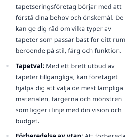
tapetseringsföretag börjar med att
förstå dina behov och önskemål. De
kan ge dig råd om vilka typer av
tapeter som passar bäst för ditt rum
beroende på stil, färg och funktion.
Tapetval:
Med ett brett utbud av
tapeter tillgängliga, kan företaget
hjälpa dig att välja de mest lämpliga
materialen, färgerna och mönstren
som ligger i linje med din vision och
budget.
Förberedelse av ytan:
Att förbereda