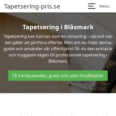
Tapetsering-pris.se
Menu
Tapetsering i Blåsmark
Tapetsering kan kännas som en utmaning – särskilt när
det gäller att jämföra offerter. Men om du följer denna
guide och använder vår offerttjänst får du den enklaste
och tryggaste vägen till professionell tapetsering i
Blåsmark.
Få 3 erbjudanden, gratis och utan förpliktelser