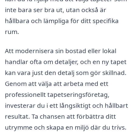
inte bara ser bra ut, utan också är
hållbara och lämpliga för ditt specifika
rum.
Att modernisera sin bostad eller lokal
handlar ofta om detaljer, och en ny tapet
kan vara just den detalj som gör skillnad.
Genom att välja att arbeta med ett
professionellt tapetseringsföretag,
investerar du i ett långsiktigt och hållbart
resultat. Ta chansen att förbättra ditt
utrymme och skapa en miljö där du trivs.