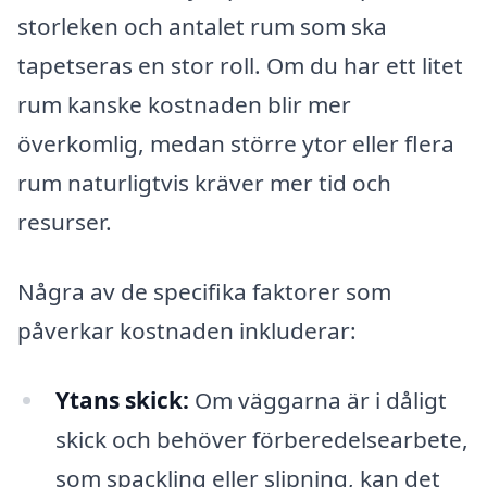
storleken och antalet rum som ska
tapetseras en stor roll. Om du har ett litet
rum kanske kostnaden blir mer
överkomlig, medan större ytor eller flera
rum naturligtvis kräver mer tid och
resurser.
Några av de specifika faktorer som
påverkar kostnaden inkluderar:
Ytans skick:
Om väggarna är i dåligt
skick och behöver förberedelsearbete,
som spackling eller slipning, kan det