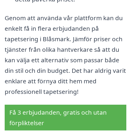
Genom att använda vår plattform kan du
enkelt få in flera erbjudanden på
tapetsering i Blåsmark. Jämför priser och
tjänster från olika hantverkare så att du
kan välja ett alternativ som passar både
din stil och din budget. Det har aldrig varit
enklare att förnya ditt hem med
professionell tapetsering!
Få 3 erbjudanden, gratis och utan
förpliktelser