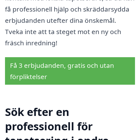
få professionell hjälp och skräddarsydda
erbjudanden utefter dina önskemål.
Tveka inte att ta steget mot en ny och
fräsch inredning!
Få 3 erbjudanden, gratis och utan
förpliktelser
Sök efter en
professionell för