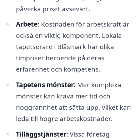
påverka priset avsevärt.
Arbete:
Kostnaden för arbetskraft är
också en viktig komponent. Lokala
tapetserare i Blåsmark har olika
timpriser beroende på deras
erfarenhet och kompetens.
Tapetens mönster:
Mer komplexa
mönster kan kräva mer tid och
noggrannhet att sätta upp, vilket kan
leda till högre arbetskostnader.
Tilläggstjänster:
Vissa företag