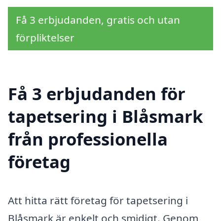
Få 3 erbjudanden, gratis och utan
förpliktelser
Få 3 erbjudanden för
tapetsering i Blåsmark
från professionella
företag
Att hitta rätt företag för tapetsering i
Blåsmark är enkelt och smidigt. Genom