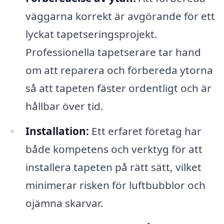
väggarna korrekt är avgörande för ett
lyckat tapetseringsprojekt.
Professionella tapetserare tar hand
om att reparera och förbereda ytorna
så att tapeten fäster ordentligt och är
hållbar över tid.
Installation:
Ett erfaret företag har
både kompetens och verktyg för att
installera tapeten på rätt sätt, vilket
minimerar risken för luftbubblor och
ojämna skarvar.