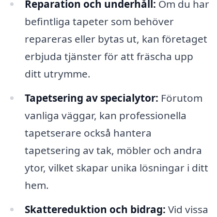
Reparation och underhåll:
Om du har
befintliga tapeter som behöver
repareras eller bytas ut, kan företaget
erbjuda tjänster för att fräscha upp
ditt utrymme.
Tapetsering av specialytor:
Förutom
vanliga väggar, kan professionella
tapetserare också hantera
tapetsering av tak, möbler och andra
ytor, vilket skapar unika lösningar i ditt
hem.
Skattereduktion och bidrag:
Vid vissa