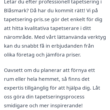
Letar du efter professionell tapetsering i
Blåsmark? Då har du kommit rätt! Vi på
tapetsering-pris.se gör det enkelt för dig
att hitta kvalitativa tapetserare i ditt
närområde. Med vårt lättanvända verktyg
kan du snabbt få in erbjudanden från
olika företag och jämföra priser.
Oavsett om du planerar att förnya ett
rum eller hela hemmet, så finns det
expertis tillgänglig för att hjälpa dig. Låt
oss göra din tapetseringsprocess
smidigare och mer inspirerande!