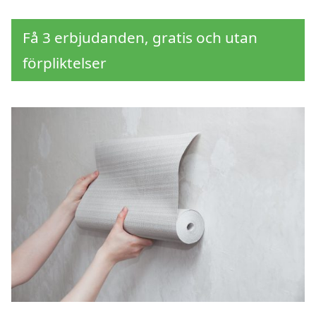
Få 3 erbjudanden, gratis och utan
förpliktelser