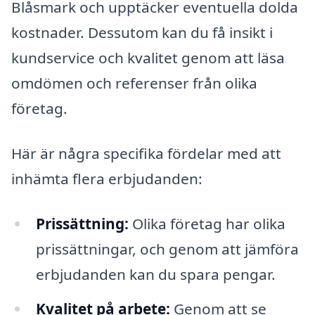
Blåsmark och upptäcker eventuella dolda
kostnader. Dessutom kan du få insikt i
kundservice och kvalitet genom att läsa
omdömen och referenser från olika
företag.
Här är några specifika fördelar med att
inhämta flera erbjudanden:
Prissättning:
Olika företag har olika
prissättningar, och genom att jämföra
erbjudanden kan du spara pengar.
Kvalitet på arbete:
Genom att se