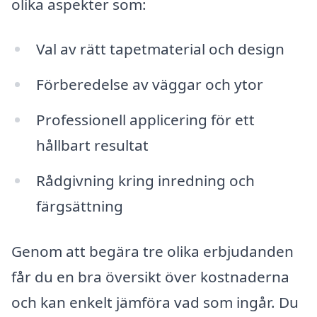
olika aspekter som:
Val av rätt tapetmaterial och design
Förberedelse av väggar och ytor
Professionell applicering för ett
hållbart resultat
Rådgivning kring inredning och
färgsättning
Genom att begära tre olika erbjudanden
får du en bra översikt över kostnaderna
och kan enkelt jämföra vad som ingår. Du