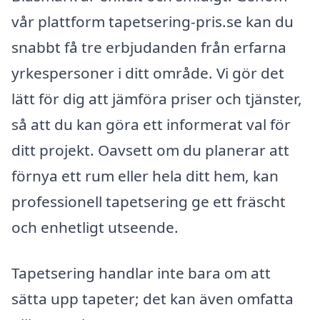
vår plattform tapetsering-pris.se kan du
snabbt få tre erbjudanden från erfarna
yrkespersoner i ditt område. Vi gör det
lätt för dig att jämföra priser och tjänster,
så att du kan göra ett informerat val för
ditt projekt. Oavsett om du planerar att
förnya ett rum eller hela ditt hem, kan
professionell tapetsering ge ett fräscht
och enhetligt utseende.
Tapetsering handlar inte bara om att
sätta upp tapeter; det kan även omfatta