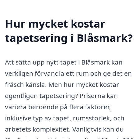
Hur mycket kostar
tapetsering i Blåsmark?
Att sätta upp nytt tapet i Blåsmark kan
verkligen förvandla ett rum och ge det en
fräsch känsla. Men hur mycket kostar
egentligen tapetsering? Priserna kan
variera beroende på flera faktorer,
inklusive typ av tapet, rumsstorlek, och
arbetets komplexitet. Vanligtvis kan du