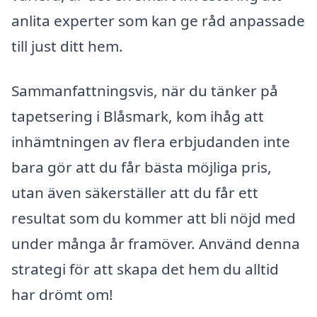
anlita experter som kan ge råd anpassade
till just ditt hem.
Sammanfattningsvis, när du tänker på
tapetsering i Blåsmark, kom ihåg att
inhämtningen av flera erbjudanden inte
bara gör att du får bästa möjliga pris,
utan även säkerställer att du får ett
resultat som du kommer att bli nöjd med
under många år framöver. Använd denna
strategi för att skapa det hem du alltid
har drömt om!