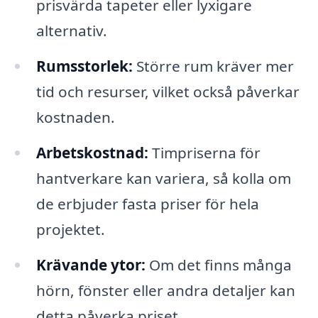
prisvärda tapeter eller lyxigare
alternativ.
Rumsstorlek:
Större rum kräver mer
tid och resurser, vilket också påverkar
kostnaden.
Arbetskostnad:
Timpriserna för
hantverkare kan variera, så kolla om
de erbjuder fasta priser för hela
projektet.
Krävande ytor:
Om det finns många
hörn, fönster eller andra detaljer kan
detta påverka priset.