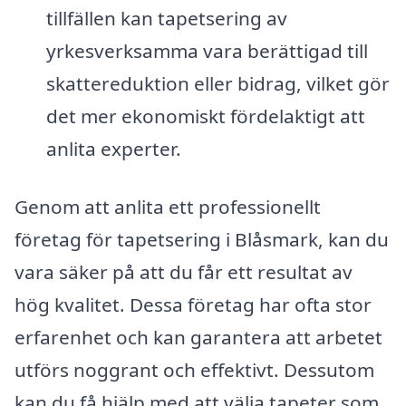
tillfällen kan tapetsering av
yrkesverksamma vara berättigad till
skattereduktion eller bidrag, vilket gör
det mer ekonomiskt fördelaktigt att
anlita experter.
Genom att anlita ett professionellt
företag för tapetsering i Blåsmark, kan du
vara säker på att du får ett resultat av
hög kvalitet. Dessa företag har ofta stor
erfarenhet och kan garantera att arbetet
utförs noggrant och effektivt. Dessutom
kan du få hjälp med att välja tapeter som