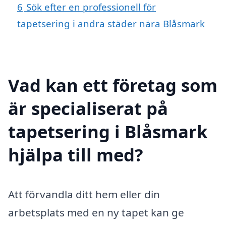
6
Sök efter en professionell för
tapetsering i andra städer nära Blåsmark
Vad kan ett företag som
är specialiserat på
tapetsering i Blåsmark
hjälpa till med?
Att förvandla ditt hem eller din
arbetsplats med en ny tapet kan ge