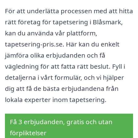
För att underlätta processen med att hitta
rätt företag för tapetsering i Blåsmark,
kan du använda vår plattform,
tapetsering-pris.se. Här kan du enkelt
jämföra olika erbjudanden och få
vägledning för att fatta rätt beslut. Fyll i
detaljerna i vårt formulär, och vi hjälper
dig att få de bästa erbjudandena från
lokala experter inom tapetsering.
Få 3 erbjudanden, gratis och utan
förpliktelser