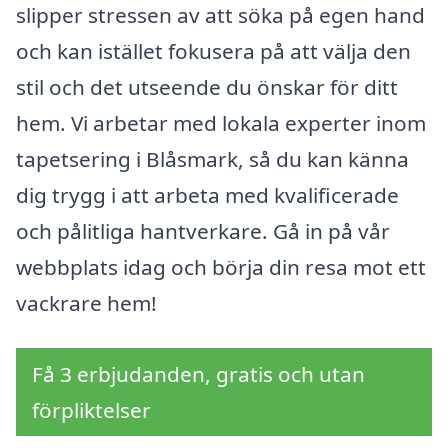
slipper stressen av att söka på egen hand
och kan istället fokusera på att välja den
stil och det utseende du önskar för ditt
hem. Vi arbetar med lokala experter inom
tapetsering i Blåsmark, så du kan känna
dig trygg i att arbeta med kvalificerade
och pålitliga hantverkare. Gå in på vår
webbplats idag och börja din resa mot ett
vackrare hem!
Få 3 erbjudanden, gratis och utan
förpliktelser