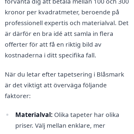
förvänta dig att betala mellan 100 och 300
kronor per kvadratmeter, beroende på
professionell expertis och materialval. Det
är därför en bra idé att samla in flera
offerter för att få en riktig bild av
kostnaderna i ditt specifika fall.
När du letar efter tapetsering i Blåsmark
är det viktigt att överväga följande
faktorer:
Materialval:
Olika tapeter har olika
priser. Välj mellan enklare, mer