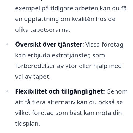
exempel på tidigare arbeten kan du få
en uppfattning om kvalitén hos de
olika tapetserarna.
Översikt över tjänster:
Vissa företag
kan erbjuda extratjänster, som
förberedelser av ytor eller hjälp med
val av tapet.
Flexibilitet och tillgänglighet:
Genom
att få flera alternativ kan du också se
vilket företag som bäst kan möta din
tidsplan.