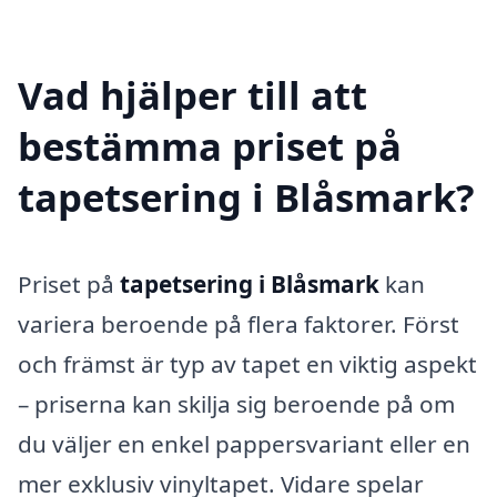
Vad hjälper till att
bestämma priset på
tapetsering i Blåsmark?
Priset på
tapetsering i Blåsmark
kan
variera beroende på flera faktorer. Först
och främst är typ av tapet en viktig aspekt
– priserna kan skilja sig beroende på om
du väljer en enkel pappersvariant eller en
mer exklusiv vinyltapet. Vidare spelar