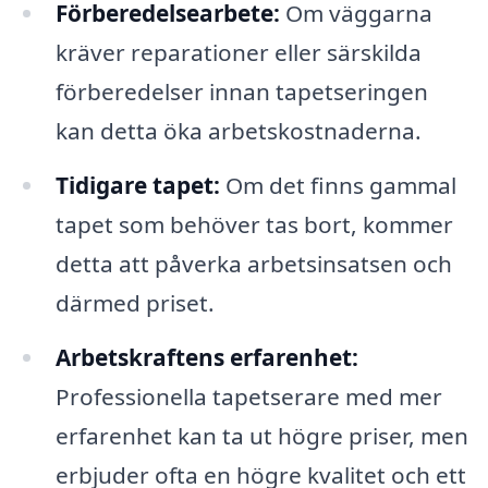
Förberedelsearbete:
Om väggarna
kräver reparationer eller särskilda
förberedelser innan tapetseringen
kan detta öka arbetskostnaderna.
Tidigare tapet:
Om det finns gammal
tapet som behöver tas bort, kommer
detta att påverka arbetsinsatsen och
därmed priset.
Arbetskraftens erfarenhet:
Professionella tapetserare med mer
erfarenhet kan ta ut högre priser, men
erbjuder ofta en högre kvalitet och ett