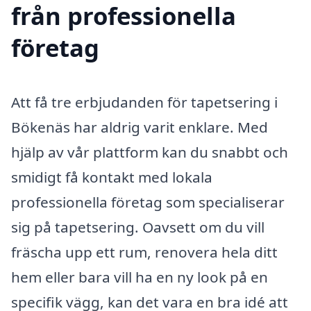
från professionella
företag
Att få tre erbjudanden för tapetsering i
Bökenäs har aldrig varit enklare. Med
hjälp av vår plattform kan du snabbt och
smidigt få kontakt med lokala
professionella företag som specialiserar
sig på tapetsering. Oavsett om du vill
fräscha upp ett rum, renovera hela ditt
hem eller bara vill ha en ny look på en
specifik vägg, kan det vara en bra idé att