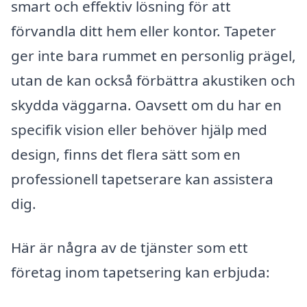
smart och effektiv lösning för att
förvandla ditt hem eller kontor. Tapeter
ger inte bara rummet en personlig prägel,
utan de kan också förbättra akustiken och
skydda väggarna. Oavsett om du har en
specifik vision eller behöver hjälp med
design, finns det flera sätt som en
professionell tapetserare kan assistera
dig.
Här är några av de tjänster som ett
företag inom tapetsering kan erbjuda: