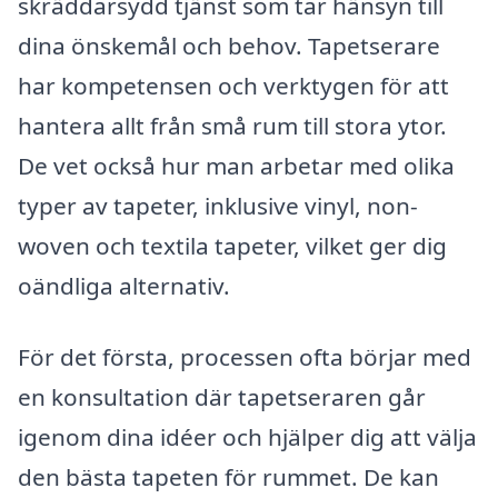
skräddarsydd tjänst som tar hänsyn till
dina önskemål och behov. Tapetserare
har kompetensen och verktygen för att
hantera allt från små rum till stora ytor.
De vet också hur man arbetar med olika
typer av tapeter, inklusive vinyl, non-
woven och textila tapeter, vilket ger dig
oändliga alternativ.
För det första, processen ofta börjar med
en konsultation där tapetseraren går
igenom dina idéer och hjälper dig att välja
den bästa tapeten för rummet. De kan