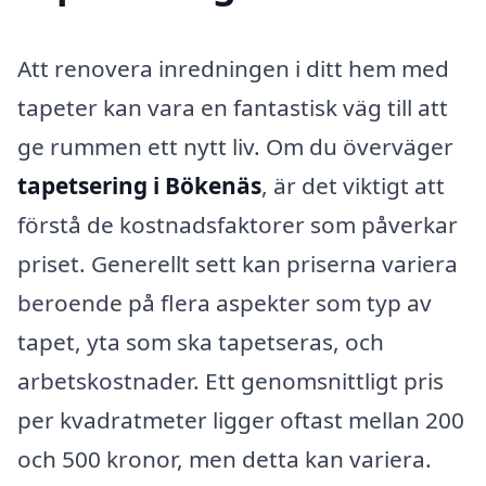
Att renovera inredningen i ditt hem med
tapeter kan vara en fantastisk väg till att
ge rummen ett nytt liv. Om du överväger
tapetsering i Bökenäs
, är det viktigt att
förstå de kostnadsfaktorer som påverkar
priset. Generellt sett kan priserna variera
beroende på flera aspekter som typ av
tapet, yta som ska tapetseras, och
arbetskostnader. Ett genomsnittligt pris
per kvadratmeter ligger oftast mellan 200
och 500 kronor, men detta kan variera.