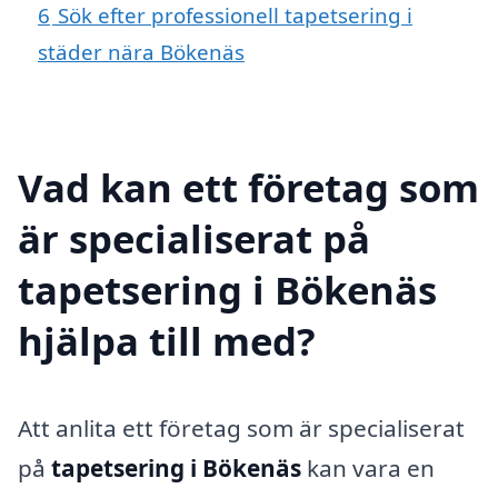
6
Sök efter professionell tapetsering i
städer nära Bökenäs
Vad kan ett företag som
är specialiserat på
tapetsering i Bökenäs
hjälpa till med?
Att anlita ett företag som är specialiserat
på
tapetsering i Bökenäs
kan vara en