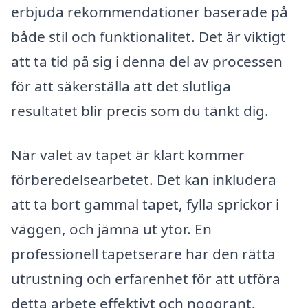
erbjuda rekommendationer baserade på
både stil och funktionalitet. Det är viktigt
att ta tid på sig i denna del av processen
för att säkerställa att det slutliga
resultatet blir precis som du tänkt dig.
När valet av tapet är klart kommer
förberedelsearbetet. Det kan inkludera
att ta bort gammal tapet, fylla sprickor i
väggen, och jämna ut ytor. En
professionell tapetserare har den rätta
utrustning och erfarenhet för att utföra
detta arbete effektivt och noggrant.