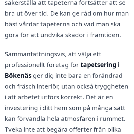
säkerställa att tapeterna fortsätter att se
bra ut över tid. De kan ge råd om hur man
bäst vårdar tapeterna och vad man ska
göra för att undvika skador i framtiden.
Sammanfattningsvis, att välja ett
professionellt företag för
tapetsering i
Bökenäs
ger dig inte bara en förändrad
och fräsch interiör, utan också tryggheten
i att arbetet utförs korrekt. Det är en
investering i ditt hem som på många sätt
kan förvandla hela atmosfären i rummet.
Tveka inte att begära offerter från olika