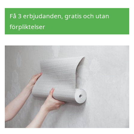
Få 3 erbjudanden, gratis och utan
förpliktelser