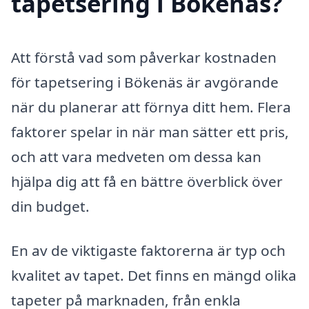
tapetsering i Bökenäs?
Att förstå vad som påverkar kostnaden
för tapetsering i Bökenäs är avgörande
när du planerar att förnya ditt hem. Flera
faktorer spelar in när man sätter ett pris,
och att vara medveten om dessa kan
hjälpa dig att få en bättre överblick över
din budget.
En av de viktigaste faktorerna är typ och
kvalitet av tapet. Det finns en mängd olika
tapeter på marknaden, från enkla