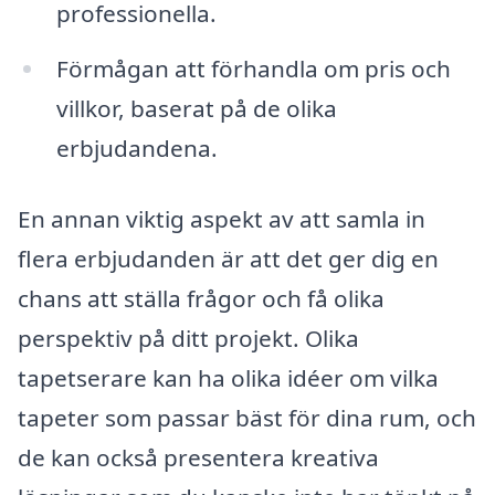
professionella.
Förmågan att förhandla om pris och
villkor, baserat på de olika
erbjudandena.
En annan viktig aspekt av att samla in
flera erbjudanden är att det ger dig en
chans att ställa frågor och få olika
perspektiv på ditt projekt. Olika
tapetserare kan ha olika idéer om vilka
tapeter som passar bäst för dina rum, och
de kan också presentera kreativa