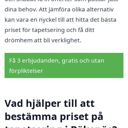
dina behov. Att jämföra olika alternativ
kan vara en nyckel till att hitta det bästa
priset för tapetsering och få ditt
drömhem att bli verklighet.
Få 3 erbjudanden, gratis och utan
förpliktelser
Vad hjälper till att
bestämma priset på