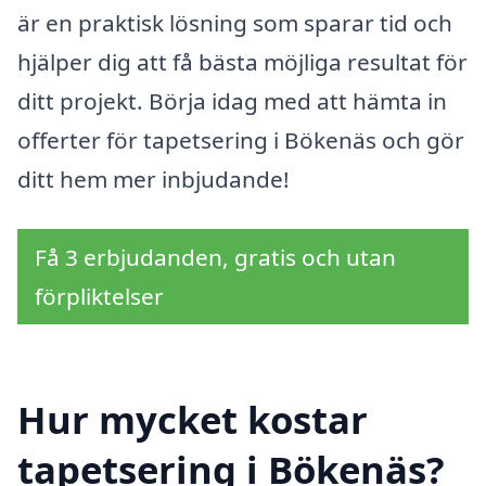
är en praktisk lösning som sparar tid och
hjälper dig att få bästa möjliga resultat för
ditt projekt. Börja idag med att hämta in
offerter för tapetsering i Bökenäs och gör
ditt hem mer inbjudande!
Få 3 erbjudanden, gratis och utan
förpliktelser
Hur mycket kostar
tapetsering i Bökenäs?