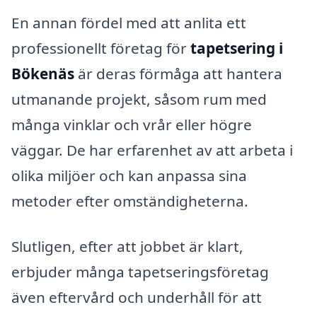
En annan fördel med att anlita ett
professionellt företag för
tapetsering i
Bökenäs
är deras förmåga att hantera
utmanande projekt, såsom rum med
många vinklar och vrår eller högre
väggar. De har erfarenhet av att arbeta i
olika miljöer och kan anpassa sina
metoder efter omständigheterna.
Slutligen, efter att jobbet är klart,
erbjuder många tapetseringsföretag
även eftervård och underhåll för att