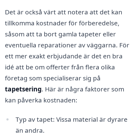
Det är också värt att notera att det kan
tillkomma kostnader för förberedelse,
såsom att ta bort gamla tapeter eller
eventuella reparationer av väggarna. För
ett mer exakt erbjudande är det en bra
idé att be om offerter från flera olika
företag som specialiserar sig på
tapetsering
. Här är några faktorer som
kan påverka kostnaden:
Typ av tapet: Vissa material är dyrare
än andra.