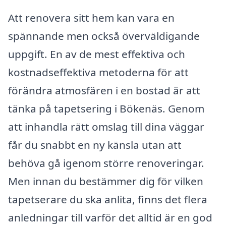
Att renovera sitt hem kan vara en
spännande men också överväldigande
uppgift. En av de mest effektiva och
kostnadseffektiva metoderna för att
förändra atmosfären i en bostad är att
tänka på tapetsering i Bökenäs. Genom
att inhandla rätt omslag till dina väggar
får du snabbt en ny känsla utan att
behöva gå igenom större renoveringar.
Men innan du bestämmer dig för vilken
tapetserare du ska anlita, finns det flera
anledningar till varför det alltid är en god