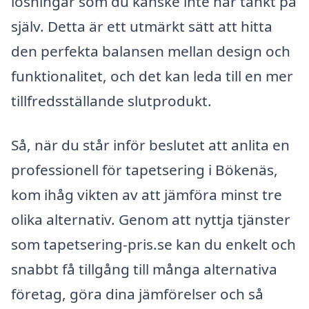
lösningar som du kanske inte har tänkt på
själv. Detta är ett utmärkt sätt att hitta
den perfekta balansen mellan design och
funktionalitet, och det kan leda till en mer
tillfredsställande slutprodukt.
Så, när du står inför beslutet att anlita en
professionell för tapetsering i Bökenäs,
kom ihåg vikten av att jämföra minst tre
olika alternativ. Genom att nyttja tjänster
som tapetsering-pris.se kan du enkelt och
snabbt få tillgång till många alternativa
företag, göra dina jämförelser och så