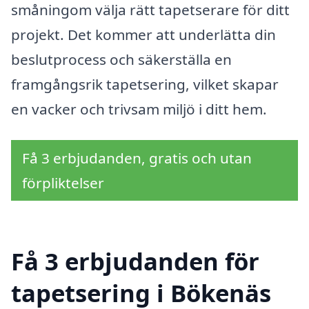
småningom välja rätt tapetserare för ditt
projekt. Det kommer att underlätta din
beslutprocess och säkerställa en
framgångsrik tapetsering, vilket skapar
en vacker och trivsam miljö i ditt hem.
Få 3 erbjudanden, gratis och utan
förpliktelser
Få 3 erbjudanden för
tapetsering i Bökenäs