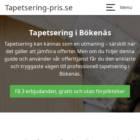
Tapetsering-pris.se
Menu
Tapetsering i Bökenäs
Tapetsering kan kännas som en utmaning – särskilt när
det gäller att jämföra offerter. Men om du följer denna
guide och använder vår offerttjänst får du den enklaste
och tryggaste vägen till professionell tapetsering i
Bökenäs.
Få 3 erbjudanden, gratis och utan förpliktelser