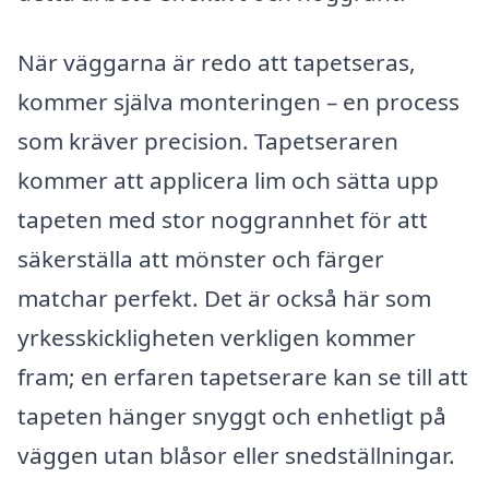
När väggarna är redo att tapetseras,
kommer själva monteringen – en process
som kräver precision. Tapetseraren
kommer att applicera lim och sätta upp
tapeten med stor noggrannhet för att
säkerställa att mönster och färger
matchar perfekt. Det är också här som
yrkesskickligheten verkligen kommer
fram; en erfaren tapetserare kan se till att
tapeten hänger snyggt och enhetligt på
väggen utan blåsor eller snedställningar.