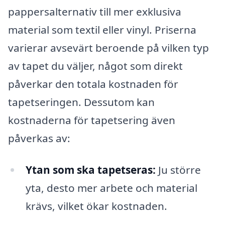
pappersalternativ till mer exklusiva
material som textil eller vinyl. Priserna
varierar avsevärt beroende på vilken typ
av tapet du väljer, något som direkt
påverkar den totala kostnaden för
tapetseringen. Dessutom kan
kostnaderna för tapetsering även
påverkas av:
Ytan som ska tapetseras:
Ju större
yta, desto mer arbete och material
krävs, vilket ökar kostnaden.