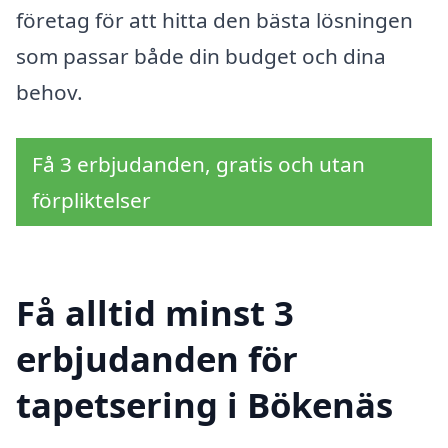
företag för att hitta den bästa lösningen
som passar både din budget och dina
behov.
Få 3 erbjudanden, gratis och utan
förpliktelser
Få alltid minst 3
erbjudanden för
tapetsering i Bökenäs