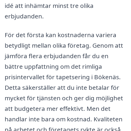
idé att inhämtar minst tre olika
erbjudanden.
För det första kan kostnaderna variera
betydligt mellan olika företag. Genom att
jämföra flera erbjudanden får du en
bättre uppfattning om det rimliga
prisintervallet för tapetsering i Bökenäs.
Detta säkerställer att du inte betalar för
mycket för tjänsten och ger dig möjlighet
att budgetera mer effektivt. Men det
handlar inte bara om kostnad. Kvaliteten
på arbetet och företagets rykte är också