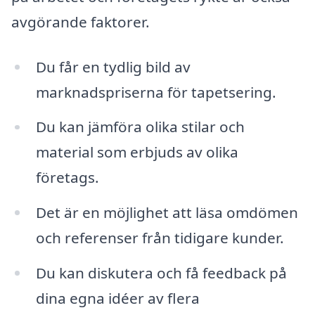
avgörande faktorer.
Du får en tydlig bild av
marknadspriserna för tapetsering.
Du kan jämföra olika stilar och
material som erbjuds av olika
företags.
Det är en möjlighet att läsa omdömen
och referenser från tidigare kunder.
Du kan diskutera och få feedback på
dina egna idéer av flera