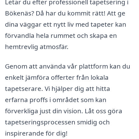
Letar du efter professionell tapetsering i
Bökenäs? Då har du kommit rätt! Att ge
dina väggar ett nytt liv med tapeter kan
förvandla hela rummet och skapa en
hemtrevlig atmosfär.
Genom att använda vår plattform kan du
enkelt jämföra offerter från lokala
tapetserare. Vi hjälper dig att hitta
erfarna proffs i området som kan
förverkliga just din vision. Låt oss göra
tapetseringsprocessen smidig och
inspirerande för dig!