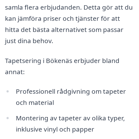
samla flera erbjudanden. Detta gör att du
kan jämföra priser och tjänster för att
hitta det bästa alternativet som passar
just dina behov.
Tapetsering i Bökenäs erbjuder bland
annat:
Professionell rådgivning om tapeter
och material
Montering av tapeter av olika typer,
inklusive vinyl och papper