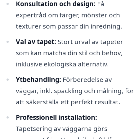
Konsultation och design:
Få
expertråd om färger, mönster och
texturer som passar din inredning.
Val av tapet:
Stort urval av tapeter
som kan matcha din stil och behov,
inklusive ekologiska alternativ.
Ytbehandling:
Förberedelse av
väggar, inkl. spackling och målning, för
att säkerställa ett perfekt resultat.
Professionell installation:
Tapetsering av väggarna görs