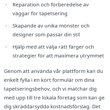
Reparation och förberedelse av
väggar för tapetsering
Skapande av unika mönster och
designer som passar din stil
Hjälp med att välja rätt färger och
strategier för att maximera utrymmet
Genom att använda vår plattform kan du
enkelt fylla i en kort formulär om dina
tapetseringsbehov, och vi matchar dig
med upp till tre lokala företag som kan ge
dig skräddarsydda kostnadsförslag. Det