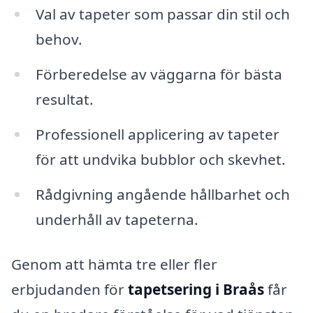
Val av tapeter som passar din stil och
behov.
Förberedelse av väggarna för bästa
resultat.
Professionell applicering av tapeter
för att undvika bubblor och skevhet.
Rådgivning angående hållbarhet och
underhåll av tapeterna.
Genom att hämta tre eller fler
erbjudanden för
tapetsering i Braås
får