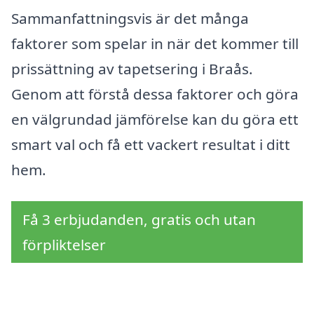
Sammanfattningsvis är det många
faktorer som spelar in när det kommer till
prissättning av tapetsering i Braås.
Genom att förstå dessa faktorer och göra
en välgrundad jämförelse kan du göra ett
smart val och få ett vackert resultat i ditt
hem.
Få 3 erbjudanden, gratis och utan
förpliktelser