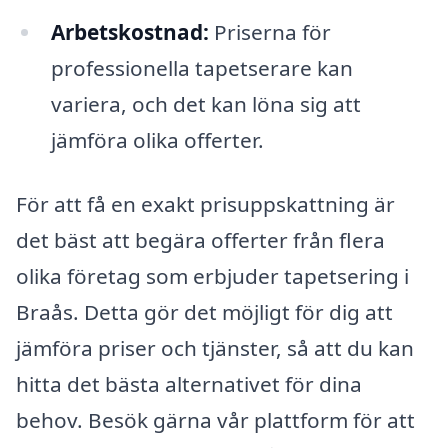
Arbetskostnad:
Priserna för
professionella tapetserare kan
variera, och det kan löna sig att
jämföra olika offerter.
För att få en exakt prisuppskattning är
det bäst att begära offerter från flera
olika företag som erbjuder tapetsering i
Braås. Detta gör det möjligt för dig att
jämföra priser och tjänster, så att du kan
hitta det bästa alternativet för dina
behov. Besök gärna vår plattform för att