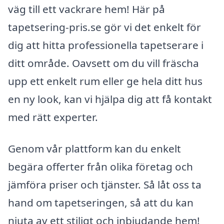
väg till ett vackrare hem! Här på
tapetsering-pris.se gör vi det enkelt för
dig att hitta professionella tapetserare i
ditt område. Oavsett om du vill fräscha
upp ett enkelt rum eller ge hela ditt hus
en ny look, kan vi hjälpa dig att få kontakt
med rätt experter.
Genom vår plattform kan du enkelt
begära offerter från olika företag och
jämföra priser och tjänster. Så låt oss ta
hand om tapetseringen, så att du kan
njuta av ett stiligt och inbjudande hem!