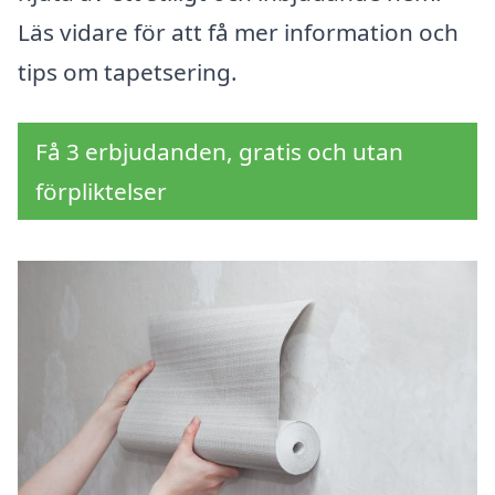
Läs vidare för att få mer information och
tips om tapetsering.
Få 3 erbjudanden, gratis och utan
förpliktelser