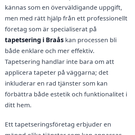
kännas som en överväldigande uppgift,
men med rätt hjälp från ett professionellt
företag som är specialiserat på
tapetsering i Braås
kan processen bli
både enklare och mer effektiv.
Tapetsering handlar inte bara om att
applicera tapeter på väggarna; det
inkluderar en rad tjänster som kan
förbättra både estetik och funktionalitet i
ditt hem.
Ett tapetseringsföretag erbjuder en
mängd olika tjänster som kan anpassas