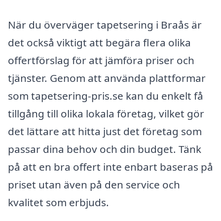
När du överväger tapetsering i Braås är
det också viktigt att begära flera olika
offertförslag för att jämföra priser och
tjänster. Genom att använda plattformar
som tapetsering-pris.se kan du enkelt få
tillgång till olika lokala företag, vilket gör
det lättare att hitta just det företag som
passar dina behov och din budget. Tänk
på att en bra offert inte enbart baseras på
priset utan även på den service och
kvalitet som erbjuds.