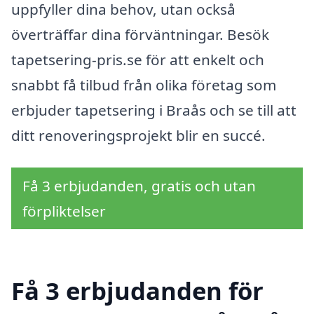
uppfyller dina behov, utan också
överträffar dina förväntningar. Besök
tapetsering-pris.se för att enkelt och
snabbt få tilbud från olika företag som
erbjuder tapetsering i Braås och se till att
ditt renoveringsprojekt blir en succé.
Få 3 erbjudanden, gratis och utan
förpliktelser
Få 3 erbjudanden för