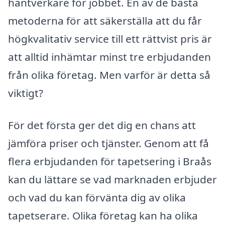
hantverkare för jobbet. En av de bästa
metoderna för att säkerställa att du får
högkvalitativ service till ett rättvist pris är
att alltid inhämtar minst tre erbjudanden
från olika företag. Men varför är detta så
viktigt?
För det första ger det dig en chans att
jämföra priser och tjänster. Genom att få
flera erbjudanden för tapetsering i Braås
kan du lättare se vad marknaden erbjuder
och vad du kan förvänta dig av olika
tapetserare. Olika företag kan ha olika