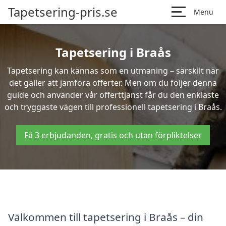
Tapetsering-pris.se
Menu
Tapetsering i Braås
Tapetsering kan kännas som en utmaning – särskilt när
det gäller att jämföra offerter. Men om du följer denna
guide och använder vår offerttjänst får du den enklaste
och tryggaste vägen till professionell tapetsering i Braås.
Få 3 erbjudanden, gratis och utan förpliktelser
Välkommen till tapetsering i Braås – din