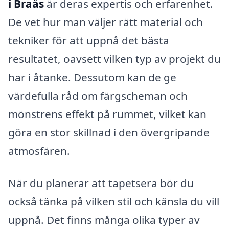
i Braås
är deras expertis och erfarenhet.
De vet hur man väljer rätt material och
tekniker för att uppnå det bästa
resultatet, oavsett vilken typ av projekt du
har i åtanke. Dessutom kan de ge
värdefulla råd om färgscheman och
mönstrens effekt på rummet, vilket kan
göra en stor skillnad i den övergripande
atmosfären.
När du planerar att tapetsera bör du
också tänka på vilken stil och känsla du vill
uppnå. Det finns många olika typer av