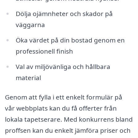
Dölja ojämnheter och skador på
väggarna
Öka värdet på din bostad genom en
professionell finish
Val av miljövänliga och hållbara
material
Genom att fylla i ett enkelt formulär på
vår webbplats kan du få offerter från
lokala tapetserare. Med konkurrens bland
proffsen kan du enkelt jämföra priser och