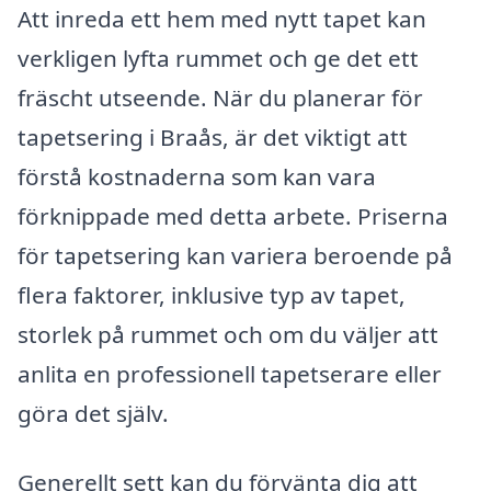
Att inreda ett hem med nytt tapet kan
verkligen lyfta rummet och ge det ett
fräscht utseende. När du planerar för
tapetsering i Braås, är det viktigt att
förstå kostnaderna som kan vara
förknippade med detta arbete. Priserna
för tapetsering kan variera beroende på
flera faktorer, inklusive typ av tapet,
storlek på rummet och om du väljer att
anlita en professionell tapetserare eller
göra det själv.
Generellt sett kan du förvänta dig att