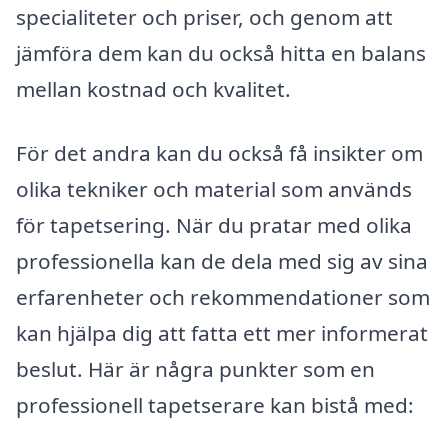
specialiteter och priser, och genom att
jämföra dem kan du också hitta en balans
mellan kostnad och kvalitet.
För det andra kan du också få insikter om
olika tekniker och material som används
för tapetsering. När du pratar med olika
professionella kan de dela med sig av sina
erfarenheter och rekommendationer som
kan hjälpa dig att fatta ett mer informerat
beslut. Här är några punkter som en
professionell tapetserare kan bistå med: