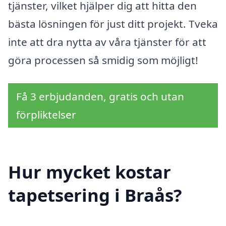
tjänster, vilket hjälper dig att hitta den
bästa lösningen för just ditt projekt. Tveka
inte att dra nytta av våra tjänster för att
göra processen så smidig som möjligt!
Få 3 erbjudanden, gratis och utan
förpliktelser
Hur mycket kostar
tapetsering i Braås?