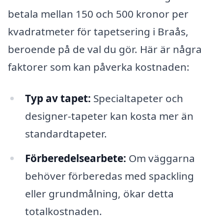
betala mellan 150 och 500 kronor per
kvadratmeter för tapetsering i Braås,
beroende på de val du gör. Här är några
faktorer som kan påverka kostnaden:
Typ av tapet:
Specialtapeter och
designer-tapeter kan kosta mer än
standardtapeter.
Förberedelsearbete:
Om väggarna
behöver förberedas med spackling
eller grundmålning, ökar detta
totalkostnaden.