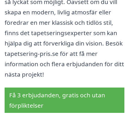
så lyckat som möjligt. Oavsett om du vill
skapa en modern, livlig atmosfär eller
föredrar en mer klassisk och tidlös stil,
finns det tapetseringsexperter som kan
hjälpa dig att förverkliga din vision. Besök
tapetsering-pris.se för att få mer
information och flera erbjudanden för ditt
nästa projekt!
Få 3 erbjudanden, gratis och utan
förpliktelser