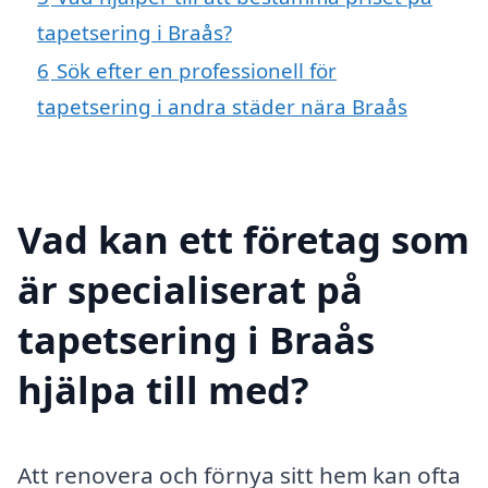
tapetsering i Braås?
6
Sök efter en professionell för
tapetsering i andra städer nära Braås
Vad kan ett företag som
är specialiserat på
tapetsering i Braås
hjälpa till med?
Att renovera och förnya sitt hem kan ofta