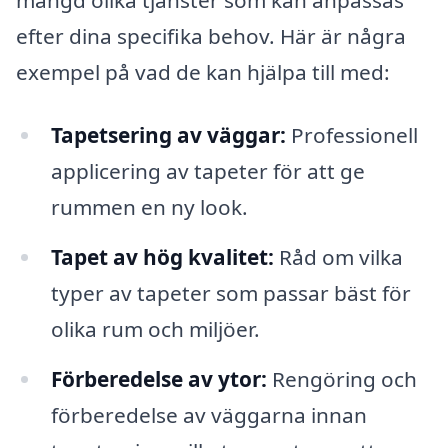
efter dina specifika behov. Här är några
exempel på vad de kan hjälpa till med:
Tapetsering av väggar:
Professionell
applicering av tapeter för att ge
rummen en ny look.
Tapet av hög kvalitet:
Råd om vilka
typer av tapeter som passar bäst för
olika rum och miljöer.
Förberedelse av ytor:
Rengöring och
förberedelse av väggarna innan