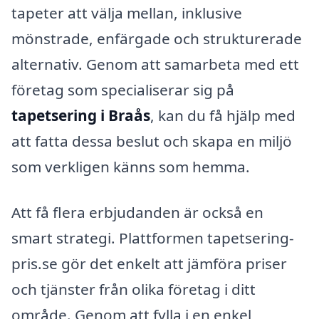
tapeter att välja mellan, inklusive
mönstrade, enfärgade och strukturerade
alternativ. Genom att samarbeta med ett
företag som specialiserar sig på
tapetsering i Braås
, kan du få hjälp med
att fatta dessa beslut och skapa en miljö
som verkligen känns som hemma.
Att få flera erbjudanden är också en
smart strategi. Plattformen tapetsering-
pris.se gör det enkelt att jämföra priser
och tjänster från olika företag i ditt
område. Genom att fylla i en enkel