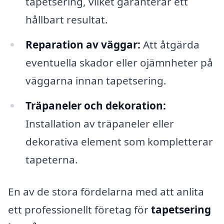
tapetsering, vilket garanterar ett
hållbart resultat.
Reparation av väggar:
Att åtgärda
eventuella skador eller ojämnheter på
väggarna innan tapetsering.
Träpaneler och dekoration:
Installation av träpaneler eller
dekorativa element som kompletterar
tapeterna.
En av de stora fördelarna med att anlita
ett professionellt företag för
tapetsering