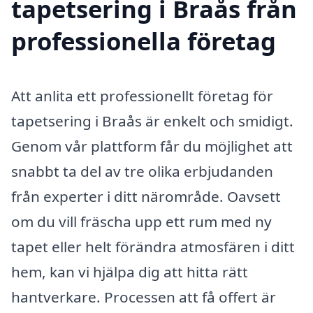
tapetsering i Braås från
professionella företag
Att anlita ett professionellt företag för
tapetsering i Braås är enkelt och smidigt.
Genom vår plattform får du möjlighet att
snabbt ta del av tre olika erbjudanden
från experter i ditt närområde. Oavsett
om du vill fräscha upp ett rum med ny
tapet eller helt förändra atmosfären i ditt
hem, kan vi hjälpa dig att hitta rätt
hantverkare. Processen att få offert är