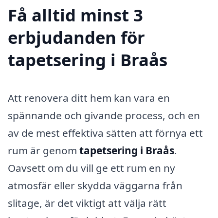
Få alltid minst 3
erbjudanden för
tapetsering i Braås
Att renovera ditt hem kan vara en
spännande och givande process, och en
av de mest effektiva sätten att förnya ett
rum är genom
tapetsering i Braås
.
Oavsett om du vill ge ett rum en ny
atmosfär eller skydda väggarna från
slitage, är det viktigt att välja rätt