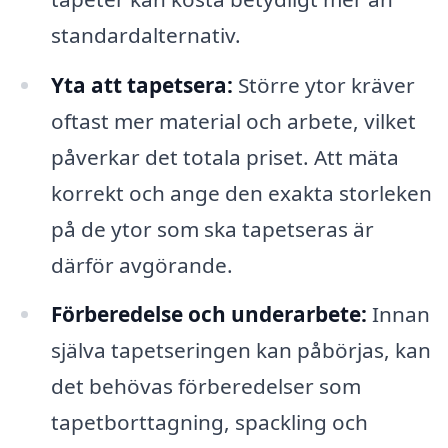
standardalternativ.
Yta att tapetsera:
Större ytor kräver
oftast mer material och arbete, vilket
påverkar det totala priset. Att mäta
korrekt och ange den exakta storleken
på de ytor som ska tapetseras är
därför avgörande.
Förberedelse och underarbete:
Innan
själva tapetseringen kan påbörjas, kan
det behövas förberedelser som
tapetborttagning, spackling och