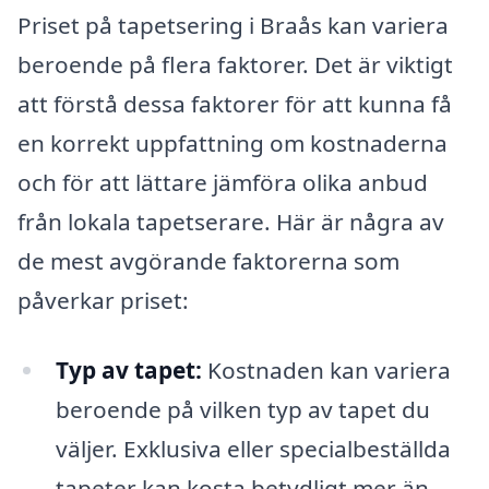
Priset på tapetsering i Braås kan variera
beroende på flera faktorer. Det är viktigt
att förstå dessa faktorer för att kunna få
en korrekt uppfattning om kostnaderna
och för att lättare jämföra olika anbud
från lokala tapetserare. Här är några av
de mest avgörande faktorerna som
påverkar priset:
Typ av tapet:
Kostnaden kan variera
beroende på vilken typ av tapet du
väljer. Exklusiva eller specialbeställda
tapeter kan kosta betydligt mer än