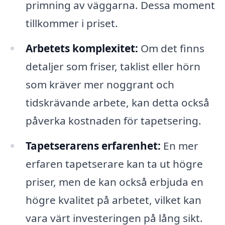
primning av väggarna. Dessa moment
tillkommer i priset.
Arbetets komplexitet:
Om det finns
detaljer som friser, taklist eller hörn
som kräver mer noggrant och
tidskrävande arbete, kan detta också
påverka kostnaden för tapetsering.
Tapetserarens erfarenhet:
En mer
erfaren tapetserare kan ta ut högre
priser, men de kan också erbjuda en
högre kvalitet på arbetet, vilket kan
vara värt investeringen på lång sikt.