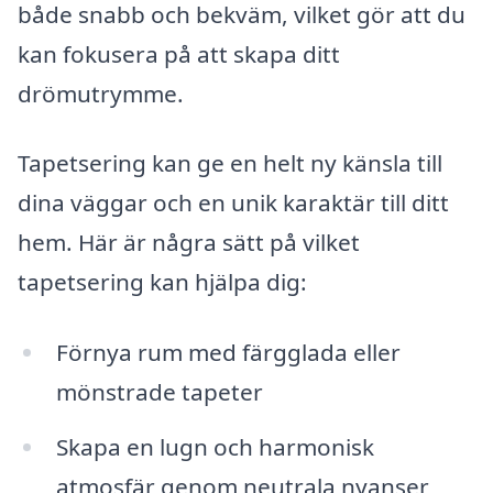
både snabb och bekväm, vilket gör att du
kan fokusera på att skapa ditt
drömutrymme.
Tapetsering kan ge en helt ny känsla till
dina väggar och en unik karaktär till ditt
hem. Här är några sätt på vilket
tapetsering kan hjälpa dig:
Förnya rum med färgglada eller
mönstrade tapeter
Skapa en lugn och harmonisk
atmosfär genom neutrala nyanser