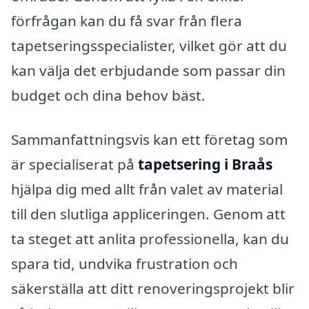
förfrågan kan du få svar från flera
tapetseringsspecialister, vilket gör att du
kan välja det erbjudande som passar din
budget och dina behov bäst.
Sammanfattningsvis kan ett företag som
är specialiserat på
tapetsering i Braås
hjälpa dig med allt från valet av material
till den slutliga appliceringen. Genom att
ta steget att anlita professionella, kan du
spara tid, undvika frustration och
säkerställa att ditt renoveringsprojekt blir