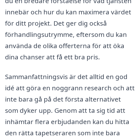
du en bredare förståelse för vad tjänsten
innebär och hur du kan maximera värdet
för ditt projekt. Det ger dig också
förhandlingsutrymme, eftersom du kan
använda de olika offerterna för att öka
dina chanser att få ett bra pris.
Sammanfattningsvis är det alltid en god
idé att göra en noggrann research och att
inte bara gå på det första alternativet
som dyker upp. Genom att ta sig tid att
inhämtar flera erbjudanden kan du hitta
den rätta tapetseraren som inte bara