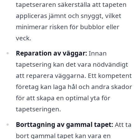
tapetseraren säkerställa att tapeten
appliceras jämnt och snyggt, vilket
minimerar risken för bubblor eller
veck.
Reparation av väggar:
Innan
tapetsering kan det vara nödvändigt
att reparera väggarna. Ett kompetent
företag kan laga hål och andra skador
för att skapa en optimal yta för
tapetseringen.
Borttagning av gammal tapet:
Att ta
bort gammal tapet kan vara en