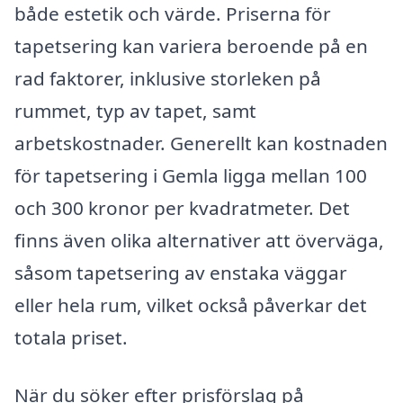
både estetik och värde. Priserna för
tapetsering kan variera beroende på en
rad faktorer, inklusive storleken på
rummet, typ av tapet, samt
arbetskostnader. Generellt kan kostnaden
för tapetsering i Gemla ligga mellan 100
och 300 kronor per kvadratmeter. Det
finns även olika alternativer att överväga,
såsom tapetsering av enstaka väggar
eller hela rum, vilket också påverkar det
totala priset.
När du söker efter prisförslag på