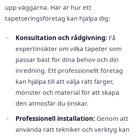
upp väggarna. Här är hur ett
tapetseringsföretag kan hjälpa dig:
Konsultation och rådgivning:
Få
expertinsikter om vilka tapeter som
passar bäst för dina behov och din
inredning. Ett professionellt företag
kan hjälpa till att välja rätt färger,
mönster och material för att skapa
den atmosfär du önskar.
Professionell installation:
Genom att
använda rätt tekniker och verktyg kan