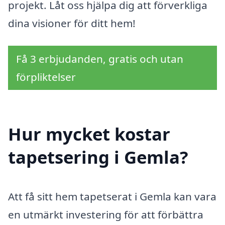
projekt. Låt oss hjälpa dig att förverkliga
dina visioner för ditt hem!
Få 3 erbjudanden, gratis och utan
förpliktelser
Hur mycket kostar
tapetsering i Gemla?
Att få sitt hem tapetserat i Gemla kan vara
en utmärkt investering för att förbättra