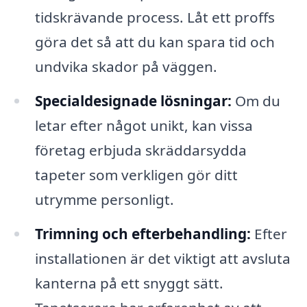
tidskrävande process. Låt ett proffs
göra det så att du kan spara tid och
undvika skador på väggen.
Specialdesignade lösningar:
Om du
letar efter något unikt, kan vissa
företag erbjuda skräddarsydda
tapeter som verkligen gör ditt
utrymme personligt.
Trimning och efterbehandling:
Efter
installationen är det viktigt att avsluta
kanterna på ett snyggt sätt.