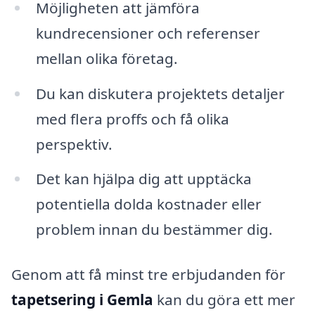
Möjligheten att jämföra
kundrecensioner och referenser
mellan olika företag.
Du kan diskutera projektets detaljer
med flera proffs och få olika
perspektiv.
Det kan hjälpa dig att upptäcka
potentiella dolda kostnader eller
problem innan du bestämmer dig.
Genom att få minst tre erbjudanden för
tapetsering i Gemla
kan du göra ett mer