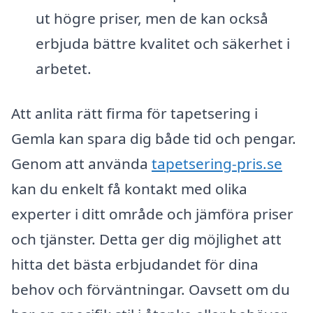
ut högre priser, men de kan också
erbjuda bättre kvalitet och säkerhet i
arbetet.
Att anlita rätt firma för tapetsering i
Gemla kan spara dig både tid och pengar.
Genom att använda
tapetsering-pris.se
kan du enkelt få kontakt med olika
experter i ditt område och jämföra priser
och tjänster. Detta ger dig möjlighet att
hitta det bästa erbjudandet för dina
behov och förväntningar. Oavsett om du