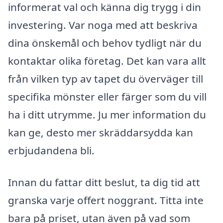
informerat val och känna dig trygg i din
investering. Var noga med att beskriva
dina önskemål och behov tydligt när du
kontaktar olika företag. Det kan vara allt
från vilken typ av tapet du överväger till
specifika mönster eller färger som du vill
ha i ditt utrymme. Ju mer information du
kan ge, desto mer skräddarsydda kan
erbjudandena bli.
Innan du fattar ditt beslut, ta dig tid att
granska varje offert noggrant. Titta inte
bara på priset, utan även på vad som