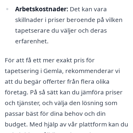
Arbetskostnader:
Det kan vara
skillnader i priser beroende på vilken
tapetserare du väljer och deras
erfarenhet.
För att få ett mer exakt pris för
tapetsering i Gemla, rekommenderar vi
att du begär offerter från flera olika
företag. På så sätt kan du jämföra priser
och tjänster, och välja den lösning som
passar bäst för dina behov och din
budget. Med hjälp av vår plattform kan du