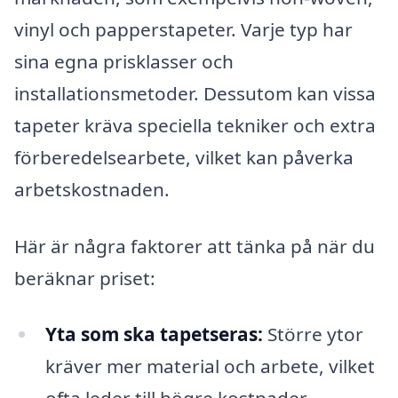
vinyl och papperstapeter. Varje typ har
sina egna prisklasser och
installationsmetoder. Dessutom kan vissa
tapeter kräva speciella tekniker och extra
förberedelsearbete, vilket kan påverka
arbetskostnaden.
Här är några faktorer att tänka på när du
beräknar priset:
Yta som ska tapetseras:
Större ytor
kräver mer material och arbete, vilket