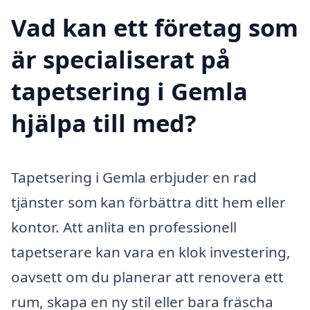
Vad kan ett företag som
är specialiserat på
tapetsering i Gemla
hjälpa till med?
Tapetsering i Gemla erbjuder en rad
tjänster som kan förbättra ditt hem eller
kontor. Att anlita en professionell
tapetserare kan vara en klok investering,
oavsett om du planerar att renovera ett
rum, skapa en ny stil eller bara fräscha