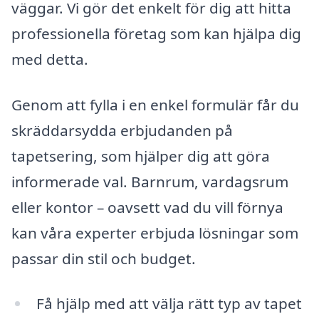
väggar. Vi gör det enkelt för dig att hitta
professionella företag som kan hjälpa dig
med detta.
Genom att fylla i en enkel formulär får du
skräddarsydda erbjudanden på
tapetsering, som hjälper dig att göra
informerade val. Barnrum, vardagsrum
eller kontor – oavsett vad du vill förnya
kan våra experter erbjuda lösningar som
passar din stil och budget.
Få hjälp med att välja rätt typ av tapet