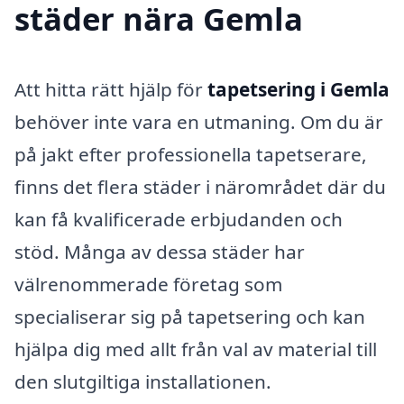
städer nära Gemla
Att hitta rätt hjälp för
tapetsering i Gemla
behöver inte vara en utmaning. Om du är
på jakt efter professionella tapetserare,
finns det flera städer i närområdet där du
kan få kvalificerade erbjudanden och
stöd. Många av dessa städer har
välrenommerade företag som
specialiserar sig på tapetsering och kan
hjälpa dig med allt från val av material till
den slutgiltiga installationen.