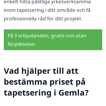
enkelt hitta pålitliga yrkesverksamma
inom tapetsering i ditt område och få
professionella råd för ditt projekt.
Få 3 erbjudanden, gratis och utan
förpliktelser
Vad hjälper till att
bestämma priset på
tapetsering i Gemla?