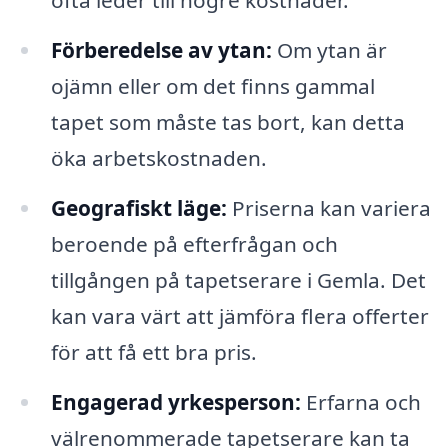
ofta leder till högre kostnader.
Förberedelse av ytan:
Om ytan är
ojämn eller om det finns gammal
tapet som måste tas bort, kan detta
öka arbetskostnaden.
Geografiskt läge:
Priserna kan variera
beroende på efterfrågan och
tillgången på tapetserare i Gemla. Det
kan vara värt att jämföra flera offerter
för att få ett bra pris.
Engagerad yrkesperson:
Erfarna och
välrenommerade tapetserare kan ta