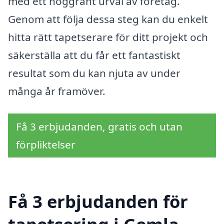
med ett noggrant urval av företag.
Genom att följa dessa steg kan du enkelt
hitta rätt tapetserare för ditt projekt och
säkerställa att du får ett fantastiskt
resultat som du kan njuta av under
många år framöver.
Få 3 erbjudanden, gratis och utan
förpliktelser
Få 3 erbjudanden för