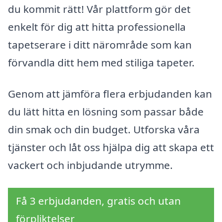
du kommit rätt! Vår plattform gör det
enkelt för dig att hitta professionella
tapetserare i ditt närområde som kan
förvandla ditt hem med stiliga tapeter.
Genom att jämföra flera erbjudanden kan
du lätt hitta en lösning som passar både
din smak och din budget. Utforska våra
tjänster och låt oss hjälpa dig att skapa ett
vackert och inbjudande utrymme.
Få 3 erbjudanden, gratis och utan
förpliktelser