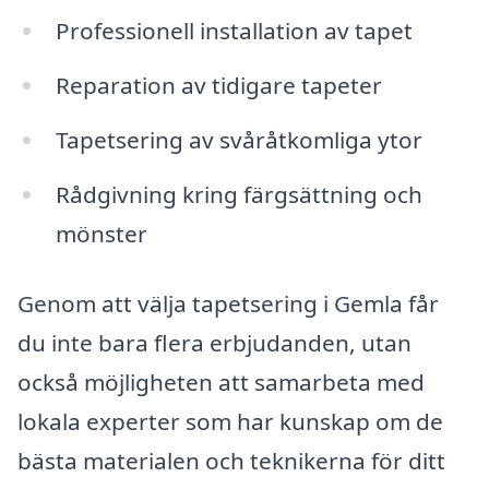
Professionell installation av tapet
Reparation av tidigare tapeter
Tapetsering av svåråtkomliga ytor
Rådgivning kring färgsättning och
mönster
Genom att välja tapetsering i Gemla får
du inte bara flera erbjudanden, utan
också möjligheten att samarbeta med
lokala experter som har kunskap om de
bästa materialen och teknikerna för ditt