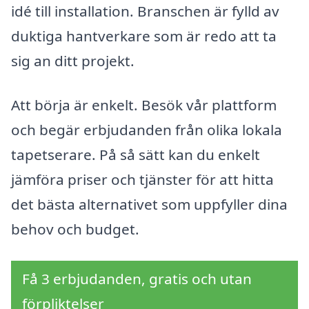
idé till installation. Branschen är fylld av
duktiga hantverkare som är redo att ta
sig an ditt projekt.
Att börja är enkelt. Besök vår plattform
och begär erbjudanden från olika lokala
tapetserare. På så sätt kan du enkelt
jämföra priser och tjänster för att hitta
det bästa alternativet som uppfyller dina
behov och budget.
Få 3 erbjudanden, gratis och utan
förpliktelser