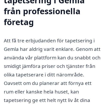
tapetsering i Gemla
från professionella
företag
Att få tre erbjudanden för tapetsering i
Gemla har aldrig varit enklare. Genom att
använda vår plattform kan du snabbt och
smidigt jämföra priser och tjänster från
olika tapetserare i ditt närområde.
Oavsett om du planerar att förnya ett
rum eller kanske hela huset, kan
tapetsering ge ett helt nytt liv åt dina