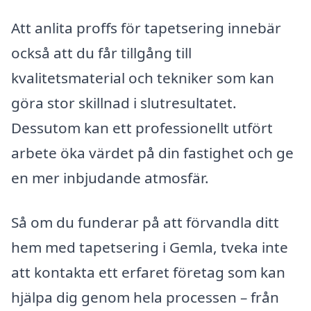
Att anlita proffs för tapetsering innebär
också att du får tillgång till
kvalitetsmaterial och tekniker som kan
göra stor skillnad i slutresultatet.
Dessutom kan ett professionellt utfört
arbete öka värdet på din fastighet och ge
en mer inbjudande atmosfär.
Så om du funderar på att förvandla ditt
hem med tapetsering i Gemla, tveka inte
att kontakta ett erfaret företag som kan
hjälpa dig genom hela processen – från