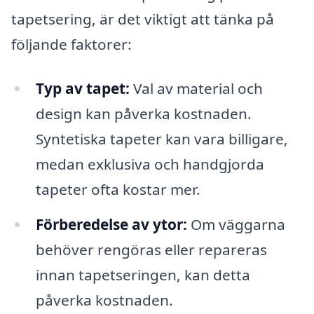
tapetsering, är det viktigt att tänka på
följande faktorer:
Typ av tapet:
Val av material och
design kan påverka kostnaden.
Syntetiska tapeter kan vara billigare,
medan exklusiva och handgjorda
tapeter ofta kostar mer.
Förberedelse av ytor:
Om väggarna
behöver rengöras eller repareras
innan tapetseringen, kan detta
påverka kostnaden.