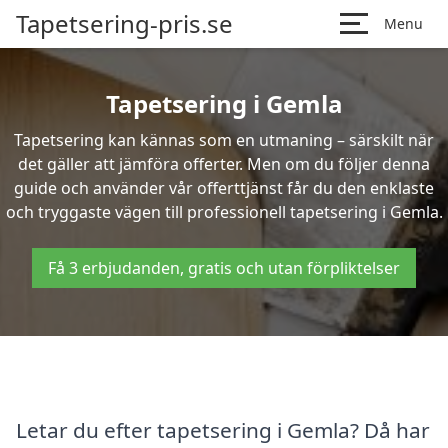
Tapetsering-pris.se
Menu
Tapetsering i Gemla
Tapetsering kan kännas som en utmaning – särskilt när
det gäller att jämföra offerter. Men om du följer denna
guide och använder vår offerttjänst får du den enklaste
och tryggaste vägen till professionell tapetsering i Gemla.
Få 3 erbjudanden, gratis och utan förpliktelser
Letar du efter tapetsering i Gemla? Då har