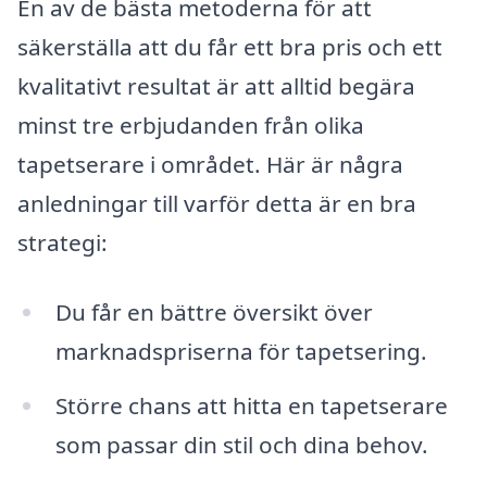
En av de bästa metoderna för att
säkerställa att du får ett bra pris och ett
kvalitativt resultat är att alltid begära
minst tre erbjudanden från olika
tapetserare i området. Här är några
anledningar till varför detta är en bra
strategi:
Du får en bättre översikt över
marknadspriserna för tapetsering.
Större chans att hitta en tapetserare
som passar din stil och dina behov.