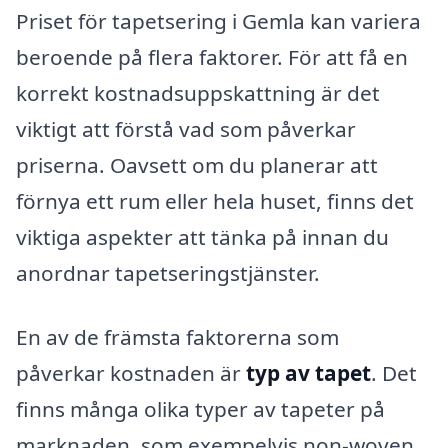
Priset för tapetsering i Gemla kan variera
beroende på flera faktorer. För att få en
korrekt kostnadsuppskattning är det
viktigt att förstå vad som påverkar
priserna. Oavsett om du planerar att
förnya ett rum eller hela huset, finns det
viktiga aspekter att tänka på innan du
anordnar tapetseringstjänster.
En av de främsta faktorerna som
påverkar kostnaden är
typ av tapet
. Det
finns många olika typer av tapeter på
marknaden, som exempelvis non-woven,