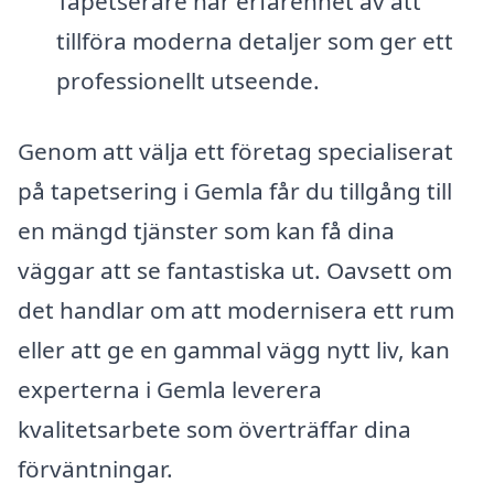
Tapetserare har erfarenhet av att
tillföra moderna detaljer som ger ett
professionellt utseende.
Genom att välja ett företag specialiserat
på tapetsering i Gemla får du tillgång till
en mängd tjänster som kan få dina
väggar att se fantastiska ut. Oavsett om
det handlar om att modernisera ett rum
eller att ge en gammal vägg nytt liv, kan
experterna i Gemla leverera
kvalitetsarbete som överträffar dina
förväntningar.