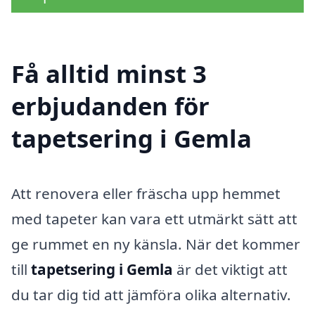
Få alltid minst 3
erbjudanden för
tapetsering i Gemla
Att renovera eller fräscha upp hemmet
med tapeter kan vara ett utmärkt sätt att
ge rummet en ny känsla. När det kommer
till
tapetsering i Gemla
är det viktigt att
du tar dig tid att jämföra olika alternativ.