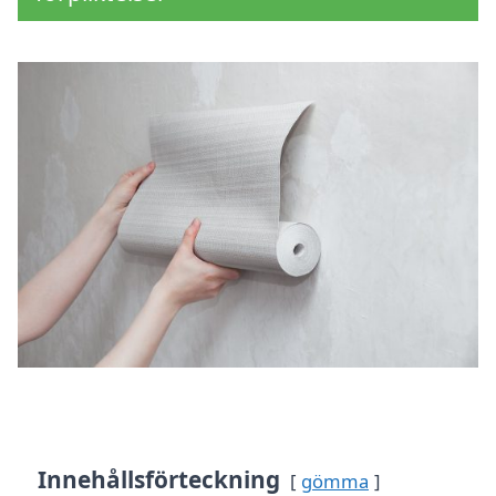
Innehållsförteckning
gömma