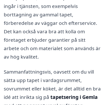
ingår i tjänsten, som exempelvis
borttagning av gammal tapet,
förberedelse av väggar och efterservice.
Det kan också vara bra att kolla om
företaget erbjuder garantier på sitt
arbete och om materialet som används är
av hög kvalitet.
Sammanfattningsvis, oavsett om du vill
sätta upp tapet i vardagsrummet,
sovrummet eller köket, är det alltid en bra
idé att inrikta sig på
tapetsering i Gemla