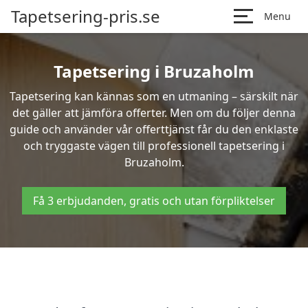
Tapetsering-pris.se
Menu
Tapetsering i Bruzaholm
Tapetsering kan kännas som en utmaning – särskilt när
det gäller att jämföra offerter. Men om du följer denna
guide och använder vår offerttjänst får du den enklaste
och tryggaste vägen till professionell tapetsering i
Bruzaholm.
Få 3 erbjudanden, gratis och utan förpliktelser