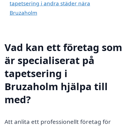
tapetsering i andra städer nära
Bruzaholm
Vad kan ett företag som
är specialiserat på
tapetsering i
Bruzaholm hjälpa till
med?
Att anlita ett professionellt företag för