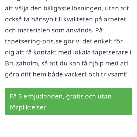
att välja den billigaste lösningen, utan att
också ta hänsyn till kvaliteten på arbetet
och materialen som används. På
tapetsering-pris.se gör vi det enkelt för
dig att få kontakt med lokala tapetserare i
Bruzaholm, så att du kan få hjälp med att
göra ditt hem både vackert och trivsamt!
Få 3 erbjudanden, gratis och utan
förpliktelser