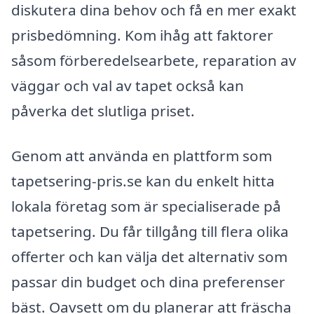
diskutera dina behov och få en mer exakt
prisbedömning. Kom ihåg att faktorer
såsom förberedelsearbete, reparation av
väggar och val av tapet också kan
påverka det slutliga priset.
Genom att använda en plattform som
tapetsering-pris.se kan du enkelt hitta
lokala företag som är specialiserade på
tapetsering. Du får tillgång till flera olika
offerter och kan välja det alternativ som
passar din budget och dina preferenser
bäst. Oavsett om du planerar att fräscha