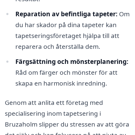
Reparation av befintliga tapeter:
Om
du har skador på dina tapeter kan
tapetseringsföretaget hjälpa till att
reparera och återställa dem.
Färgsättning och mönsterplanering:
Råd om färger och mönster för att
skapa en harmonisk inredning.
Genom att anlita ett företag med
specialisering inom tapetsering i
Bruzaholm slipper du stressen av att göra
det själv och kan fokusera på att njuta av