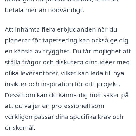
betala mer än nödvändigt.
Att inhämta flera erbjudanden när du
planerar för tapetsering kan också ge dig
en känsla av trygghet. Du får möjlighet att
ställa frågor och diskutera dina idéer med
olika leverantörer, vilket kan leda till nya
insikter och inspiration för ditt projekt.
Dessutom kan du känna dig mer säker på
att du väljer en professionell som
verkligen passar dina specifika krav och
önskemål.