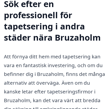
Sök efter en
professionell för
tapetsering i andra
städer nära Bruzaholm
Att förnya ditt hem med tapetsering kan
vara en fantastisk investering, och om du
befinner dig i Bruzaholm, finns det många
alternativ att överväga. Även om du
kanske letar efter tapetseringsfirmor i
Bruzaholm, kan det vara värt att bredda
din sökning till omkringliggande städer