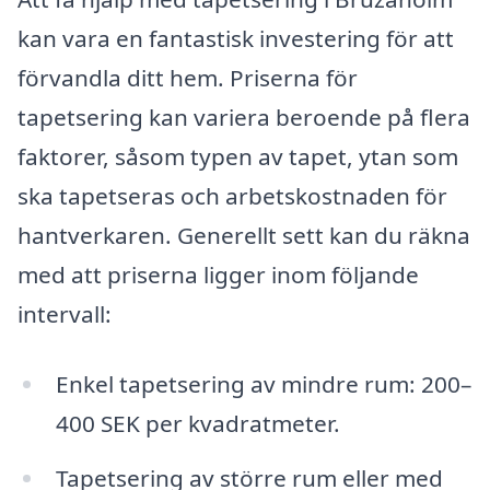
kan vara en fantastisk investering för att
förvandla ditt hem. Priserna för
tapetsering kan variera beroende på flera
faktorer, såsom typen av tapet, ytan som
ska tapetseras och arbetskostnaden för
hantverkaren. Generellt sett kan du räkna
med att priserna ligger inom följande
intervall:
Enkel tapetsering av mindre rum: 200–
400 SEK per kvadratmeter.
Tapetsering av större rum eller med