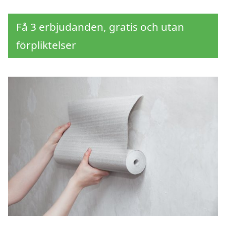
Få 3 erbjudanden, gratis och utan
förpliktelser