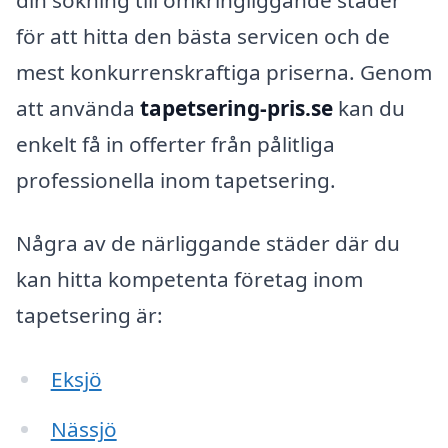
för att hitta den bästa servicen och de
mest konkurrenskraftiga priserna. Genom
att använda
tapetsering-pris.se
kan du
enkelt få in offerter från pålitliga
professionella inom tapetsering.
Några av de närliggande städer där du
kan hitta kompetenta företag inom
tapetsering är:
Eksjö
Nässjö