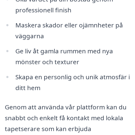
professionell finish
Maskera skador eller ojämnheter på
väggarna
Ge liv åt gamla rummen med nya
mönster och texturer
Skapa en personlig och unik atmosfär i
ditt hem
Genom att använda vår plattform kan du
snabbt och enkelt få kontakt med lokala
tapetserare som kan erbjuda