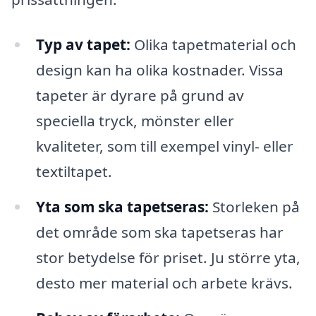
Typ av tapet:
Olika tapetmaterial och
design kan ha olika kostnader. Vissa
tapeter är dyrare på grund av
speciella tryck, mönster eller
kvaliteter, som till exempel vinyl- eller
textiltapet.
Yta som ska tapetseras:
Storleken på
det område som ska tapetseras har
stor betydelse för priset. Ju större yta,
desto mer material och arbete krävs.