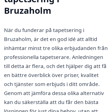
Bruzaholm
När du funderar på tapetsering i
Bruzaholm, är det en god idé att alltid
inhämtar minst tre olika erbjudanden från
professionella tapetserare. Anledningen
till detta är flera, och det hjälper dig att få
en bättre överblick över priser, kvalitet
och tjänster som erbjuds i ditt område.
Genom att jämföra dessa olika alternativ
kan du säkerställa att du får den bästa
lösningen för just dina behov, utan att