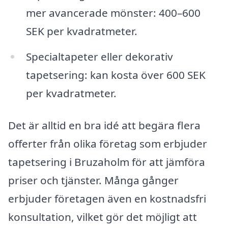
mer avancerade mönster: 400–600
SEK per kvadratmeter.
Specialtapeter eller dekorativ
tapetsering: kan kosta över 600 SEK
per kvadratmeter.
Det är alltid en bra idé att begära flera
offerter från olika företag som erbjuder
tapetsering i Bruzaholm för att jämföra
priser och tjänster. Många gånger
erbjuder företagen även en kostnadsfri
konsultation, vilket gör det möjligt att