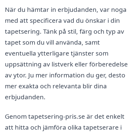
När du hämtar in erbjudanden, var noga
med att specificera vad du önskar i din
tapetsering. Tänk på stil, färg och typ av
tapet som du vill använda, samt
eventuella ytterligare tjänster som
uppsättning av listverk eller förberedelse
av ytor. Ju mer information du ger, desto
mer exakta och relevanta blir dina
erbjudanden.
Genom tapetsering-pris.se är det enkelt
att hitta och jämföra olika tapetserare i