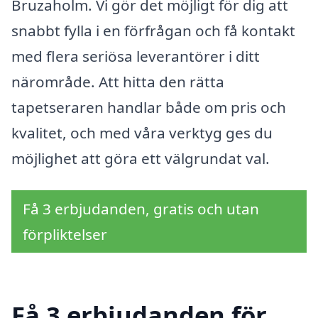
Bruzaholm. Vi gör det möjligt för dig att
snabbt fylla i en förfrågan och få kontakt
med flera seriösa leverantörer i ditt
närområde. Att hitta den rätta
tapetseraren handlar både om pris och
kvalitet, och med våra verktyg ges du
möjlighet att göra ett välgrundat val.
Få 3 erbjudanden, gratis och utan
förpliktelser
Få 3 erbjudanden för