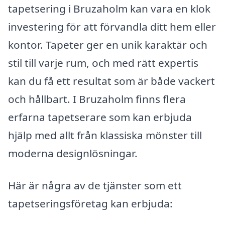
tapetsering i Bruzaholm kan vara en klok
investering för att förvandla ditt hem eller
kontor. Tapeter ger en unik karaktär och
stil till varje rum, och med rätt expertis
kan du få ett resultat som är både vackert
och hållbart. I Bruzaholm finns flera
erfarna tapetserare som kan erbjuda
hjälp med allt från klassiska mönster till
moderna designlösningar.
Här är några av de tjänster som ett
tapetseringsföretag kan erbjuda: