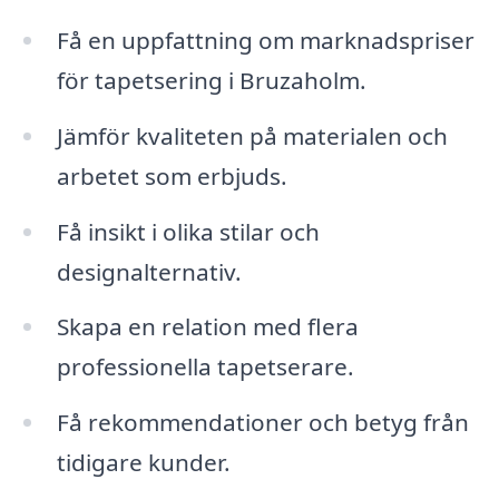
Få en uppfattning om marknadspriser
för tapetsering i Bruzaholm.
Jämför kvaliteten på materialen och
arbetet som erbjuds.
Få insikt i olika stilar och
designalternativ.
Skapa en relation med flera
professionella tapetserare.
Få rekommendationer och betyg från
tidigare kunder.