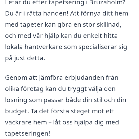
Letar du efter tapetsering i Bruzaholm?
Du är i rätta handen! Att förnya ditt hem
med tapeter kan göra en stor skillnad,
och med vår hjälp kan du enkelt hitta
lokala hantverkare som specialiserar sig
på just detta.
Genom att jämföra erbjudanden från
olika företag kan du tryggt välja den
lösning som passar både din stil och din
budget. Ta det första steget mot ett
vackrare hem – låt oss hjälpa dig med
tapetseringen!