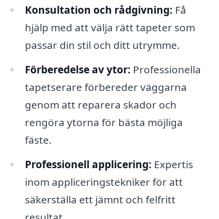
Konsultation och rådgivning:
Få
hjälp med att välja rätt tapeter som
passar din stil och ditt utrymme.
Förberedelse av ytor:
Professionella
tapetserare förbereder väggarna
genom att reparera skador och
rengöra ytorna för bästa möjliga
fäste.
Professionell applicering:
Expertis
inom appliceringstekniker för att
säkerställa ett jämnt och felfritt
resultat.