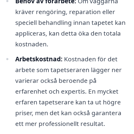
Behov av förarbete:
Om väggarna
kräver rengöring, reparation eller
speciell behandling innan tapetet kan
appliceras, kan detta öka den totala
kostnaden.
Arbetskostnad:
Kostnaden för det
arbete som tapetseraren lägger ner
varierar också beroende på
erfarenhet och expertis. En mycket
erfaren tapetserare kan ta ut högre
priser, men det kan också garantera
ett mer professionellt resultat.