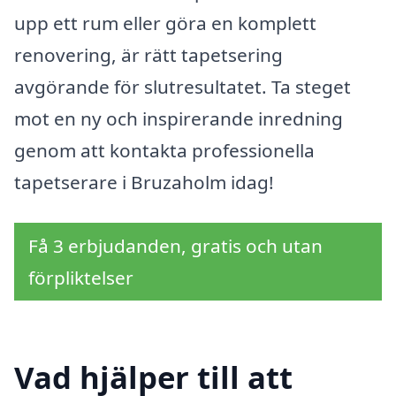
upp ett rum eller göra en komplett
renovering, är rätt tapetsering
avgörande för slutresultatet. Ta steget
mot en ny och inspirerande inredning
genom att kontakta professionella
tapetserare i Bruzaholm idag!
Få 3 erbjudanden, gratis och utan
förpliktelser
Vad hjälper till att