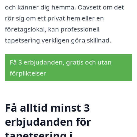
och känner dig hemma. Oavsett om det
rör sig om ett privat hem eller en
företagslokal, kan professionell
tapetsering verkligen göra skillnad.
Få 3 erbjudanden, gratis och utan
förpliktelser
Få alltid minst 3
erbjudanden för
tapetsering i