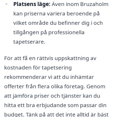
Platsens läge:
Även inom Bruzaholm
kan priserna variera beroende på
vilket område du befinner dig i och
tillgången på professionella
tapetserare.
För att få en rättvis uppskattning av
kostnaden för tapetsering
rekommenderar vi att du inhämtar
offerter från flera olika företag. Genom
att jämföra priser och tjänster kan du
hitta ett bra erbjudande som passar din
budget. Tänk på att det inte alltid är bäst