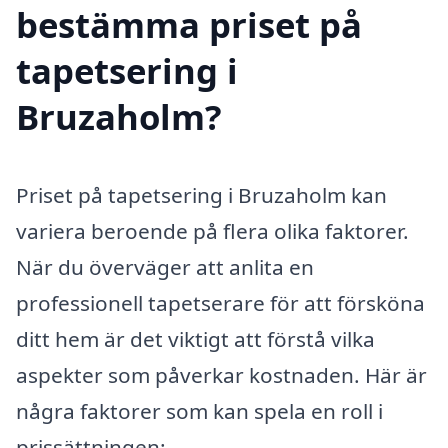
bestämma priset på
tapetsering i
Bruzaholm?
Priset på tapetsering i Bruzaholm kan
variera beroende på flera olika faktorer.
När du överväger att anlita en
professionell tapetserare för att försköna
ditt hem är det viktigt att förstå vilka
aspekter som påverkar kostnaden. Här är
några faktorer som kan spela en roll i
prissättningen: