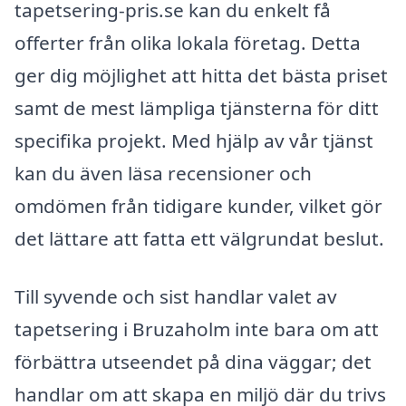
tapetsering-pris.se kan du enkelt få
offerter från olika lokala företag. Detta
ger dig möjlighet att hitta det bästa priset
samt de mest lämpliga tjänsterna för ditt
specifika projekt. Med hjälp av vår tjänst
kan du även läsa recensioner och
omdömen från tidigare kunder, vilket gör
det lättare att fatta ett välgrundat beslut.
Till syvende och sist handlar valet av
tapetsering i Bruzaholm inte bara om att
förbättra utseendet på dina väggar; det
handlar om att skapa en miljö där du trivs