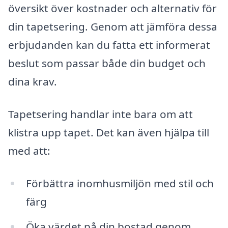
översikt över kostnader och alternativ för
din tapetsering. Genom att jämföra dessa
erbjudanden kan du fatta ett informerat
beslut som passar både din budget och
dina krav.
Tapetsering handlar inte bara om att
klistra upp tapet. Det kan även hjälpa till
med att:
Förbättra inomhusmiljön med stil och
färg
Öka värdet på din bostad genom