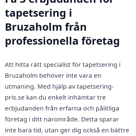
tapetsering i
Bruzaholm från
professionella företag
Att hitta rätt specialist för tapetsering i
Bruzaholm behöver inte vara en
utmaning. Med hjälp av tapetsering-
pris.se kan du enkelt inhämtar tre
erbjudanden från erfarna och pålitliga
företag i ditt närområde. Detta sparar
inte bara tid, utan ger dig också en bättre