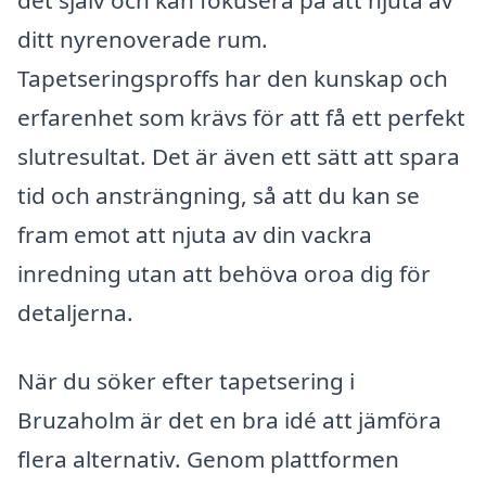
ditt nyrenoverade rum.
Tapetseringsproffs har den kunskap och
erfarenhet som krävs för att få ett perfekt
slutresultat. Det är även ett sätt att spara
tid och ansträngning, så att du kan se
fram emot att njuta av din vackra
inredning utan att behöva oroa dig för
detaljerna.
När du söker efter tapetsering i
Bruzaholm är det en bra idé att jämföra
flera alternativ. Genom plattformen