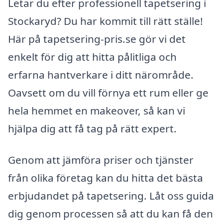
Letar du efter professionell tapetsering i
Stockaryd? Du har kommit till rätt ställe!
Här på tapetsering-pris.se gör vi det
enkelt för dig att hitta pålitliga och
erfarna hantverkare i ditt närområde.
Oavsett om du vill förnya ett rum eller ge
hela hemmet en makeover, så kan vi
hjälpa dig att få tag på rätt expert.
Genom att jämföra priser och tjänster
från olika företag kan du hitta det bästa
erbjudandet på tapetsering. Låt oss guida
dig genom processen så att du kan få den