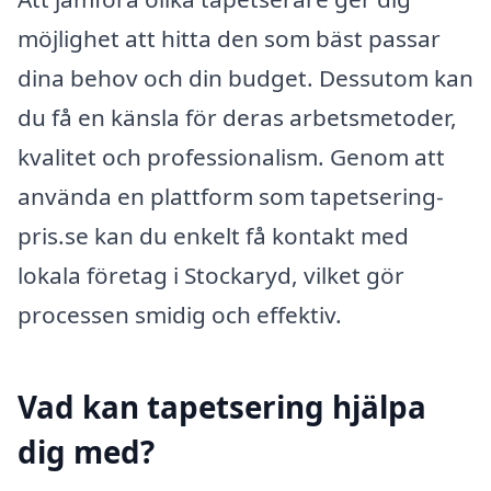
möjlighet att hitta den som bäst passar
dina behov och din budget. Dessutom kan
du få en känsla för deras arbetsmetoder,
kvalitet och professionalism. Genom att
använda en plattform som tapetsering-
pris.se kan du enkelt få kontakt med
lokala företag i Stockaryd, vilket gör
processen smidig och effektiv.
Vad kan tapetsering hjälpa
dig med?