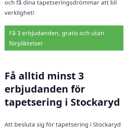
och få dina tapetseringsdrömmar att bli
verklighet!
Få 3 erbjudanden, gratis och utan
förpliktelser
Få alltid minst 3
erbjudanden för
tapetsering i Stockaryd
Att besluta sig för tapetsering i Stockaryd