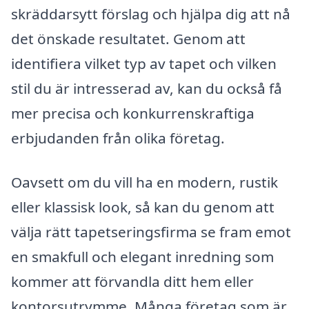
skräddarsytt förslag och hjälpa dig att nå
det önskade resultatet. Genom att
identifiera vilket typ av tapet och vilken
stil du är intresserad av, kan du också få
mer precisa och konkurrenskraftiga
erbjudanden från olika företag.
Oavsett om du vill ha en modern, rustik
eller klassisk look, så kan du genom att
välja rätt tapetseringsfirma se fram emot
en smakfull och elegant inredning som
kommer att förvandla ditt hem eller
kontorsutrymme. Många företag som är