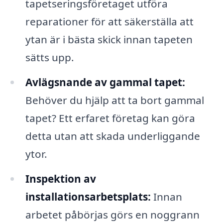
tapetseringsföretaget utföra
reparationer för att säkerställa att
ytan är i bästa skick innan tapeten
sätts upp.
Avlägsnande av gammal tapet:
Behöver du hjälp att ta bort gammal
tapet? Ett erfaret företag kan göra
detta utan att skada underliggande
ytor.
Inspektion av
installationsarbetsplats:
Innan
arbetet påbörjas görs en noggrann