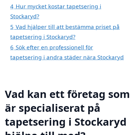
4
Hur mycket kostar tapetsering i
Stockaryd?
5
Vad hjälper till att bestämma priset på
tapetsering i Stockaryd?
6
Sök efter en professionell för
tapetsering i andra städer nära Stockaryd
Vad kan ett företag som
är specialiserat på
tapetsering i Stockaryd