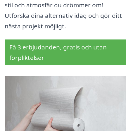
stil och atmosfär du drömmer om!
Utforska dina alternativ idag och gör ditt
nästa projekt möjligt.
Få 3 erbjudanden, gratis och utan
förpliktelser