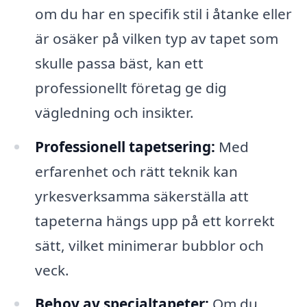
om du har en specifik stil i åtanke eller
är osäker på vilken typ av tapet som
skulle passa bäst, kan ett
professionellt företag ge dig
vägledning och insikter.
Professionell tapetsering:
Med
erfarenhet och rätt teknik kan
yrkesverksamma säkerställa att
tapeterna hängs upp på ett korrekt
sätt, vilket minimerar bubblor och
veck.
Behov av specialtapeter:
Om du