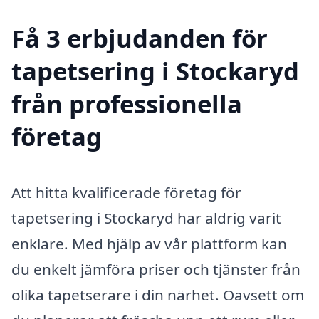
Få 3 erbjudanden för
tapetsering i Stockaryd
från professionella
företag
Att hitta kvalificerade företag för
tapetsering i Stockaryd har aldrig varit
enklare. Med hjälp av vår plattform kan
du enkelt jämföra priser och tjänster från
olika tapetserare i din närhet. Oavsett om