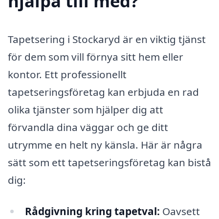
hjälpa till med?
Tapetsering i Stockaryd är en viktig tjänst
för dem som vill förnya sitt hem eller
kontor. Ett professionellt
tapetseringsföretag kan erbjuda en rad
olika tjänster som hjälper dig att
förvandla dina väggar och ge ditt
utrymme en helt ny känsla. Här är några
sätt som ett tapetseringsföretag kan bistå
dig:
Rådgivning kring tapetval:
Oavsett