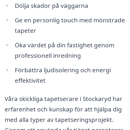
Dölja skador på väggarna
Ge en personlig touch med mönstrade
tapeter
Öka värdet på din fastighet genom
professionell inredning
Förbättra ljudisolering och energi
effektivitet
Våra skickliga tapetserare i Stockaryd har
erfarenhet och kunskap för att hjälpa dig
med alla typer av tapetseringsprojekt.