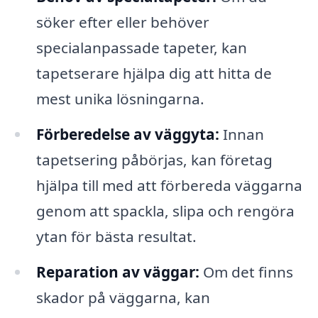
söker efter eller behöver
specialanpassade tapeter, kan
tapetserare hjälpa dig att hitta de
mest unika lösningarna.
Förberedelse av väggyta:
Innan
tapetsering påbörjas, kan företag
hjälpa till med att förbereda väggarna
genom att spackla, slipa och rengöra
ytan för bästa resultat.
Reparation av väggar:
Om det finns
skador på väggarna, kan