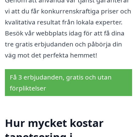
Genom att använda vår tjänst garanterar
vi att du får konkurrenskraftiga priser och
kvalitativa resultat från lokala experter.
Besök vår webbplats idag för att få dina
tre gratis erbjudanden och påbörja din
väg mot det perfekta hemmet!
Få 3 erbjudanden, gratis och utan
förpliktelser
Hur mycket kostar
tapetsering i