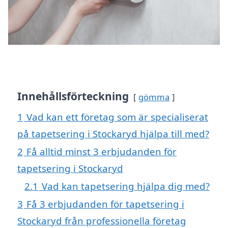
Innehållsförteckning
gömma
1
Vad kan ett företag som är specialiserat
på tapetsering i Stockaryd hjälpa till med?
2
Få alltid minst 3 erbjudanden för
tapetsering i Stockaryd
2.1
Vad kan tapetsering hjälpa dig med?
3
Få 3 erbjudanden för tapetsering i
Stockaryd från professionella företag