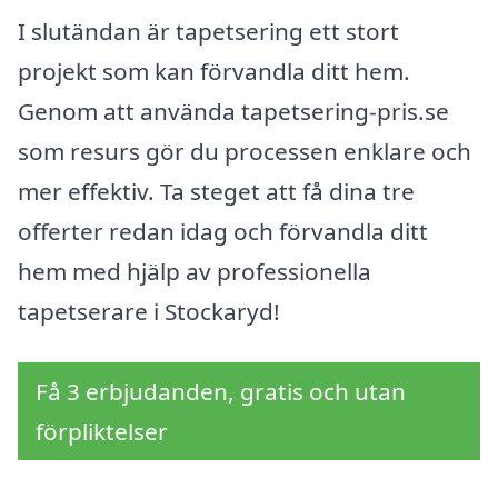
I slutändan är tapetsering ett stort
projekt som kan förvandla ditt hem.
Genom att använda tapetsering-pris.se
som resurs gör du processen enklare och
mer effektiv. Ta steget att få dina tre
offerter redan idag och förvandla ditt
hem med hjälp av professionella
tapetserare i Stockaryd!
Få 3 erbjudanden, gratis och utan
förpliktelser