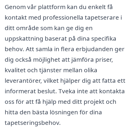
Genom vår plattform kan du enkelt få
kontakt med professionella tapetserare i
ditt område som kan ge dig en
uppskattning baserat på dina specifika
behov. Att samla in flera erbjudanden ger
dig också möjlighet att jämföra priser,
kvalitet och tjänster mellan olika
leverantörer, vilket hjälper dig att fatta ett
informerat beslut. Tveka inte att kontakta
oss för att få hjälp med ditt projekt och
hitta den bästa lösningen för dina
tapetseringsbehov.