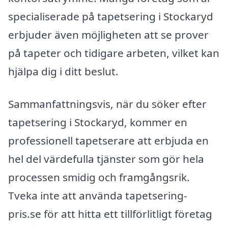
specialiserade på tapetsering i Stockaryd
erbjuder även möjligheten att se prover
på tapeter och tidigare arbeten, vilket kan
hjälpa dig i ditt beslut.
Sammanfattningsvis, när du söker efter
tapetsering i Stockaryd, kommer en
professionell tapetserare att erbjuda en
hel del värdefulla tjänster som gör hela
processen smidig och framgångsrik.
Tveka inte att använda tapetsering-
pris.se för att hitta ett tillförlitligt företag