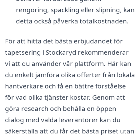
rengöring, spackling eller slipning, kan
detta också påverka totalkostnaden.
För att hitta det bästa erbjudandet för
tapetsering i Stockaryd rekommenderar
vi att du använder vår plattform. Här kan
du enkelt jämföra olika offerter från lokala
hantverkare och få en bättre förståelse
för vad olika tjänster kostar. Genom att
göra research och behålla en öppen
dialog med valda leverantörer kan du
säkerställa att du får det bästa priset utan