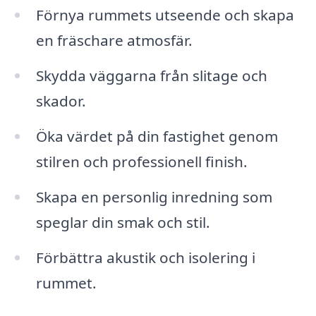
Förnya rummets utseende och skapa
en fräschare atmosfär.
Skydda väggarna från slitage och
skador.
Öka värdet på din fastighet genom
stilren och professionell finish.
Skapa en personlig inredning som
speglar din smak och stil.
Förbättra akustik och isolering i
rummet.