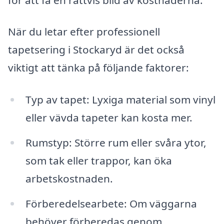
När du letar efter professionell
tapetsering i Stockaryd är det också
viktigt att tänka på följande faktorer:
Typ av tapet: Lyxiga material som vinyl
eller vävda tapeter kan kosta mer.
Rumstyp: Större rum eller svåra ytor,
som tak eller trappor, kan öka
arbetskostnaden.
Förberedelsearbete: Om väggarna
behöver förberedas genom