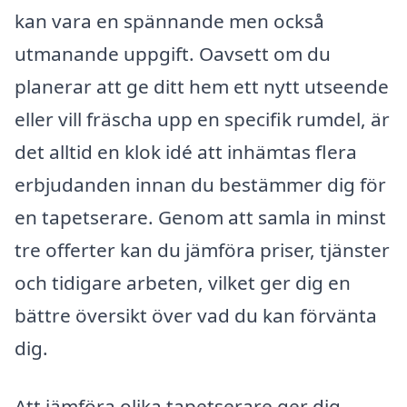
kan vara en spännande men också
utmanande uppgift. Oavsett om du
planerar att ge ditt hem ett nytt utseende
eller vill fräscha upp en specifik rumdel, är
det alltid en klok idé att inhämtas flera
erbjudanden innan du bestämmer dig för
en tapetserare. Genom att samla in minst
tre offerter kan du jämföra priser, tjänster
och tidigare arbeten, vilket ger dig en
bättre översikt över vad du kan förvänta
dig.
Att jämföra olika tapetserare ger dig