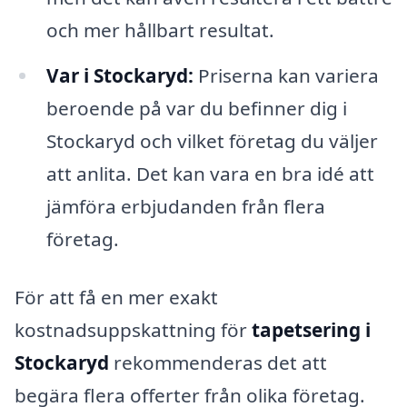
och mer hållbart resultat.
Var i Stockaryd:
Priserna kan variera
beroende på var du befinner dig i
Stockaryd och vilket företag du väljer
att anlita. Det kan vara en bra idé att
jämföra erbjudanden från flera
företag.
För att få en mer exakt
kostnadsuppskattning för
tapetsering i
Stockaryd
rekommenderas det att
begära flera offerter från olika företag.