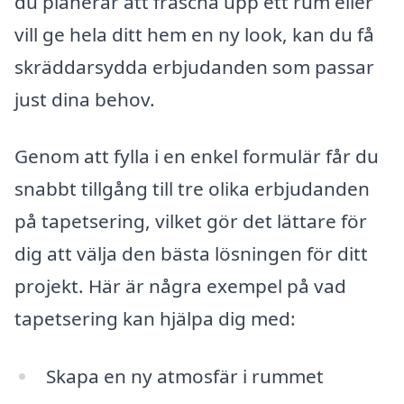
du planerar att fräscha upp ett rum eller
vill ge hela ditt hem en ny look, kan du få
skräddarsydda erbjudanden som passar
just dina behov.
Genom att fylla i en enkel formulär får du
snabbt tillgång till tre olika erbjudanden
på tapetsering, vilket gör det lättare för
dig att välja den bästa lösningen för ditt
projekt. Här är några exempel på vad
tapetsering kan hjälpa dig med:
Skapa en ny atmosfär i rummet