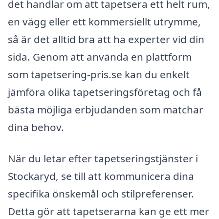
det handlar om att tapetsera ett helt rum,
en vägg eller ett kommersiellt utrymme,
så är det alltid bra att ha experter vid din
sida. Genom att använda en plattform
som tapetsering-pris.se kan du enkelt
jämföra olika tapetseringsföretag och få
bästa möjliga erbjudanden som matchar
dina behov.
När du letar efter tapetseringstjänster i
Stockaryd, se till att kommunicera dina
specifika önskemål och stilpreferenser.
Detta gör att tapetserarna kan ge ett mer