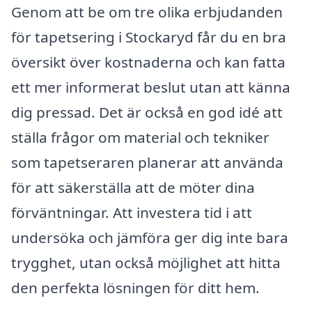
Genom att be om tre olika erbjudanden
för tapetsering i Stockaryd får du en bra
översikt över kostnaderna och kan fatta
ett mer informerat beslut utan att känna
dig pressad. Det är också en god idé att
ställa frågor om material och tekniker
som tapetseraren planerar att använda
för att säkerställa att de möter dina
förväntningar. Att investera tid i att
undersöka och jämföra ger dig inte bara
trygghet, utan också möjlighet att hitta
den perfekta lösningen för ditt hem.