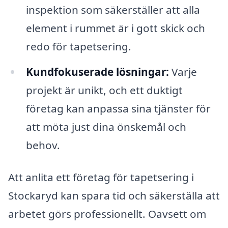
inspektion som säkerställer att alla
element i rummet är i gott skick och
redo för tapetsering.
Kundfokuserade lösningar:
Varje
projekt är unikt, och ett duktigt
företag kan anpassa sina tjänster för
att möta just dina önskemål och
behov.
Att anlita ett företag för tapetsering i
Stockaryd kan spara tid och säkerställa att
arbetet görs professionellt. Oavsett om