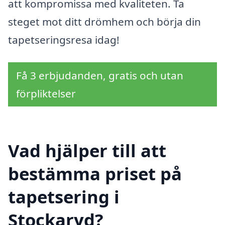
att kompromissa med kvaliteten. Ta
steget mot ditt drömhem och börja din
tapetseringsresa idag!
Få 3 erbjudanden, gratis och utan
förpliktelser
Vad hjälper till att
bestämma priset på
tapetsering i
Stockaryd?