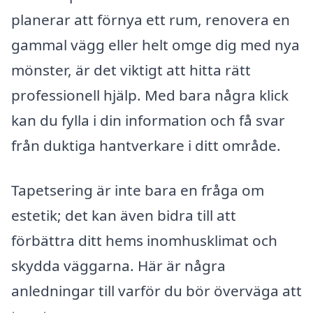
planerar att förnya ett rum, renovera en
gammal vägg eller helt omge dig med nya
mönster, är det viktigt att hitta rätt
professionell hjälp. Med bara några klick
kan du fylla i din information och få svar
från duktiga hantverkare i ditt område.
Tapetsering är inte bara en fråga om
estetik; det kan även bidra till att
förbättra ditt hems inomhusklimat och
skydda väggarna. Här är några
anledningar till varför du bör överväga att