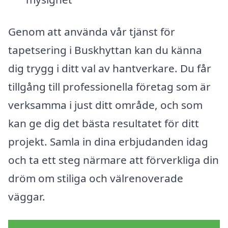
Genom att använda vår tjänst för
tapetsering i Buskhyttan kan du känna
dig trygg i ditt val av hantverkare. Du får
tillgång till professionella företag som är
verksamma i just ditt område, och som
kan ge dig det bästa resultatet för ditt
projekt. Samla in dina erbjudanden idag
och ta ett steg närmare att förverkliga din
dröm om stiliga och välrenoverade
väggar.