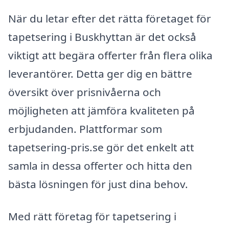
När du letar efter det rätta företaget för
tapetsering i Buskhyttan är det också
viktigt att begära offerter från flera olika
leverantörer. Detta ger dig en bättre
översikt över prisnivåerna och
möjligheten att jämföra kvaliteten på
erbjudanden. Plattformar som
tapetsering-pris.se gör det enkelt att
samla in dessa offerter och hitta den
bästa lösningen för just dina behov.
Med rätt företag för tapetsering i