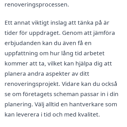
renoveringsprocessen.
Ett annat viktigt inslag att tänka på är
tider för uppdraget. Genom att jämföra
erbjudanden kan du även få en
uppfattning om hur lång tid arbetet
kommer att ta, vilket kan hjälpa dig att
planera andra aspekter av ditt
renoveringsprojekt. Vidare kan du också
se om företagets scheman passar in i din
planering. Välj alltid en hantverkare som
kan leverera i tid och med kvalitet.