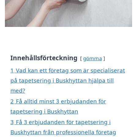
Innehållsförteckning
gömma
1
Vad kan ett företag som är specialiserat
på tapetsering i Buskhyttan hjälpa till
med?
2
Få alltid minst 3 erbjudanden för
tapetsering i Buskhyttan
3
Få 3 erbjudanden för tapetsering i
Buskhyttan från professionella företag