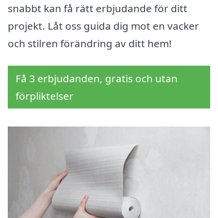
snabbt kan få rätt erbjudande för ditt
projekt. Låt oss guida dig mot en vacker
och stilren förändring av ditt hem!
Få 3 erbjudanden, gratis och utan
förpliktelser