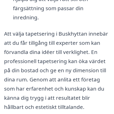
färgsättning som passar din
inredning.
Att välja tapetsering i Buskhyttan innebär
att du får tillgång till experter som kan
förvandla dina idéer till verklighet. En
professionell tapetsering kan öka värdet
på din bostad och ge en ny dimension till
dina rum. Genom att anlita ett företag
som har erfarenhet och kunskap kan du
känna dig trygg i att resultatet blir
hållbart och estetiskt tilltalande.