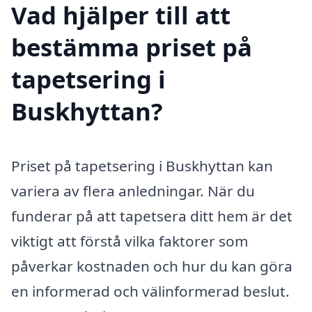
Vad hjälper till att
bestämma priset på
tapetsering i
Buskhyttan?
Priset på tapetsering i Buskhyttan kan
variera av flera anledningar. När du
funderar på att tapetsera ditt hem är det
viktigt att förstå vilka faktorer som
påverkar kostnaden och hur du kan göra
en informerad och välinformerad beslut.