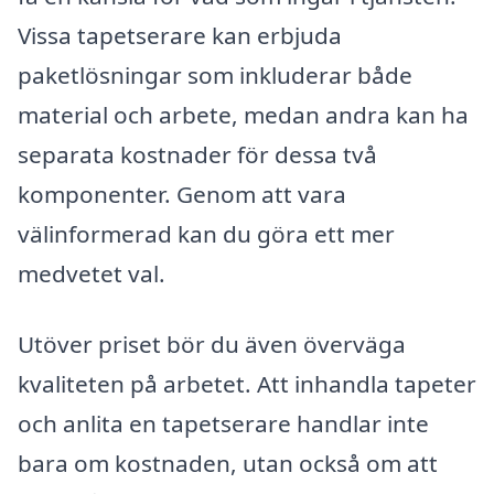
Vissa tapetserare kan erbjuda
paketlösningar som inkluderar både
material och arbete, medan andra kan ha
separata kostnader för dessa två
komponenter. Genom att vara
välinformerad kan du göra ett mer
medvetet val.
Utöver priset bör du även överväga
kvaliteten på arbetet. Att inhandla tapeter
och anlita en tapetserare handlar inte
bara om kostnaden, utan också om att