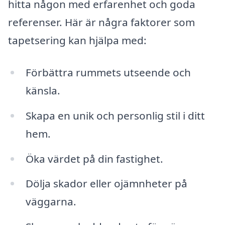
hitta någon med erfarenhet och goda
referenser. Här är några faktorer som
tapetsering kan hjälpa med:
Förbättra rummets utseende och
känsla.
Skapa en unik och personlig stil i ditt
hem.
Öka värdet på din fastighet.
Dölja skador eller ojämnheter på
väggarna.