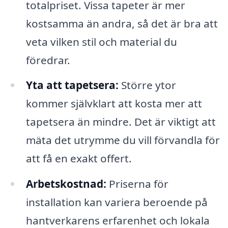
totalpriset. Vissa tapeter är mer
kostsamma än andra, så det är bra att
veta vilken stil och material du
föredrar.
Yta att tapetsera:
Större ytor
kommer självklart att kosta mer att
tapetsera än mindre. Det är viktigt att
mäta det utrymme du vill förvandla för
att få en exakt offert.
Arbetskostnad:
Priserna för
installation kan variera beroende på
hantverkarens erfarenhet och lokala