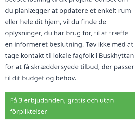
du planlægger at opdatere et enkelt rum
eller hele dit hjem, vil du finde de
oplysninger, du har brug for, til at træffe
en informeret beslutning. Tøv ikke med at
tage kontakt til lokale fagfolk i Buskhyttan
for at få skræddersyede tilbud, der passer
til dit budget og behov.
Få 3 erbjudanden, gratis och utan
förpliktelser