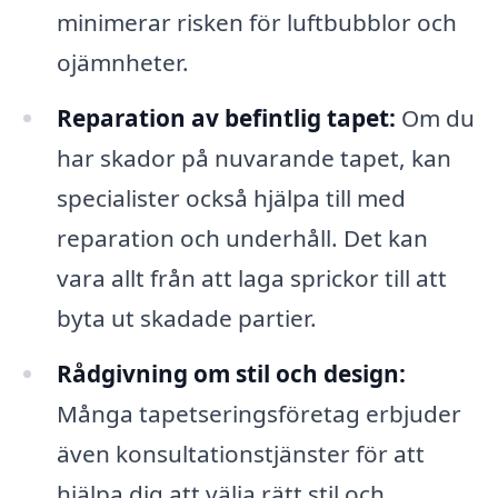
minimerar risken för luftbubblor och
ojämnheter.
Reparation av befintlig tapet:
Om du
har skador på nuvarande tapet, kan
specialister också hjälpa till med
reparation och underhåll. Det kan
vara allt från att laga sprickor till att
byta ut skadade partier.
Rådgivning om stil och design:
Många tapetseringsföretag erbjuder
även konsultationstjänster för att
hjälpa dig att välja rätt stil och