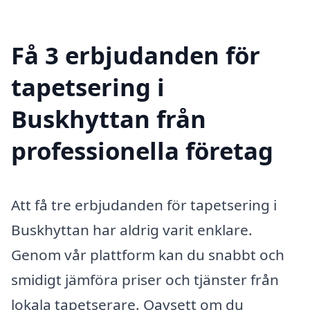
Få 3 erbjudanden för
tapetsering i
Buskhyttan från
professionella företag
Att få tre erbjudanden för tapetsering i
Buskhyttan har aldrig varit enklare.
Genom vår plattform kan du snabbt och
smidigt jämföra priser och tjänster från
lokala tapetserare. Oavsett om du