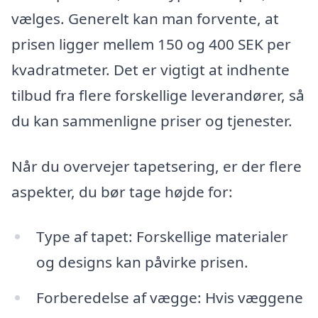
vælges. Generelt kan man forvente, at
prisen ligger mellem 150 og 400 SEK per
kvadratmeter. Det er vigtigt at indhente
tilbud fra flere forskellige leverandører, så
du kan sammenligne priser og tjenester.
Når du overvejer tapetsering, er der flere
aspekter, du bør tage højde for:
Type af tapet: Forskellige materialer
og designs kan påvirke prisen.
Forberedelse af vægge: Hvis væggene