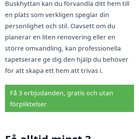
Buskhyttan kan du förvandla ditt hem till
en plats som verkligen speglar din
personlighet och stil. Oavsett om du
planerar en liten renovering eller en
större omvandling, kan professionella
tapetserare ge dig den hjälp du behöver
för att skapa ett hem att trivas i.
Få 3 erbjudanden, gratis och utan
förpliktelser