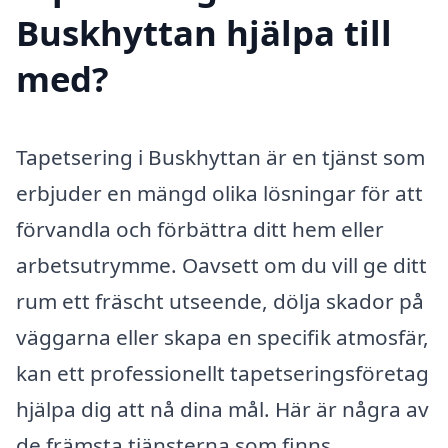
Buskhyttan hjälpa till
med?
Tapetsering i Buskhyttan är en tjänst som
erbjuder en mängd olika lösningar för att
förvandla och förbättra ditt hem eller
arbetsutrymme. Oavsett om du vill ge ditt
rum ett fräscht utseende, dölja skador på
väggarna eller skapa en specifik atmosfär,
kan ett professionellt tapetseringsföretag
hjälpa dig att nå dina mål. Här är några av
de främsta tjänsterna som finns