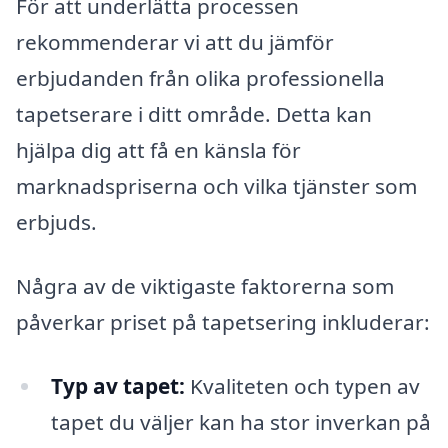
För att underlätta processen
rekommenderar vi att du jämför
erbjudanden från olika professionella
tapetserare i ditt område. Detta kan
hjälpa dig att få en känsla för
marknadspriserna och vilka tjänster som
erbjuds.
Några av de viktigaste faktorerna som
påverkar priset på tapetsering inkluderar:
Typ av tapet:
Kvaliteten och typen av
tapet du väljer kan ha stor inverkan på