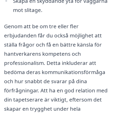
Skapa en skyddande yta för väggarna
mot slitage.
Genom att be om tre eller fler
erbjudanden får du också möjlighet att
ställa frågor och få en bättre känsla för
hantverkarens kompetens och
professionalism. Detta inkluderar att
bedöma deras kommunikationsförmåga
och hur snabbt de svarar på dina
förfrågningar. Att ha en god relation med
din tapetserare är viktigt, eftersom det
skapar en trygghet under hela