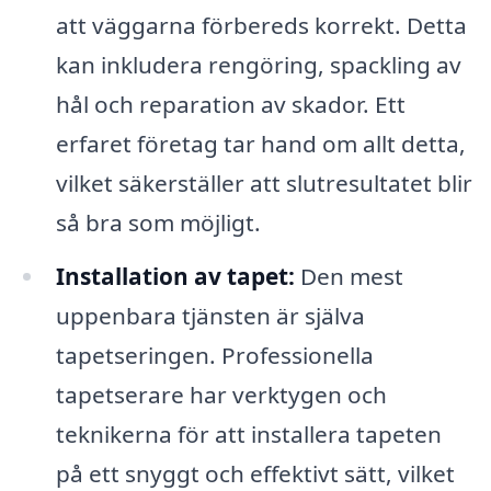
att väggarna förbereds korrekt. Detta
kan inkludera rengöring, spackling av
hål och reparation av skador. Ett
erfaret företag tar hand om allt detta,
vilket säkerställer att slutresultatet blir
så bra som möjligt.
Installation av tapet:
Den mest
uppenbara tjänsten är själva
tapetseringen. Professionella
tapetserare har verktygen och
teknikerna för att installera tapeten
på ett snyggt och effektivt sätt, vilket