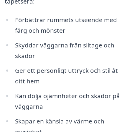
tapetsera:
Förbättrar rummets utseende med
färg och mönster
Skyddar väggarna från slitage och
skador
Ger ett personligt uttryck och stil åt
ditt hem
Kan dölja ojämnheter och skador på
väggarna
Skapar en känsla av värme och
mysighet