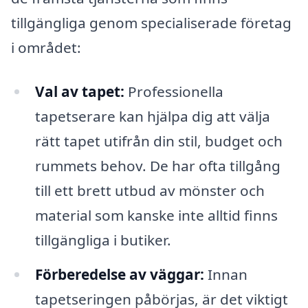
tillgängliga genom specialiserade företag
i området:
Val av tapet:
Professionella
tapetserare kan hjälpa dig att välja
rätt tapet utifrån din stil, budget och
rummets behov. De har ofta tillgång
till ett brett utbud av mönster och
material som kanske inte alltid finns
tillgängliga i butiker.
Förberedelse av väggar:
Innan
tapetseringen påbörjas, är det viktigt