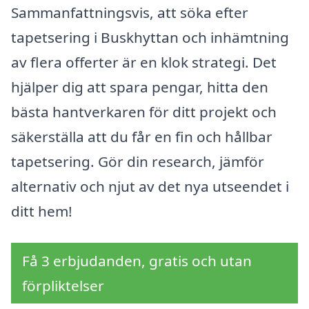
Sammanfattningsvis, att söka efter
tapetsering i Buskhyttan och inhämtning
av flera offerter är en klok strategi. Det
hjälper dig att spara pengar, hitta den
bästa hantverkaren för ditt projekt och
säkerställa att du får en fin och hållbar
tapetsering. Gör din research, jämför
alternativ och njut av det nya utseendet i
ditt hem!
Få 3 erbjudanden, gratis och utan
förpliktelser