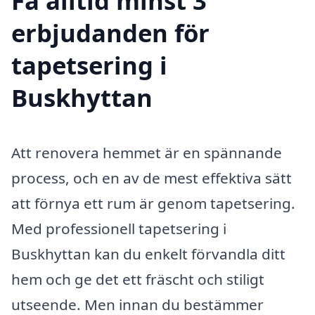
Få alltid minst 3
erbjudanden för
tapetsering i
Buskhyttan
Att renovera hemmet är en spännande
process, och en av de mest effektiva sätt
att förnya ett rum är genom tapetsering.
Med professionell tapetsering i
Buskhyttan kan du enkelt förvandla ditt
hem och ge det ett fräscht och stiligt
utseende. Men innan du bestämmer