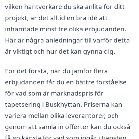
vilken hantverkare du ska anlita för ditt
projekt, är det alltid en bra idé att
inhämtade minst tre olika erbjudanden.
Här är några anledningar till varför detta
är viktigt och hur det kan gynna dig.
För det första, när du jämför flera
erbjudanden får du en bättre förståelse
för vad som är marknadspris för
tapetsering i Buskhyttan. Priserna kan
variera mellan olika leverantörer, och
genom att samla in offerter kan du också
få en känsla för vad som ingår i tjänsten.