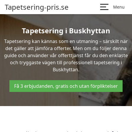
Tapetsering-pris.se
Menu
Tapetsering i Buskhyttan
Tapetsering kan kännas som en utmaning – särskilt när
det gäller att jämföra offerter. Men om du följer denna
guide och använder vår offerttjänst får du den enklaste
och tryggaste vägen till professionell tapetsering i
Buskhyttan.
Få 3 erbjudanden, gratis och utan förpliktelser