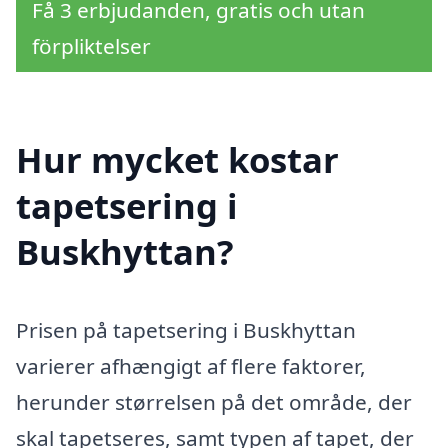
Få 3 erbjudanden, gratis och utan
förpliktelser
Hur mycket kostar
tapetsering i
Buskhyttan?
Prisen på tapetsering i Buskhyttan
varierer afhængigt af flere faktorer,
herunder størrelsen på det område, der
skal tapetseres, samt typen af tapet, der