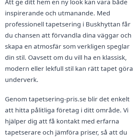
Att ge ditt hem en ny look kan vara både
inspirerande och utmanande. Med
professionell tapetsering i Buskhyttan får
du chansen att förvandla dina väggar och
skapa en atmosfär som verkligen speglar
din stil. Oavsett om du vill ha en klassisk,
modern eller lekfull stil kan rätt tapet göra
underverk.
Genom tapetsering-pris.se blir det enkelt
att hitta pålitliga företag i ditt område. Vi
hjälper dig att få kontakt med erfarna
tapetserare och jämföra priser, så att du