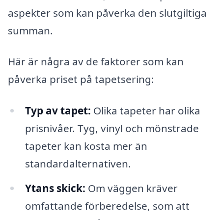
aspekter som kan påverka den slutgiltiga
summan.
Här är några av de faktorer som kan
påverka priset på tapetsering:
Typ av tapet:
Olika tapeter har olika
prisnivåer. Tyg, vinyl och mönstrade
tapeter kan kosta mer än
standardalternativen.
Ytans skick:
Om väggen kräver
omfattande förberedelse, som att