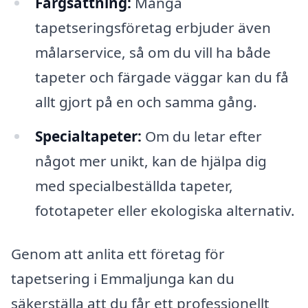
Färgsättning:
Många
tapetseringsföretag erbjuder även
målarservice, så om du vill ha både
tapeter och färgade väggar kan du få
allt gjort på en och samma gång.
Specialtapeter:
Om du letar efter
något mer unikt, kan de hjälpa dig
med specialbeställda tapeter,
fototapeter eller ekologiska alternativ.
Genom att anlita ett företag för
tapetsering i Emmaljunga kan du
säkerställa att du får ett professionellt