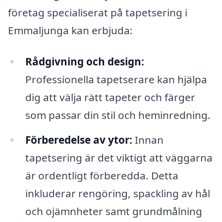
företag specialiserat på tapetsering i
Emmaljunga kan erbjuda:
Rådgivning och design:
Professionella tapetserare kan hjälpa
dig att välja rätt tapeter och färger
som passar din stil och heminredning.
Förberedelse av ytor:
Innan
tapetsering är det viktigt att väggarna
är ordentligt förberedda. Detta
inkluderar rengöring, spackling av hål
och ojämnheter samt grundmålning