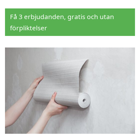
Få 3 erbjudanden, gratis och utan
förpliktelser