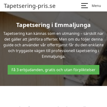
Tapetsering-pris.se
Menu
Tapetsering i Emmaljunga
Tapetsering kan kännas som en utmaning – särskilt när
det gäller att jämföra offerter. Men om du följer denna
guide och använder vår offerttjänst får du den enklaste
och tryggaste vägen till professionell tapetsering i
Emmaljunga.
Få 3 erbjudanden, gratis och utan förpliktelser