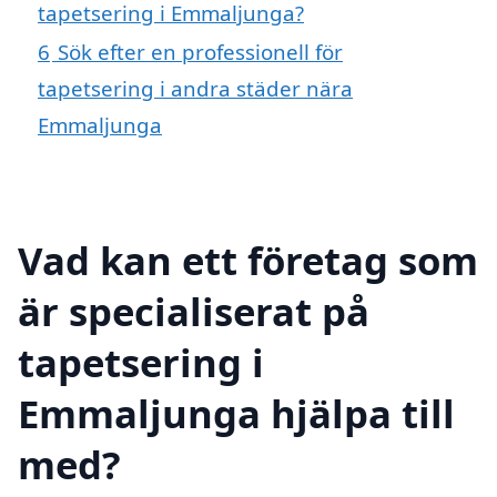
tapetsering i Emmaljunga?
6
Sök efter en professionell för
tapetsering i andra städer nära
Emmaljunga
Vad kan ett företag som
är specialiserat på
tapetsering i
Emmaljunga hjälpa till
med?