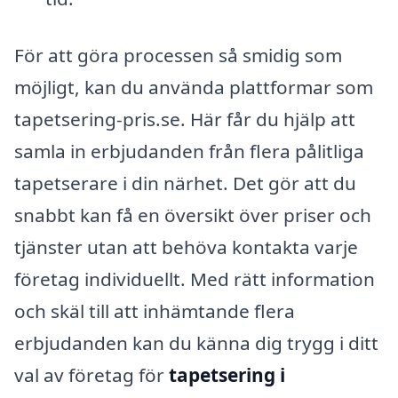
För att göra processen så smidig som
möjligt, kan du använda plattformar som
tapetsering-pris.se. Här får du hjälp att
samla in erbjudanden från flera pålitliga
tapetserare i din närhet. Det gör att du
snabbt kan få en översikt över priser och
tjänster utan att behöva kontakta varje
företag individuellt. Med rätt information
och skäl till att inhämtande flera
erbjudanden kan du känna dig trygg i ditt
val av företag för
tapetsering i