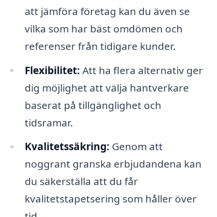
att jämföra företag kan du även se
vilka som har bäst omdömen och
referenser från tidigare kunder.
Flexibilitet:
Att ha flera alternativ ger
dig möjlighet att välja hantverkare
baserat på tillgänglighet och
tidsramar.
Kvalitetssäkring:
Genom att
noggrant granska erbjudandena kan
du säkerställa att du får
kvalitetstapetsering som håller över
tid.