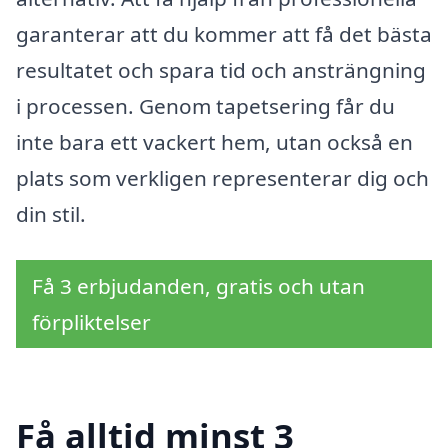
garanterar att du kommer att få det bästa
resultatet och spara tid och ansträngning
i processen. Genom tapetsering får du
inte bara ett vackert hem, utan också en
plats som verkligen representerar dig och
din stil.
Få 3 erbjudanden, gratis och utan
förpliktelser
Få alltid minst 3