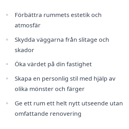
Förbättra rummets estetik och
atmosfär
Skydda väggarna från slitage och
skador
Öka värdet på din fastighet
Skapa en personlig stil med hjälp av
olika mönster och färger
Ge ett rum ett helt nytt utseende utan
omfattande renovering