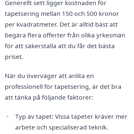
Generellt sett ligger kostnaden för
tapetsering mellan 150 och 500 kronor
per kvadratmeter. Det är alltid bäst att
begära flera offerter från olika yrkesmän
för att säkerställa att du får det bästa
priset.
När du överväger att anlita en
professionell för tapetsering, är det bra
att tänka på följande faktorer:
Typ av tapet: Vissa tapeter kräver mer
arbete och specialiserad teknik.