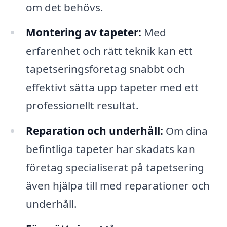
om det behövs.
Montering av tapeter:
Med
erfarenhet och rätt teknik kan ett
tapetseringsföretag snabbt och
effektivt sätta upp tapeter med ett
professionellt resultat.
Reparation och underhåll:
Om dina
befintliga tapeter har skadats kan
företag specialiserat på tapetsering
även hjälpa till med reparationer och
underhåll.