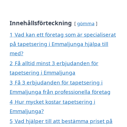
Innehållsförteckning
gömma
1
Vad kan ett företag som är specialiserat
på tapetsering i Emmaljunga hjälpa till
med?
2
Få alltid minst 3 erbjudanden för
tapetsering i Emmaljunga
3
Få 3 erbjudanden för tapetsering i
Emmaljunga från professionella företag
4
Hur mycket kostar tapetsering i
Emmaljunga?
5
Vad hjälper till att bestämma priset på