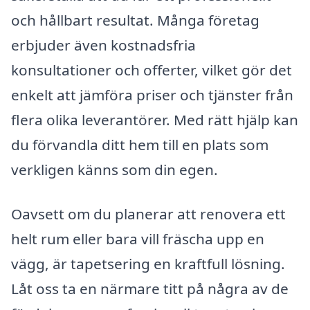
och hållbart resultat. Många företag
erbjuder även kostnadsfria
konsultationer och offerter, vilket gör det
enkelt att jämföra priser och tjänster från
flera olika leverantörer. Med rätt hjälp kan
du förvandla ditt hem till en plats som
verkligen känns som din egen.
Oavsett om du planerar att renovera ett
helt rum eller bara vill fräscha upp en
vägg, är tapetsering en kraftfull lösning.
Låt oss ta en närmare titt på några av de