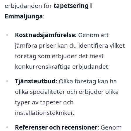
erbjudanden för
tapetsering i
Emmaljunga
:
Kostnadsjämförelse:
Genom att
jämföra priser kan du identifiera vilket
företag som erbjuder det mest
konkurrenskraftiga erbjudandet.
Tjänsteutbud:
Olika företag kan ha
olika specialiteter och erbjuder olika
typer av tapeter och
installationstekniker.
Referenser och recensioner:
Genom