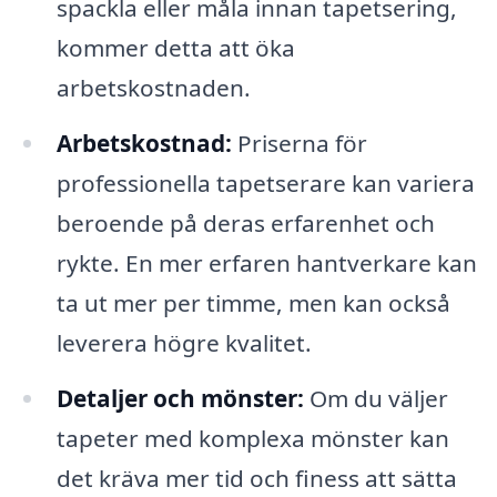
spackla eller måla innan tapetsering,
kommer detta att öka
arbetskostnaden.
Arbetskostnad:
Priserna för
professionella tapetserare kan variera
beroende på deras erfarenhet och
rykte. En mer erfaren hantverkare kan
ta ut mer per timme, men kan också
leverera högre kvalitet.
Detaljer och mönster:
Om du väljer
tapeter med komplexa mönster kan
det kräva mer tid och finess att sätta