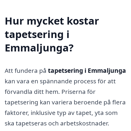
Hur mycket kostar
tapetsering i
Emmaljunga?
Att fundera på
tapetsering i Emmaljunga
kan vara en spännande process för att
förvandla ditt hem. Priserna för
tapetsering kan variera beroende på flera
faktorer, inklusive typ av tapet, yta som
ska tapetseras och arbetskostnader.