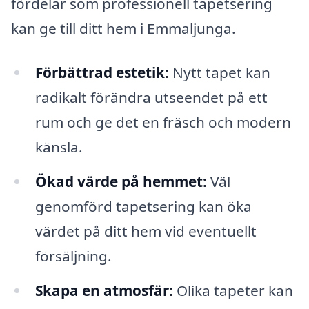
fördelar som professionell tapetsering
kan ge till ditt hem i Emmaljunga.
Förbättrad estetik:
Nytt tapet kan
radikalt förändra utseendet på ett
rum och ge det en fräsch och modern
känsla.
Ökad värde på hemmet:
Väl
genomförd tapetsering kan öka
värdet på ditt hem vid eventuellt
försäljning.
Skapa en atmosfär:
Olika tapeter kan