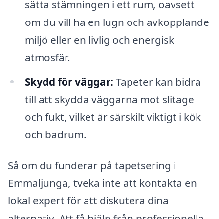
sätta stämningen i ett rum, oavsett
om du vill ha en lugn och avkopplande
miljö eller en livlig och energisk
atmosfär.
Skydd för väggar:
Tapeter kan bidra
till att skydda väggarna mot slitage
och fukt, vilket är särskilt viktigt i kök
och badrum.
Så om du funderar på tapetsering i
Emmaljunga, tveka inte att kontakta en
lokal expert för att diskutera dina
alternativ. Att få hjälp från professionella