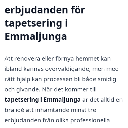
erbjudanden för
tapetsering i
Emmaljunga
Att renovera eller förnya hemmet kan
ibland kännas överväldigande, men med
rätt hjälp kan processen bli både smidig
och givande. När det kommer till
tapetsering i Emmaljunga
är det alltid en
bra idé att inhämtande minst tre
erbjudanden från olika professionella