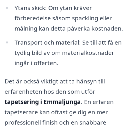
Ytans skick: Om ytan kräver
förberedelse såsom spackling eller
målning kan detta påverka kostnaden.
Transport och material: Se till att få en
tydlig bild av om materialkostnader
ingår i offerten.
Det är också viktigt att ta hänsyn till
erfarenheten hos den som utför
tapetsering i Emmaljunga
. En erfaren
tapetserare kan oftast ge dig en mer
professionell finish och en snabbare