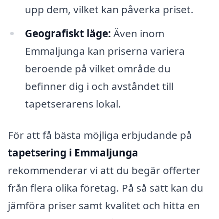
upp dem, vilket kan påverka priset.
Geografiskt läge:
Även inom
Emmaljunga kan priserna variera
beroende på vilket område du
befinner dig i och avståndet till
tapetserarens lokal.
För att få bästa möjliga erbjudande på
tapetsering i Emmaljunga
rekommenderar vi att du begär offerter
från flera olika företag. På så sätt kan du
jämföra priser samt kvalitet och hitta en