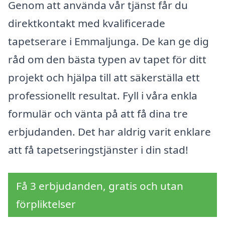
Genom att använda vår tjänst får du
direktkontakt med kvalificerade
tapetserare i Emmaljunga. De kan ge dig
råd om den bästa typen av tapet för ditt
projekt och hjälpa till att säkerställa ett
professionellt resultat. Fyll i våra enkla
formulär och vänta på att få dina tre
erbjudanden. Det har aldrig varit enklare
att få tapetseringstjänster i din stad!
Få 3 erbjudanden, gratis och utan
förpliktelser