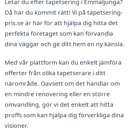
Letar du efter tapetsering i Emmaljunga?
Då har du kommit rätt! Vi på tapetsering-
pris.se är här för att hjälpa dig hitta det
perfekta företaget som kan förvandla
dina väggar och ge ditt hem en ny känsla.
Med vår plattform kan du enkelt jämföra
offerter från olika tapetserare i ditt
närområde. Oavsett om det handlar om
en mindre renovering eller en större
omvandling, gör vi det enkelt att hitta
proffs som kan hjälpa dig förverkliga dina
visioner.