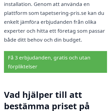
installation. Genom att använda en
plattform som tapetsering-pris.se kan du
enkelt jämföra erbjudanden från olika
experter och hitta ett företag som passar
både ditt behov och din budget.
Få 3 erbjudanden, gratis och utan
förpliktelser
Vad hjälper till att
bestämma priset på