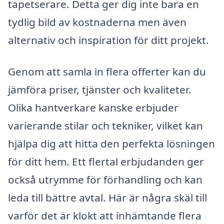
tapetserare. Detta ger dig inte bara en
tydlig bild av kostnaderna men även
alternativ och inspiration för ditt projekt.
Genom att samla in flera offerter kan du
jämföra priser, tjänster och kvaliteter.
Olika hantverkare kanske erbjuder
varierande stilar och tekniker, vilket kan
hjälpa dig att hitta den perfekta lösningen
för ditt hem. Ett flertal erbjudanden ger
också utrymme för förhandling och kan
leda till bättre avtal. Här är några skäl till
varför det är klokt att inhämtande flera