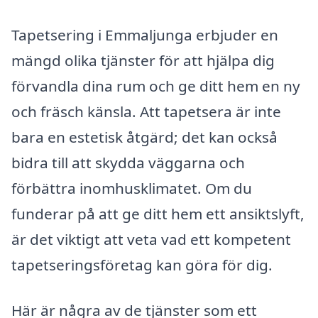
Tapetsering i Emmaljunga erbjuder en
mängd olika tjänster för att hjälpa dig
förvandla dina rum och ge ditt hem en ny
och fräsch känsla. Att tapetsera är inte
bara en estetisk åtgärd; det kan också
bidra till att skydda väggarna och
förbättra inomhusklimatet. Om du
funderar på att ge ditt hem ett ansiktslyft,
är det viktigt att veta vad ett kompetent
tapetseringsföretag kan göra för dig.
Här är några av de tjänster som ett