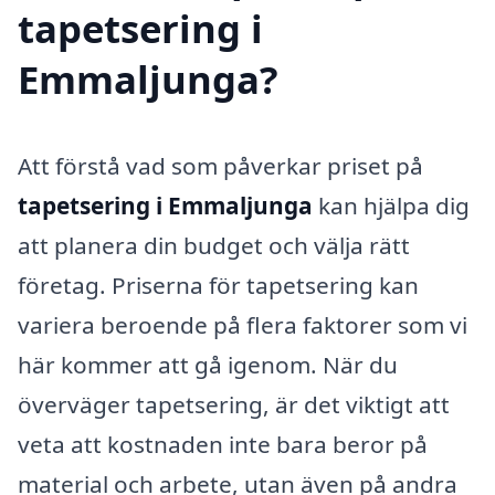
tapetsering i
Emmaljunga?
Att förstå vad som påverkar priset på
tapetsering i Emmaljunga
kan hjälpa dig
att planera din budget och välja rätt
företag. Priserna för tapetsering kan
variera beroende på flera faktorer som vi
här kommer att gå igenom. När du
överväger tapetsering, är det viktigt att
veta att kostnaden inte bara beror på
material och arbete, utan även på andra