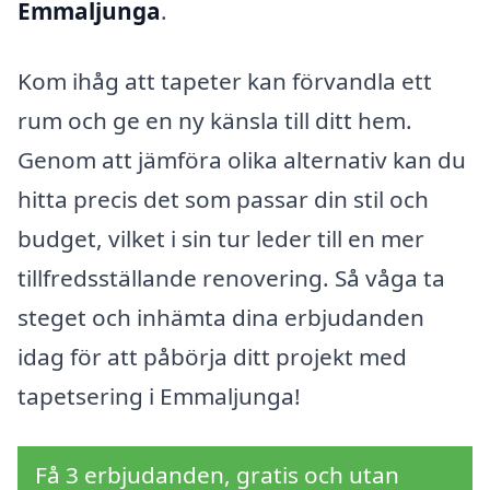
Emmaljunga
.
Kom ihåg att tapeter kan förvandla ett
rum och ge en ny känsla till ditt hem.
Genom att jämföra olika alternativ kan du
hitta precis det som passar din stil och
budget, vilket i sin tur leder till en mer
tillfredsställande renovering. Så våga ta
steget och inhämta dina erbjudanden
idag för att påbörja ditt projekt med
tapetsering i Emmaljunga!
Få 3 erbjudanden, gratis och utan