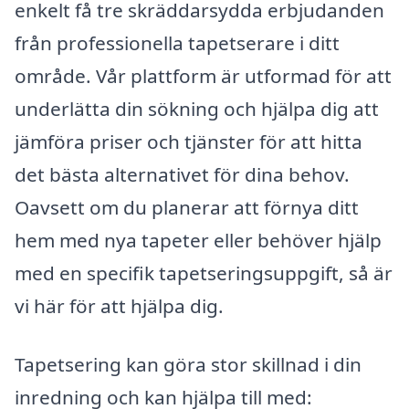
enkelt få tre skräddarsydda erbjudanden
från professionella tapetserare i ditt
område. Vår plattform är utformad för att
underlätta din sökning och hjälpa dig att
jämföra priser och tjänster för att hitta
det bästa alternativet för dina behov.
Oavsett om du planerar att förnya ditt
hem med nya tapeter eller behöver hjälp
med en specifik tapetseringsuppgift, så är
vi här för att hjälpa dig.
Tapetsering kan göra stor skillnad i din
inredning och kan hjälpa till med: