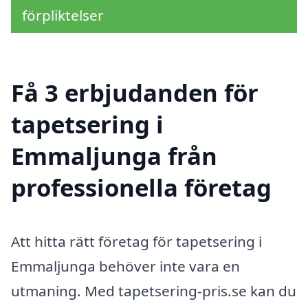
förpliktelser
Få 3 erbjudanden för
tapetsering i
Emmaljunga från
professionella företag
Att hitta rätt företag för tapetsering i
Emmaljunga behöver inte vara en
utmaning. Med tapetsering-pris.se kan du