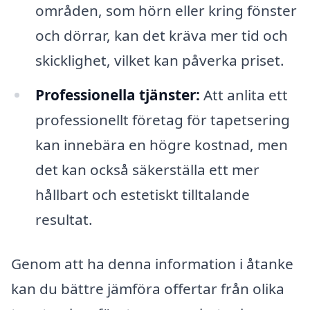
områden, som hörn eller kring fönster
och dörrar, kan det kräva mer tid och
skicklighet, vilket kan påverka priset.
Professionella tjänster:
Att anlita ett
professionellt företag för tapetsering
kan innebära en högre kostnad, men
det kan också säkerställa ett mer
hållbart och estetiskt tilltalande
resultat.
Genom att ha denna information i åtanke
kan du bättre jämföra offertar från olika