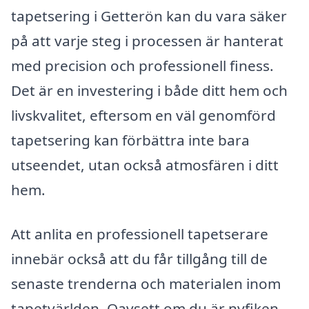
tapetsering i Getterön kan du vara säker
på att varje steg i processen är hanterat
med precision och professionell finess.
Det är en investering i både ditt hem och
livskvalitet, eftersom en väl genomförd
tapetsering kan förbättra inte bara
utseendet, utan också atmosfären i ditt
hem.
Att anlita en professionell tapetserare
innebär också att du får tillgång till de
senaste trenderna och materialen inom
tapetvärlden. Oavsett om du är nyfiken