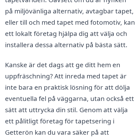
på miljövänliga alternativ, avtagbar tapet,
eller till och med tapet med fotomotiv, kan
ett lokalt företag hjälpa dig att välja och
installera dessa alternativ på bästa sätt.
Kanske är det dags att ge ditt hem en
uppfräschning? Att inreda med tapet är
inte bara en praktisk lösning för att dölja
eventuella fel på väggarna, utan också ett
sätt att uttrycka din stil. Genom att välja
ett pålitligt företag för tapetsering i
Getterön kan du vara säker på att