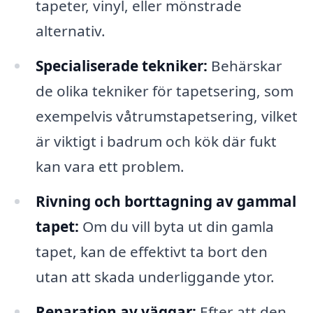
tapeter, vinyl, eller mönstrade
alternativ.
Specialiserade tekniker:
Behärskar
de olika tekniker för tapetsering, som
exempelvis våtrumstapetsering, vilket
är viktigt i badrum och kök där fukt
kan vara ett problem.
Rivning och borttagning av gammal
tapet:
Om du vill byta ut din gamla
tapet, kan de effektivt ta bort den
utan att skada underliggande ytor.
Reparation av väggar:
Efter att den