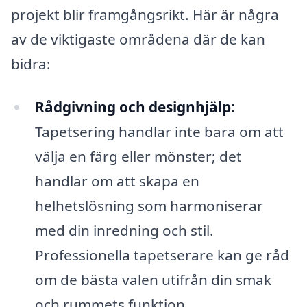
projekt blir framgångsrikt. Här är några
av de viktigaste områdena där de kan
bidra:
Rådgivning och designhjälp:
Tapetsering handlar inte bara om att
välja en färg eller mönster; det
handlar om att skapa en
helhetslösning som harmoniserar
med din inredning och stil.
Professionella tapetserare kan ge råd
om de bästa valen utifrån din smak
och rummets funktion.