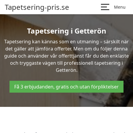
Tapetsering-pris.se
Menu
Tapetsering i Getterön
Tapetsering kan kännas som en utmaning – särskilt när
det gäller att jämföra offerter. Men om du följer denna
guide och använder vår offerttjänst får du den enklaste
och tryggaste vägen till professionell tapetsering i
Getterön.
Få 3 erbjudanden, gratis och utan förpliktelser