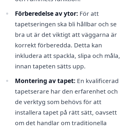
Förberedelse av ytor:
För att
tapetseringen ska bli hållbar och se
bra ut är det viktigt att väggarna är
korrekt förberedda. Detta kan
inkludera att spackla, slipa och måla,
innan tapeten sätts upp.
Montering av tapet:
En kvalificerad
tapetserare har den erfarenhet och
de verktyg som behövs för att
installera tapet på rätt sätt, oavsett
om det handlar om traditionella