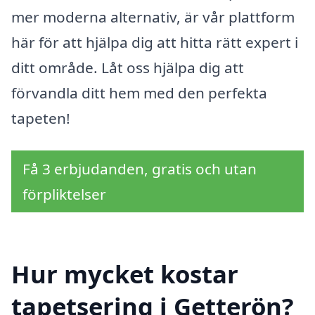
mer moderna alternativ, är vår plattform
här för att hjälpa dig att hitta rätt expert i
ditt område. Låt oss hjälpa dig att
förvandla ditt hem med den perfekta
tapeten!
Få 3 erbjudanden, gratis och utan
förpliktelser
Hur mycket kostar
tapetsering i Getterön?