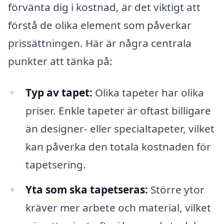
förvänta dig i kostnad, är det viktigt att
förstå de olika element som påverkar
prissättningen. Här är några centrala
punkter att tänka på:
Typ av tapet:
Olika tapeter har olika
priser. Enkle tapeter är oftast billigare
än designer- eller specialtapeter, vilket
kan påverka den totala kostnaden för
tapetsering.
Yta som ska tapetseras:
Större ytor
kräver mer arbete och material, vilket