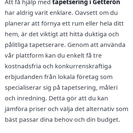
Att få hjälp med
tapetsering i Getterön
har aldrig varit enklare. Oavsett om du
planerar att förnya ett rum eller hela ditt
hem, är det viktigt att hitta duktiga och
pålitliga tapetserare. Genom att använda
vår plattform kan du enkelt få tre
kostnadsfria och konkurrenskraftiga
erbjudanden från lokala företag som
specialiserar sig på tapetsering, måleri
och inredning. Detta gör att du kan
jämföra priser och välja det alternativ som
bäst passar dina behov och din budget.