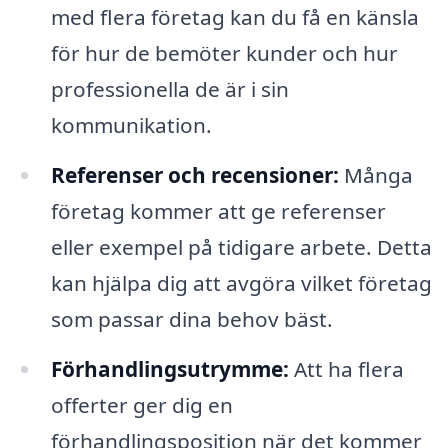
med flera företag kan du få en känsla
för hur de bemöter kunder och hur
professionella de är i sin
kommunikation.
Referenser och recensioner:
Många
företag kommer att ge referenser
eller exempel på tidigare arbete. Detta
kan hjälpa dig att avgöra vilket företag
som passar dina behov bäst.
Förhandlingsutrymme:
Att ha flera
offerter ger dig en
förhandlingsposition när det kommer