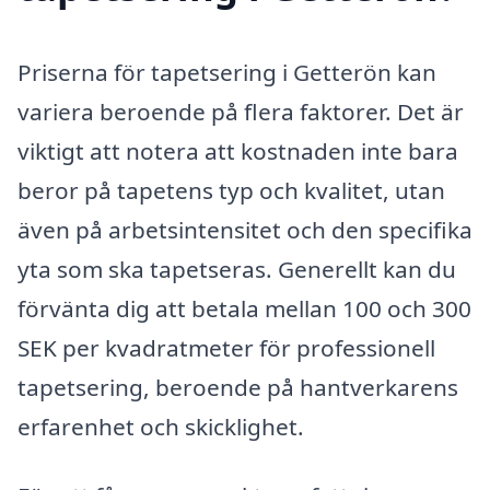
Priserna för tapetsering i Getterön kan
variera beroende på flera faktorer. Det är
viktigt att notera att kostnaden inte bara
beror på tapetens typ och kvalitet, utan
även på arbetsintensitet och den specifika
yta som ska tapetseras. Generellt kan du
förvänta dig att betala mellan 100 och 300
SEK per kvadratmeter för professionell
tapetsering, beroende på hantverkarens
erfarenhet och skicklighet.