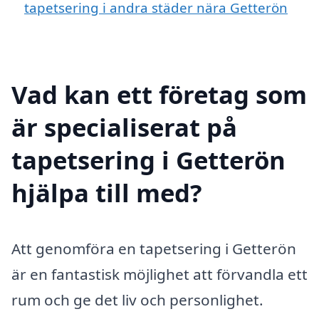
tapetsering i andra städer nära Getterön
Vad kan ett företag som
är specialiserat på
tapetsering i Getterön
hjälpa till med?
Att genomföra en tapetsering i Getterön
är en fantastisk möjlighet att förvandla ett
rum och ge det liv och personlighet.