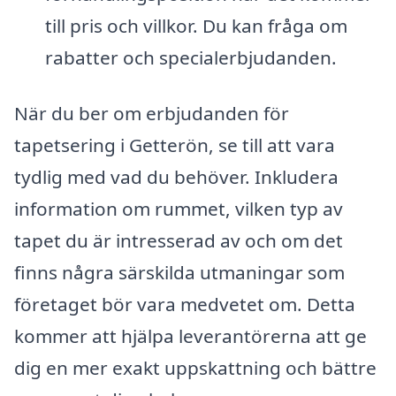
till pris och villkor. Du kan fråga om
rabatter och specialerbjudanden.
När du ber om erbjudanden för
tapetsering i Getterön, se till att vara
tydlig med vad du behöver. Inkludera
information om rummet, vilken typ av
tapet du är intresserad av och om det
finns några särskilda utmaningar som
företaget bör vara medvetet om. Detta
kommer att hjälpa leverantörerna att ge
dig en mer exakt uppskattning och bättre