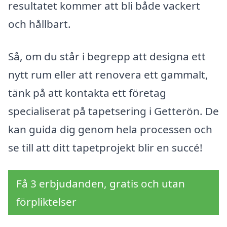
resultatet kommer att bli både vackert
och hållbart.
Så, om du står i begrepp att designa ett
nytt rum eller att renovera ett gammalt,
tänk på att kontakta ett företag
specialiserat på tapetsering i Getterön. De
kan guida dig genom hela processen och
se till att ditt tapetprojekt blir en succé!
Få 3 erbjudanden, gratis och utan
förpliktelser