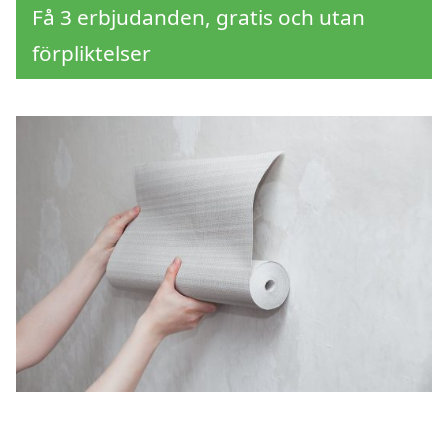
Få 3 erbjudanden, gratis och utan
förpliktelser