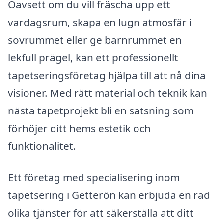
Oavsett om du vill fräscha upp ett
vardagsrum, skapa en lugn atmosfär i
sovrummet eller ge barnrummet en
lekfull prägel, kan ett professionellt
tapetseringsföretag hjälpa till att nå dina
visioner. Med rätt material och teknik kan
nästa tapetprojekt bli en satsning som
förhöjer ditt hems estetik och
funktionalitet.
Ett företag med specialisering inom
tapetsering i Getterön kan erbjuda en rad
olika tjänster för att säkerställa att ditt