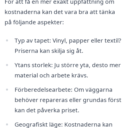
För att få en mer exakt uppfattning om
kostnaderna kan det vara bra att tänka
på följande aspekter:
Typ av tapet: Vinyl, papper eller textil?
Priserna kan skilja sig åt.
Ytans storlek: Ju större yta, desto mer
material och arbete krävs.
Förberedelsearbete: Om väggarna
behöver repareras eller grundas först
kan det påverka priset.
Geografiskt läge: Kostnaderna kan