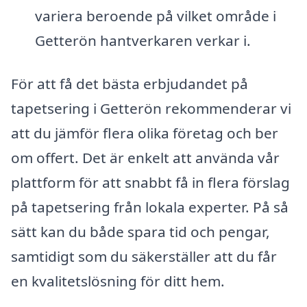
variera beroende på vilket område i
Getterön hantverkaren verkar i.
För att få det bästa erbjudandet på
tapetsering i Getterön rekommenderar vi
att du jämför flera olika företag och ber
om offert. Det är enkelt att använda vår
plattform för att snabbt få in flera förslag
på tapetsering från lokala experter. På så
sätt kan du både spara tid och pengar,
samtidigt som du säkerställer att du får
en kvalitetslösning för ditt hem.