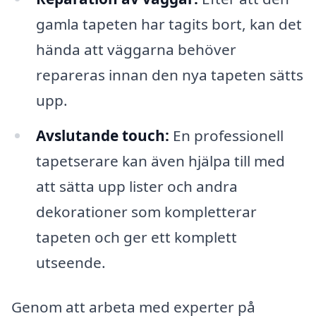
gamla tapeten har tagits bort, kan det
hända att väggarna behöver
repareras innan den nya tapeten sätts
upp.
Avslutande touch:
En professionell
tapetserare kan även hjälpa till med
att sätta upp lister och andra
dekorationer som kompletterar
tapeten och ger ett komplett
utseende.
Genom att arbeta med experter på