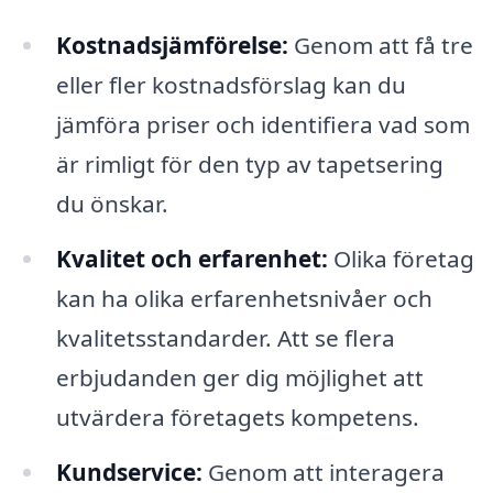
Kostnadsjämförelse:
Genom att få tre
eller fler kostnadsförslag kan du
jämföra priser och identifiera vad som
är rimligt för den typ av tapetsering
du önskar.
Kvalitet och erfarenhet:
Olika företag
kan ha olika erfarenhetsnivåer och
kvalitetsstandarder. Att se flera
erbjudanden ger dig möjlighet att
utvärdera företagets kompetens.
Kundservice:
Genom att interagera