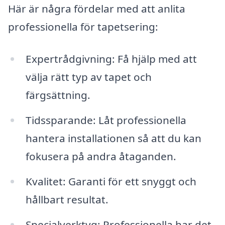
Här är några fördelar med att anlita
professionella för tapetsering:
Expertrådgivning: Få hjälp med att
välja rätt typ av tapet och
färgsättning.
Tidssparande: Låt professionella
hantera installationen så att du kan
fokusera på andra åtaganden.
Kvalitet: Garanti för ett snyggt och
hållbart resultat.
Specialverktyg: Professionella har det