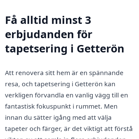
Få alltid minst 3
erbjudanden för
tapetsering i Getterön
Att renovera sitt hem är en spännande
resa, och tapetsering i Getterön kan
verkligen förvandla en vanlig vägg till en
fantastisk fokuspunkt i rummet. Men
innan du sätter igång med att välja
tapeter och färger, är det viktigt att förstå