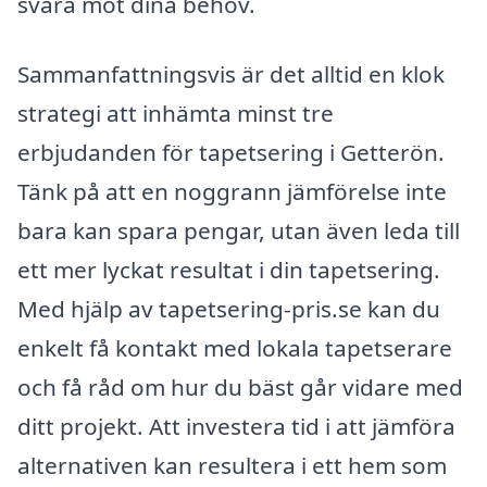
svara mot dina behov.
Sammanfattningsvis är det alltid en klok
strategi att inhämta minst tre
erbjudanden för tapetsering i Getterön.
Tänk på att en noggrann jämförelse inte
bara kan spara pengar, utan även leda till
ett mer lyckat resultat i din tapetsering.
Med hjälp av tapetsering-pris.se kan du
enkelt få kontakt med lokala tapetserare
och få råd om hur du bäst går vidare med
ditt projekt. Att investera tid i att jämföra
alternativen kan resultera i ett hem som