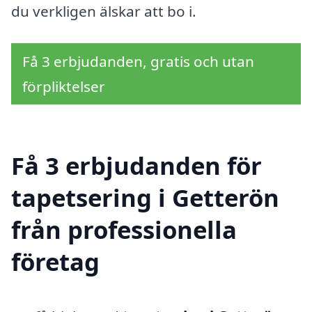
du verkligen älskar att bo i.
Få 3 erbjudanden, gratis och utan
förpliktelser
Få 3 erbjudanden för
tapetsering i Getterön
från professionella
företag