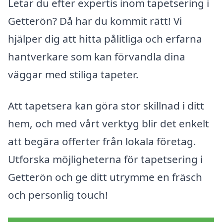
Letar du efter expertis inom tapetsering i
Getterön? Då har du kommit rätt! Vi
hjälper dig att hitta pålitliga och erfarna
hantverkare som kan förvandla dina
väggar med stiliga tapeter.
Att tapetsera kan göra stor skillnad i ditt
hem, och med vårt verktyg blir det enkelt
att begära offerter från lokala företag.
Utforska möjligheterna för tapetsering i
Getterön och ge ditt utrymme en fräsch
och personlig touch!