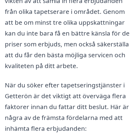
vikten av att samla in flera erbjudanden
från olika tapetserare i området. Genom
att be om minst tre olika uppskattningar
kan du inte bara få en bättre känsla för de
priser som erbjuds, men också säkerställa
att du får den bästa möjliga servicen och
kvaliteten på ditt arbete.
När du söker efter tapetseringstjänster i
Getterön är det viktigt att överväga flera
faktorer innan du fattar ditt beslut. Här är
några av de främsta fördelarna med att
inhämta flera erbjudanden: