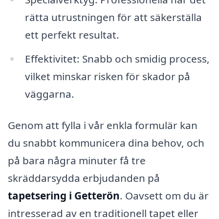
rätta utrustningen för att säkerställa
ett perfekt resultat.
Effektivitet: Snabb och smidig process,
vilket minskar risken för skador på
väggarna.
Genom att fylla i vår enkla formulär kan
du snabbt kommunicera dina behov, och
på bara några minuter få tre
skräddarsydda erbjudanden på
tapetsering i Getterön
. Oavsett om du är
intresserad av en traditionell tapet eller