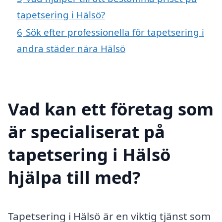
tapetsering i Hälsö?
6
Sök efter professionella för tapetsering i
andra städer nära Hälsö
Vad kan ett företag som
är specialiserat på
tapetsering i Hälsö
hjälpa till med?
Tapetsering i Hälsö är en viktig tjänst som