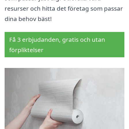
resurser och hitta det företag som passar
dina behov bäst!
Få 3 erbjudanden, gratis och utan
förpliktelser