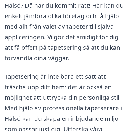
Hälsö? Då har du kommit rätt! Här kan du
enkelt jämföra olika företag och få hjälp
med allt från valet av tapeter till själva
appliceringen. Vi gör det smidigt för dig
att få offert på tapetsering så att du kan
förvandla dina väggar.
Tapetsering är inte bara ett sätt att
fräscha upp ditt hem; det är också en
möjlighet att uttrycka din personliga stil.
Med hjälp av professionella tapetserare i
Hälsö kan du skapa en inbjudande miljö
som passar just dig. Utforska våra