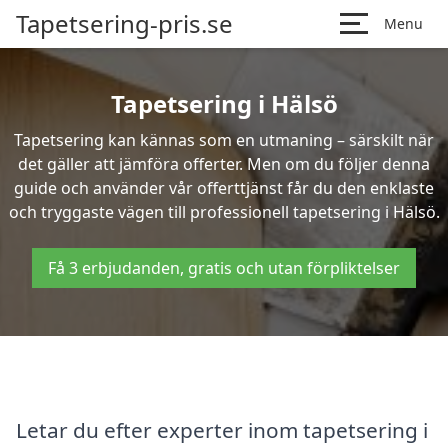
Tapetsering-pris.se
Menu
Tapetsering i Hälsö
Tapetsering kan kännas som en utmaning – särskilt när
det gäller att jämföra offerter. Men om du följer denna
guide och använder vår offerttjänst får du den enklaste
och tryggaste vägen till professionell tapetsering i Hälsö.
Få 3 erbjudanden, gratis och utan förpliktelser
Letar du efter experter inom tapetsering i