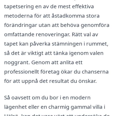
tapetsering en av de mest effektiva
metoderna för att åstadkomma stora
förändringar utan att behöva genomföra
omfattande renoveringar. Rätt val av
tapet kan påverka stämningen i rummet,
så det är viktigt att tänka igenom valen
noggrant. Genom att anlita ett
professionellt företag ökar du chanserna
för att uppnå det resultat du önskar.
Så oavsett om du bor i en modern
lägenhet eller en charmig gammal villa i