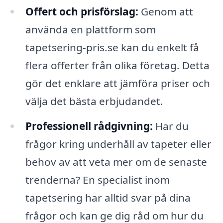
Offert och prisförslag:
Genom att
använda en plattform som
tapetsering-pris.se kan du enkelt få
flera offerter från olika företag. Detta
gör det enklare att jämföra priser och
välja det bästa erbjudandet.
Professionell rådgivning:
Har du
frågor kring underhåll av tapeter eller
behov av att veta mer om de senaste
trenderna? En specialist inom
tapetsering har alltid svar på dina
frågor och kan ge dig råd om hur du