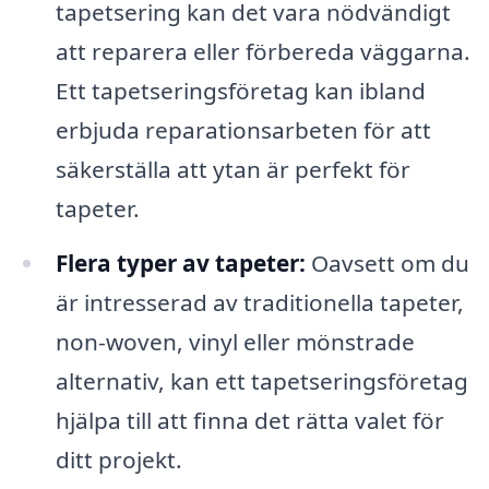
tapetsering kan det vara nödvändigt
att reparera eller förbereda väggarna.
Ett tapetseringsföretag kan ibland
erbjuda reparationsarbeten för att
säkerställa att ytan är perfekt för
tapeter.
Flera typer av tapeter:
Oavsett om du
är intresserad av traditionella tapeter,
non-woven, vinyl eller mönstrade
alternativ, kan ett tapetseringsföretag
hjälpa till att finna det rätta valet för
ditt projekt.