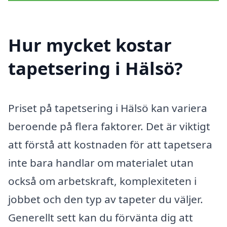
Hur mycket kostar
tapetsering i Hälsö?
Priset på tapetsering i Hälsö kan variera
beroende på flera faktorer. Det är viktigt
att förstå att kostnaden för att tapetsera
inte bara handlar om materialet utan
också om arbetskraft, komplexiteten i
jobbet och den typ av tapeter du väljer.
Generellt sett kan du förvänta dig att