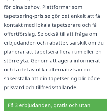
för dina behov. Plattformar som
tapetsering-pris.se gör det enkelt att få
kontakt med lokala tapetserare och få
offertförslag. Se också till att fråga om
erbjudanden och rabatter, särskilt om du
planerar att tapetsera flera rum eller en
större yta. Genom att agera informerat
och ta del av olika alternativ kan du
säkerställa att din tapetsering blir både
prisvärd och tillfredsställande.
Få 3 erbjudanden, gratis och utan