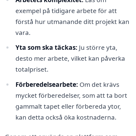
exempel på tidigare arbete för att
förstå hur utmanande ditt projekt kan
vara.
Yta som ska täckas:
Ju större yta,
desto mer arbete, vilket kan påverka
totalpriset.
Förberedelsearbete:
Om det krävs
mycket förberedelser, som att ta bort
gammalt tapet eller förbereda ytor,
kan detta också öka kostnaderna.