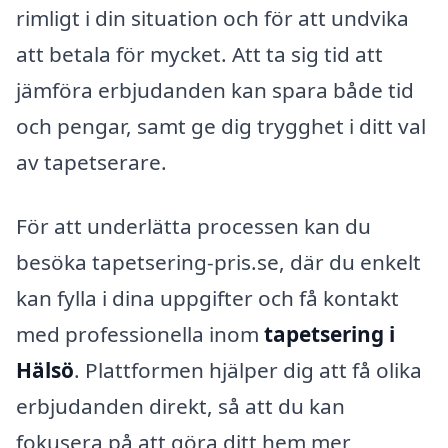
rimligt i din situation och för att undvika
att betala för mycket. Att ta sig tid att
jämföra erbjudanden kan spara både tid
och pengar, samt ge dig trygghet i ditt val
av tapetserare.
För att underlätta processen kan du
besöka tapetsering-pris.se, där du enkelt
kan fylla i dina uppgifter och få kontakt
med professionella inom
tapetsering i
Hälsö
. Plattformen hjälper dig att få olika
erbjudanden direkt, så att du kan
fokusera på att göra ditt hem mer