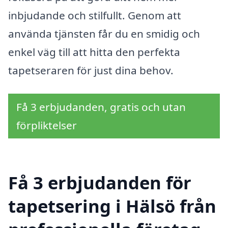
inbjudande och stilfullt. Genom att
använda tjänsten får du en smidig och
enkel väg till att hitta den perfekta
tapetseraren för just dina behov.
Få 3 erbjudanden, gratis och utan
förpliktelser
Få 3 erbjudanden för
tapetsering i Hälsö från