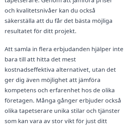
och kvalitetsnivåer kan du också
säkerställa att du får det bästa möjliga
resultatet för ditt projekt.
Att samla in flera erbjudanden hjälper inte
bara till att hitta det mest
kostnadseffektiva alternativet, utan det
ger dig även möjlighet att jämföra
kompetens och erfarenhet hos de olika
företagen. Många gånger erbjuder också
olika tapetserare unika stilar och tjänster
som kan vara av stor vikt för just ditt