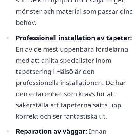
mönster och material som passar dina
behov.
Professionell installation av tapeter:
En av de mest uppenbara fördelarna
med att anlita specialister inom
tapetsering i Hälsö är den
professionella installationen. De har
den erfarenhet som krävs för att
säkerställa att tapeterna sätts upp
korrekt och ser fantastiska ut.
Reparation av väggar:
Innan