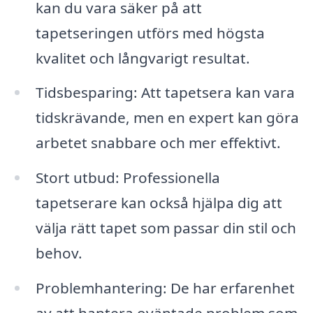
kan du vara säker på att
tapetseringen utförs med högsta
kvalitet och långvarigt resultat.
Tidsbesparing: Att tapetsera kan vara
tidskrävande, men en expert kan göra
arbetet snabbare och mer effektivt.
Stort utbud: Professionella
tapetserare kan också hjälpa dig att
välja rätt tapet som passar din stil och
behov.
Problemhantering: De har erfarenhet