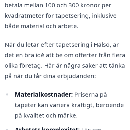
betala mellan 100 och 300 kronor per
kvadratmeter för tapetsering, inklusive
både material och arbete.
När du letar efter tapetsering i Hälsö, är
det en bra idé att be om offerter från flera
olika företag. Här är några saker att tänka
på när du får dina erbjudanden:
Materialkostnader:
Priserna på
tapeter kan variera kraftigt, beroende
på kvalitet och märke.
Arbetets komplexitet:
Läs om