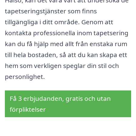
Hälsö, kan det vara värt att undersöka de
tapetseringstjänster som finns
tillgängliga i ditt område. Genom att
kontakta professionella inom tapetsering
kan du få hjälp med allt från enstaka rum
till hela bostaden, så att du kan skapa ett
hem som verkligen speglar din stil och
personlighet.
Få 3 erbjudanden, gratis och utan
förpliktelser