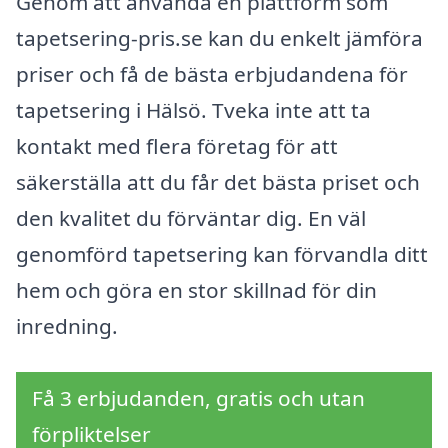
Genom att använda en plattform som
tapetsering-pris.se kan du enkelt jämföra
priser och få de bästa erbjudandena för
tapetsering i Hälsö. Tveka inte att ta
kontakt med flera företag för att
säkerställa att du får det bästa priset och
den kvalitet du förväntar dig. En väl
genomförd tapetsering kan förvandla ditt
hem och göra en stor skillnad för din
inredning.
Få 3 erbjudanden, gratis och utan
förpliktelser