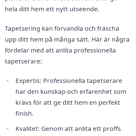
hela ditt hem ett nytt utseende.
Tapetsering kan förvandla och fräscha
upp ditt hem på många sätt. Här är några
fördelar med att anlita professionella
tapetserare:
Expertis: Professionella tapetserare
har den kunskap och erfarenhet som
krävs för att ge ditt hem en perfekt
finish.
Kvalitet: Genom att anlita ett proffs