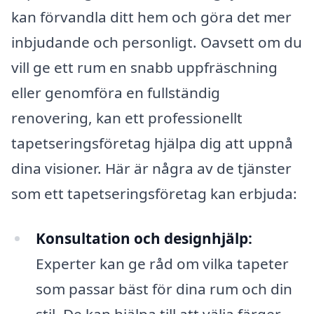
kan förvandla ditt hem och göra det mer
inbjudande och personligt. Oavsett om du
vill ge ett rum en snabb uppfräschning
eller genomföra en fullständig
renovering, kan ett professionellt
tapetseringsföretag hjälpa dig att uppnå
dina visioner. Här är några av de tjänster
som ett tapetseringsföretag kan erbjuda:
Konsultation och designhjälp:
Experter kan ge råd om vilka tapeter
som passar bäst för dina rum och din
stil. De kan hjälpa till att välja färger,