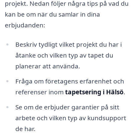
projekt. Nedan följer några tips på vad du
kan be om när du samlar in dina
erbjudanden:
Beskriv tydligt vilket projekt du har i
åtanke och vilken typ av tapet du
planerar att använda.
Fråga om företagens erfarenhet och
referenser inom
tapetsering i Hälsö
.
Se om de erbjuder garantier på sitt
arbete och vilken typ av kundsupport
de har.