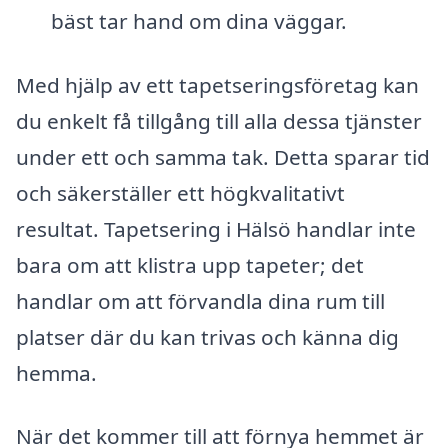
bäst tar hand om dina väggar.
Med hjälp av ett tapetseringsföretag kan
du enkelt få tillgång till alla dessa tjänster
under ett och samma tak. Detta sparar tid
och säkerställer ett högkvalitativt
resultat. Tapetsering i Hälsö handlar inte
bara om att klistra upp tapeter; det
handlar om att förvandla dina rum till
platser där du kan trivas och känna dig
hemma.
När det kommer till att förnya hemmet är