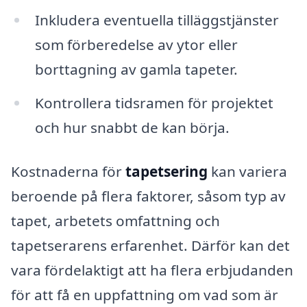
Inkludera eventuella tilläggstjänster
som förberedelse av ytor eller
borttagning av gamla tapeter.
Kontrollera tidsramen för projektet
och hur snabbt de kan börja.
Kostnaderna för
tapetsering
kan variera
beroende på flera faktorer, såsom typ av
tapet, arbetets omfattning och
tapetserarens erfarenhet. Därför kan det
vara fördelaktigt att ha flera erbjudanden
för att få en uppfattning om vad som är