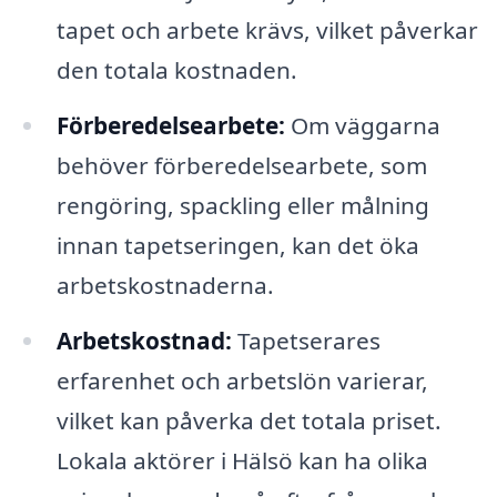
tapet och arbete krävs, vilket påverkar
den totala kostnaden.
Förberedelsearbete:
Om väggarna
behöver förberedelsearbete, som
rengöring, spackling eller målning
innan tapetseringen, kan det öka
arbetskostnaderna.
Arbetskostnad:
Tapetserares
erfarenhet och arbetslön varierar,
vilket kan påverka det totala priset.
Lokala aktörer i Hälsö kan ha olika