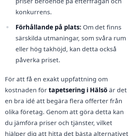
priser beroende på efterfrågan och
konkurrens.
Förhållande på plats:
Om det finns
särskilda utmaningar, som svåra rum
eller hög takhöjd, kan detta också
påverka priset.
För att få en exakt uppfattning om
kostnaden för
tapetsering i Hälsö
är det
en bra idé att begära flera offerter från
olika företag. Genom att göra detta kan
du jämföra priser och tjänster, vilket
hjälper dig att hitta det bästa alternativet