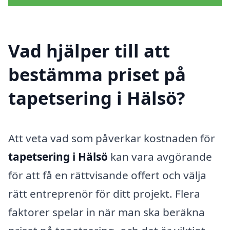
Vad hjälper till att
bestämma priset på
tapetsering i Hälsö?
Att veta vad som påverkar kostnaden för
tapetsering i Hälsö
kan vara avgörande
för att få en rättvisande offert och välja
rätt entreprenör för ditt projekt. Flera
faktorer spelar in när man ska beräkna