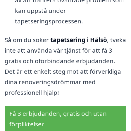
av att hantera oväntade problem som
kan uppstå under
tapetseringsprocessen.
Så om du söker
tapetsering i Hälsö
, tveka
inte att använda vår tjänst för att få 3
gratis och oförbindande erbjudanden.
Det är ett enkelt steg mot att förverkliga
dina renoveringsdrömmar med
professionell hjälp!
Få 3 erbjudanden, gratis och utan
förpliktelser