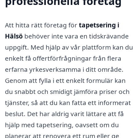
professionella företag
Att hitta rätt företag för
tapetsering i
Hälsö
behöver inte vara en tidskrävande
uppgift. Med hjälp av vår plattform kan du
enkelt få offertförfrågningar från flera
erfarna yrkesverksamma i ditt område.
Genom att fylla i ett enkelt formulär kan
du snabbt och smidigt jämföra priser och
tjänster, så att du kan fatta ett informerat
beslut. Det har aldrig varit lättare att få
hjälp med tapetsering, oavsett om du
planerar att renovera ett rum eller ge