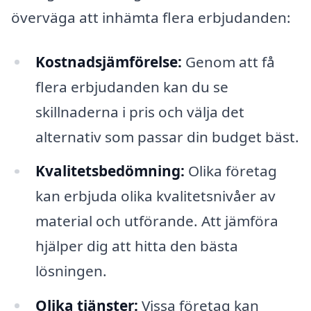
överväga att inhämta flera erbjudanden:
Kostnadsjämförelse:
Genom att få
flera erbjudanden kan du se
skillnaderna i pris och välja det
alternativ som passar din budget bäst.
Kvalitetsbedömning:
Olika företag
kan erbjuda olika kvalitetsnivåer av
material och utförande. Att jämföra
hjälper dig att hitta den bästa
lösningen.
Olika tjänster:
Vissa företag kan