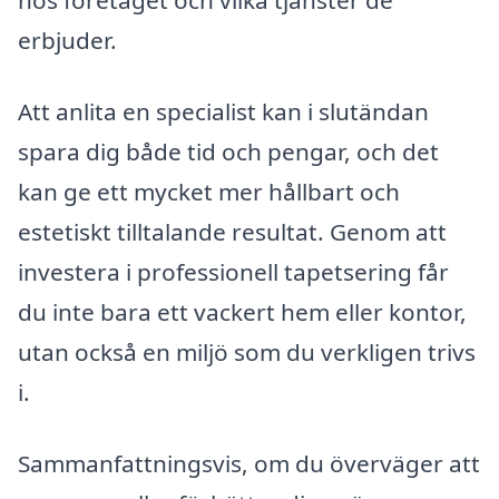
hos företaget och vilka tjänster de
erbjuder.
Att anlita en specialist kan i slutändan
spara dig både tid och pengar, och det
kan ge ett mycket mer hållbart och
estetiskt tilltalande resultat. Genom att
investera i professionell tapetsering får
du inte bara ett vackert hem eller kontor,
utan också en miljö som du verkligen trivs
i.
Sammanfattningsvis, om du överväger att