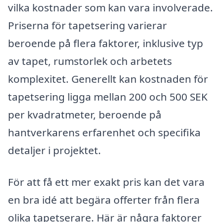
vilka kostnader som kan vara involverade.
Priserna för tapetsering varierar
beroende på flera faktorer, inklusive typ
av tapet, rumstorlek och arbetets
komplexitet. Generellt kan kostnaden för
tapetsering ligga mellan 200 och 500 SEK
per kvadratmeter, beroende på
hantverkarens erfarenhet och specifika
detaljer i projektet.
För att få ett mer exakt pris kan det vara
en bra idé att begära offerter från flera
olika tapetserare. Här är några faktorer