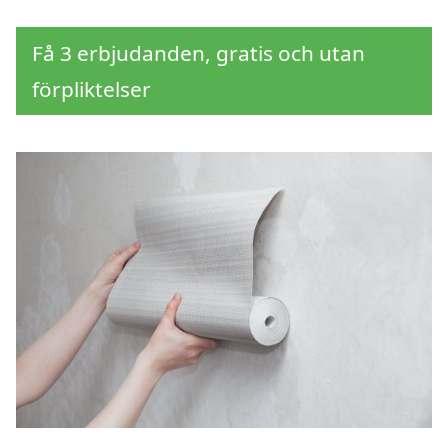
Få 3 erbjudanden, gratis och utan
förpliktelser