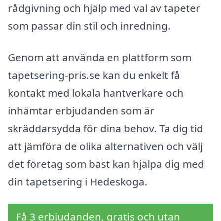
rådgivning och hjälp med val av tapeter
som passar din stil och inredning.
Genom att använda en plattform som
tapetsering-pris.se kan du enkelt få
kontakt med lokala hantverkare och
inhämtar erbjudanden som är
skräddarsydda för dina behov. Ta dig tid
att jämföra de olika alternativen och välj
det företag som bäst kan hjälpa dig med
din tapetsering i Hedeskoga.
Få 3 erbjudanden, gratis och utan