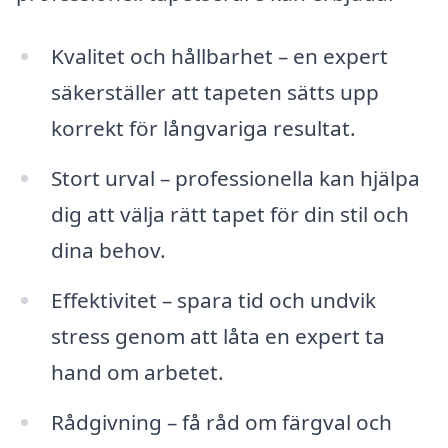
Kvalitet och hållbarhet – en expert
säkerställer att tapeten sätts upp
korrekt för långvariga resultat.
Stort urval – professionella kan hjälpa
dig att välja rätt tapet för din stil och
dina behov.
Effektivitet – spara tid och undvik
stress genom att låta en expert ta
hand om arbetet.
Rådgivning – få råd om färgval och