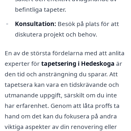
befintliga tapeter.
Konsultation:
Besök på plats för att
diskutera projekt och behov.
En av de största fördelarna med att anlita
experter för
tapetsering i Hedeskoga
är
den tid och ansträngning du sparar. Att
tapetsera kan vara en tidskrävande och
utmanande uppgift, särskilt om du inte
har erfarenhet. Genom att låta proffs ta
hand om det kan du fokusera på andra
viktiga aspekter av din renovering eller