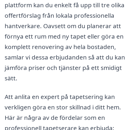
plattform kan du enkelt få upp till tre olika
offertförslag från lokala professionella
hantverkare. Oavsett om du planerar att
förnya ett rum med ny tapet eller göra en
komplett renovering av hela bostaden,
samlar vi dessa erbjudanden så att du kan
jämföra priser och tjänster på ett smidigt
sätt.
Att anlita en expert på tapetsering kan
verkligen göra en stor skillnad i ditt hem.
Här är några av de fördelar som en
professionell tapetserare kan erbjuda: