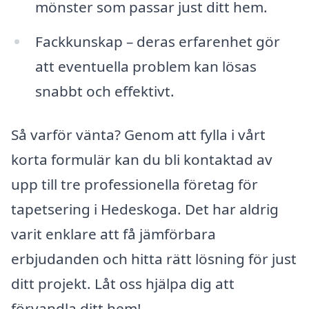
mönster som passar just ditt hem.
Fackkunskap – deras erfarenhet gör
att eventuella problem kan lösas
snabbt och effektivt.
Så varför vänta? Genom att fylla i vårt
korta formulär kan du bli kontaktad av
upp till tre professionella företag för
tapetsering i Hedeskoga. Det har aldrig
varit enklare att få jämförbara
erbjudanden och hitta rätt lösning för just
ditt projekt. Låt oss hjälpa dig att
förvandla ditt hem!