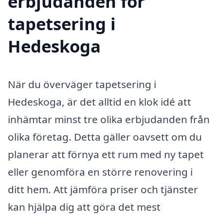
erbjudanden för
tapetsering i
Hedeskoga
När du överväger tapetsering i
Hedeskoga, är det alltid en klok idé att
inhämtar minst tre olika erbjudanden från
olika företag. Detta gäller oavsett om du
planerar att förnya ett rum med ny tapet
eller genomföra en större renovering i
ditt hem. Att jämföra priser och tjänster
kan hjälpa dig att göra det mest