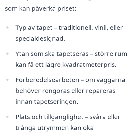
som kan påverka priset:
Typ av tapet – traditionell, vinil, eller
specialdesignad.
Ytan som ska tapetseras – större rum
kan få ett lägre kvadratmeterpris.
Förberedelsearbeten – om väggarna
behöver rengöras eller repareras
innan tapetseringen.
Plats och tillgänglighet – svåra eller
trånga utrymmen kan öka