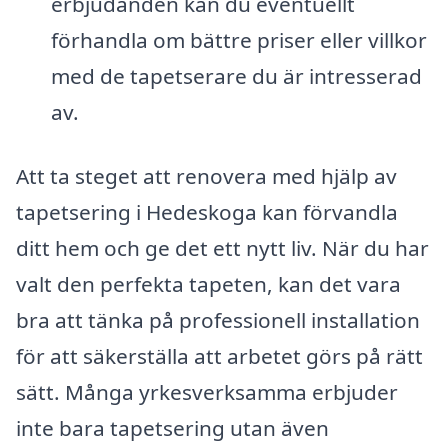
erbjudanden kan du eventuellt
förhandla om bättre priser eller villkor
med de tapetserare du är intresserad
av.
Att ta steget att renovera med hjälp av
tapetsering i Hedeskoga kan förvandla
ditt hem och ge det ett nytt liv. När du har
valt den perfekta tapeten, kan det vara
bra att tänka på professionell installation
för att säkerställa att arbetet görs på rätt
sätt. Många yrkesverksamma erbjuder
inte bara tapetsering utan även