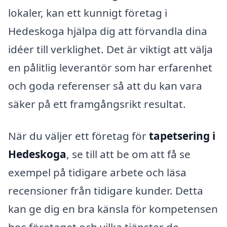
lokaler, kan ett kunnigt företag i
Hedeskoga hjälpa dig att förvandla dina
idéer till verklighet. Det är viktigt att välja
en pålitlig leverantör som har erfarenhet
och goda referenser så att du kan vara
säker på ett framgångsrikt resultat.
När du väljer ett företag för
tapetsering i
Hedeskoga
, se till att be om att få se
exempel på tidigare arbete och läsa
recensioner från tidigare kunder. Detta
kan ge dig en bra känsla för kompetensen