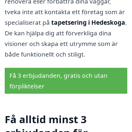
renovera eller förbättra dina väggar,
tveka inte att kontakta ett företag som är
specialiserat på
tapetsering i Hedeskoga
.
De kan hjälpa dig att förverkliga dina
visioner och skapa ett utrymme som är
både funktionellt och stiligt.
Få 3 erbjudanden, gratis och utan
förpliktelser
Få alltid minst 3