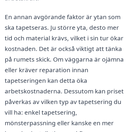
En annan avgörande faktor är ytan som
ska tapetseras. Ju större yta, desto mer
tid och material krävs, vilket i sin tur ökar
kostnaden. Det är också viktigt att tänka
på rumets skick. Om väggarna är ojämna
eller kräver reparation innan
tapetseringen kan detta öka
arbetskostnaderna. Dessutom kan priset
påverkas av vilken typ av tapetsering du
vill ha: enkel tapetsering,
mönsterpassning eller kanske en mer