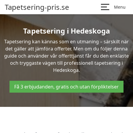
Tapetsering-pris.se
Menu
Tapetsering i Hedeskoga
Tapetsering kan kännas som en utmaning – särskilt när
det gäller att jämföra offerter. Men om du följer denna
guide och använder vår offerttjänst får du den enklaste
och tryggaste vägen till professionell tapetsering i
Hedeskoga.
Få 3 erbjudanden, gratis och utan förpliktelser