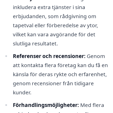
inkludera extra tjänster i sina
erbjudanden, som rådgivning om
tapetval eller förberedelse av ytor,
vilket kan vara avgörande för det
slutliga resultatet.
Referenser och recensioner:
Genom
att kontakta flera företag kan du få en
känsla för deras rykte och erfarenhet,
genom recensioner från tidigare
kunder.
Förhandlingsmöjligheter:
Med flera