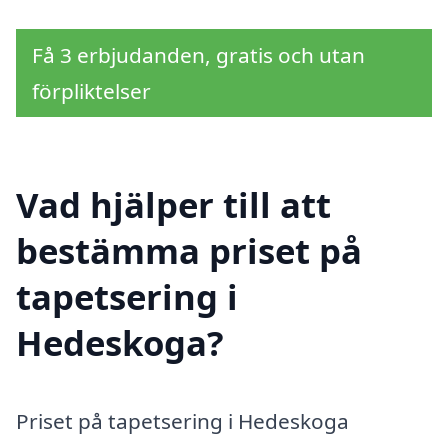
Få 3 erbjudanden, gratis och utan
förpliktelser
Vad hjälper till att
bestämma priset på
tapetsering i
Hedeskoga?
Priset på tapetsering i Hedeskoga