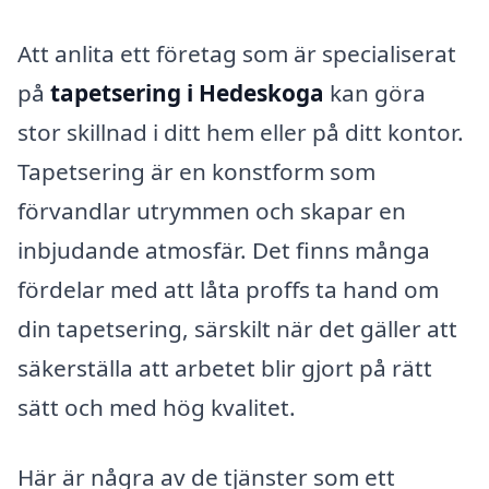
Att anlita ett företag som är specialiserat
på
tapetsering i Hedeskoga
kan göra
stor skillnad i ditt hem eller på ditt kontor.
Tapetsering är en konstform som
förvandlar utrymmen och skapar en
inbjudande atmosfär. Det finns många
fördelar med att låta proffs ta hand om
din tapetsering, särskilt när det gäller att
säkerställa att arbetet blir gjort på rätt
sätt och med hög kvalitet.
Här är några av de tjänster som ett