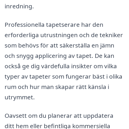
inredning.
Professionella tapetserare har den
erforderliga utrustningen och de tekniker
som behövs för att säkerställa en jämn
och snygg applicering av tapet. De kan
också ge dig värdefulla insikter om vilka
typer av tapeter som fungerar bäst i olika
rum och hur man skapar rätt känsla i
utrymmet.
Oavsett om du planerar att uppdatera
ditt hem eller befintliga kommersiella