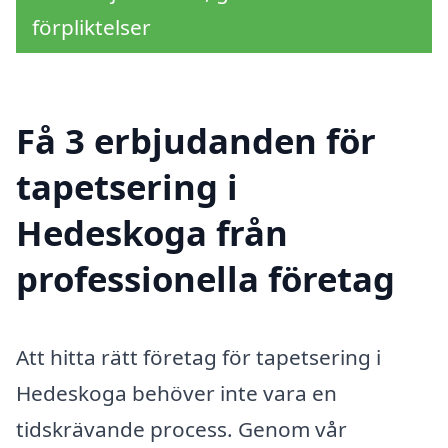
förpliktelser
Få 3 erbjudanden för
tapetsering i
Hedeskoga från
professionella företag
Att hitta rätt företag för tapetsering i
Hedeskoga behöver inte vara en
tidskrävande process. Genom vår