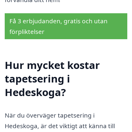
Få 3 erbjudanden, gratis och utan
förpliktelser
Hur mycket kostar
tapetsering i
Hedeskoga?
När du överväger tapetsering i
Hedeskoga, är det viktigt att känna till