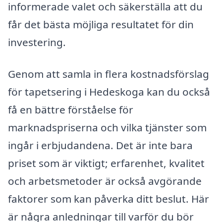
informerade valet och säkerställa att du
får det bästa möjliga resultatet för din
investering.
Genom att samla in flera kostnadsförslag
för tapetsering i Hedeskoga kan du också
få en bättre förståelse för
marknadspriserna och vilka tjänster som
ingår i erbjudandena. Det är inte bara
priset som är viktigt; erfarenhet, kvalitet
och arbetsmetoder är också avgörande
faktorer som kan påverka ditt beslut. Här
är några anledningar till varför du bör