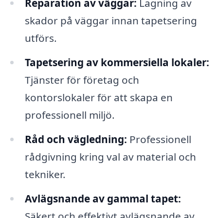
Reparation av väggar:
Lagning av
skador på väggar innan tapetsering
utförs.
Tapetsering av kommersiella lokaler:
Tjänster för företag och
kontorslokaler för att skapa en
professionell miljö.
Råd och vägledning:
Professionell
rådgivning kring val av material och
tekniker.
Avlägsnande av gammal tapet:
Säkert och effektivt avlägsnande av