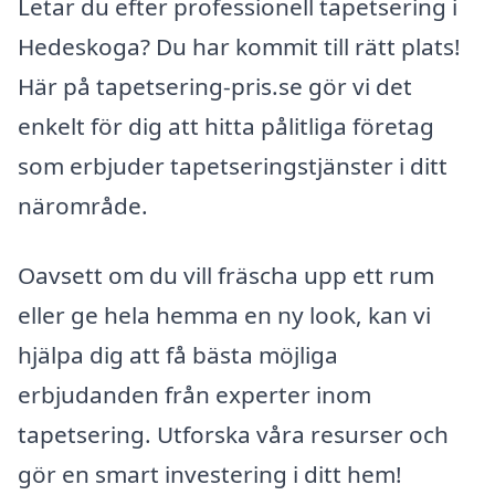
Letar du efter professionell tapetsering i
Hedeskoga? Du har kommit till rätt plats!
Här på tapetsering-pris.se gör vi det
enkelt för dig att hitta pålitliga företag
som erbjuder tapetseringstjänster i ditt
närområde.
Oavsett om du vill fräscha upp ett rum
eller ge hela hemma en ny look, kan vi
hjälpa dig att få bästa möjliga
erbjudanden från experter inom
tapetsering. Utforska våra resurser och
gör en smart investering i ditt hem!