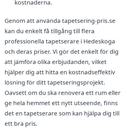
kostnaderna.
Genom att använda tapetsering-pris.se
kan du enkelt få tillgång till flera
professionella tapetserare i Hedeskoga
och deras priser. Vi gör det enkelt för dig
att jämföra olika erbjudanden, vilket
hjälper dig att hitta en kostnadseffektiv
lösning för ditt tapetseringsprojekt.
Oavsett om du ska renovera ett rum eller
ge hela hemmet ett nytt utseende, finns
det en tapetserare som kan hjälpa dig till
ett bra pris.