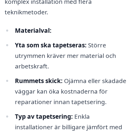
komplex installation med flera
teknikmetoder.
Materialval:
Yta som ska tapetseras:
Större
utrymmen kräver mer material och
arbetskraft.
Rummets skick:
Ojämna eller skadade
väggar kan öka kostnaderna för
reparationer innan tapetsering.
Typ av tapetsering:
Enkla
installationer är billigare jämfört med