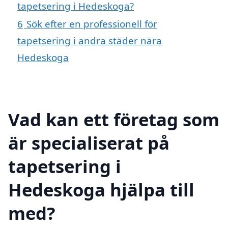
tapetsering i Hedeskoga?
6
Sök efter en professionell för
tapetsering i andra städer nära
Hedeskoga
Vad kan ett företag som
är specialiserat på
tapetsering i
Hedeskoga hjälpa till
med?