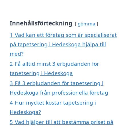
Innehållsförteckning
gömma
1
Vad kan ett företag som är specialiserat
på tapetsering i Hedeskoga hjälpa till
med?
2
Få alltid minst 3 erbjudanden för
tapetsering i Hedeskoga
3
Få 3 erbjudanden för tapetsering i
Hedeskoga från professionella företag
4
Hur mycket kostar tapetsering i
Hedeskoga?
5
Vad hjälper till att bestämma priset på