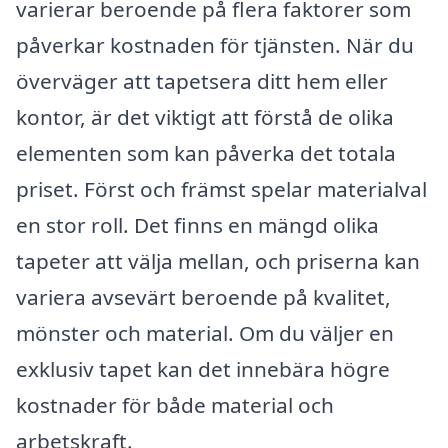
varierar beroende på flera faktorer som
påverkar kostnaden för tjänsten. När du
överväger att tapetsera ditt hem eller
kontor, är det viktigt att förstå de olika
elementen som kan påverka det totala
priset. Först och främst spelar materialval
en stor roll. Det finns en mängd olika
tapeter att välja mellan, och priserna kan
variera avsevärt beroende på kvalitet,
mönster och material. Om du väljer en
exklusiv tapet kan det innebära högre
kostnader för både material och
arbetskraft.