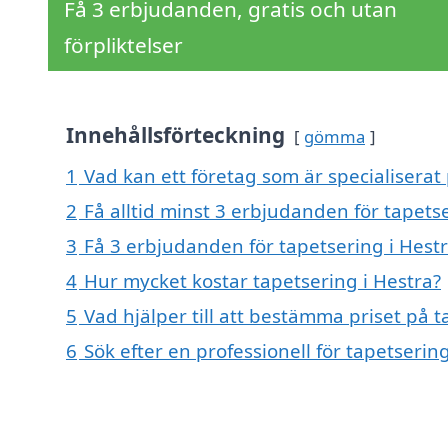
Få 3 erbjudanden, gratis och utan
förpliktelser
Innehållsförteckning
gömma
1
Vad kan ett företag som är specialiserat 
2
Få alltid minst 3 erbjudanden för tapets
3
Få 3 erbjudanden för tapetsering i Hestr
4
Hur mycket kostar tapetsering i Hestra?
5
Vad hjälper till att bestämma priset på t
6
Sök efter en professionell för tapetserin