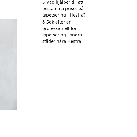
5
Vad hjälper till att
bestämma priset på
tapetsering i Hestra?
6
Sök efter en
professionell för
tapetsering i andra
städer nära Hestra