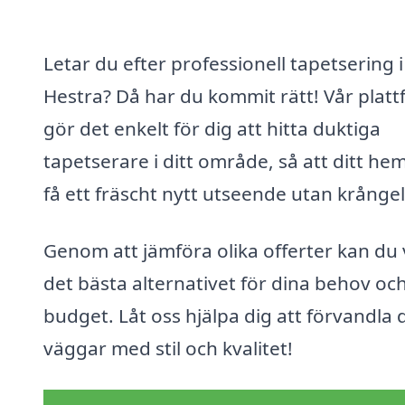
Letar du efter professionell tapetsering i
Hestra? Då har du kommit rätt! Vår plat
gör det enkelt för dig att hitta duktiga
tapetserare i ditt område, så att ditt he
få ett fräscht nytt utseende utan krångel
Genom att jämföra olika offerter kan du 
det bästa alternativet för dina behov och
budget. Låt oss hjälpa dig att förvandla 
väggar med stil och kvalitet!