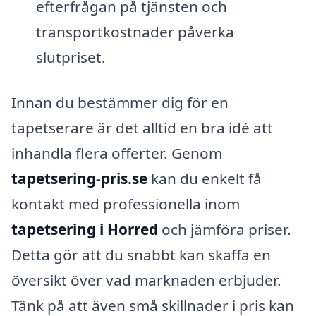
efterfrågan på tjänsten och
transportkostnader påverka
slutpriset.
Innan du bestämmer dig för en
tapetserare är det alltid en bra idé att
inhandla flera offerter. Genom
tapetsering-pris.se
kan du enkelt få
kontakt med professionella inom
tapetsering i Horred
och jämföra priser.
Detta gör att du snabbt kan skaffa en
översikt över vad marknaden erbjuder.
Tänk på att även små skillnader i pris kan