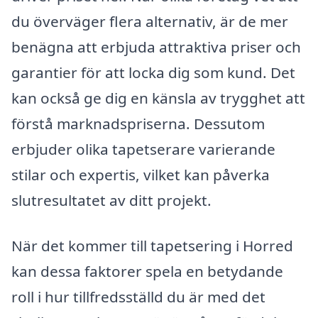
du överväger flera alternativ, är de mer
benägna att erbjuda attraktiva priser och
garantier för att locka dig som kund. Det
kan också ge dig en känsla av trygghet att
förstå marknadspriserna. Dessutom
erbjuder olika tapetserare varierande
stilar och expertis, vilket kan påverka
slutresultatet av ditt projekt.
När det kommer till tapetsering i Horred
kan dessa faktorer spela en betydande
roll i hur tillfredsställd du är med det