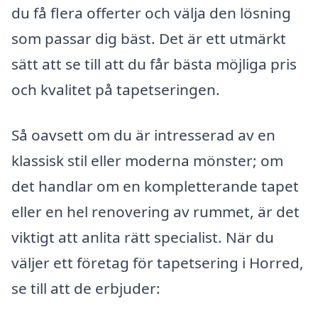
du få flera offerter och välja den lösning
som passar dig bäst. Det är ett utmärkt
sätt att se till att du får bästa möjliga pris
och kvalitet på tapetseringen.
Så oavsett om du är intresserad av en
klassisk stil eller moderna mönster; om
det handlar om en kompletterande tapet
eller en hel renovering av rummet, är det
viktigt att anlita rätt specialist. När du
väljer ett företag för tapetsering i Horred,
se till att de erbjuder: