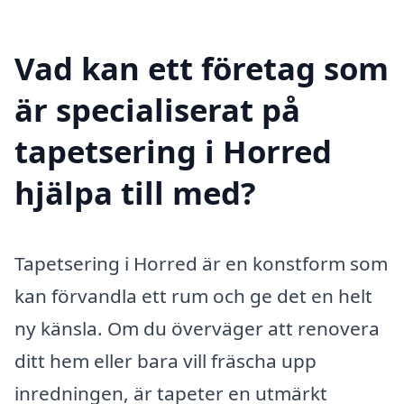
Vad kan ett företag som
är specialiserat på
tapetsering i Horred
hjälpa till med?
Tapetsering i Horred är en konstform som
kan förvandla ett rum och ge det en helt
ny känsla. Om du överväger att renovera
ditt hem eller bara vill fräscha upp
inredningen, är tapeter en utmärkt