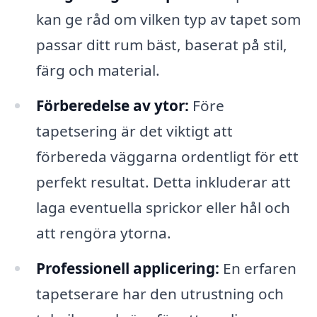
kan ge råd om vilken typ av tapet som
passar ditt rum bäst, baserat på stil,
färg och material.
Förberedelse av ytor:
Före
tapetsering är det viktigt att
förbereda väggarna ordentligt för ett
perfekt resultat. Detta inkluderar att
laga eventuella sprickor eller hål och
att rengöra ytorna.
Professionell applicering:
En erfaren
tapetserare har den utrustning och