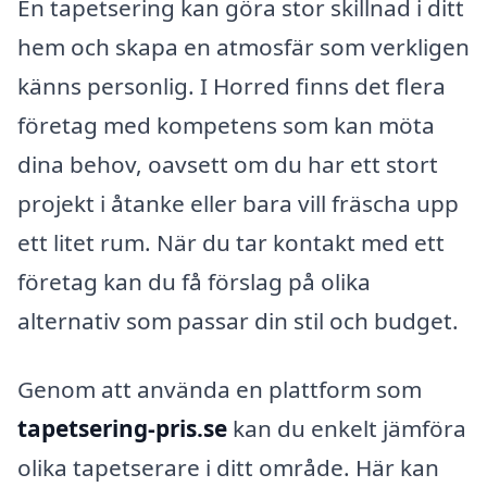
En tapetsering kan göra stor skillnad i ditt
hem och skapa en atmosfär som verkligen
känns personlig. I Horred finns det flera
företag med kompetens som kan möta
dina behov, oavsett om du har ett stort
projekt i åtanke eller bara vill fräscha upp
ett litet rum. När du tar kontakt med ett
företag kan du få förslag på olika
alternativ som passar din stil och budget.
Genom att använda en plattform som
tapetsering-pris.se
kan du enkelt jämföra
olika tapetserare i ditt område. Här kan