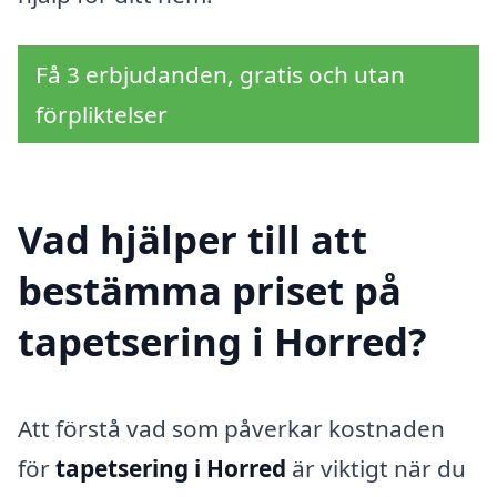
Få 3 erbjudanden, gratis och utan
förpliktelser
Vad hjälper till att
bestämma priset på
tapetsering i Horred?
Att förstå vad som påverkar kostnaden
för
tapetsering i Horred
är viktigt när du