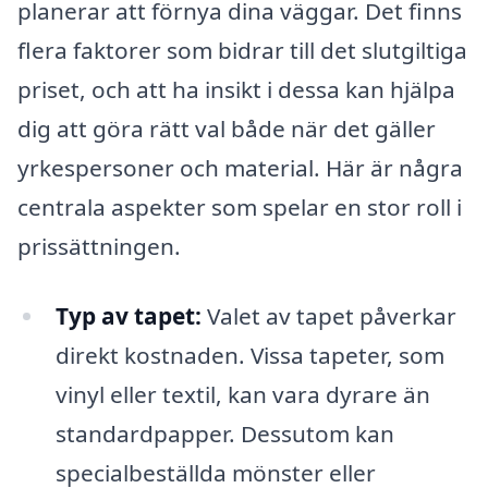
planerar att förnya dina väggar. Det finns
flera faktorer som bidrar till det slutgiltiga
priset, och att ha insikt i dessa kan hjälpa
dig att göra rätt val både när det gäller
yrkespersoner och material. Här är några
centrala aspekter som spelar en stor roll i
prissättningen.
Typ av tapet:
Valet av tapet påverkar
direkt kostnaden. Vissa tapeter, som
vinyl eller textil, kan vara dyrare än
standardpapper. Dessutom kan
specialbeställda mönster eller