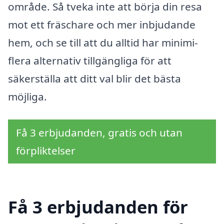
område. Så tveka inte att börja din resa
mot ett fräschare och mer inbjudande
hem, och se till att du alltid har minimi-
flera alternativ tillgängliga för att
säkerställa att ditt val blir det bästa
möjliga.
Få 3 erbjudanden, gratis och utan
förpliktelser
Få 3 erbjudanden för