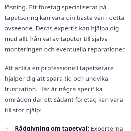
lösning. Ett företag specialiserat på
tapetsering kan vara din bästa vän i detta
avseende. Deras expertis kan hjälpa dig
med allt från val av tapeter till själva
monteringen och eventuella reparationer.
Att anlita en professionell tapetserare
hjälper dig att spara tid och undvika
frustration. Här är några specifika
områden där ett sådant företag kan vara
till stor hjälp:
Rådgivning om tapetval:
Experterna