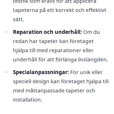
teknik som krävs för att applicera
tapeterna på ett korrekt och effektivt
sätt.
Reparation och underhåll:
Om du
redan har tapeter kan företaget
hjälpa till med reparationer eller
underhåll för att förlänga livslängden.
Specialanpassningar:
För unik eller
speciell design kan företaget hjälpa till
med måttanpassade tapeter och
installation.