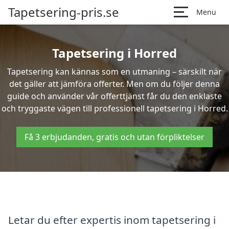
Tapetsering-pris.se
Menu
Tapetsering i Horred
Tapetsering kan kännas som en utmaning – särskilt när
det gäller att jämföra offerter. Men om du följer denna
guide och använder vår offerttjänst får du den enklaste
och tryggaste vägen till professionell tapetsering i Horred.
Få 3 erbjudanden, gratis och utan förpliktelser
Letar du efter expertis inom tapetsering i