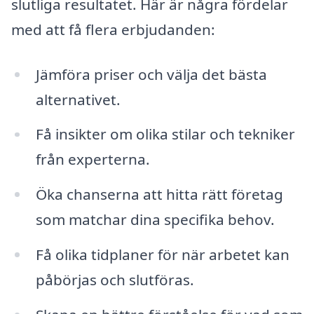
slutliga resultatet. Här är några fördelar
med att få flera erbjudanden:
Jämföra priser och välja det bästa
alternativet.
Få insikter om olika stilar och tekniker
från experterna.
Öka chanserna att hitta rätt företag
som matchar dina specifika behov.
Få olika tidplaner för när arbetet kan
påbörjas och slutföras.