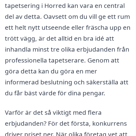
tapetsering i Horred kan vara en central
del av detta. Oavsett om du vill ge ett rum
ett helt nytt utseende eller fräscha upp en
trött vägg, är det alltid en bra idé att
inhandla minst tre olika erbjudanden från
professionella tapetserare. Genom att
göra detta kan du göra en mer
informerad beslutning och säkerställa att
du får bäst värde för dina pengar.
Varför är det så viktigt med flera
erbjudanden? För det första, konkurrens
driver priset ner. När olika företag vet att