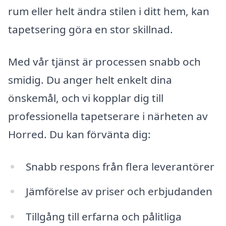
rum eller helt ändra stilen i ditt hem, kan
tapetsering göra en stor skillnad.
Med vår tjänst är processen snabb och
smidig. Du anger helt enkelt dina
önskemål, och vi kopplar dig till
professionella tapetserare i närheten av
Horred. Du kan förvänta dig:
Snabb respons från flera leverantörer
Jämförelse av priser och erbjudanden
Tillgång till erfarna och pålitliga