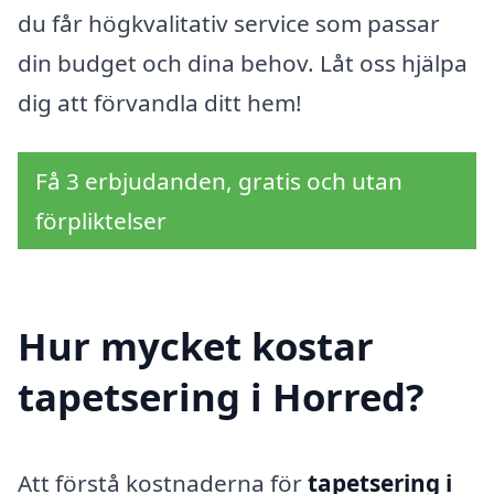
du får högkvalitativ service som passar
din budget och dina behov. Låt oss hjälpa
dig att förvandla ditt hem!
Få 3 erbjudanden, gratis och utan
förpliktelser
Hur mycket kostar
tapetsering i Horred?
Att förstå kostnaderna för
tapetsering i