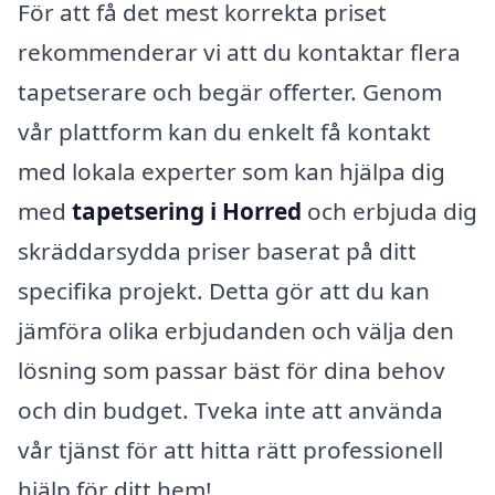
För att få det mest korrekta priset
rekommenderar vi att du kontaktar flera
tapetserare och begär offerter. Genom
vår plattform kan du enkelt få kontakt
med lokala experter som kan hjälpa dig
med
tapetsering i Horred
och erbjuda dig
skräddarsydda priser baserat på ditt
specifika projekt. Detta gör att du kan
jämföra olika erbjudanden och välja den
lösning som passar bäst för dina behov
och din budget. Tveka inte att använda
vår tjänst för att hitta rätt professionell
hjälp för ditt hem!