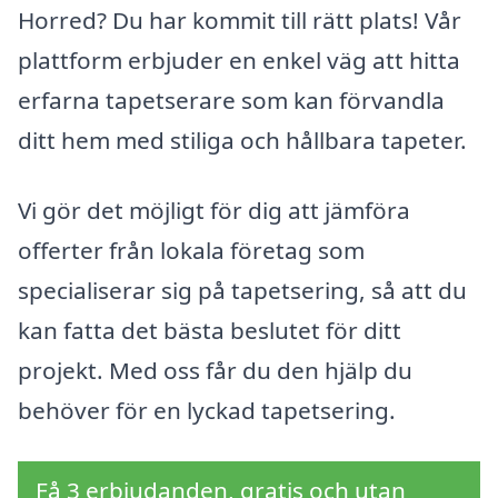
Horred? Du har kommit till rätt plats! Vår
plattform erbjuder en enkel väg att hitta
erfarna tapetserare som kan förvandla
ditt hem med stiliga och hållbara tapeter.
Vi gör det möjligt för dig att jämföra
offerter från lokala företag som
specialiserar sig på tapetsering, så att du
kan fatta det bästa beslutet för ditt
projekt. Med oss får du den hjälp du
behöver för en lyckad tapetsering.
Få 3 erbjudanden, gratis och utan