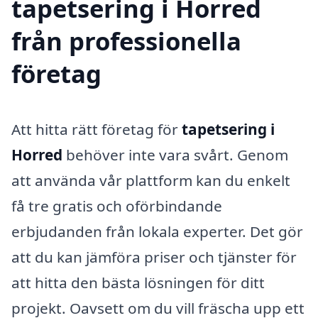
tapetsering i Horred
från professionella
företag
Att hitta rätt företag för
tapetsering i
Horred
behöver inte vara svårt. Genom
att använda vår plattform kan du enkelt
få tre gratis och oförbindande
erbjudanden från lokala experter. Det gör
att du kan jämföra priser och tjänster för
att hitta den bästa lösningen för ditt
projekt. Oavsett om du vill fräscha upp ett