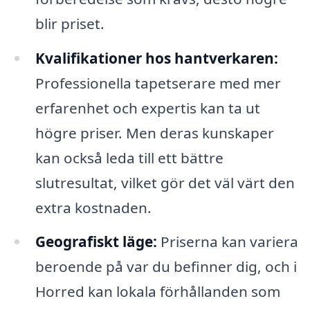
blir priset.
Kvalifikationer hos hantverkaren:
Professionella tapetserare med mer
erfarenhet och expertis kan ta ut
högre priser. Men deras kunskaper
kan också leda till ett bättre
slutresultat, vilket gör det väl värt den
extra kostnaden.
Geografiskt läge:
Priserna kan variera
beroende på var du befinner dig, och i
Horred kan lokala förhållanden som