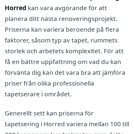
Horred
kan vara avgörande för att
planera ditt nästa renoveringsprojekt.
Priserna kan variera beroende på flera
faktorer, såsom typ av tapet, rummets
storlek och arbetets komplexitet. För att
få en bättre uppfattning om vad du kan
förvänta dig kan det vara bra att jämföra
priser från olika professionella
tapetserare i området.
Generellt sett kan priserna för
tapetsering i Horred variera mellan 100 till