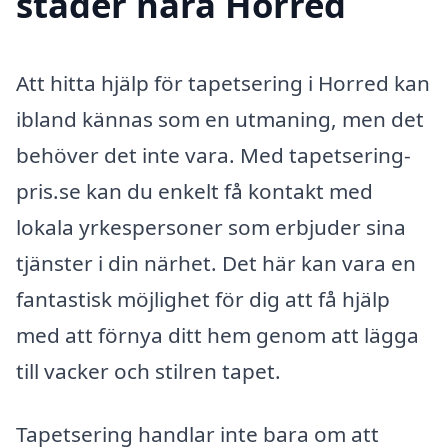
städer nära Horred
Att hitta hjälp för tapetsering i Horred kan
ibland kännas som en utmaning, men det
behöver det inte vara. Med tapetsering-
pris.se kan du enkelt få kontakt med
lokala yrkespersoner som erbjuder sina
tjänster i din närhet. Det här kan vara en
fantastisk möjlighet för dig att få hjälp
med att förnya ditt hem genom att lägga
till vacker och stilren tapet.
Tapetsering handlar inte bara om att