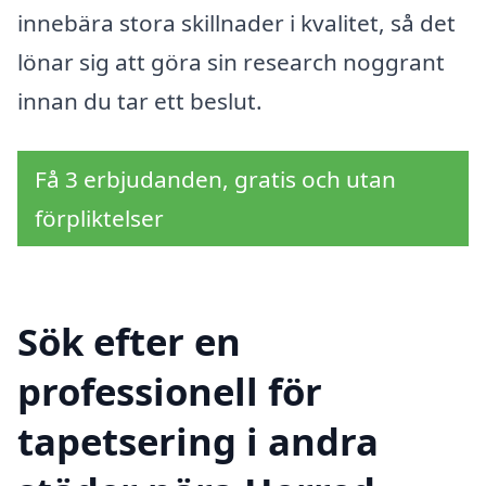
innebära stora skillnader i kvalitet, så det
lönar sig att göra sin research noggrant
innan du tar ett beslut.
Få 3 erbjudanden, gratis och utan
förpliktelser
Sök efter en
professionell för
tapetsering i andra