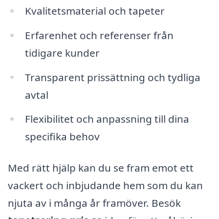
Kvalitetsmaterial och tapeter
Erfarenhet och referenser från
tidigare kunder
Transparent prissättning och tydliga
avtal
Flexibilitet och anpassning till dina
specifika behov
Med rätt hjälp kan du se fram emot ett
vackert och inbjudande hem som du kan
njuta av i många år framöver. Besök