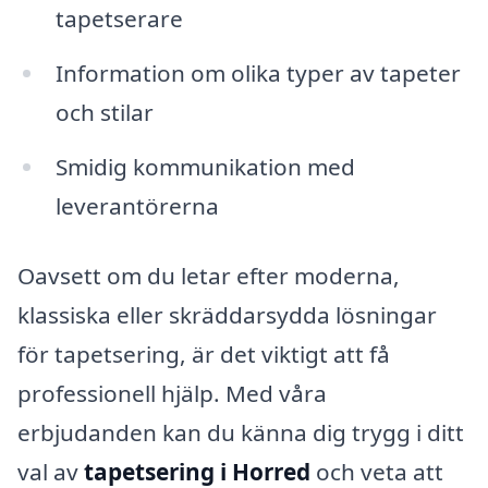
tapetserare
Information om olika typer av tapeter
och stilar
Smidig kommunikation med
leverantörerna
Oavsett om du letar efter moderna,
klassiska eller skräddarsydda lösningar
för tapetsering, är det viktigt att få
professionell hjälp. Med våra
erbjudanden kan du känna dig trygg i ditt
val av
tapetsering i Horred
och veta att