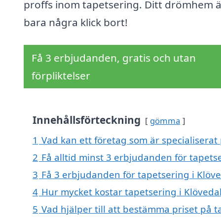
proffs inom tapetsering. Ditt drömhem ä
bara några klick bort!
Få 3 erbjudanden, gratis och utan
förpliktelser
Innehållsförteckning
gömma
1
Vad kan ett företag som är specialiserat 
2
Få alltid minst 3 erbjudanden för tapetse
3
Få 3 erbjudanden för tapetsering i Klöve
4
Hur mycket kostar tapetsering i Klöveda
5
Vad hjälper till att bestämma priset på t