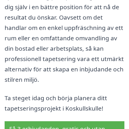
dig själv i en bättre position för att nå de
resultat du önskar. Oavsett om det
handlar om en enkel uppfräschning av ett
rum eller en omfattande omvandling av
din bostad eller arbetsplats, så kan
professionell tapetsering vara ett utmärkt
alternativ för att skapa en inbjudande och
stilren miljö.
Ta steget idag och börja planera ditt
tapetseringsprojekt i Koskullskulle!
Få 3 erbjudanden, gratis och utan