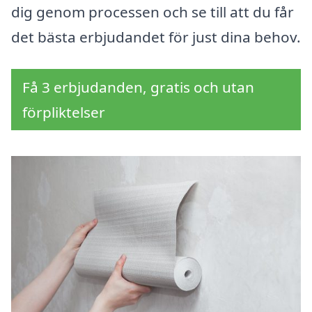
dig genom processen och se till att du får
det bästa erbjudandet för just dina behov.
Få 3 erbjudanden, gratis och utan
förpliktelser