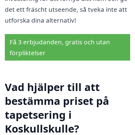
det ett fräscht utseende, så tveka inte att
utforska dina alternativ!
Få 3 erbjudanden, gratis och utan
förpliktelser
Vad hjälper till att
bestämma priset på
tapetsering i
Koskullskulle?