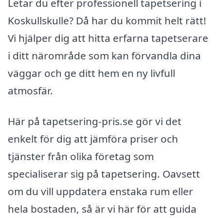
Letar du efter professionell tapetsering i
Koskullskulle? Då har du kommit helt rätt!
Vi hjälper dig att hitta erfarna tapetserare
i ditt närområde som kan förvandla dina
väggar och ge ditt hem en ny livfull
atmosfär.
Här på tapetsering-pris.se gör vi det
enkelt för dig att jämföra priser och
tjänster från olika företag som
specialiserar sig på tapetsering. Oavsett
om du vill uppdatera enstaka rum eller
hela bostaden, så är vi här för att guida