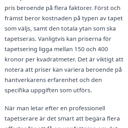
pris beroende på flera faktorer. Först och
främst beror kostnaden på typen av tapet
som väljs, samt den totala ytan som ska
tapetseras. Vanligtvis kan priserna för
tapetsering ligga mellan 150 och 400
kronor per kvadratmeter. Det är viktigt att
notera att priser kan variera beroende på
hantverkarens erfarenhet och den
specifika uppgiften som utförs.
När man letar efter en professionell
tapetserare är det smart att begära flera