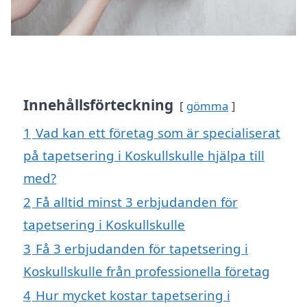
Innehållsförteckning
gömma
1
Vad kan ett företag som är specialiserat
på tapetsering i Koskullskulle hjälpa till
med?
2
Få alltid minst 3 erbjudanden för
tapetsering i Koskullskulle
3
Få 3 erbjudanden för tapetsering i
Koskullskulle från professionella företag
4
Hur mycket kostar tapetsering i