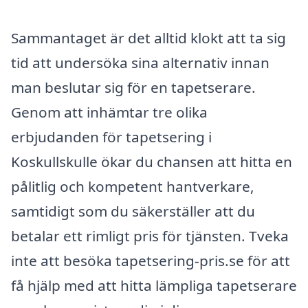
Sammantaget är det alltid klokt att ta sig
tid att undersöka sina alternativ innan
man beslutar sig för en tapetserare.
Genom att inhämtar tre olika
erbjudanden för tapetsering i
Koskullskulle ökar du chansen att hitta en
pålitlig och kompetent hantverkare,
samtidigt som du säkerställer att du
betalar ett rimligt pris för tjänsten. Tveka
inte att besöka tapetsering-pris.se för att
få hjälp med att hitta lämpliga tapetserare