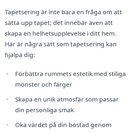
Tapetsering är inte bara en fråga om att
sätta upp tapet; det innebär även att
skapa en helhetsupplevelse i ditt hem.
Här är några sätt som tapetsering kan
hjälpa dig:
Förbättra rummets estetik med stiliga
mönster och färger
Skapa en unik atmosfär som passar
din personliga smak
Öka värdet på din bostad genom