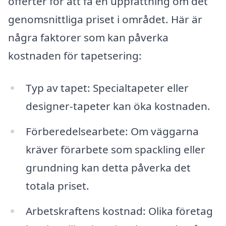
offerter för att få en uppfattning om det
genomsnittliga priset i området. Här är
några faktorer som kan påverka
kostnaden för tapetsering:
Typ av tapet: Specialtapeter eller
designer-tapeter kan öka kostnaden.
Förberedelsearbete: Om väggarna
kräver förarbete som spackling eller
grundning kan detta påverka det
totala priset.
Arbetskraftens kostnad: Olika företag