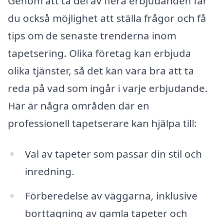
Genom att ta del av flera erbjudanden får
du också möjlighet att ställa frågor och få
tips om de senaste trenderna inom
tapetsering. Olika företag kan erbjuda
olika tjänster, så det kan vara bra att ta
reda på vad som ingår i varje erbjudande.
Här är några områden där en
professionell tapetserare kan hjälpa till:
Val av tapeter som passar din stil och
inredning.
Förberedelse av väggarna, inklusive
borttagning av gamla tapeter och