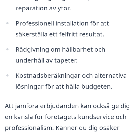
reparation av ytor.
Professionell installation för att
säkerställa ett felfritt resultat.
Rådgivning om hållbarhet och
underhåll av tapeter.
Kostnadsberäkningar och alternativa
lösningar för att hålla budgeten.
Att jämföra erbjudanden kan också ge dig
en känsla för företagets kundservice och
professionalism. Känner du dig osäker