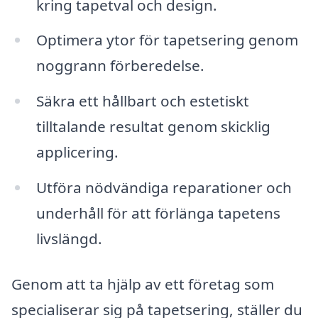
kring tapetval och design.
Optimera ytor för tapetsering genom
noggrann förberedelse.
Säkra ett hållbart och estetiskt
tilltalande resultat genom skicklig
applicering.
Utföra nödvändiga reparationer och
underhåll för att förlänga tapetens
livslängd.
Genom att ta hjälp av ett företag som
specialiserar sig på tapetsering, ställer du