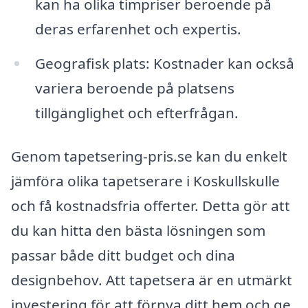
kan ha olika timpriser beroende på
deras erfarenhet och expertis.
Geografisk plats: Kostnader kan också
variera beroende på platsens
tillgänglighet och efterfrågan.
Genom tapetsering-pris.se kan du enkelt
jämföra olika tapetserare i Koskullskulle
och få kostnadsfria offerter. Detta gör att
du kan hitta den bästa lösningen som
passar både ditt budget och dina
designbehov. Att tapetsera är en utmärkt
investering för att förnya ditt hem och ge