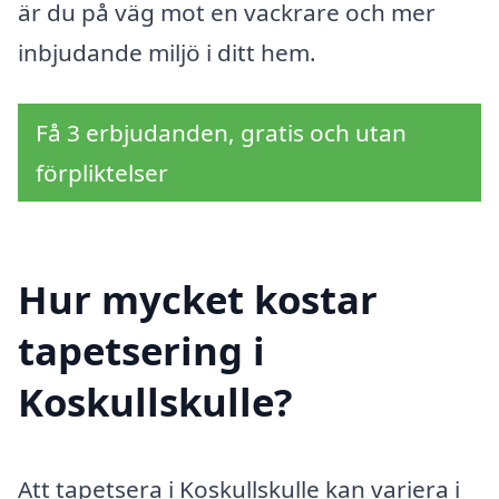
är du på väg mot en vackrare och mer
inbjudande miljö i ditt hem.
Få 3 erbjudanden, gratis och utan
förpliktelser
Hur mycket kostar
tapetsering i
Koskullskulle?
Att tapetsera i Koskullskulle kan variera i