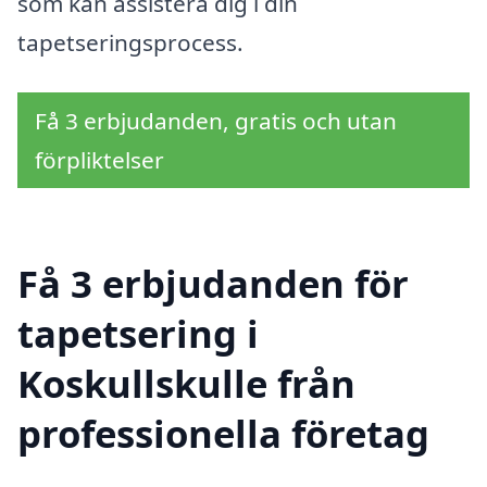
som kan assistera dig i din
tapetseringsprocess.
Få 3 erbjudanden, gratis och utan
förpliktelser
Få 3 erbjudanden för
tapetsering i
Koskullskulle från
professionella företag