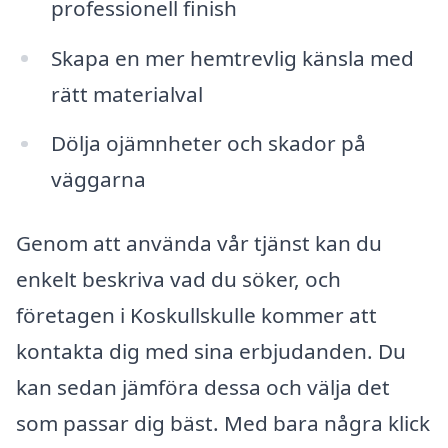
professionell finish
Skapa en mer hemtrevlig känsla med
rätt materialval
Dölja ojämnheter och skador på
väggarna
Genom att använda vår tjänst kan du
enkelt beskriva vad du söker, och
företagen i Koskullskulle kommer att
kontakta dig med sina erbjudanden. Du
kan sedan jämföra dessa och välja det
som passar dig bäst. Med bara några klick