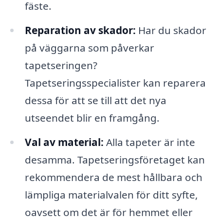
fäste.
Reparation av skador:
Har du skador
på väggarna som påverkar
tapetseringen?
Tapetseringsspecialister kan reparera
dessa för att se till att det nya
utseendet blir en framgång.
Val av material:
Alla tapeter är inte
desamma. Tapetseringsföretaget kan
rekommendera de mest hållbara och
lämpliga materialvalen för ditt syfte,
oavsett om det är för hemmet eller