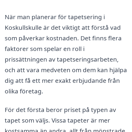
När man planerar för tapetsering i
Koskullskulle är det viktigt att förstå vad
som påverkar kostnaden. Det finns flera
faktorer som spelar en roll i
prissättningen av tapetseringsarbeten,
och att vara medveten om dem kan hjälpa
dig att få ett mer exakt erbjudande från
olika företag.
För det första beror priset på typen av
tapet som väljs. Vissa tapeter är mer
kostsamma än andra, allt från mönstrade