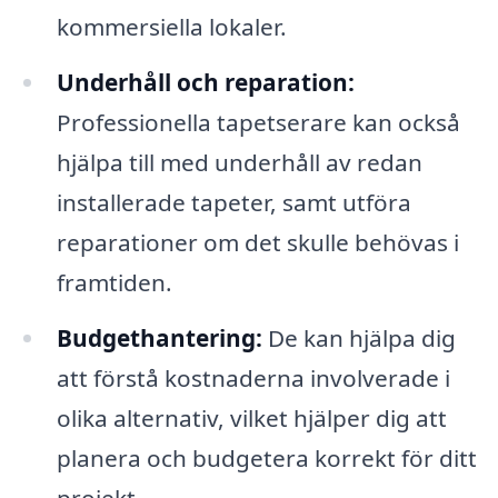
kommersiella lokaler.
Underhåll och reparation:
Professionella tapetserare kan också
hjälpa till med underhåll av redan
installerade tapeter, samt utföra
reparationer om det skulle behövas i
framtiden.
Budgethantering:
De kan hjälpa dig
att förstå kostnaderna involverade i
olika alternativ, vilket hjälper dig att
planera och budgetera korrekt för ditt
projekt.