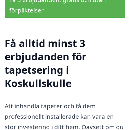
förpliktelser
Få alltid minst 3
erbjudanden för
tapetsering i
Koskullskulle
Att inhandla tapeter och få dem
professionellt installerade kan vara en
stor investering i ditt hem. Oavsett om du