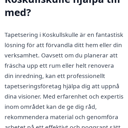
med?
Tapetsering i Koskullskulle är en fantastisk
lösning för att förvandla ditt hem eller din
verksamhet. Oavsett om du planerar att
fräscha upp ett rum eller helt renovera
din inredning, kan ett professionellt
tapetseringsföretag hjälpa dig att uppnå
dina visioner. Med erfarenhet och expertis
inom området kan de ge dig råd,
rekommendera material och genomföra
arbetet på ett effektivt och noggrant sätt.