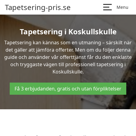
Tapetsering-pris.se
Menu
Tapetsering i Koskullskulle
Tapetsering kan kännas som en utmaning – särskilt när
det gäller att jämföra offerter. Men om du följer denna
guide och använder vår offerttjänst får du den enklaste
och tryggaste vägen till professionell tapetsering i
Koskullskulle.
Få 3 erbjudanden, gratis och utan förpliktelser