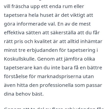
vill fräscha upp ett enda rum eller
tapetsera hela huset är det viktigt att
göra informerade val. En av de mest
effektiva sätten att säkerställa att du får
rätt pris och kvalitet är att alltid inhämtar
minst tre erbjudanden för tapetsering i
Koskullskulle. Genom att jämföra olika
tapetserare kan du inte bara få en bättre
förståelse för marknadspriserna utan
även hitta den professionella som passar
dina behov bäst.