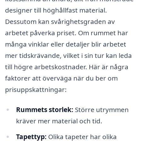
designer till höghållfast material.
Dessutom kan svårighetsgraden av
arbetet påverka priset. Om rummet har
många vinklar eller detaljer blir arbetet
mer tidskrävande, vilket i sin tur kan leda
till högre arbetskostnader. Här är några
faktorer att överväga när du ber om
prisuppskattningar:
Rummets storlek:
Större utrymmen
kräver mer material och tid.
Tapettyp:
Olika tapeter har olika