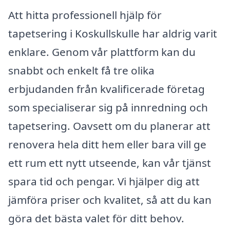
Att hitta professionell hjälp för
tapetsering i Koskullskulle har aldrig varit
enklare. Genom vår plattform kan du
snabbt och enkelt få tre olika
erbjudanden från kvalificerade företag
som specialiserar sig på innredning och
tapetsering. Oavsett om du planerar att
renovera hela ditt hem eller bara vill ge
ett rum ett nytt utseende, kan vår tjänst
spara tid och pengar. Vi hjälper dig att
jämföra priser och kvalitet, så att du kan
göra det bästa valet för ditt behov.