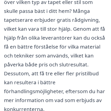
över vilken typ av tapet eller stil som
skulle passa bäst i ditt hem? Många
tapetserare erbjuder gratis rådgivning,
vilket kan vara till stor hjälp. Genom att få
hjälp från olika leverantörer kan du också
få en bättre förståelse för vilka material
och tekniker som används, vilket kan
påverka både pris och slutresultat.
Dessutom, att få tre eller fler pristilbud
kan resultera i bättre
förhandlingsmöjligheter, eftersom du har
mer information om vad som erbjuds av
konkurrenterna.