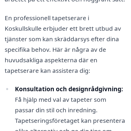
En professionell tapetserare i
Koskullskulle erbjuder ett brett utbud av
tjänster som kan skräddarsys efter dina
specifika behov. Här är några av de
huvudsakliga aspekterna där en
tapetserare kan assistera dig:
Konsultation och designrådgivning:
Få hjälp med val av tapeter som
passar din stil och inredning.
Tapetseringsföretaget kan presentera