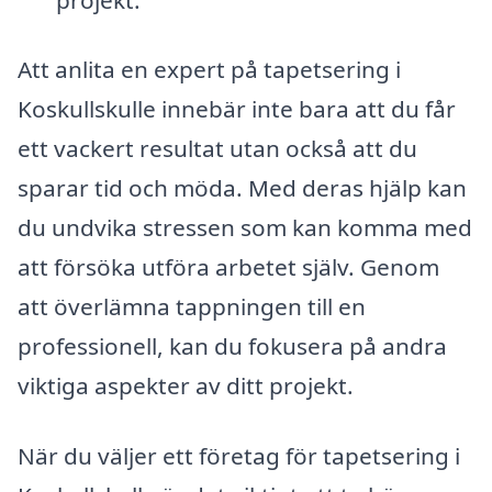
Att anlita en expert på tapetsering i
Koskullskulle innebär inte bara att du får
ett vackert resultat utan också att du
sparar tid och möda. Med deras hjälp kan
du undvika stressen som kan komma med
att försöka utföra arbetet själv. Genom
att överlämna tappningen till en
professionell, kan du fokusera på andra
viktiga aspekter av ditt projekt.
När du väljer ett företag för tapetsering i