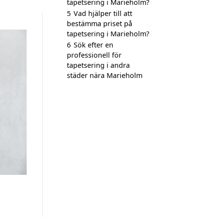
tapetsering i Marieholm?
5
Vad hjälper till att
bestämma priset på
tapetsering i Marieholm?
6
Sök efter en
professionell för
tapetsering i andra
städer nära Marieholm