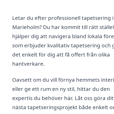
Letar du efter professionell tapetsering i
Marieholm? Du har kommit till rätt ställe!
hjälper dig att navigera bland lokala för
som erbjuder kvalitativ tapetsering och 
det enkelt för dig att få offert från olika
hantverkare.
Oavsett om du vill förnya hemmets inter
eller ge ett rum en ny stil, hittar du den
expertis du behöver här. Låt oss göra dit
nästa tapetseringsprojekt både enkelt o