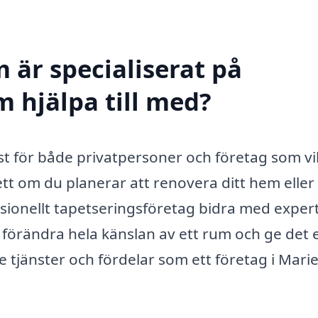
 är specialiserat på
m hjälpa till med?
st för både privatpersoner och företag som vil
sett om du planerar att renovera ditt hem eller
sionellt tapetseringsföretag bidra med expert
förändra hela känslan av ett rum och ge det 
e tjänster och fördelar som ett företag i Mar