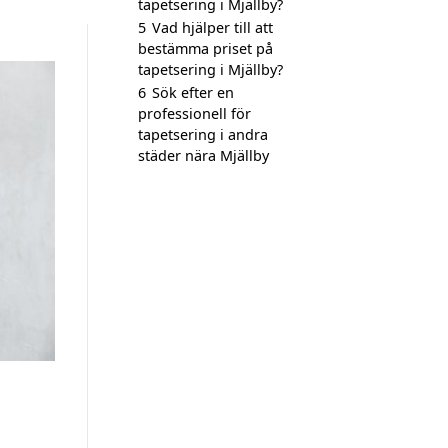
tapetsering i Mjällby?
5
Vad hjälper till att
bestämma priset på
tapetsering i Mjällby?
6
Sök efter en
professionell för
tapetsering i andra
städer nära Mjällby