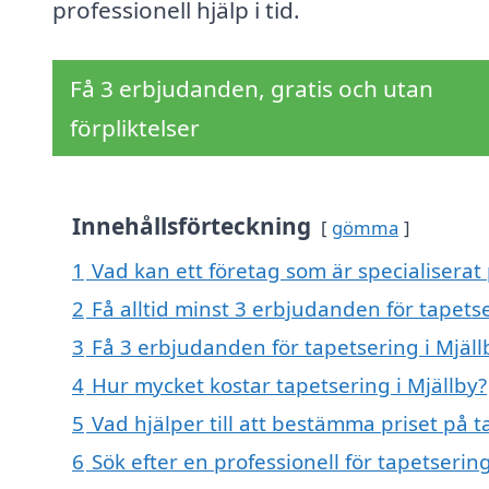
professionell hjälp i tid.
Få 3 erbjudanden, gratis och utan
förpliktelser
Innehållsförteckning
gömma
1
Vad kan ett företag som är specialiserat 
2
Få alltid minst 3 erbjudanden för tapetse
3
Få 3 erbjudanden för tapetsering i Mjäll
4
Hur mycket kostar tapetsering i Mjällby?
5
Vad hjälper till att bestämma priset på t
6
Sök efter en professionell för tapetserin