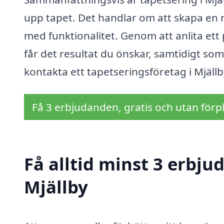
upp tapet. Det handlar om att skapa en m
med funktionalitet. Genom att anlita ett 
får det resultat du önskar, samtidigt som
kontakta ett tapetseringsföretag i Mjällby
Få 3 erbjudanden, gratis och utan förpl
Få alltid minst 3 erbju
Mjällby