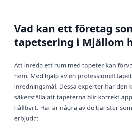
Vad kan ett företag som
tapetsering i Mjällom h
Att inreda ett rum med tapeter kan förvand
hem. Med hjälp av en professionell tapet
inredningsmål. Dessa experter har den k
säkerställa att tapeterna blir korrekt app
hållbart. Här är några av de tjänster so
erbjuda: