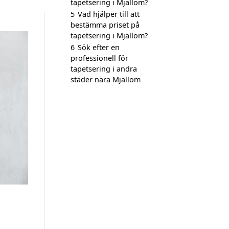
tapetsering i Mjällom?
5
Vad hjälper till att
bestämma priset på
tapetsering i Mjällom?
6
Sök efter en
professionell för
tapetsering i andra
städer nära Mjällom