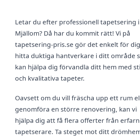
Letar du efter professionell tapetsering i
Mjällom? Då har du kommit rätt! Vi på
tapetsering-pris.se gör det enkelt för dig
hitta duktiga hantverkare i ditt område
kan hjälpa dig förvandla ditt hem med sti
och kvalitativa tapeter.
Oavsett om du vill fräscha upp ett rum el
genomföra en större renovering, kan vi
hjälpa dig att få flera offerter från erfar
tapetserare. Ta steget mot ditt drömhe