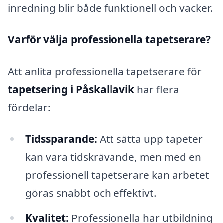
inredning blir både funktionell och vacker.
Varför välja professionella tapetserare?
Att anlita professionella tapetserare för
tapetsering i Påskallavik
har flera
fördelar:
Tidssparande:
Att sätta upp tapeter
kan vara tidskrävande, men med en
professionell tapetserare kan arbetet
göras snabbt och effektivt.
Kvalitet:
Professionella har utbildning