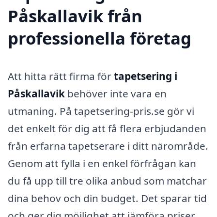
Påskallavik från
professionella företag
Att hitta rätt firma för
tapetsering i
Påskallavik
behöver inte vara en
utmaning. På tapetsering-pris.se gör vi
det enkelt för dig att få flera erbjudanden
från erfarna tapetserare i ditt närområde.
Genom att fylla i en enkel förfrågan kan
du få upp till tre olika anbud som matchar
dina behov och din budget. Det sparar tid
och ger dig möjlighet att jämföra priser