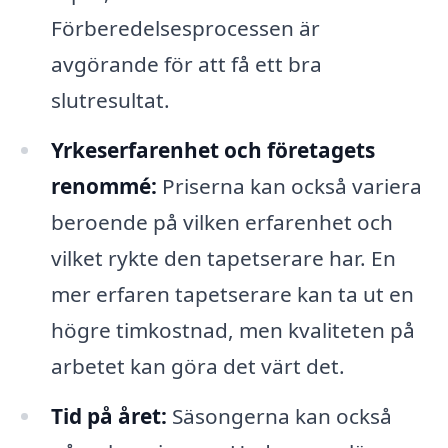
Förberedelsesprocessen är
avgörande för att få ett bra
slutresultat.
Yrkeserfarenhet och företagets
renommé:
Priserna kan också variera
beroende på vilken erfarenhet och
vilket rykte den tapetserare har. En
mer erfaren tapetserare kan ta ut en
högre timkostnad, men kvaliteten på
arbetet kan göra det värt det.
Tid på året:
Säsongerna kan också