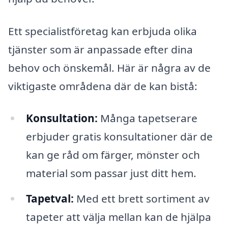
Ett specialistföretag kan erbjuda olika
tjänster som är anpassade efter dina
behov och önskemål. Här är några av de
viktigaste områdena där de kan bistå:
Konsultation:
Många tapetserare
erbjuder gratis konsultationer där de
kan ge råd om färger, mönster och
material som passar just ditt hem.
Tapetval:
Med ett brett sortiment av
tapeter att välja mellan kan de hjälpa