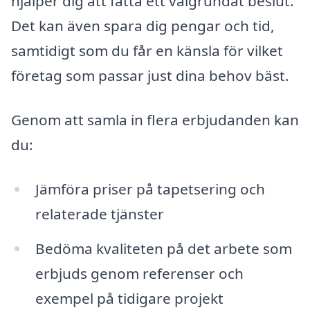
hjälper dig att fatta ett välgrundat beslut.
Det kan även spara dig pengar och tid,
samtidigt som du får en känsla för vilket
företag som passar just dina behov bäst.
Genom att samla in flera erbjudanden kan
du:
Jämföra priser på tapetsering och
relaterade tjänster
Bedöma kvaliteten på det arbete som
erbjuds genom referenser och
exempel på tidigare projekt