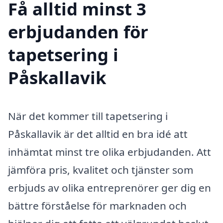
Få alltid minst 3
erbjudanden för
tapetsering i
Påskallavik
När det kommer till tapetsering i
Påskallavik är det alltid en bra idé att
inhämtat minst tre olika erbjudanden. Att
jämföra pris, kvalitet och tjänster som
erbjuds av olika entreprenörer ger dig en
bättre förståelse för marknaden och