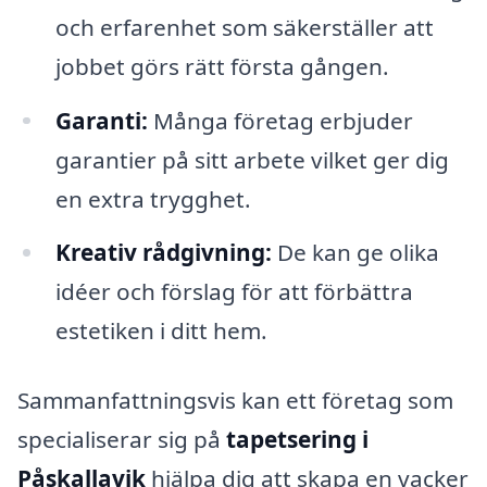
och erfarenhet som säkerställer att
jobbet görs rätt första gången.
Garanti:
Många företag erbjuder
garantier på sitt arbete vilket ger dig
en extra trygghet.
Kreativ rådgivning:
De kan ge olika
idéer och förslag för att förbättra
estetiken i ditt hem.
Sammanfattningsvis kan ett företag som
specialiserar sig på
tapetsering i
Påskallavik
hjälpa dig att skapa en vacker