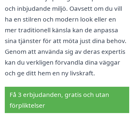
och inbjudande miljö. Oavsett om du vill
ha en stilren och modern look eller en
mer traditionell känsla kan de anpassa
sina tjänster för att möta just dina behov.
Genom att använda sig av deras expertis
kan du verkligen förvandla dina väggar
och ge ditt hem en ny livskraft.
Få 3 erbjudanden, gratis och utan
förpliktelser