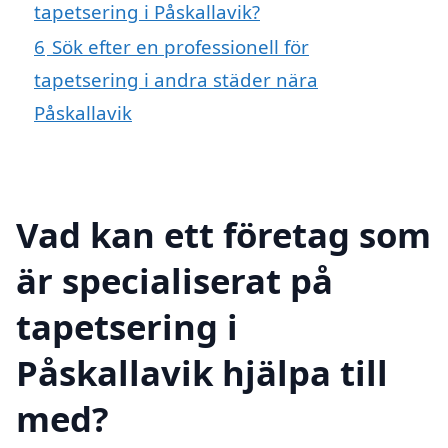
tapetsering i Påskallavik?
6
Sök efter en professionell för
tapetsering i andra städer nära
Påskallavik
Vad kan ett företag som
är specialiserat på
tapetsering i
Påskallavik hjälpa till
med?