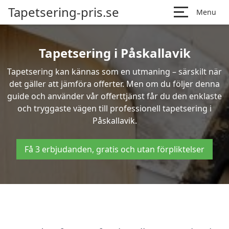
Tapetsering-pris.se
Menu
Tapetsering i Påskallavik
Tapetsering kan kännas som en utmaning – särskilt när
det gäller att jämföra offerter. Men om du följer denna
guide och använder vår offerttjänst får du den enklaste
och tryggaste vägen till professionell tapetsering i
Påskallavik.
Få 3 erbjudanden, gratis och utan förpliktelser