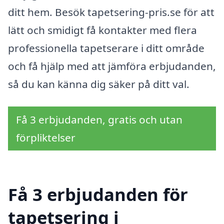
ditt hem. Besök tapetsering-pris.se för att
lätt och smidigt få kontakter med flera
professionella tapetserare i ditt område
och få hjälp med att jämföra erbjudanden,
så du kan känna dig säker på ditt val.
Få 3 erbjudanden, gratis och utan
förpliktelser
Få 3 erbjudanden för
tapetsering i