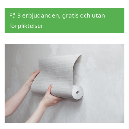
Få 3 erbjudanden, gratis och utan
förpliktelser