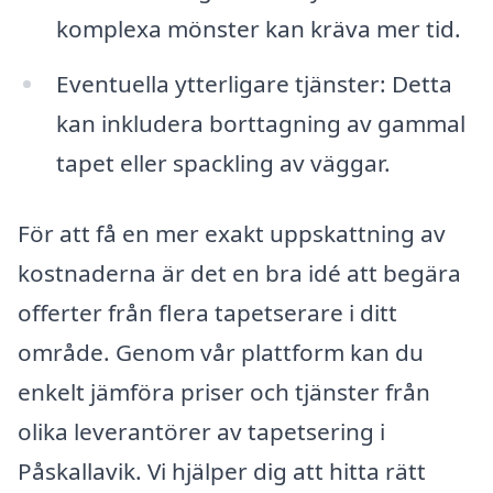
komplexa mönster kan kräva mer tid.
Eventuella ytterligare tjänster: Detta
kan inkludera borttagning av gammal
tapet eller spackling av väggar.
För att få en mer exakt uppskattning av
kostnaderna är det en bra idé att begära
offerter från flera tapetserare i ditt
område. Genom vår plattform kan du
enkelt jämföra priser och tjänster från
olika leverantörer av tapetsering i
Påskallavik. Vi hjälper dig att hitta rätt