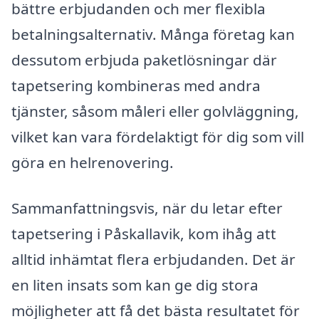
bättre erbjudanden och mer flexibla
betalningsalternativ. Många företag kan
dessutom erbjuda paketlösningar där
tapetsering kombineras med andra
tjänster, såsom måleri eller golvläggning,
vilket kan vara fördelaktigt för dig som vill
göra en helrenovering.
Sammanfattningsvis, när du letar efter
tapetsering i Påskallavik, kom ihåg att
alltid inhämtat flera erbjudanden. Det är
en liten insats som kan ge dig stora
möjligheter att få det bästa resultatet för