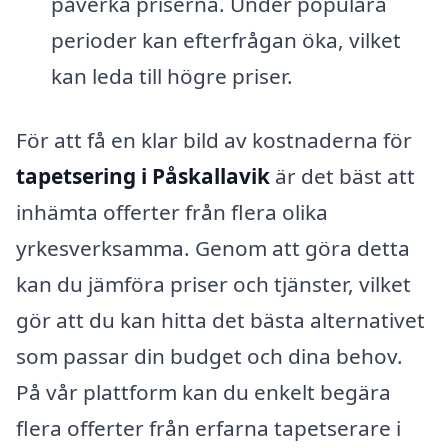
påverka priserna. Under populära
perioder kan efterfrågan öka, vilket
kan leda till högre priser.
För att få en klar bild av kostnaderna för
tapetsering i Påskallavik
är det bäst att
inhämta offerter från flera olika
yrkesverksamma. Genom att göra detta
kan du jämföra priser och tjänster, vilket
gör att du kan hitta det bästa alternativet
som passar din budget och dina behov.
På vår plattform kan du enkelt begära
flera offerter från erfarna tapetserare i