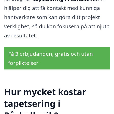
hjälper dig att få kontakt med kunniga
hantverkare som kan göra ditt projekt
verklighet, så du kan fokusera på att njuta
av resultatet.
Få 3 erbjudanden, gratis och utan
förpliktelser
Hur mycket kostar
tapetsering i