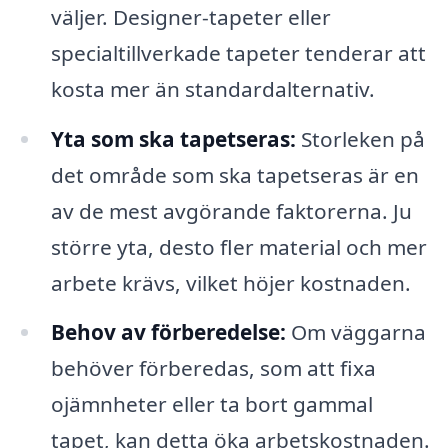
väljer. Designer-tapeter eller
specialtillverkade tapeter tenderar att
kosta mer än standardalternativ.
Yta som ska tapetseras:
Storleken på
det område som ska tapetseras är en
av de mest avgörande faktorerna. Ju
större yta, desto fler material och mer
arbete krävs, vilket höjer kostnaden.
Behov av förberedelse:
Om väggarna
behöver förberedas, som att fixa
ojämnheter eller ta bort gammal
tapet, kan detta öka arbetskostnaden.