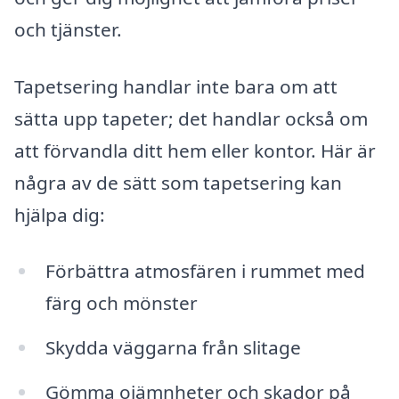
och tjänster.
Tapetsering handlar inte bara om att
sätta upp tapeter; det handlar också om
att förvandla ditt hem eller kontor. Här är
några av de sätt som tapetsering kan
hjälpa dig:
Förbättra atmosfären i rummet med
färg och mönster
Skydda väggarna från slitage
Gömma ojämnheter och skador på