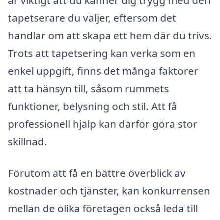
är viktigt att du känner dig trygg med den
tapetserare du väljer, eftersom det
handlar om att skapa ett hem där du trivs.
Trots att tapetsering kan verka som en
enkel uppgift, finns det många faktorer
att ta hänsyn till, såsom rummets
funktioner, belysning och stil. Att få
professionell hjälp kan därför göra stor
skillnad.
Förutom att få en bättre överblick av
kostnader och tjänster, kan konkurrensen
mellan de olika företagen också leda till