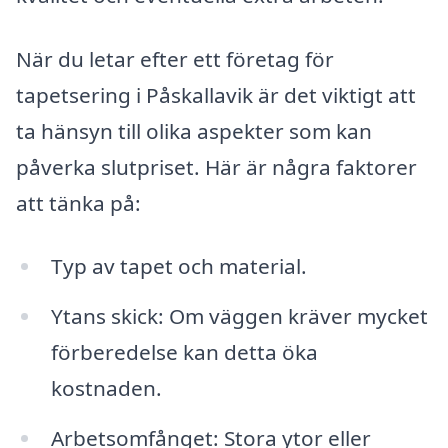
När du letar efter ett företag för
tapetsering i Påskallavik är det viktigt att
ta hänsyn till olika aspekter som kan
påverka slutpriset. Här är några faktorer
att tänka på:
Typ av tapet och material.
Ytans skick: Om väggen kräver mycket
förberedelse kan detta öka
kostnaden.
Arbetsomfånget: Stora ytor eller