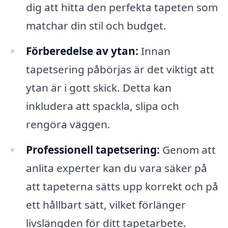
dig att hitta den perfekta tapeten som
matchar din stil och budget.
Förberedelse av ytan:
Innan
tapetsering påbörjas är det viktigt att
ytan är i gott skick. Detta kan
inkludera att spackla, slipa och
rengöra väggen.
Professionell tapetsering:
Genom att
anlita experter kan du vara säker på
att tapeterna sätts upp korrekt och på
ett hållbart sätt, vilket förlänger
livslängden för ditt tapetarbete.