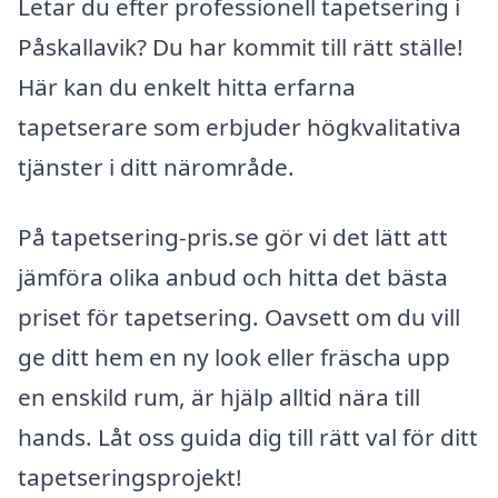
Letar du efter professionell tapetsering i
Påskallavik? Du har kommit till rätt ställe!
Här kan du enkelt hitta erfarna
tapetserare som erbjuder högkvalitativa
tjänster i ditt närområde.
På tapetsering-pris.se gör vi det lätt att
jämföra olika anbud och hitta det bästa
priset för tapetsering. Oavsett om du vill
ge ditt hem en ny look eller fräscha upp
en enskild rum, är hjälp alltid nära till
hands. Låt oss guida dig till rätt val för ditt
tapetseringsprojekt!