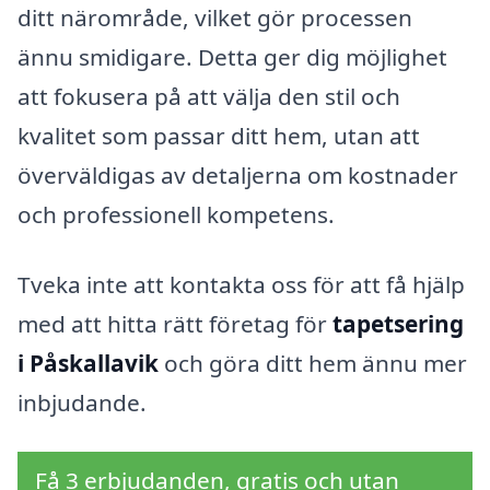
ditt närområde, vilket gör processen
ännu smidigare. Detta ger dig möjlighet
att fokusera på att välja den stil och
kvalitet som passar ditt hem, utan att
överväldigas av detaljerna om kostnader
och professionell kompetens.
Tveka inte att kontakta oss för att få hjälp
med att hitta rätt företag för
tapetsering
i Påskallavik
och göra ditt hem ännu mer
inbjudande.
Få 3 erbjudanden, gratis och utan