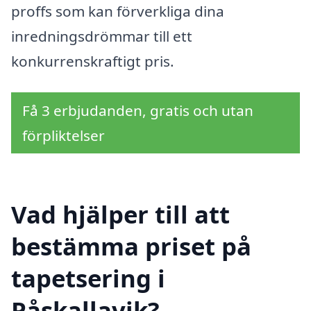
proffs som kan förverkliga dina
inredningsdrömmar till ett
konkurrenskraftigt pris.
Få 3 erbjudanden, gratis och utan
förpliktelser
Vad hjälper till att
bestämma priset på
tapetsering i
Påskallavik?