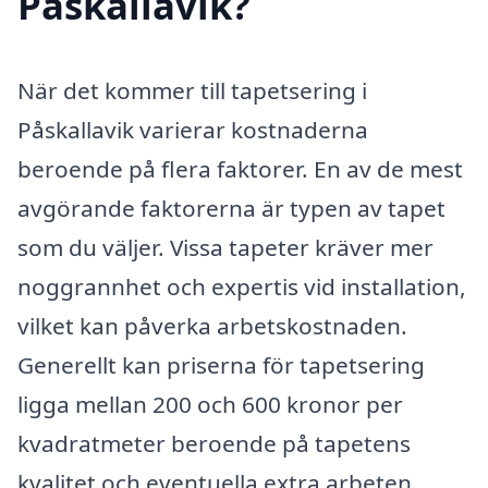
Påskallavik?
När det kommer till tapetsering i
Påskallavik varierar kostnaderna
beroende på flera faktorer. En av de mest
avgörande faktorerna är typen av tapet
som du väljer. Vissa tapeter kräver mer
noggrannhet och expertis vid installation,
vilket kan påverka arbetskostnaden.
Generellt kan priserna för tapetsering
ligga mellan 200 och 600 kronor per
kvadratmeter beroende på tapetens
kvalitet och eventuella extra arbeten.