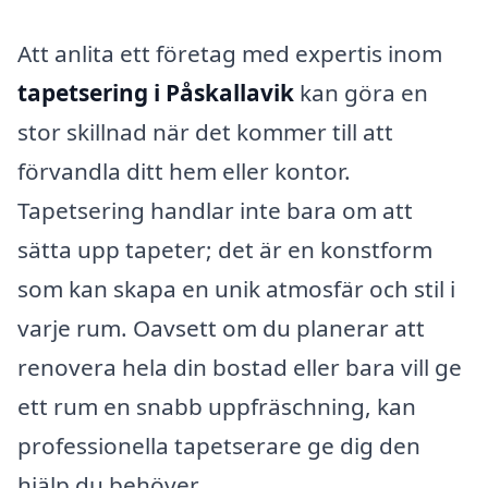
Att anlita ett företag med expertis inom
tapetsering i Påskallavik
kan göra en
stor skillnad när det kommer till att
förvandla ditt hem eller kontor.
Tapetsering handlar inte bara om att
sätta upp tapeter; det är en konstform
som kan skapa en unik atmosfär och stil i
varje rum. Oavsett om du planerar att
renovera hela din bostad eller bara vill ge
ett rum en snabb uppfräschning, kan
professionella tapetserare ge dig den
hjälp du behöver.