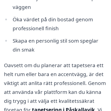
väggen
Öka värdet på din bostad genom
professionell finish
Skapa en personlig stil som speglar
din smak
Oavsett om du planerar att tapetsera ett
helt rum eller bara en accentvägg, är det
viktigt att anlita rätt professionell. Genom
att använda vår plattform kan du känna
dig trygg i att välja ett kvalitetssäkrat
företag för
tapetsering i Påskallavik
. Vi