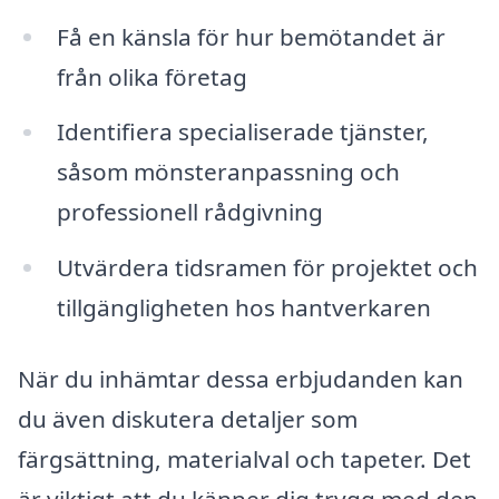
Få en känsla för hur bemötandet är
från olika företag
Identifiera specialiserade tjänster,
såsom mönsteranpassning och
professionell rådgivning
Utvärdera tidsramen för projektet och
tillgängligheten hos hantverkaren
När du inhämtar dessa erbjudanden kan
du även diskutera detaljer som
färgsättning, materialval och tapeter. Det