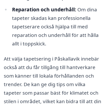
Reparation och underhåll:
Om dina
tapeter skadas kan professionella
tapetserare också hjälpa till med
reparation och underhåll för att hålla
allt i toppskick.
Att välja tapetsering i Påskallavik innebär
också att du får tillgång till hantverkare
som känner till lokala förhållanden och
trender. De kan ge dig tips om vilka
tapeter som passar bäst för klimatet och
stilen i området, vilket kan bidra till att din