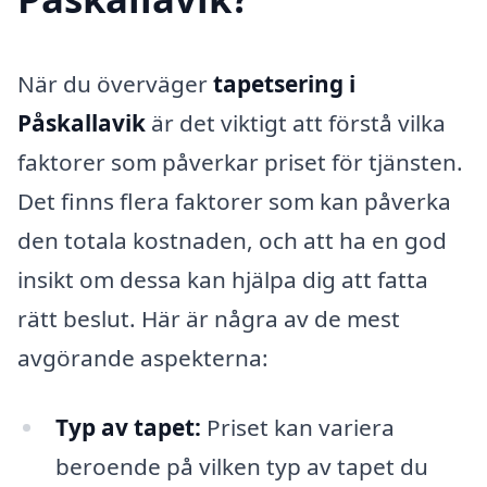
När du överväger
tapetsering i
Påskallavik
är det viktigt att förstå vilka
faktorer som påverkar priset för tjänsten.
Det finns flera faktorer som kan påverka
den totala kostnaden, och att ha en god
insikt om dessa kan hjälpa dig att fatta
rätt beslut. Här är några av de mest
avgörande aspekterna:
Typ av tapet:
Priset kan variera
beroende på vilken typ av tapet du