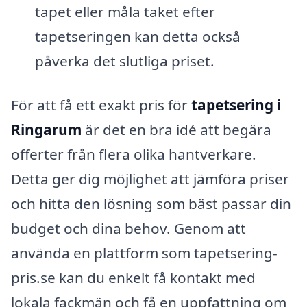
tapet eller måla taket efter
tapetseringen kan detta också
påverka det slutliga priset.
För att få ett exakt pris för
tapetsering i
Ringarum
är det en bra idé att begära
offerter från flera olika hantverkare.
Detta ger dig möjlighet att jämföra priser
och hitta den lösning som bäst passar din
budget och dina behov. Genom att
använda en plattform som tapetsering-
pris.se kan du enkelt få kontakt med
lokala fackmän och få en uppfattning om