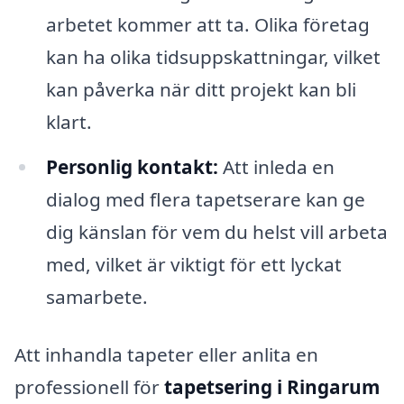
arbetet kommer att ta. Olika företag
kan ha olika tidsuppskattningar, vilket
kan påverka när ditt projekt kan bli
klart.
Personlig kontakt:
Att inleda en
dialog med flera tapetserare kan ge
dig känslan för vem du helst vill arbeta
med, vilket är viktigt för ett lyckat
samarbete.
Att inhandla tapeter eller anlita en
professionell för
tapetsering i Ringarum