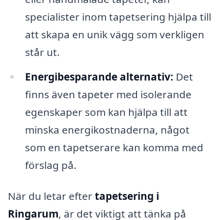
specialister inom tapetsering hjälpa till
att skapa en unik vägg som verkligen
står ut.
Energibesparande alternativ:
Det
finns även tapeter med isolerande
egenskaper som kan hjälpa till att
minska energikostnaderna, något
som en tapetserare kan komma med
förslag på.
När du letar efter
tapetsering i
Ringarum
, är det viktigt att tänka på