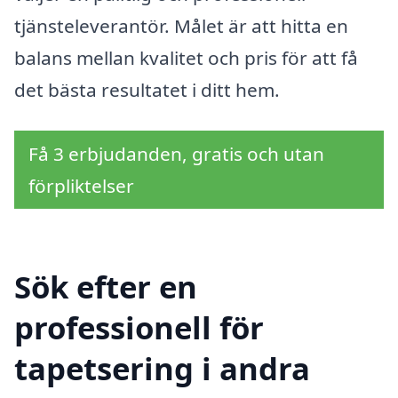
tjänsteleverantör. Målet är att hitta en
balans mellan kvalitet och pris för att få
det bästa resultatet i ditt hem.
Få 3 erbjudanden, gratis och utan
förpliktelser
Sök efter en
professionell för
tapetsering i andra