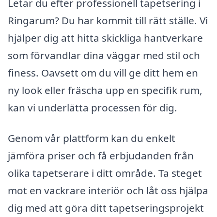
Letar du efter professionell tapetsering i
Ringarum? Du har kommit till rätt ställe. Vi
hjälper dig att hitta skickliga hantverkare
som förvandlar dina väggar med stil och
finess. Oavsett om du vill ge ditt hem en
ny look eller fräscha upp en specifik rum,
kan vi underlätta processen för dig.
Genom vår plattform kan du enkelt
jämföra priser och få erbjudanden från
olika tapetserare i ditt område. Ta steget
mot en vackrare interiör och låt oss hjälpa
dig med att göra ditt tapetseringsprojekt