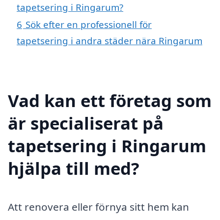
tapetsering i Ringarum?
6
Sök efter en professionell för
tapetsering i andra städer nära Ringarum
Vad kan ett företag som
är specialiserat på
tapetsering i Ringarum
hjälpa till med?
Att renovera eller förnya sitt hem kan