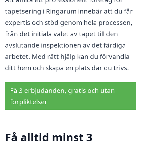
tapetsering i Ringarum innebär att du får
expertis och stöd genom hela processen,
från det initiala valet av tapet till den
avslutande inspektionen av det färdiga
arbetet. Med rätt hjälp kan du förvandla
ditt hem och skapa en plats där du trivs.
Få 3 erbjudanden, gratis och utan
förpliktelser
Få alltid minst 3