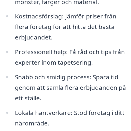
mönster, färger och material.
Kostnadsförslag: Jämför priser från
flera företag för att hitta det bästa
erbjudandet.
Professionell help: Få råd och tips från
experter inom tapetsering.
Snabb och smidig process: Spara tid
genom att samla flera erbjudanden på
ett ställe.
Lokala hantverkare: Stöd företag i ditt
närområde.