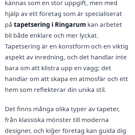
kännas som en stor uppgift, men med
hjälp av ett företag som är specialiserat
på
tapetsering i Ringarum
kan arbetet
bli både enklare och mer lyckat.
Tapetsering är en konstform och en viktig
aspekt av inredning, och det handlar inte
bara om att klistra upp en vägg; det
handlar om att skapa en atmosfär och ett
hem som reflekterar din unika stil.
Det finns många olika typer av tapeter,
från klassiska mönster till moderna
designer, och kiğer företag kan guida dig