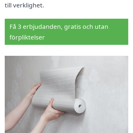
till verklighet.
Få 3 erbjudanden, gratis och utan
förpliktelser