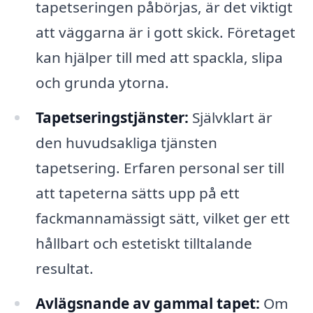
tapetseringen påbörjas, är det viktigt
att väggarna är i gott skick. Företaget
kan hjälper till med att spackla, slipa
och grunda ytorna.
Tapetseringstjänster:
Självklart är
den huvudsakliga tjänsten
tapetsering. Erfaren personal ser till
att tapeterna sätts upp på ett
fackmannamässigt sätt, vilket ger ett
hållbart och estetiskt tilltalande
resultat.
Avlägsnande av gammal tapet:
Om