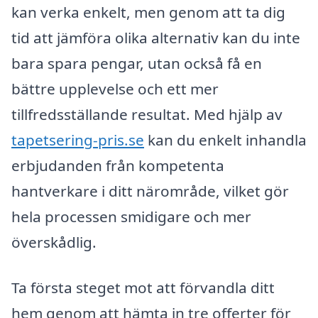
kan verka enkelt, men genom att ta dig
tid att jämföra olika alternativ kan du inte
bara spara pengar, utan också få en
bättre upplevelse och ett mer
tillfredsställande resultat. Med hjälp av
tapetsering-pris.se
kan du enkelt inhandla
erbjudanden från kompetenta
hantverkare i ditt närområde, vilket gör
hela processen smidigare och mer
överskådlig.
Ta första steget mot att förvandla ditt
hem genom att hämta in tre offerter för