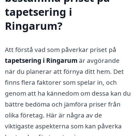
tapetsering i
Ringarum?
Att förstå vad som påverkar priset på
tapetsering i Ringarum
är avgörande
när du planerar att förnya ditt hem. Det
finns flera faktorer som spelar in, och
genom att ha kännedom om dessa kan du
bättre bedöma och jämföra priser från
olika företag. Här är några av de
viktigaste aspekterna som kan påverka