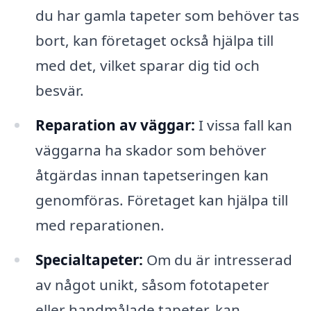
du har gamla tapeter som behöver tas
bort, kan företaget också hjälpa till
med det, vilket sparar dig tid och
besvär.
Reparation av väggar:
I vissa fall kan
väggarna ha skador som behöver
åtgärdas innan tapetseringen kan
genomföras. Företaget kan hjälpa till
med reparationen.
Specialtapeter:
Om du är intresserad
av något unikt, såsom fototapeter
eller handmålade tapeter, kan