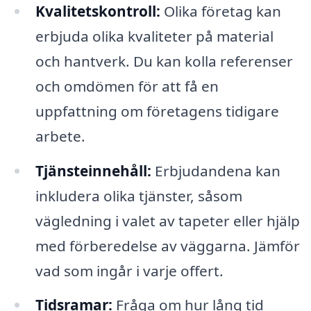
Kvalitetskontroll:
Olika företag kan
erbjuda olika kvaliteter på material
och hantverk. Du kan kolla referenser
och omdömen för att få en
uppfattning om företagens tidigare
arbete.
Tjänsteinnehåll:
Erbjudandena kan
inkludera olika tjänster, såsom
vägledning i valet av tapeter eller hjälp
med förberedelse av väggarna. Jämför
vad som ingår i varje offert.
Tidsramar:
Fråga om hur lång tid