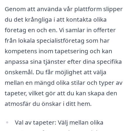
Genom att använda vår plattform slipper
du det krångliga i att kontakta olika
företag en och en. Vi samlar in offerter
från lokala specialistföretag som har
kompetens inom tapetsering och kan
anpassa sina tjänster efter dina specifika
önskemål. Du får möjlighet att välja
mellan en mängd olika stilar och typer av
tapeter, vilket gör att du kan skapa den
atmosfär du önskar i ditt hem.
Val av tapeter: Välj mellan olika