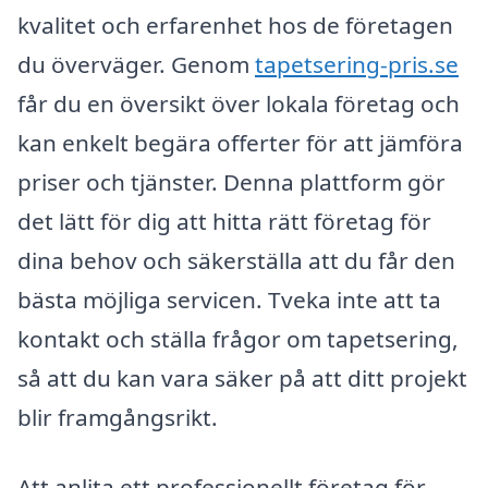
kvalitet och erfarenhet hos de företagen
du överväger. Genom
tapetsering-pris.se
får du en översikt över lokala företag och
kan enkelt begära offerter för att jämföra
priser och tjänster. Denna plattform gör
det lätt för dig att hitta rätt företag för
dina behov och säkerställa att du får den
bästa möjliga servicen. Tveka inte att ta
kontakt och ställa frågor om tapetsering,
så att du kan vara säker på att ditt projekt
blir framgångsrikt.
Att anlita ett professionellt företag för