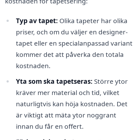
kostnaden för tapetsering:
Typ av tapet:
Olika tapeter har olika
priser, och om du väljer en designer-
tapet eller en specialanpassad variant
kommer det att påverka den totala
kostnaden.
Yta som ska tapetseras:
Större ytor
kräver mer material och tid, vilket
naturligtvis kan höja kostnaden. Det
är viktigt att mäta ytor noggrant
innan du får en offert.