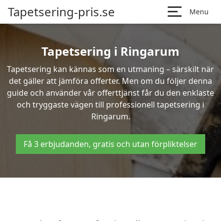
Tapetsering-pris.se
Menu
Tapetsering i Ringarum
Tapetsering kan kännas som en utmaning – särskilt när
det gäller att jämföra offerter. Men om du följer denna
guide och använder vår offerttjänst får du den enklaste
och tryggaste vägen till professionell tapetsering i
Ringarum.
Få 3 erbjudanden, gratis och utan förpliktelser