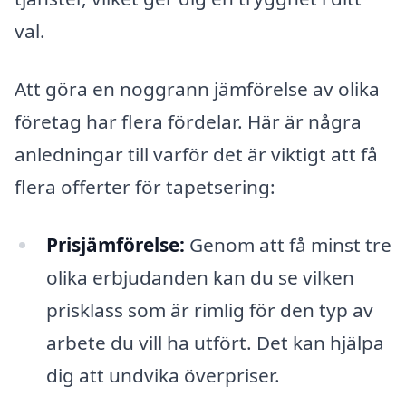
val.
Att göra en noggrann jämförelse av olika
företag har flera fördelar. Här är några
anledningar till varför det är viktigt att få
flera offerter för tapetsering:
Prisjämförelse:
Genom att få minst tre
olika erbjudanden kan du se vilken
prisklass som är rimlig för den typ av
arbete du vill ha utfört. Det kan hjälpa
dig att undvika överpriser.