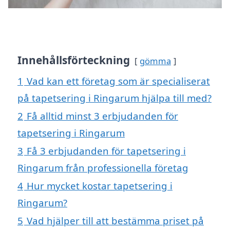
Innehållsförteckning
gömma
1
Vad kan ett företag som är specialiserat
på tapetsering i Ringarum hjälpa till med?
2
Få alltid minst 3 erbjudanden för
tapetsering i Ringarum
3
Få 3 erbjudanden för tapetsering i
Ringarum från professionella företag
4
Hur mycket kostar tapetsering i
Ringarum?
5
Vad hjälper till att bestämma priset på