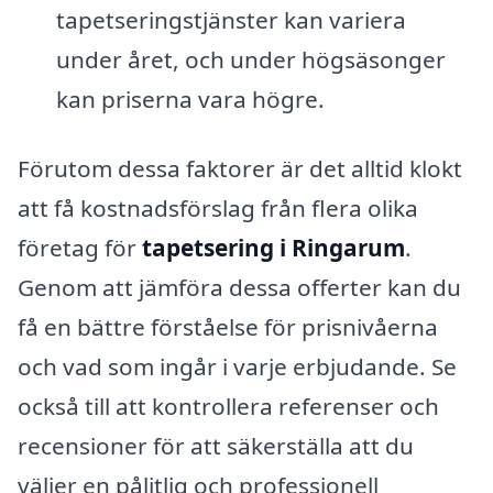
tapetseringstjänster kan variera
under året, och under högsäsonger
kan priserna vara högre.
Förutom dessa faktorer är det alltid klokt
att få kostnadsförslag från flera olika
företag för
tapetsering i Ringarum
.
Genom att jämföra dessa offerter kan du
få en bättre förståelse för prisnivåerna
och vad som ingår i varje erbjudande. Se
också till att kontrollera referenser och
recensioner för att säkerställa att du
väljer en pålitlig och professionell