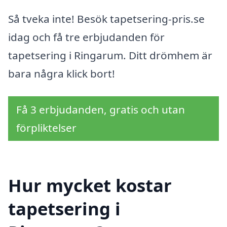
Så tveka inte! Besök tapetsering-pris.se
idag och få tre erbjudanden för
tapetsering i Ringarum. Ditt drömhem är
bara några klick bort!
Få 3 erbjudanden, gratis och utan
förpliktelser
Hur mycket kostar
tapetsering i