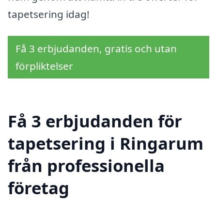
tapetsering idag!
Få 3 erbjudanden, gratis och utan
förpliktelser
Få 3 erbjudanden för
tapetsering i Ringarum
från professionella
företag