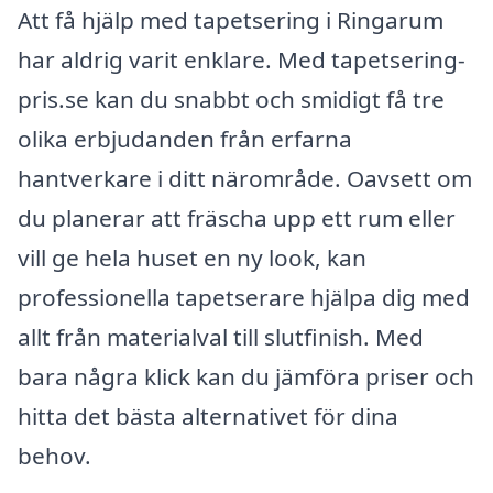
Att få hjälp med tapetsering i Ringarum
har aldrig varit enklare. Med tapetsering-
pris.se kan du snabbt och smidigt få tre
olika erbjudanden från erfarna
hantverkare i ditt närområde. Oavsett om
du planerar att fräscha upp ett rum eller
vill ge hela huset en ny look, kan
professionella tapetserare hjälpa dig med
allt från materialval till slutfinish. Med
bara några klick kan du jämföra priser och
hitta det bästa alternativet för dina
behov.