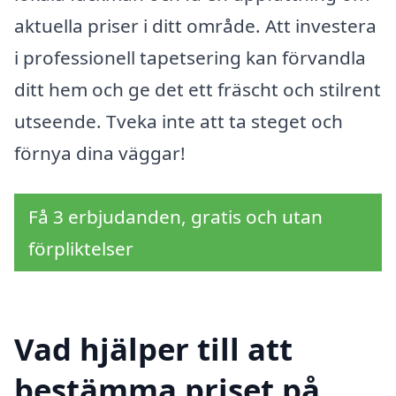
aktuella priser i ditt område. Att investera
i professionell tapetsering kan förvandla
ditt hem och ge det ett fräscht och stilrent
utseende. Tveka inte att ta steget och
förnya dina väggar!
Få 3 erbjudanden, gratis och utan
förpliktelser
Vad hjälper till att
bestämma priset på