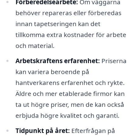
Förberedelsearbete:
Om väggarna
behöver repareras eller förberedas
innan tapetseringen kan det
tillkomma extra kostnader för arbete
och material.
Arbetskraftens erfarenhet:
Priserna
kan variera beroende på
hantverkarens erfarenhet och rykte.
Äldre och mer etablerade firmor kan
ta ut högre priser, men de kan också
erbjuda högre kvalitet och garanti.
Tidpunkt på året:
Efterfrågan på