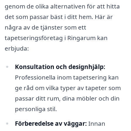
genom de olika alternativen för att hitta
det som passar bäst i ditt hem. Här är
några av de tjänster som ett
tapetseringsföretag i Ringarum kan
erbjuda:
Konsultation och designhjälp:
Professionella inom tapetsering kan
ge råd om vilka typer av tapeter som
passar ditt rum, dina möbler och din
personliga stil.
Förberedelse av väggar:
Innan