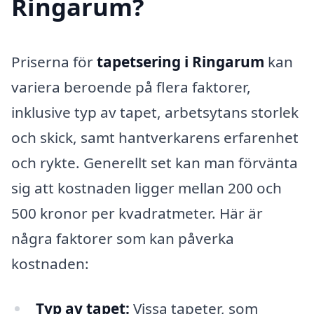
Ringarum?
Priserna för
tapetsering i Ringarum
kan
variera beroende på flera faktorer,
inklusive typ av tapet, arbetsytans storlek
och skick, samt hantverkarens erfarenhet
och rykte. Generellt set kan man förvänta
sig att kostnaden ligger mellan 200 och
500 kronor per kvadratmeter. Här är
några faktorer som kan påverka
kostnaden:
Typ av tapet:
Vissa tapeter, som