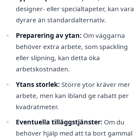
designer- eller specialtapeter, kan vara
dyrare än standardalternativ.
Preparering av ytan:
Om väggarna
behöver extra arbete, som spackling
eller slipning, kan detta öka
arbetskostnaden.
Ytans storlek:
Större ytor kräver mer
arbete, men kan ibland ge rabatt per
kvadratmeter.
Eventuella tilläggstjänster:
Om du
behöver hjälp med att ta bort gammal