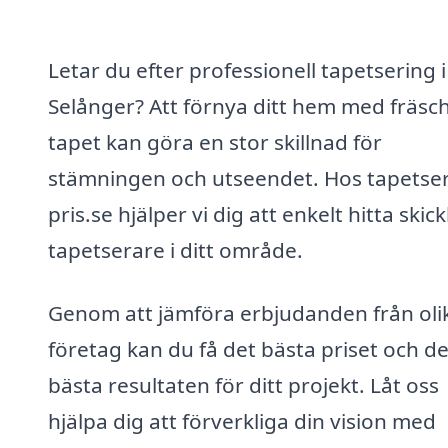
Letar du efter professionell tapetsering i
Selånger? Att förnya ditt hem med fräsc
tapet kan göra en stor skillnad för
stämningen och utseendet. Hos tapetser
pris.se hjälper vi dig att enkelt hitta skick
tapetserare i ditt område.
Genom att jämföra erbjudanden från oli
företag kan du få det bästa priset och d
bästa resultaten för ditt projekt. Låt oss
hjälpa dig att förverkliga din vision med