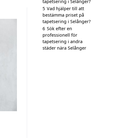
tapetsering i Selånger?
5
Vad hjälper till att
bestämma priset på
tapetsering i Selånger?
6
Sök efter en
professionell för
tapetsering i andra
städer nära Selånger