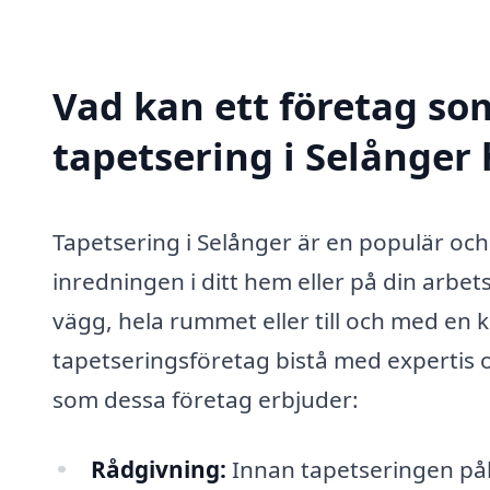
Vad kan ett företag som
tapetsering i Selånger 
Tapetsering i Selånger är en populär och
inredningen i ditt hem eller på din arbet
vägg, hela rummet eller till och med en k
tapetseringsföretag bistå med expertis o
som dessa företag erbjuder:
Rådgivning:
Innan tapetseringen påbö