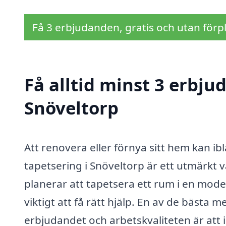
Få 3 erbjudanden, gratis och utan förpl
Få alltid minst 3 erbju
Snöveltorp
Att renovera eller förnya sitt hem kan 
tapetsering i Snöveltorp är ett utmärkt 
planerar att tapetsera ett rum i en modern
viktigt att få rätt hjälp. En av de bästa 
erbjudandet och arbetskvaliteten är att i