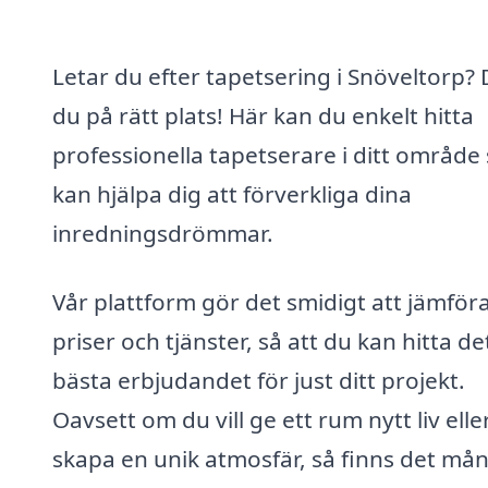
Letar du efter tapetsering i Snöveltorp? 
du på rätt plats! Här kan du enkelt hitta
professionella tapetserare i ditt område
kan hjälpa dig att förverkliga dina
inredningsdrömmar.
Vår plattform gör det smidigt att jämför
priser och tjänster, så att du kan hitta de
bästa erbjudandet för just ditt projekt.
Oavsett om du vill ge ett rum nytt liv elle
skapa en unik atmosfär, så finns det må