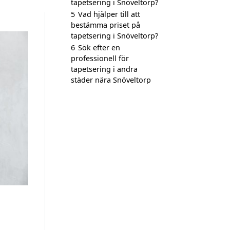
tapetsering i Snöveltorp?
5
Vad hjälper till att
bestämma priset på
tapetsering i Snöveltorp?
6
Sök efter en
professionell för
tapetsering i andra
städer nära Snöveltorp